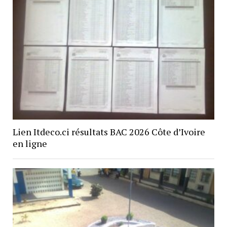
Lien Itdeco.ci résultats BAC 2026 Côte d’Ivoire
en ligne