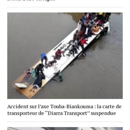
Accident sur l’axe Touba-Biankouma : la carte de
transporteur de ‘‘Diarra Transport’’ suspendue