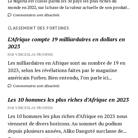
Le Nigéria est classé parmi les 30 pays les plus riches du
monde en 2022, sur la base de la valeur actuelle de son produit...
Commentaires sont désactivés
CLASSEMENT DES FORTUNES
L’Afrique compte 19 milliardaires en dollars en
2023
PAR VINCESLAS PROSPER
Les milliardaires en Afrique sont au nombre de 19 en
2023, selon les révélations faites par le magazine
américain Forbes. Bien entendu, l’on parle ici...
Commentaires sont désactivés
Les 10 hommes les plus riches d’Afrique en 2023
PAR VINCESLAS PROSPER
Les 10 hommes les plus riches d’Afrique en 2023 nous
viennent de divers horizons. Au sommet du podium
depuis plusieurs années, Aliko Dangoté surclasse de...