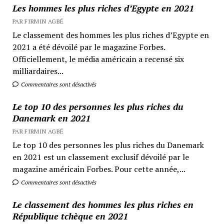
Les hommes les plus riches d’Egypte en 2021
PAR FIRMIN AGBÉ
Le classement des hommes les plus riches d’Egypte en
2021 a été dévoilé par le magazine Forbes.
Officiellement, le média américain a recensé six
milliardaires...
Commentaires sont désactivés
Le top 10 des personnes les plus riches du
Danemark en 2021
PAR FIRMIN AGBÉ
Le top 10 des personnes les plus riches du Danemark
en 2021 est un classement exclusif dévoilé par le
magazine américain Forbes. Pour cette année,...
Commentaires sont désactivés
Le classement des hommes les plus riches en
République tchèque en 2021