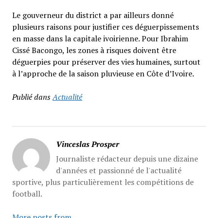
Le gouverneur du district a par ailleurs donné
plusieurs raisons pour justifier ces déguerpissements
en masse dans la capitale ivoirienne. Pour Ibrahim
Cissé Bacongo, les zones à risques doivent être
déguerpies pour préserver des vies humaines, surtout
à l’approche de la saison pluvieuse en Côte d’Ivoire.
Publié dans
Actualité
Vinceslas Prosper
Journaliste rédacteur depuis une dizaine
d'années et passionné de l'actualité
sportive, plus particulièrement les compétitions de
football.
More posts from