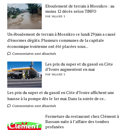
Eboulement de terrain à Mossikro : au
moins 12 décès selon 7INFO
PAR VALAIRE S
Un éboulement de terrain à Mossikro ce lundi 29 juin a causé
d’énormes dégâts. Plusieurs communes de la capitale
économique ivoirienne ont été placées sous...
Commentaires sont désactivés
Les prix du super et du gasoil en Côte
d’Ivoire augmentent en mai
PAR VALAIRE S
Les prix du super et du gasoil en Côte d’Ivoire affichent une
hausse à la pompe dès le 1er mai. Dans la soirée de ce...
Commentaires sont désactivés
Fermeture du restaurant chez Clément à
Bassam suite à l’affaire des tombes
profanées