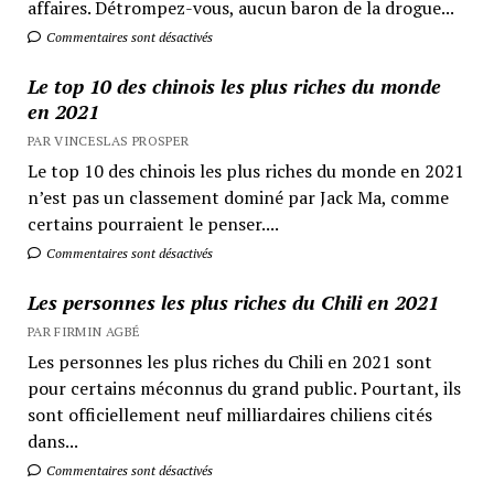
affaires. Détrompez-vous, aucun baron de la drogue...
Commentaires sont désactivés
Le top 10 des chinois les plus riches du monde
en 2021
PAR VINCESLAS PROSPER
Le top 10 des chinois les plus riches du monde en 2021
n’est pas un classement dominé par Jack Ma, comme
certains pourraient le penser....
Commentaires sont désactivés
Les personnes les plus riches du Chili en 2021
PAR FIRMIN AGBÉ
Les personnes les plus riches du Chili en 2021 sont
pour certains méconnus du grand public. Pourtant, ils
sont officiellement neuf milliardaires chiliens cités
dans...
Commentaires sont désactivés