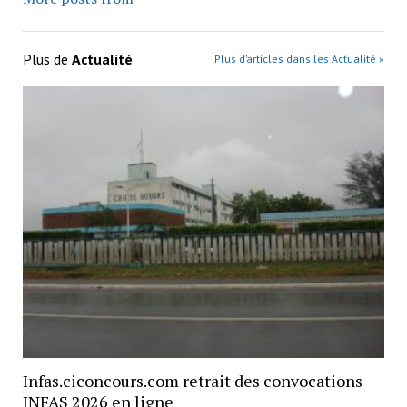
Plus de
Actualité
Plus d’articles dans les Actualité »
Infas.ciconcours.com retrait des convocations
INFAS 2026 en ligne