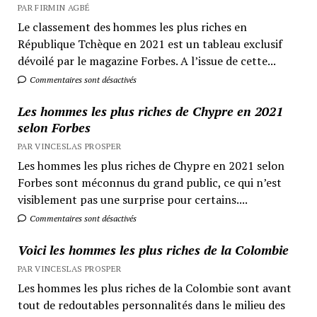
PAR FIRMIN AGBÉ
Le classement des hommes les plus riches en
République Tchèque en 2021 est un tableau exclusif
dévoilé par le magazine Forbes. A l’issue de cette...
Commentaires sont désactivés
Les hommes les plus riches de Chypre en 2021
selon Forbes
PAR VINCESLAS PROSPER
Les hommes les plus riches de Chypre en 2021 selon
Forbes sont méconnus du grand public, ce qui n’est
visiblement pas une surprise pour certains....
Commentaires sont désactivés
Voici les hommes les plus riches de la Colombie
PAR VINCESLAS PROSPER
Les hommes les plus riches de la Colombie sont avant
tout de redoutables personnalités dans le milieu des