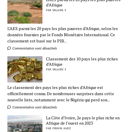
d’Afrique
PAR VALAIRE S
L’AES parmi les 20 pays les plus pauvres d’Afrique, selon les
données fournies par le Fonds Monétaire International. Ce
classement est basé sur le PIB...
Commentaires sont désactivés
Classement des 10 pays les plus riches
d’Afrique
PAR VALAIRE S
Le classement des pays les plus riches d’Afrique est
officiellement connu. De nombreuses surprises dans cette
nouvelle liste, notamment avec le Nigéria qui perd son...
Commentaires sont désactivés
La Côte d’Ivoire, 2e pays le plus riche en
Afrique de l’ouest en 2023
PAR FIRMIN AGBÉ