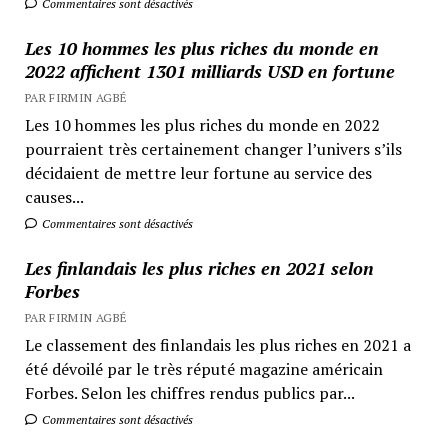
Commentaires sont désactivés
Les 10 hommes les plus riches du monde en
2022 affichent 1301 milliards USD en fortune
PAR FIRMIN AGBÉ
Les 10 hommes les plus riches du monde en 2022
pourraient très certainement changer l’univers s’ils
décidaient de mettre leur fortune au service des
causes...
Commentaires sont désactivés
Les finlandais les plus riches en 2021 selon
Forbes
PAR FIRMIN AGBÉ
Le classement des finlandais les plus riches en 2021 a
été dévoilé par le très réputé magazine américain
Forbes. Selon les chiffres rendus publics par...
Commentaires sont désactivés