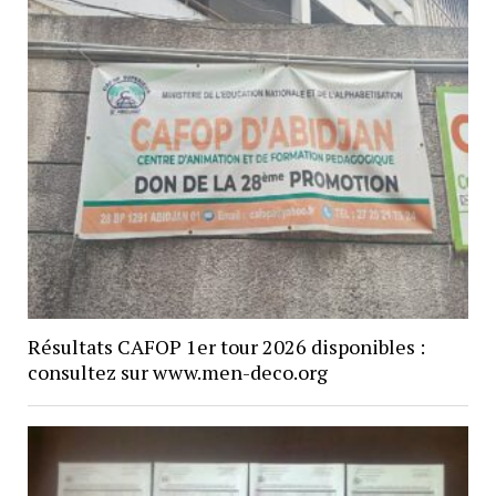
Résultats CAFOP 1er tour 2026 disponibles :
consultez sur www.men-deco.org