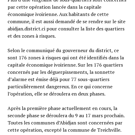
par cette opération lancée dans la capitale
économique ivoirienne. Aux habitants de cette
commune, il est aussi demandé de se rendre sur le site
abidjan.district.ci pour consulter la liste des quartiers
et des zones à risques.
Selon le communiqué du gouverneur du district, ce
sont 176 zones à risques qui ont été identifiés dans la
capitale économique ivoirienne. Sur les 176 quartiers
concernés par les déguerpissements, la sonnette
d’alarme est émise déjà pour 77 sous-quartiers
particulièrement dangereux. En ce qui concerne
l’opération, elle se déroulera en deux phases.
Après la première phase actuellement en cours, la
seconde phase se déroulera du 9 au 17 mars prochain.
Toutes les communes d’Abidjan sont concernées par
cette opération, excepté la commune de Treichville.