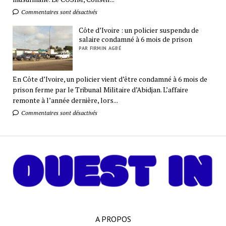
Commentaires sont désactivés
Côte d’Ivoire : un policier suspendu de
salaire condamné à 6 mois de prison
PAR FIRMIN AGBÉ
En Côte d’Ivoire, un policier vient d’être condamné à 6 mois de
prison ferme par le Tribunal Militaire d’Abidjan. L’affaire
remonte à l’année dernière, lors...
Commentaires sont désactivés
A PROPOS