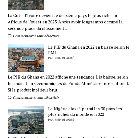
La Côte d’Ivoire devient le deuxième pays le plus riche en
Afrique de l’ouest en 2023. Après avoir longtemps occupé la
seconde place du classement...
Commentaires sont désactivés
Le PIB du Ghana en 2022 en baisse selon le
FMI
PAR FIRMIN AGBÉ
Le PIB du Ghana en 2022 affiche une tendance à la baisse, selon
les indicateurs économiques du Fonds Monétaire International.
Si le produit intérieur brut...
Commentaires sont désactivés
Le Nigéria classé parmi les 30 pays les
plus riches du monde en 2022
PAR FIRMIN AGBÉ