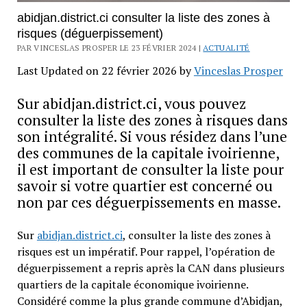
abidjan.district.ci consulter la liste des zones à
risques (déguerpissement)
PAR VINCESLAS PROSPER LE 23 FÉVRIER 2024 |
ACTUALITÉ
Last Updated on 22 février 2026 by
Vinceslas Prosper
Sur abidjan.district.ci, vous pouvez
consulter la liste des zones à risques dans
son intégralité. Si vous résidez dans l’une
des communes de la capitale ivoirienne,
il est important de consulter la liste pour
savoir si votre quartier est concerné ou
non par ces déguerpissements en masse.
Sur
abidjan.district.ci
, consulter la liste des zones à
risques est un impératif. Pour rappel, l’opération de
déguerpissement a repris après la CAN dans plusieurs
quartiers de la capitale économique ivoirienne.
Considéré comme la plus grande commune d’Abidjan,