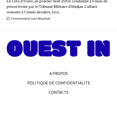
En Côte d’Ivoire, un policier vient d’être condamné à 6 mois de
prison ferme par le Tribunal Militaire d’Abidjan. L’affaire
remonte à l’année dernière, lors...
Commentaires sont désactivés
A PROPOS
POLITIQUE DE CONFIDENTIALITE
CONTACTS