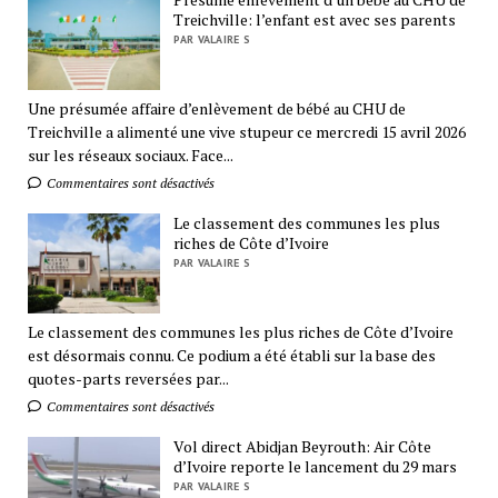
Treichville: l’enfant est avec ses parents
PAR VALAIRE S
Une présumée affaire d’enlèvement de bébé au CHU de
Treichville a alimenté une vive stupeur ce mercredi 15 avril 2026
sur les réseaux sociaux. Face...
Commentaires sont désactivés
Le classement des communes les plus
riches de Côte d’Ivoire
PAR VALAIRE S
Le classement des communes les plus riches de Côte d’Ivoire
est désormais connu. Ce podium a été établi sur la base des
quotes-parts reversées par...
Commentaires sont désactivés
Vol direct Abidjan Beyrouth: Air Côte
d’Ivoire reporte le lancement du 29 mars
PAR VALAIRE S