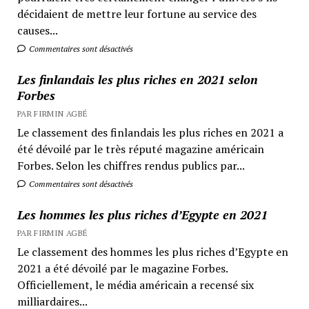
décidaient de mettre leur fortune au service des
causes...
Commentaires sont désactivés
Les finlandais les plus riches en 2021 selon
Forbes
PAR FIRMIN AGBÉ
Le classement des finlandais les plus riches en 2021 a
été dévoilé par le très réputé magazine américain
Forbes. Selon les chiffres rendus publics par...
Commentaires sont désactivés
Les hommes les plus riches d’Egypte en 2021
PAR FIRMIN AGBÉ
Le classement des hommes les plus riches d’Egypte en
2021 a été dévoilé par le magazine Forbes.
Officiellement, le média américain a recensé six
milliardaires...