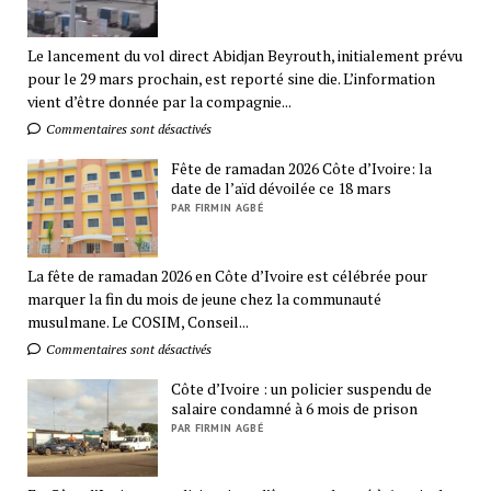
Le lancement du vol direct Abidjan Beyrouth, initialement prévu
pour le 29 mars prochain, est reporté sine die. L’information
vient d’être donnée par la compagnie...
Commentaires sont désactivés
Fête de ramadan 2026 Côte d’Ivoire: la
date de l’aïd dévoilée ce 18 mars
PAR FIRMIN AGBÉ
La fête de ramadan 2026 en Côte d’Ivoire est célébrée pour
marquer la fin du mois de jeune chez la communauté
musulmane. Le COSIM, Conseil...
Commentaires sont désactivés
Côte d’Ivoire : un policier suspendu de
salaire condamné à 6 mois de prison
PAR FIRMIN AGBÉ