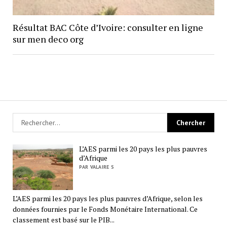
Résultat BAC Côte d’Ivoire: consulter en ligne
sur men deco org
L’AES parmi les 20 pays les plus pauvres
d’Afrique
PAR VALAIRE S
L’AES parmi les 20 pays les plus pauvres d’Afrique, selon les
données fournies par le Fonds Monétaire International. Ce
classement est basé sur le PIB...