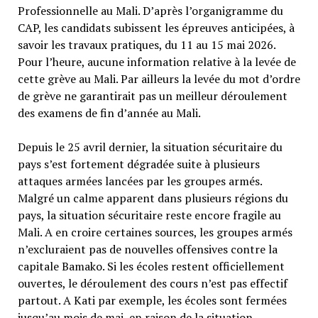
Professionnelle au Mali. D’après l’organigramme du
CAP, les candidats subissent les épreuves anticipées, à
savoir les travaux pratiques, du 11 au 15 mai 2026.
Pour l’heure, aucune information relative à la levée de
cette grève au Mali. Par ailleurs la levée du mot d’ordre
de grève ne garantirait pas un meilleur déroulement
des examens de fin d’année au Mali.
Depuis le 25 avril dernier, la situation sécuritaire du
pays s’est fortement dégradée suite à plusieurs
attaques armées lancées par les groupes armés.
Malgré un calme apparent dans plusieurs régions du
pays, la situation sécuritaire reste encore fragile au
Mali. A en croire certaines sources, les groupes armés
n’excluraient pas de nouvelles offensives contre la
capitale Bamako. Si les écoles restent officiellement
ouvertes, le déroulement des cours n’est pas effectif
partout. A Kati par exemple, les écoles sont fermées
jusqu’au mois de mai, en raison de la situation