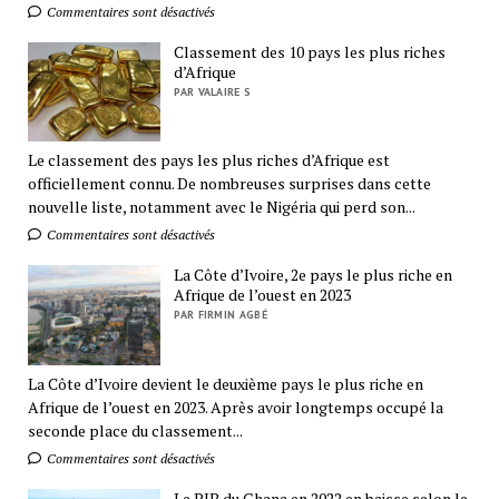
Commentaires sont désactivés
Classement des 10 pays les plus riches
d’Afrique
PAR VALAIRE S
Le classement des pays les plus riches d’Afrique est
officiellement connu. De nombreuses surprises dans cette
nouvelle liste, notamment avec le Nigéria qui perd son...
Commentaires sont désactivés
La Côte d’Ivoire, 2e pays le plus riche en
Afrique de l’ouest en 2023
PAR FIRMIN AGBÉ
La Côte d’Ivoire devient le deuxième pays le plus riche en
Afrique de l’ouest en 2023. Après avoir longtemps occupé la
seconde place du classement...
Commentaires sont désactivés
Le PIB du Ghana en 2022 en baisse selon le