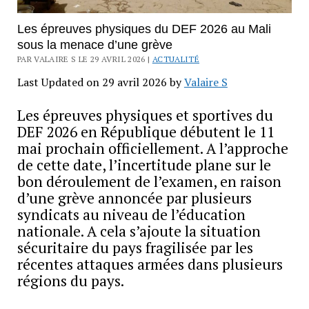
Les épreuves physiques du DEF 2026 au Mali
sous la menace d’une grève
PAR VALAIRE S LE 29 AVRIL 2026 |
ACTUALITÉ
Last Updated on 29 avril 2026 by
Valaire S
Les épreuves physiques et sportives du
DEF 2026 en République débutent le 11
mai prochain officiellement. A l’approche
de cette date, l’incertitude plane sur le
bon déroulement de l’examen, en raison
d’une grève annoncée par plusieurs
syndicats au niveau de l’éducation
nationale. A cela s’ajoute la situation
sécuritaire du pays fragilisée par les
récentes attaques armées dans plusieurs
régions du pays.