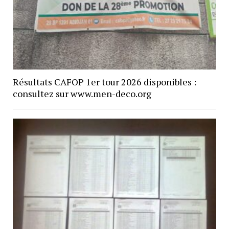
Résultats CAFOP 1er tour 2026 disponibles :
consultez sur www.men-deco.org