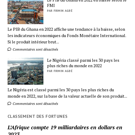
FMI
PAR FIRMIN AGBÉ
Le PIB du Ghana en 2022 affiche une tendance à la baisse, selon
les indicateurs économiques du Fonds Monétaire International.
Si le produit intérieur brut...
Commentaires sont désactivés
Le Nigéria classé parmi les 30 pays les
plus riches du monde en 2022
PAR FIRMIN AGBÉ
Le Nigéria est classé parmi les 30 pays les plus riches du
monde en 2022, sur la base de la valeur actuelle de son produit...
Commentaires sont désactivés
CLASSEMENT DES FORTUNES
L’Afrique compte 19 milliardaires en dollars en
2023