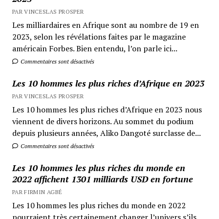
PAR VINCESLAS PROSPER
Les milliardaires en Afrique sont au nombre de 19 en
2023, selon les révélations faites par le magazine
américain Forbes. Bien entendu, l’on parle ici...
Commentaires sont désactivés
Les 10 hommes les plus riches d’Afrique en 2023
PAR VINCESLAS PROSPER
Les 10 hommes les plus riches d’Afrique en 2023 nous
viennent de divers horizons. Au sommet du podium
depuis plusieurs années, Aliko Dangoté surclasse de...
Commentaires sont désactivés
Les 10 hommes les plus riches du monde en
2022 affichent 1301 milliards USD en fortune
PAR FIRMIN AGBÉ
Les 10 hommes les plus riches du monde en 2022
pourraient très certainement changer l’univers s’ils