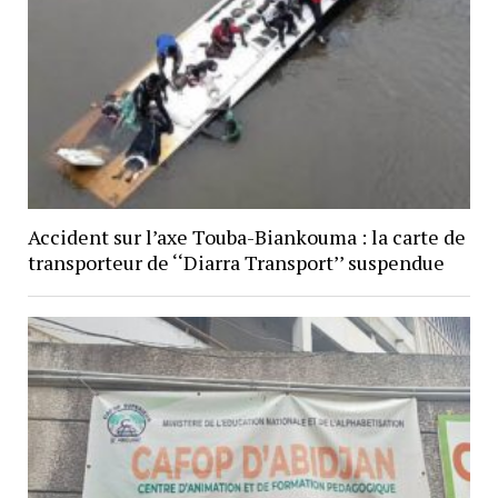
Accident sur l’axe Touba-Biankouma : la carte de
transporteur de ‘‘Diarra Transport’’ suspendue