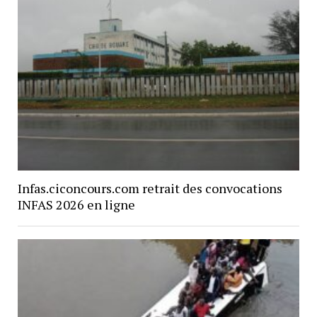
Infas.ciconcours.com retrait des convocations
INFAS 2026 en ligne