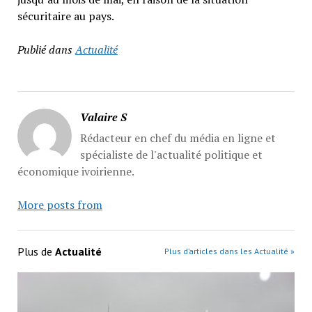
sécuritaire au pays.
Publié dans
Actualité
Valaire S
Rédacteur en chef du média en ligne et
spécialiste de l'actualité politique et
économique ivoirienne.
More posts from
Plus de
Actualité
Plus d’articles dans les Actualité »