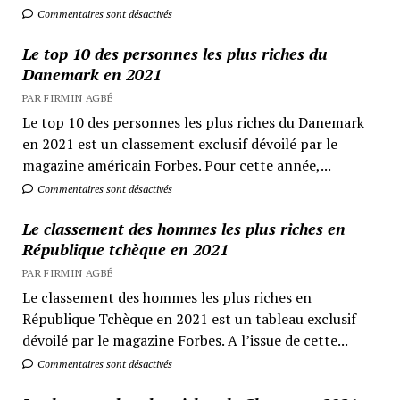
Commentaires sont désactivés
Le top 10 des personnes les plus riches du
Danemark en 2021
PAR FIRMIN AGBÉ
Le top 10 des personnes les plus riches du Danemark
en 2021 est un classement exclusif dévoilé par le
magazine américain Forbes. Pour cette année,...
Commentaires sont désactivés
Le classement des hommes les plus riches en
République tchèque en 2021
PAR FIRMIN AGBÉ
Le classement des hommes les plus riches en
République Tchèque en 2021 est un tableau exclusif
dévoilé par le magazine Forbes. A l’issue de cette...
Commentaires sont désactivés