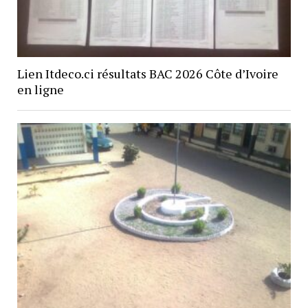
Lien Itdeco.ci résultats BAC 2026 Côte d’Ivoire
en ligne