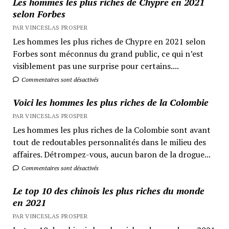
Les hommes les plus riches de Chypre en 2021
selon Forbes
PAR VINCESLAS PROSPER
Les hommes les plus riches de Chypre en 2021 selon
Forbes sont méconnus du grand public, ce qui n’est
visiblement pas une surprise pour certains....
Commentaires sont désactivés
Voici les hommes les plus riches de la Colombie
PAR VINCESLAS PROSPER
Les hommes les plus riches de la Colombie sont avant
tout de redoutables personnalités dans le milieu des
affaires. Détrompez-vous, aucun baron de la drogue...
Commentaires sont désactivés
Le top 10 des chinois les plus riches du monde
en 2021
PAR VINCESLAS PROSPER