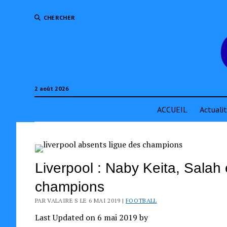
CHERCHER
2 août 2026
ACCUEIL
Actuali
Liverpool : Naby Keita, Salah e
champions
PAR VALAIRE S LE 6 MAI 2019 |
FOOTBALL
Last Updated on 6 mai 2019 by