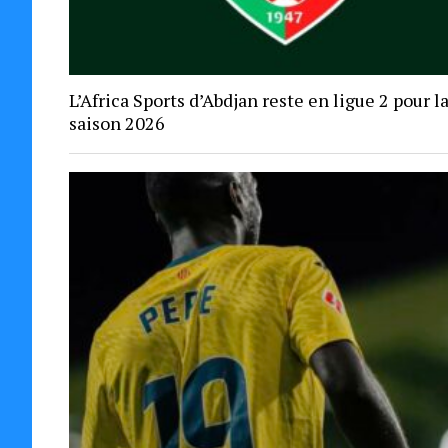
L’Africa Sports d’Abdjan reste en ligue 2 pour l
saison 2026