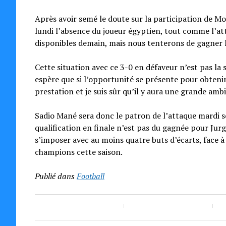
Après avoir semé le doute sur la participation de M
lundi l’absence du joueur égyptien, tout comme l’at
disponibles demain, mais nous tenterons de gagner 
Cette situation avec ce 3-0 en défaveur n’est pas la
espère que si l’opportunité se présente pour obtenir 
prestation et je suis sûr qu’il y aura une grande amb
Sadio Mané sera donc le patron de l’attaque mardi so
qualification en finale n’est pas du gagnée pour Ju
s’imposer avec au moins quatre buts d’écarts, face 
champions cette saison.
Publié dans
Football