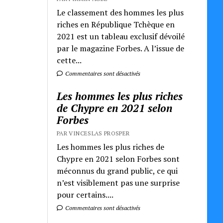
Le classement des hommes les plus
riches en République Tchèque en
2021 est un tableau exclusif dévoilé
par le magazine Forbes. A l’issue de
cette...
Commentaires sont désactivés
Les hommes les plus riches
de Chypre en 2021 selon
Forbes
PAR VINCESLAS PROSPER
Les hommes les plus riches de
Chypre en 2021 selon Forbes sont
méconnus du grand public, ce qui
n’est visiblement pas une surprise
pour certains....
Commentaires sont désactivés