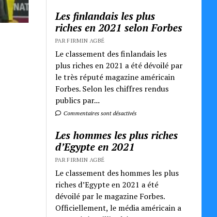
Les finlandais les plus
riches en 2021 selon Forbes
PAR FIRMIN AGBÉ
Le classement des finlandais les
plus riches en 2021 a été dévoilé par
le très réputé magazine américain
Forbes. Selon les chiffres rendus
publics par...
Commentaires sont désactivés
Les hommes les plus riches
d’Egypte en 2021
PAR FIRMIN AGBÉ
Le classement des hommes les plus
riches d’Egypte en 2021 a été
dévoilé par le magazine Forbes.
Officiellement, le média américain a