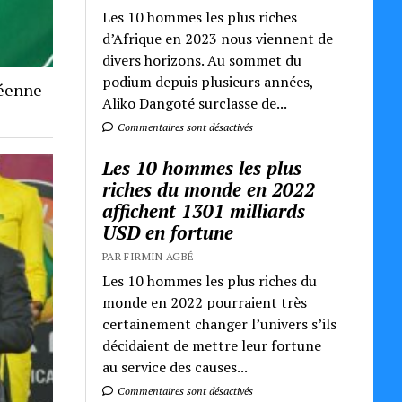
Les 10 hommes les plus riches
d’Afrique en 2023 nous viennent de
divers horizons. Au sommet du
podium depuis plusieurs années,
néenne
Aliko Dangoté surclasse de...
Commentaires sont désactivés
Les 10 hommes les plus
riches du monde en 2022
affichent 1301 milliards
USD en fortune
PAR FIRMIN AGBÉ
Les 10 hommes les plus riches du
monde en 2022 pourraient très
certainement changer l’univers s’ils
décidaient de mettre leur fortune
au service des causes...
Commentaires sont désactivés