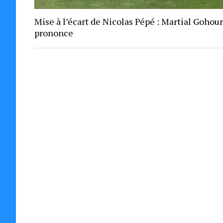
Mise à l’écart de Nicolas Pépé : Martial Gohou
prononce