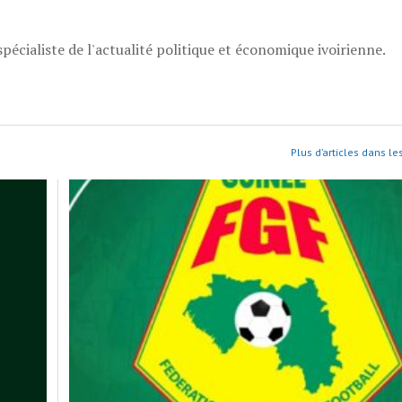
pécialiste de l'actualité politique et économique ivoirienne.
Plus d’articles dans le