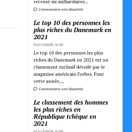
recensé six milliardaires...
Commentaires sont désactivés
Le top 10 des personnes les
plus riches du Danemark en
2021
PAR FIRMIN AGBÉ
Le top 10 des personnes les plus
riches du Danemark en 2021 est un
classement exclusif dévoilé par le
magazine américain Forbes. Pour
cette année,...
Commentaires sont désactivés
Le classement des hommes
les plus riches en
République tchèque en
2021
PAR FIRMIN AGBÉ