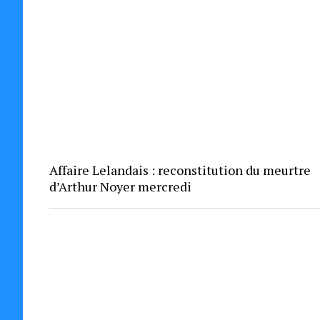
Affaire Lelandais : reconstitution du meurtre
d’Arthur Noyer mercredi