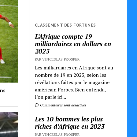
CLASSEMENT DES FORTUNES
L’Afrique compte 19
milliardaires en dollars en
2023
PAR VINCESLAS PROSPER
Les milliardaires en Afrique sont au
nombre de 19 en 2023, selon les
révélations faites par le magazine
américain Forbes. Bien entendu,
ans
l’on parle ici...
Commentaires sont désactivés
Les 10 hommes les plus
riches d’Afrique en 2023
PAR VINCESLAS PROSPER