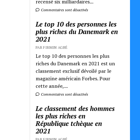
recensé six milliardaires...
Commentaires sont désactivés
Le top 10 des personnes les
plus riches du Danemark en
2021
PAR FIRMIN AGBÉ
Le top 10 des personnes les plus
riches du Danemark en 2021 est un
classement exclusif dévoilé par le
magazine américain Forbes. Pour
cette année,...
Commentaires sont désactivés
Le classement des hommes
les plus riches en
République tchèque en
2021
PAR FIRMIN AGBÉ