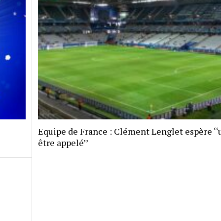
Equipe de France : Clément Lenglet espère ‘‘
être appelé’’