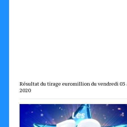
Résultat du tirage euromillion du vendredi 03 
2020