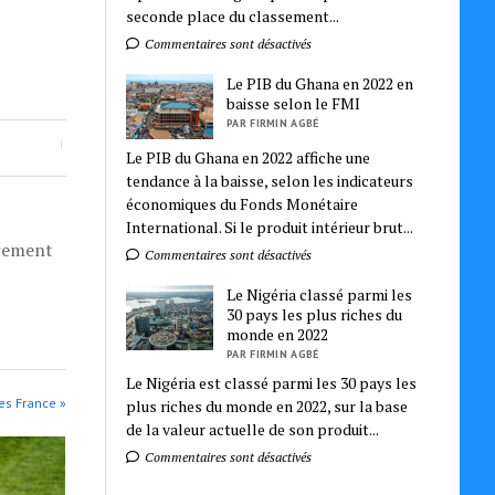
seconde place du classement...
Commentaires sont désactivés
Le PIB du Ghana en 2022 en
baisse selon le FMI
PAR FIRMIN AGBÉ
Le PIB du Ghana en 2022 affiche une
tendance à la baisse, selon les indicateurs
économiques du Fonds Monétaire
International. Si le produit intérieur brut...
èrement
Commentaires sont désactivés
Le Nigéria classé parmi les
30 pays les plus riches du
monde en 2022
PAR FIRMIN AGBÉ
Le Nigéria est classé parmi les 30 pays les
les France »
plus riches du monde en 2022, sur la base
de la valeur actuelle de son produit...
Commentaires sont désactivés