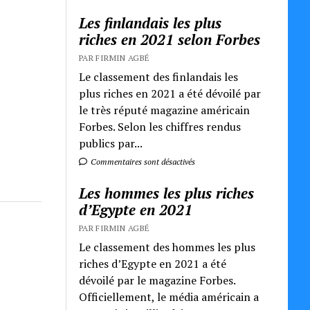
Les finlandais les plus
riches en 2021 selon Forbes
PAR FIRMIN AGBÉ
Le classement des finlandais les
plus riches en 2021 a été dévoilé par
le très réputé magazine américain
Forbes. Selon les chiffres rendus
publics par...
Commentaires sont désactivés
Les hommes les plus riches
d’Egypte en 2021
PAR FIRMIN AGBÉ
Le classement des hommes les plus
riches d’Egypte en 2021 a été
dévoilé par le magazine Forbes.
Officiellement, le média américain a