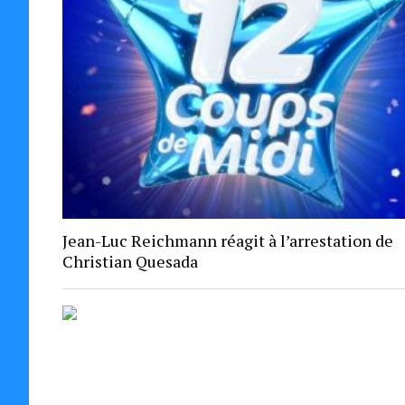
Jean-Luc Reichmann réagit à l’arrestation de
Christian Quesada