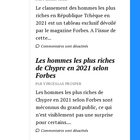
Le classement des hommes les plus
riches en République Tchèque en
2021 est un tableau exclusif dévoilé
par le magazine Forbes. A l’issue de
cette...
Commentaires sont désactivés
Les hommes les plus riches
de Chypre en 2021 selon
Forbes
PAR VINCESLAS PROSPER
Les hommes les plus riches de
Chypre en 2021 selon Forbes sont
méconnus du grand public, ce qui
n’est visiblement pas une surprise
pour certains....
Commentaires sont désactivés