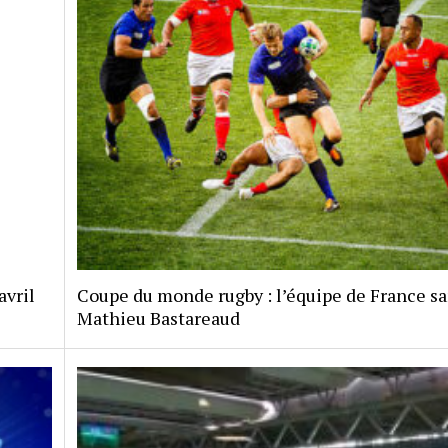
avril
Coupe du monde rugby : l’équipe de France s
Mathieu Bastareaud