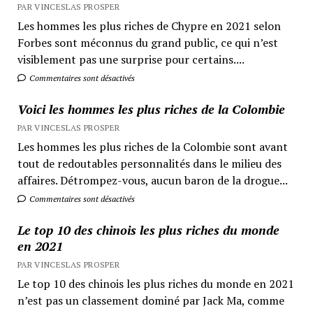
PAR VINCESLAS PROSPER
Les hommes les plus riches de Chypre en 2021 selon
Forbes sont méconnus du grand public, ce qui n’est
visiblement pas une surprise pour certains....
Commentaires sont désactivés
Voici les hommes les plus riches de la Colombie
PAR VINCESLAS PROSPER
Les hommes les plus riches de la Colombie sont avant
tout de redoutables personnalités dans le milieu des
affaires. Détrompez-vous, aucun baron de la drogue...
Commentaires sont désactivés
Le top 10 des chinois les plus riches du monde
en 2021
PAR VINCESLAS PROSPER
Le top 10 des chinois les plus riches du monde en 2021
n’est pas un classement dominé par Jack Ma, comme