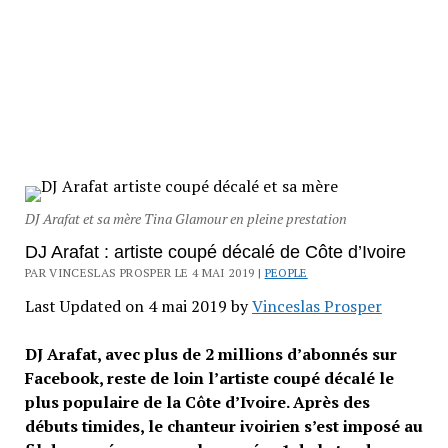
DJ Arafat et sa mère Tina Glamour en pleine prestation
DJ Arafat : artiste coupé décalé de Côte d’Ivoire
PAR VINCESLAS PROSPER LE 4 MAI 2019 |
PEOPLE
Last Updated on 4 mai 2019 by
Vinceslas Prosper
DJ Arafat, avec plus de 2 millions d’abonnés sur
Facebook, reste de loin l’artiste coupé décalé le
plus populaire de la Côte d’Ivoire. Après des
débuts timides, le chanteur ivoirien s’est imposé au