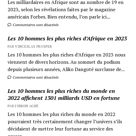
Les milliardaires en Afrique sont au nombre de 19 en
2023, selon les révélations faites par le magazine
américain Forbes. Bien entendu, l’on parle ici...
Commentaires sont désactivés
Les 10 hommes les plus riches d’Afrique en 2023
PAR VINCESLAS PROSPER
Les 10 hommes les plus riches d’Afrique en 2023 nous
viennent de divers horizons. Au sommet du podium
depuis plusieurs années, Aliko Dangoté surclasse de...
Commentaires sont désactivés
Les 10 hommes les plus riches du monde en
2022 affichent 1301 milliards USD en fortune
PAR FIRMIN AGBÉ
Les 10 hommes les plus riches du monde en 2022
pourraient très certainement changer l’univers s’ils
décidaient de mettre leur fortune au service des
causes...