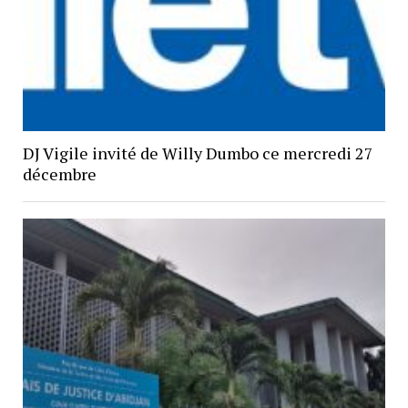
DJ Vigile invité de Willy Dumbo ce mercredi 27
décembre