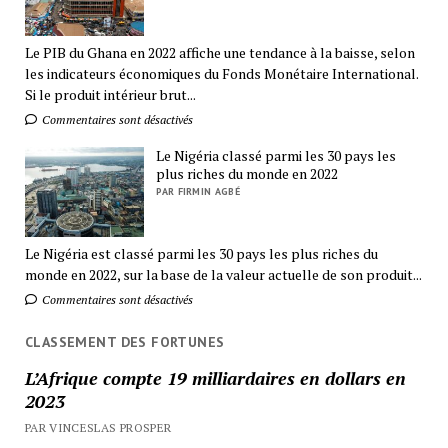
Le PIB du Ghana en 2022 affiche une tendance à la baisse, selon
les indicateurs économiques du Fonds Monétaire International.
Si le produit intérieur brut...
Commentaires sont désactivés
Le Nigéria classé parmi les 30 pays les
plus riches du monde en 2022
PAR FIRMIN AGBÉ
Le Nigéria est classé parmi les 30 pays les plus riches du
monde en 2022, sur la base de la valeur actuelle de son produit...
Commentaires sont désactivés
CLASSEMENT DES FORTUNES
L’Afrique compte 19 milliardaires en dollars en
2023
PAR VINCESLAS PROSPER