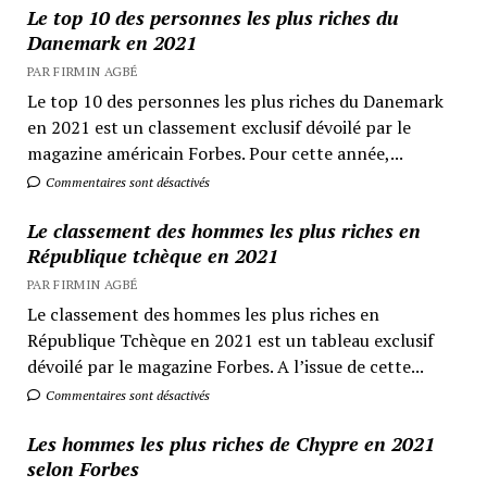
Le top 10 des personnes les plus riches du
Danemark en 2021
PAR FIRMIN AGBÉ
Le top 10 des personnes les plus riches du Danemark
en 2021 est un classement exclusif dévoilé par le
magazine américain Forbes. Pour cette année,...
Commentaires sont désactivés
Le classement des hommes les plus riches en
République tchèque en 2021
PAR FIRMIN AGBÉ
Le classement des hommes les plus riches en
République Tchèque en 2021 est un tableau exclusif
dévoilé par le magazine Forbes. A l’issue de cette...
Commentaires sont désactivés
Les hommes les plus riches de Chypre en 2021
selon Forbes