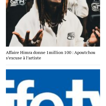
Affaire Himra donne 1million 100 : Apoutchou
s’excuse à l’artiste