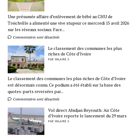
Une présumée affaire d’enlèvement de bébé au CHU de
Treichville a alimenté une vive stupeur ce mercredi 15 avril 2026
sur les réseaux sociaux. Face...
Commentaires sont désactivés
Le classement des communes les plus
riches de Côte d’Ivoire
PAR VALAIRE S
Le classement des communes les plus riches de Côte d’Ivoire
est désormais connu. Ce podium a été établi sur la base des
quotes-parts reversées par...
Commentaires sont désactivés
Vol direct Abidjan Beyrouth: Air Côte
d’Ivoire reporte le lancement du 29 mars
PAR VALAIRE S