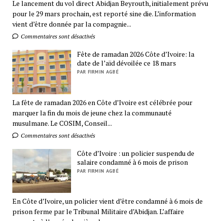
Le lancement du vol direct Abidjan Beyrouth, initialement prévu
pour le 29 mars prochain, est reporté sine die. L’information
vient d’être donnée par la compagnie...
Commentaires sont désactivés
Fête de ramadan 2026 Côte d’Ivoire: la
date de l’aïd dévoilée ce 18 mars
PAR FIRMIN AGBÉ
La fête de ramadan 2026 en Côte d’Ivoire est célébrée pour
marquer la fin du mois de jeune chez la communauté
musulmane. Le COSIM, Conseil...
Commentaires sont désactivés
Côte d’Ivoire : un policier suspendu de
salaire condamné à 6 mois de prison
PAR FIRMIN AGBÉ
En Côte d’Ivoire, un policier vient d’être condamné à 6 mois de
prison ferme par le Tribunal Militaire d’Abidjan. L’affaire