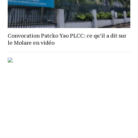
Convocation Patcko Yao PLCC: ce qu’il a dit sur
le Molare en vidéo