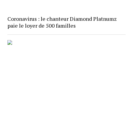
Coronavirus : le chanteur Diamond Platnumz
paie le loyer de 500 familles