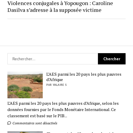
Violences conjugales à Yopougon : Caroline
Dasilva s’adresse à la supposée victime
L’AES parmi les 20 pays les plus pauvres
d’Afrique
PAR VALAIRE S
L’AES parmi les 20 pays les plus pauvres d’Afrique, selon les
données fournies par le Fonds Monétaire International. Ce
classement est basé sur le PIB...
Commentaires sont désactivés