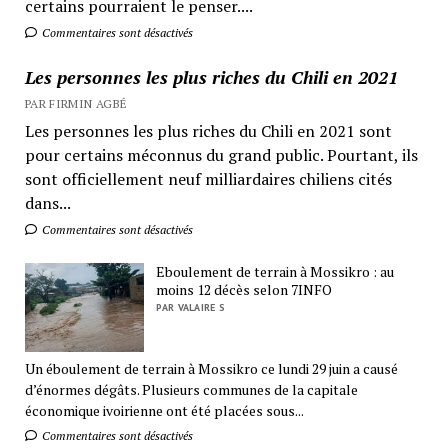
certains pourraient le penser....
Commentaires sont désactivés
Les personnes les plus riches du Chili en 2021
PAR FIRMIN AGBÉ
Les personnes les plus riches du Chili en 2021 sont
pour certains méconnus du grand public. Pourtant, ils
sont officiellement neuf milliardaires chiliens cités
dans...
Commentaires sont désactivés
Eboulement de terrain à Mossikro : au
moins 12 décès selon 7INFO
PAR VALAIRE S
Un éboulement de terrain à Mossikro ce lundi 29 juin a causé
d’énormes dégâts. Plusieurs communes de la capitale
économique ivoirienne ont été placées sous...
Commentaires sont désactivés