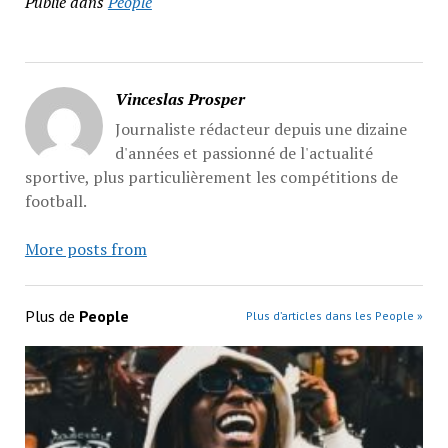
Publié dans
People
Vinceslas Prosper
Journaliste rédacteur depuis une dizaine
d'années et passionné de l'actualité
sportive, plus particulièrement les compétitions de
football.
More posts from
Plus de
People
Plus d’articles dans les People »