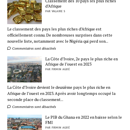
Classement des 10 pays les plus riches
d’Afrique
PAR VALAIRE S
Le classement des pays les plus riches d’Afrique est
officiellement connu. De nombreuses surprises dans cette
nouvelle liste, notamment avec le Nigéria qui perd son...
Commentaires sont désactivés
La Côte d’Ivoire, 2e pays le plus riche en
Afrique de l’ouest en 2023
PAR FIRMIN AGBÉ
La Côte d’Ivoire devient le deuxième pays le plus riche en
Afrique de l’ouest en 2023. Après avoir longtemps occupé la
seconde place du classement...
Commentaires sont désactivés
Le PIB du Ghana en 2022 en baisse selon le
FMI
PAR FIRMIN AGBÉ