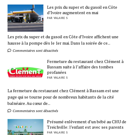
Les prix du super et du gasoil en Côte
d’Ivoire augmentent en mai
PAR VALAIRE S
Les prix du super et du gasoil en Côte d’Ivoire affichent une
hausse à la pompe dès le 1er mai. Dans la soirée de ce...
Commentaires sont désactivés
Fermeture du restaurant chez Clément à
Bassam suite à l’affaire des tombes
profanées
PAR VALAIRE S
La fermeture du restaurant chez Clément à Bassam est une
page qui se tourne pour de nombreux habitants de la cité
balnéaire. Au cœur de...
Commentaires sont désactivés
Présumé enlèvement d’un bébé au CHU de
Treichville: l’enfant est avec ses parents
PAR VALAIRE S