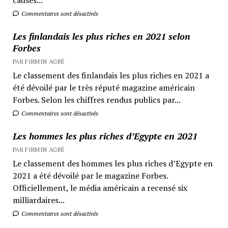
Commentaires sont désactivés
Les finlandais les plus riches en 2021 selon
Forbes
PAR FIRMIN AGBÉ
Le classement des finlandais les plus riches en 2021 a
été dévoilé par le très réputé magazine américain
Forbes. Selon les chiffres rendus publics par...
Commentaires sont désactivés
Les hommes les plus riches d’Egypte en 2021
PAR FIRMIN AGBÉ
Le classement des hommes les plus riches d’Egypte en
2021 a été dévoilé par le magazine Forbes.
Officiellement, le média américain a recensé six
milliardaires...
Commentaires sont désactivés