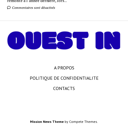
remonte à l’année dernière, lors...
Commentaires sont désactivés
A PROPOS
POLITIQUE DE CONFIDENTIALITE
CONTACTS
Mission News Theme
by Compete Themes.