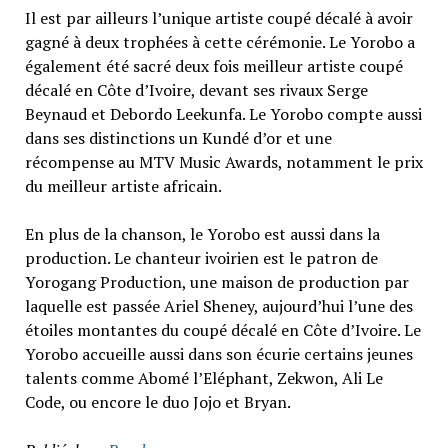
Il est par ailleurs l’unique artiste coupé décalé à avoir
gagné à deux trophées à cette cérémonie. Le Yorobo a
également été sacré deux fois meilleur artiste coupé
décalé en Côte d’Ivoire, devant ses rivaux Serge
Beynaud et Debordo Leekunfa. Le Yorobo compte aussi
dans ses distinctions un Kundé d’or et une
récompense au MTV Music Awards, notamment le prix
du meilleur artiste africain.
En plus de la chanson, le Yorobo est aussi dans la
production. Le chanteur ivoirien est le patron de
Yorogang Production, une maison de production par
laquelle est passée Ariel Sheney, aujourd’hui l’une des
étoiles montantes du coupé décalé en Côte d’Ivoire. Le
Yorobo accueille aussi dans son écurie certains jeunes
talents comme Abomé l’Eléphant, Zekwon, Ali Le
Code, ou encore le duo Jojo et Bryan.