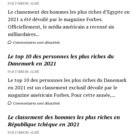
PAR FIRMIN AGBÉ
Le classement des hommes les plus riches d’Egypte en
2021 a été dévoilé par le magazine Forbes.
Officiellement, le média américain a recensé six
milliardaires...
Commentaires sont désactivés
Le top 10 des personnes les plus riches du
Danemark en 2021
PAR FIRMIN AGBÉ
Le top 10 des personnes les plus riches du Danemark
en 2021 est un classement exclusif dévoilé par le
magazine américain Forbes. Pour cette année,...
Commentaires sont désactivés
Le classement des hommes les plus riches en
République tchèque en 2021
PAR FIRMIN AGBÉ