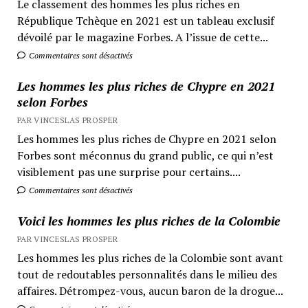
Le classement des hommes les plus riches en
République Tchèque en 2021 est un tableau exclusif
dévoilé par le magazine Forbes. A l’issue de cette...
Commentaires sont désactivés
Les hommes les plus riches de Chypre en 2021
selon Forbes
PAR VINCESLAS PROSPER
Les hommes les plus riches de Chypre en 2021 selon
Forbes sont méconnus du grand public, ce qui n’est
visiblement pas une surprise pour certains....
Commentaires sont désactivés
Voici les hommes les plus riches de la Colombie
PAR VINCESLAS PROSPER
Les hommes les plus riches de la Colombie sont avant
tout de redoutables personnalités dans le milieu des
affaires. Détrompez-vous, aucun baron de la drogue...