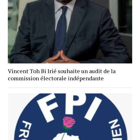
Vincent Toh Bi Irié souhaite un audit de la
commission électorale indépendante