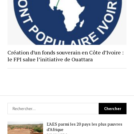
Création d’un fonds souverain en Côte d’Ivoire :
le FPI salue l’initiative de Ouattara
L’AES parmi les 20 pays les plus pauvres
d’Afrique