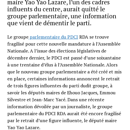
maire Yao Yao Lazare, l’un des cadres
influents du centre, aurait quitté le
groupe parlementaire, une information
que vient de démentir le parti.
Le groupe
parlementaire du PDCI
RDA se trouve
fragilisé pour cette nouvelle mandature à l’Assemblée
Nationale. A l’issue des élections législatives de
décembre dernier, le PDCI est passé d’une soixantaine
à une trentaine d’élus à l’Assemblée Nationale. Alors
que le nouveau groupe parlementaire a été créé et mis
en place, certaines informations annoncent le retrait
de trois figures influentes du parti dudit groupe, à
savoir les députés maires de Ehouo Jacques, Emmou
Silvestre et Jean-Marc Yacé. Dans une récente
information dévoilée par un journaliste, le groupe
parlementaire du PDCI RDA aurait été encore fragilisé
par le retrait d’une figure influente, le député maire
Yao Yao Lazare.