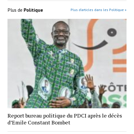
Plus de
Politique
Plus d’articles dans les Politique »
Report bureau politique du PDCI après le décès
d’Emile Constant Bombet