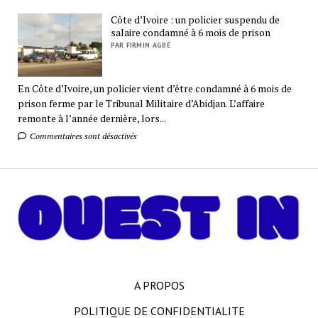
Côte d’Ivoire : un policier suspendu de
salaire condamné à 6 mois de prison
PAR FIRMIN AGBÉ
En Côte d’Ivoire, un policier vient d’être condamné à 6 mois de
prison ferme par le Tribunal Militaire d’Abidjan. L’affaire
remonte à l’année dernière, lors...
Commentaires sont désactivés
A PROPOS
POLITIQUE DE CONFIDENTIALITE