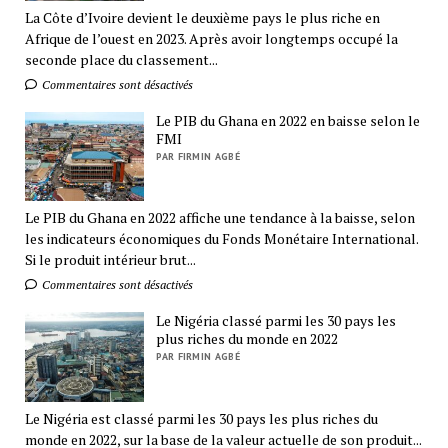
La Côte d’Ivoire devient le deuxième pays le plus riche en
Afrique de l’ouest en 2023. Après avoir longtemps occupé la
seconde place du classement...
Commentaires sont désactivés
Le PIB du Ghana en 2022 en baisse selon le
FMI
PAR FIRMIN AGBÉ
Le PIB du Ghana en 2022 affiche une tendance à la baisse, selon
les indicateurs économiques du Fonds Monétaire International.
Si le produit intérieur brut...
Commentaires sont désactivés
Le Nigéria classé parmi les 30 pays les
plus riches du monde en 2022
PAR FIRMIN AGBÉ
Le Nigéria est classé parmi les 30 pays les plus riches du
monde en 2022, sur la base de la valeur actuelle de son produit...