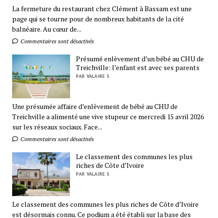
La fermeture du restaurant chez Clément à Bassam est une
page qui se tourne pour de nombreux habitants de la cité
balnéaire. Au cœur de...
Commentaires sont désactivés
Présumé enlèvement d’un bébé au CHU de
Treichville: l’enfant est avec ses parents
PAR VALAIRE S
Une présumée affaire d’enlèvement de bébé au CHU de
Treichville a alimenté une vive stupeur ce mercredi 15 avril 2026
sur les réseaux sociaux. Face...
Commentaires sont désactivés
Le classement des communes les plus
riches de Côte d’Ivoire
PAR VALAIRE S
Le classement des communes les plus riches de Côte d’Ivoire
est désormais connu. Ce podium a été établi sur la base des