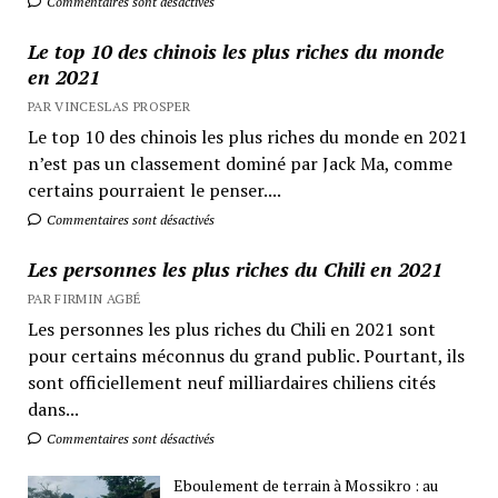
Commentaires sont désactivés
Le top 10 des chinois les plus riches du monde
en 2021
PAR VINCESLAS PROSPER
Le top 10 des chinois les plus riches du monde en 2021
n’est pas un classement dominé par Jack Ma, comme
certains pourraient le penser....
Commentaires sont désactivés
Les personnes les plus riches du Chili en 2021
PAR FIRMIN AGBÉ
Les personnes les plus riches du Chili en 2021 sont
pour certains méconnus du grand public. Pourtant, ils
sont officiellement neuf milliardaires chiliens cités
dans...
Commentaires sont désactivés
Eboulement de terrain à Mossikro : au