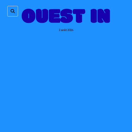
2 août 2026