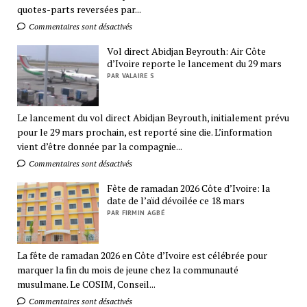
quotes-parts reversées par...
Commentaires sont désactivés
Vol direct Abidjan Beyrouth: Air Côte
d’Ivoire reporte le lancement du 29 mars
PAR VALAIRE S
Le lancement du vol direct Abidjan Beyrouth, initialement prévu
pour le 29 mars prochain, est reporté sine die. L’information
vient d’être donnée par la compagnie...
Commentaires sont désactivés
Fête de ramadan 2026 Côte d’Ivoire: la
date de l’aïd dévoilée ce 18 mars
PAR FIRMIN AGBÉ
La fête de ramadan 2026 en Côte d’Ivoire est célébrée pour
marquer la fin du mois de jeune chez la communauté
musulmane. Le COSIM, Conseil...
Commentaires sont désactivés