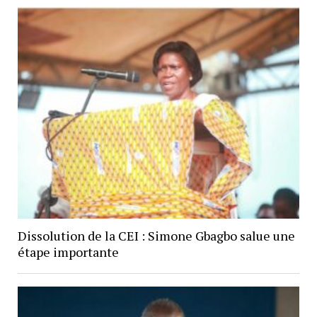
Dissolution de la CEI : Simone Gbagbo salue une
étape importante