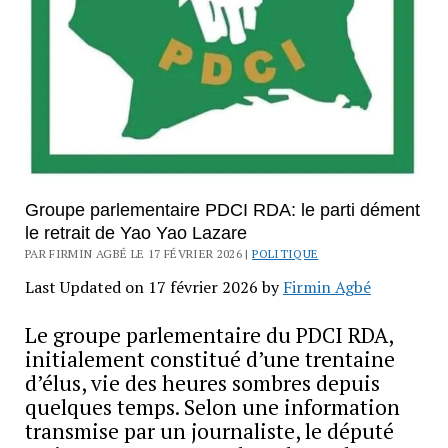
Groupe parlementaire PDCI RDA: le parti dément
le retrait de Yao Yao Lazare
PAR FIRMIN AGBÉ LE 17 FÉVRIER 2026 |
POLITIQUE
Last Updated on 17 février 2026 by
Firmin Agbé
Le groupe parlementaire du PDCI RDA,
initialement constitué d’une trentaine
d’élus, vie des heures sombres depuis
quelques temps. Selon une information
transmise par un journaliste, le député