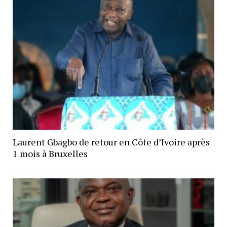
Laurent Gbagbo de retour en Côte d’Ivoire après
1 mois à Bruxelles