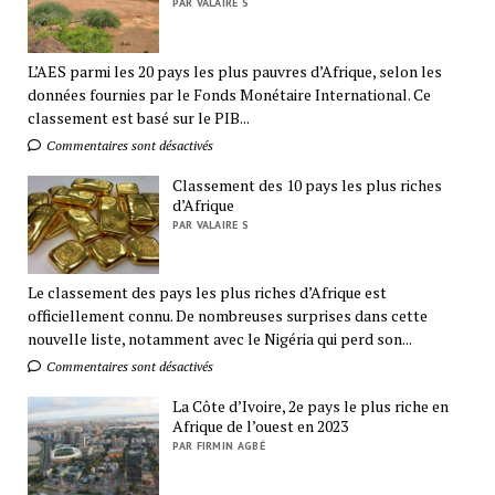
PAR VALAIRE S
L’AES parmi les 20 pays les plus pauvres d’Afrique, selon les
données fournies par le Fonds Monétaire International. Ce
classement est basé sur le PIB...
Commentaires sont désactivés
Classement des 10 pays les plus riches
d’Afrique
PAR VALAIRE S
Le classement des pays les plus riches d’Afrique est
officiellement connu. De nombreuses surprises dans cette
nouvelle liste, notamment avec le Nigéria qui perd son...
Commentaires sont désactivés
La Côte d’Ivoire, 2e pays le plus riche en
Afrique de l’ouest en 2023
PAR FIRMIN AGBÉ