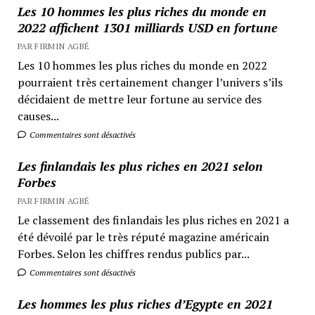
Les 10 hommes les plus riches du monde en
2022 affichent 1301 milliards USD en fortune
PAR FIRMIN AGBÉ
Les 10 hommes les plus riches du monde en 2022
pourraient très certainement changer l’univers s’ils
décidaient de mettre leur fortune au service des
causes...
Commentaires sont désactivés
Les finlandais les plus riches en 2021 selon
Forbes
PAR FIRMIN AGBÉ
Le classement des finlandais les plus riches en 2021 a
été dévoilé par le très réputé magazine américain
Forbes. Selon les chiffres rendus publics par...
Commentaires sont désactivés
Les hommes les plus riches d’Egypte en 2021