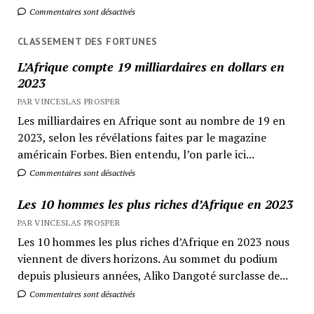
Commentaires sont désactivés
CLASSEMENT DES FORTUNES
L’Afrique compte 19 milliardaires en dollars en
2023
PAR VINCESLAS PROSPER
Les milliardaires en Afrique sont au nombre de 19 en
2023, selon les révélations faites par le magazine
américain Forbes. Bien entendu, l’on parle ici...
Commentaires sont désactivés
Les 10 hommes les plus riches d’Afrique en 2023
PAR VINCESLAS PROSPER
Les 10 hommes les plus riches d’Afrique en 2023 nous
viennent de divers horizons. Au sommet du podium
depuis plusieurs années, Aliko Dangoté surclasse de...
Commentaires sont désactivés