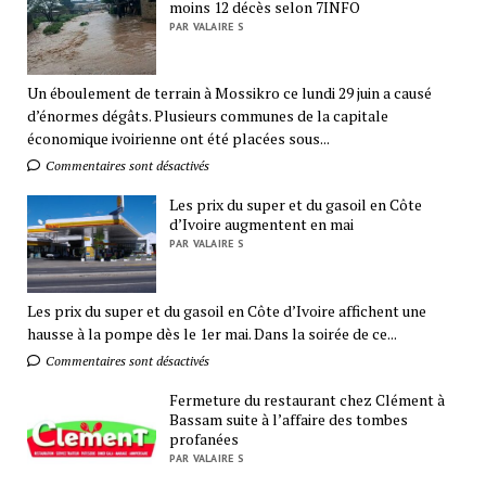
moins 12 décès selon 7INFO
PAR VALAIRE S
Un éboulement de terrain à Mossikro ce lundi 29 juin a causé
d’énormes dégâts. Plusieurs communes de la capitale
économique ivoirienne ont été placées sous...
Commentaires sont désactivés
Les prix du super et du gasoil en Côte
d’Ivoire augmentent en mai
PAR VALAIRE S
Les prix du super et du gasoil en Côte d’Ivoire affichent une
hausse à la pompe dès le 1er mai. Dans la soirée de ce...
Commentaires sont désactivés
Fermeture du restaurant chez Clément à
Bassam suite à l’affaire des tombes
profanées
PAR VALAIRE S