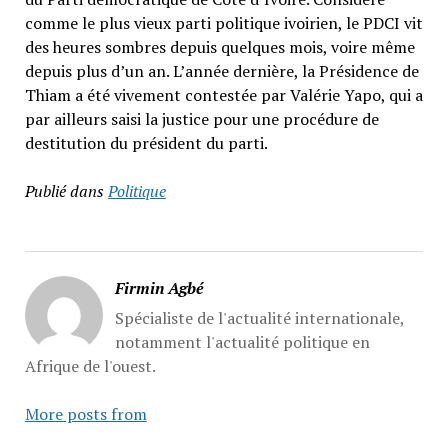
comme le plus vieux parti politique ivoirien, le PDCI vit
des heures sombres depuis quelques mois, voire même
depuis plus d’un an. L’année dernière, la Présidence de
Thiam a été vivement contestée par Valérie Yapo, qui a
par ailleurs saisi la justice pour une procédure de
destitution du président du parti.
Publié dans
Politique
Firmin Agbé
Spécialiste de l'actualité internationale,
notamment l'actualité politique en
Afrique de l'ouest.
More posts from