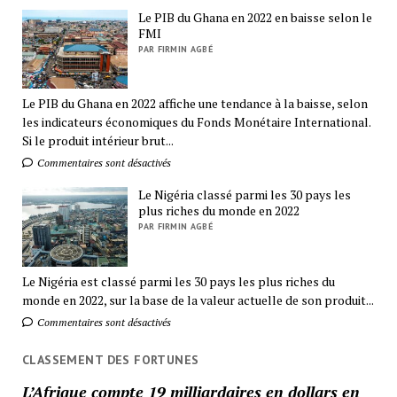
Le PIB du Ghana en 2022 en baisse selon le
FMI
PAR FIRMIN AGBÉ
Le PIB du Ghana en 2022 affiche une tendance à la baisse, selon
les indicateurs économiques du Fonds Monétaire International.
Si le produit intérieur brut...
Commentaires sont désactivés
Le Nigéria classé parmi les 30 pays les
plus riches du monde en 2022
PAR FIRMIN AGBÉ
Le Nigéria est classé parmi les 30 pays les plus riches du
monde en 2022, sur la base de la valeur actuelle de son produit...
Commentaires sont désactivés
CLASSEMENT DES FORTUNES
L’Afrique compte 19 milliardaires en dollars en