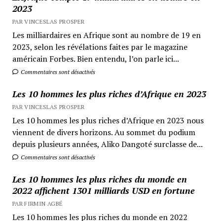
2023
PAR VINCESLAS PROSPER
Les milliardaires en Afrique sont au nombre de 19 en
2023, selon les révélations faites par le magazine
américain Forbes. Bien entendu, l’on parle ici...
Commentaires sont désactivés
Les 10 hommes les plus riches d’Afrique en 2023
PAR VINCESLAS PROSPER
Les 10 hommes les plus riches d’Afrique en 2023 nous
viennent de divers horizons. Au sommet du podium
depuis plusieurs années, Aliko Dangoté surclasse de...
Commentaires sont désactivés
Les 10 hommes les plus riches du monde en
2022 affichent 1301 milliards USD en fortune
PAR FIRMIN AGBÉ
Les 10 hommes les plus riches du monde en 2022