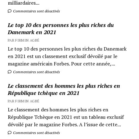
milliardaires...
Commentaires sont désactivés
Le top 10 des personnes les plus riches du
Danemark en 2021
PAR FIRMIN AGBÉ
Le top 10 des personnes les plus riches du Danemark
en 2021 est un classement exclusif dévoilé par le
magazine américain Forbes. Pour cette année,...
Commentaires sont désactivés
Le classement des hommes les plus riches en
République tchèque en 2021
PAR FIRMIN AGBÉ
Le classement des hommes les plus riches en
République Tchèque en 2021 est un tableau exclusif
dévoilé par le magazine Forbes. A l’issue de cette...
Commentaires sont désactivés