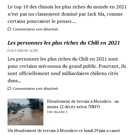
Le top 10 des chinois les plus riches du monde en 2021
n’est pas un classement dominé par Jack Ma, comme
certains pourraient le penser....
Commentaires sont désactivés
Les personnes les plus riches du Chili en 2021
PAR FIRMIN AGBÉ
Les personnes les plus riches du Chili en 2021 sont
pour certains méconnus du grand public. Pourtant, ils
sont officiellement neuf milliardaires chiliens cités
dans...
Commentaires sont désactivés
Eboulement de terrain à Mossikro : au
moins 12 décès selon 7INFO
PAR VALAIRE S
Un éboulement de terrain à Mossikro ce lundi 29 juin a causé