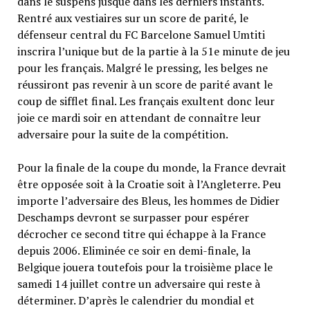
dans le suspens jusque dans les derniers instants.
Rentré aux vestiaires sur un score de parité, le
défenseur central du FC Barcelone Samuel Umtiti
inscrira l’unique but de la partie à la 51e minute de jeu
pour les français. Malgré le pressing, les belges ne
réussiront pas revenir à un score de parité avant le
coup de sifflet final. Les français exultent donc leur
joie ce mardi soir en attendant de connaître leur
adversaire pour la suite de la compétition.
Pour la finale de la coupe du monde, la France devrait
être opposée soit à la Croatie soit à l’Angleterre. Peu
importe l’adversaire des Bleus, les hommes de Didier
Deschamps devront se surpasser pour espérer
décrocher ce second titre qui échappe à la France
depuis 2006. Eliminée ce soir en demi-finale, la
Belgique jouera toutefois pour la troisième place le
samedi 14 juillet contre un adversaire qui reste à
déterminer. D’après le calendrier du mondial et