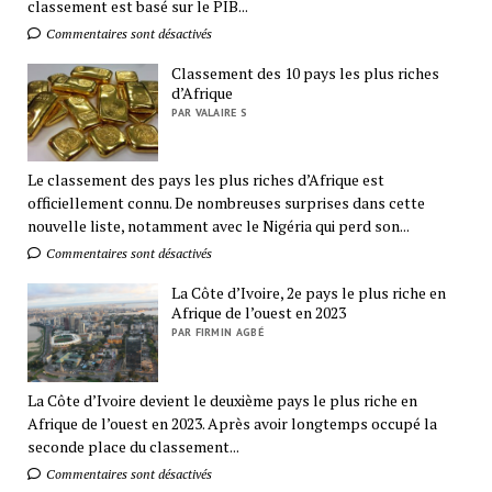
classement est basé sur le PIB...
Commentaires sont désactivés
Classement des 10 pays les plus riches
d’Afrique
PAR VALAIRE S
Le classement des pays les plus riches d’Afrique est
officiellement connu. De nombreuses surprises dans cette
nouvelle liste, notamment avec le Nigéria qui perd son...
Commentaires sont désactivés
La Côte d’Ivoire, 2e pays le plus riche en
Afrique de l’ouest en 2023
PAR FIRMIN AGBÉ
La Côte d’Ivoire devient le deuxième pays le plus riche en
Afrique de l’ouest en 2023. Après avoir longtemps occupé la
seconde place du classement...
Commentaires sont désactivés