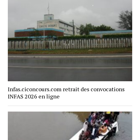
Infas.ciconcours.com retrait des convocations
INFAS 2026 en ligne