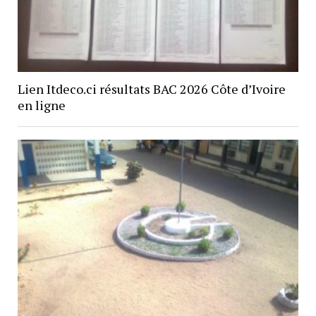
Lien Itdeco.ci résultats BAC 2026 Côte d’Ivoire
en ligne