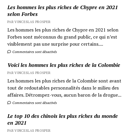
Les hommes les plus riches de Chypre en 2021
selon Forbes
PAR VINCESLAS PROSPER
Les hommes les plus riches de Chypre en 2021 selon
Forbes sont méconnus du grand public, ce qui n’est
visiblement pas une surprise pour certains....
Commentaires sont désactivés
Voici les hommes les plus riches de la Colombie
PAR VINCESLAS PROSPER
Les hommes les plus riches de la Colombie sont avant
tout de redoutables personnalités dans le milieu des
affaires. Détrompez-vous, aucun baron de la drogue...
Commentaires sont désactivés
Le top 10 des chinois les plus riches du monde
en 2021
PAR VINCESLAS PROSPER