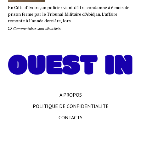
En Côte d’Ivoire, un policier vient d’être condamné à 6 mois de
prison ferme par le Tribunal Militaire d’Abidjan. L’affaire
remonte à l’année dernière, lors...
Commentaires sont désactivés
A PROPOS
POLITIQUE DE CONFIDENTIALITE
CONTACTS