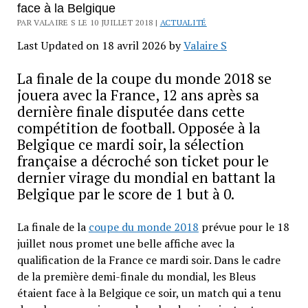
face à la Belgique
PAR VALAIRE S LE 10 JUILLET 2018 |
ACTUALITÉ
Last Updated on 18 avril 2026 by
Valaire S
La finale de la coupe du monde 2018 se
jouera avec la France, 12 ans après sa
dernière finale disputée dans cette
compétition de football. Opposée à la
Belgique ce mardi soir, la sélection
française a décroché son ticket pour le
dernier virage du mondial en battant la
Belgique par le score de 1 but à 0.
La finale de la
coupe du monde 2018
prévue pour le 18
juillet nous promet une belle affiche avec la
qualification de la France ce mardi soir. Dans le cadre
de la première demi-finale du mondial, les Bleus
étaient face à la Belgique ce soir, un match qui a tenu