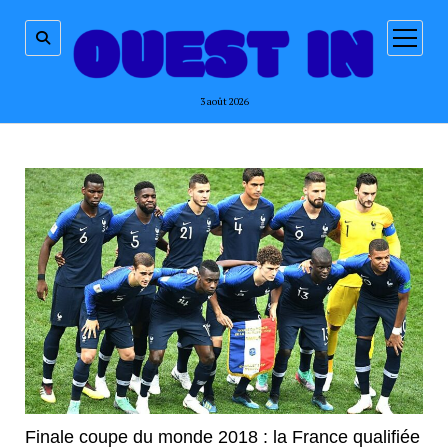
ouvrir
menu
3 août 2026
Finale coupe du monde 2018 : la France qualifiée