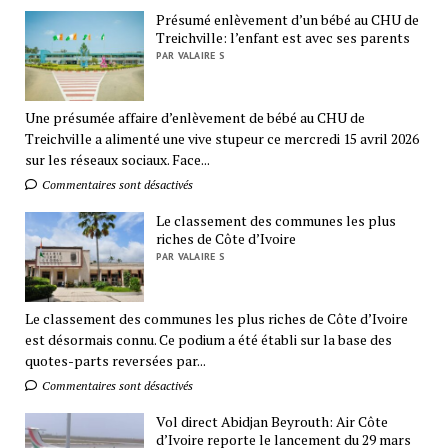
Présumé enlèvement d’un bébé au CHU de
Treichville: l’enfant est avec ses parents
PAR VALAIRE S
Une présumée affaire d’enlèvement de bébé au CHU de
Treichville a alimenté une vive stupeur ce mercredi 15 avril 2026
sur les réseaux sociaux. Face...
Commentaires sont désactivés
Le classement des communes les plus
riches de Côte d’Ivoire
PAR VALAIRE S
Le classement des communes les plus riches de Côte d’Ivoire
est désormais connu. Ce podium a été établi sur la base des
quotes-parts reversées par...
Commentaires sont désactivés
Vol direct Abidjan Beyrouth: Air Côte
d’Ivoire reporte le lancement du 29 mars