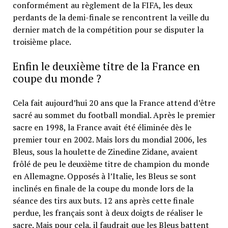
conformément au règlement de la FIFA, les deux
perdants de la demi-finale se rencontrent la veille du
dernier match de la compétition pour se disputer la
troisième place.
Enfin le deuxième titre de la France en
coupe du monde ?
Cela fait aujourd’hui 20 ans que la France attend d’être
sacré au sommet du football mondial. Après le premier
sacre en 1998, la France avait été éliminée dès le
premier tour en 2002. Mais lors du mondial 2006, les
Bleus, sous la houlette de Zinedine Zidane, avaient
frôlé de peu le deuxième titre de champion du monde
en Allemagne. Opposés à l’Italie, les Bleus se sont
inclinés en finale de la coupe du monde lors de la
séance des tirs aux buts. 12 ans après cette finale
perdue, les français sont à deux doigts de réaliser le
sacre. Mais pour cela, il faudrait que les Bleus battent