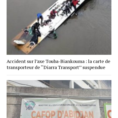
Accident sur l’axe Touba-Biankouma : la carte de
transporteur de ‘‘Diarra Transport’’ suspendue