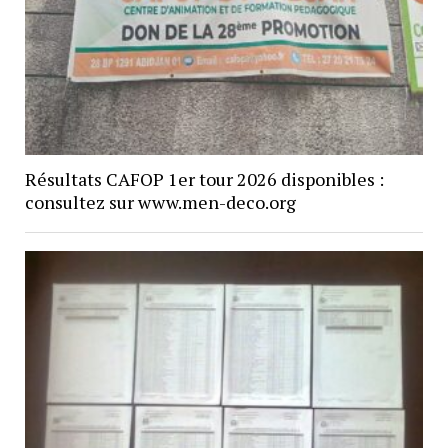
Résultats CAFOP 1er tour 2026 disponibles :
consultez sur www.men-deco.org