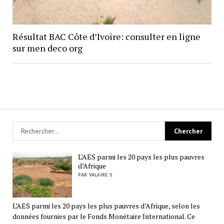
Résultat BAC Côte d’Ivoire: consulter en ligne
sur men deco org
L’AES parmi les 20 pays les plus pauvres
d’Afrique
PAR VALAIRE S
L’AES parmi les 20 pays les plus pauvres d’Afrique, selon les
données fournies par le Fonds Monétaire International. Ce