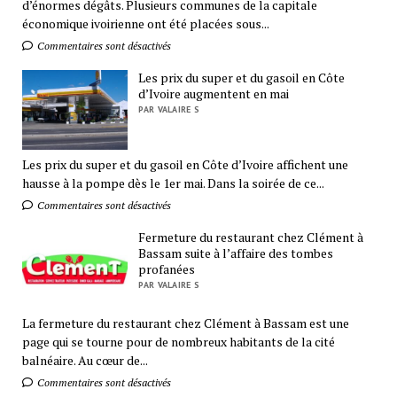
d’énormes dégâts. Plusieurs communes de la capitale
économique ivoirienne ont été placées sous...
Commentaires sont désactivés
Les prix du super et du gasoil en Côte
d’Ivoire augmentent en mai
PAR VALAIRE S
Les prix du super et du gasoil en Côte d’Ivoire affichent une
hausse à la pompe dès le 1er mai. Dans la soirée de ce...
Commentaires sont désactivés
Fermeture du restaurant chez Clément à
Bassam suite à l’affaire des tombes
profanées
PAR VALAIRE S
La fermeture du restaurant chez Clément à Bassam est une
page qui se tourne pour de nombreux habitants de la cité
balnéaire. Au cœur de...
Commentaires sont désactivés