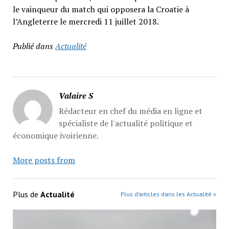
le vainqueur du match qui opposera la Croatie à
l’Angleterre le mercredi 11 juillet 2018.
Publié dans
Actualité
Valaire S
Rédacteur en chef du média en ligne et
spécialiste de l'actualité politique et
économique ivoirienne.
More posts from
Plus de
Actualité
Plus d’articles dans les Actualité »