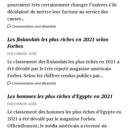
pourraient très certainement changer l’univers s’ils
décidaient de mettre leur fortune au service des
causes...
Commentaires sont désactivés
Les finlandais les plus riches en 2021 selon
Forbes
PAR FIRMIN AGBÉ
Le classement des finlandais les plus riches en 2021 a
été dévoilé par le très réputé magazine américain
Forbes. Selon les chiffres rendus publics par...
Commentaires sont désactivés
Les hommes les plus riches d’Egypte en 2021
PAR FIRMIN AGBÉ
Le classement des hommes les plus riches d’Egypte en
2021 a été dévoilé par le magazine Forbes.
Officiellement, le média américain a recensé six