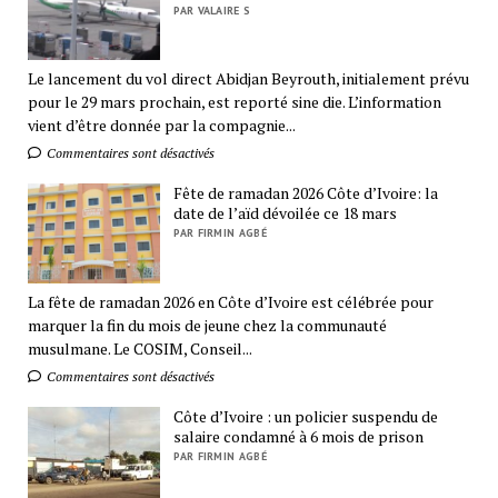
PAR VALAIRE S
Le lancement du vol direct Abidjan Beyrouth, initialement prévu
pour le 29 mars prochain, est reporté sine die. L’information
vient d’être donnée par la compagnie...
Commentaires sont désactivés
Fête de ramadan 2026 Côte d’Ivoire: la
date de l’aïd dévoilée ce 18 mars
PAR FIRMIN AGBÉ
La fête de ramadan 2026 en Côte d’Ivoire est célébrée pour
marquer la fin du mois de jeune chez la communauté
musulmane. Le COSIM, Conseil...
Commentaires sont désactivés
Côte d’Ivoire : un policier suspendu de
salaire condamné à 6 mois de prison
PAR FIRMIN AGBÉ