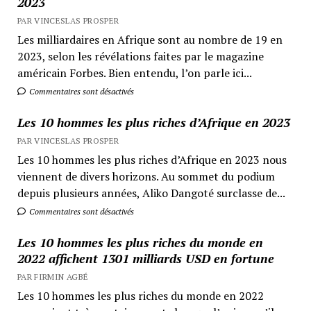
2023
PAR VINCESLAS PROSPER
Les milliardaires en Afrique sont au nombre de 19 en
2023, selon les révélations faites par le magazine
américain Forbes. Bien entendu, l’on parle ici...
Commentaires sont désactivés
Les 10 hommes les plus riches d’Afrique en 2023
PAR VINCESLAS PROSPER
Les 10 hommes les plus riches d’Afrique en 2023 nous
viennent de divers horizons. Au sommet du podium
depuis plusieurs années, Aliko Dangoté surclasse de...
Commentaires sont désactivés
Les 10 hommes les plus riches du monde en
2022 affichent 1301 milliards USD en fortune
PAR FIRMIN AGBÉ
Les 10 hommes les plus riches du monde en 2022