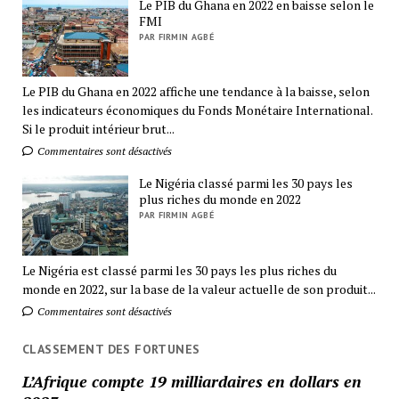
Le PIB du Ghana en 2022 en baisse selon le
FMI
PAR FIRMIN AGBÉ
Le PIB du Ghana en 2022 affiche une tendance à la baisse, selon
les indicateurs économiques du Fonds Monétaire International.
Si le produit intérieur brut...
Commentaires sont désactivés
Le Nigéria classé parmi les 30 pays les
plus riches du monde en 2022
PAR FIRMIN AGBÉ
Le Nigéria est classé parmi les 30 pays les plus riches du
monde en 2022, sur la base de la valeur actuelle de son produit...
Commentaires sont désactivés
CLASSEMENT DES FORTUNES
L’Afrique compte 19 milliardaires en dollars en