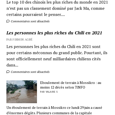
Le top 10 des chinois les plus riches du monde en 2021
n’est pas un classement dominé par Jack Ma, comme
certains pourraient le penser....
Commentaires sont désactivés
Les personnes les plus riches du Chili en 2021
PAR FIRMIN AGBÉ
Les personnes les plus riches du Chili en 2021 sont
pour certains méconnus du grand public. Pourtant, ils
sont officiellement neuf milliardaires chiliens cités
dans...
Commentaires sont désactivés
Eboulement de terrain à Mossikro : au
moins 12 décès selon 7INFO
PAR VALAIRE S
Un éboulement de terrain à Mossikro ce lundi 29 juin a causé
d’énormes dégâts. Plusieurs communes de la capitale