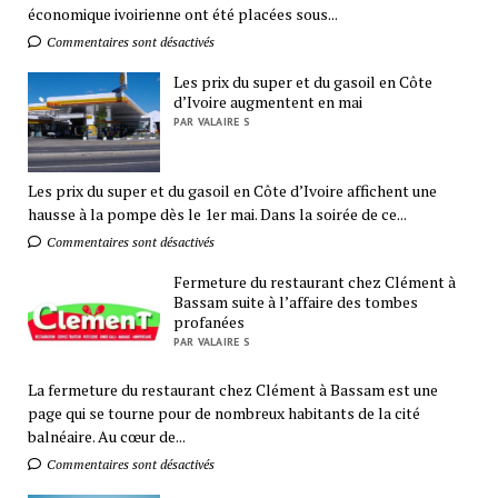
économique ivoirienne ont été placées sous...
Commentaires sont désactivés
Les prix du super et du gasoil en Côte
d’Ivoire augmentent en mai
PAR VALAIRE S
Les prix du super et du gasoil en Côte d’Ivoire affichent une
hausse à la pompe dès le 1er mai. Dans la soirée de ce...
Commentaires sont désactivés
Fermeture du restaurant chez Clément à
Bassam suite à l’affaire des tombes
profanées
PAR VALAIRE S
La fermeture du restaurant chez Clément à Bassam est une
page qui se tourne pour de nombreux habitants de la cité
balnéaire. Au cœur de...
Commentaires sont désactivés