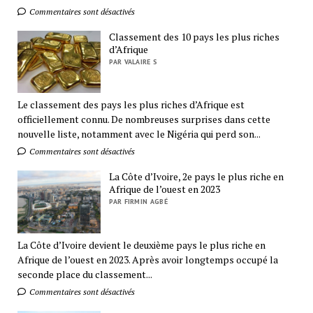
Commentaires sont désactivés
Classement des 10 pays les plus riches
d’Afrique
PAR VALAIRE S
Le classement des pays les plus riches d’Afrique est
officiellement connu. De nombreuses surprises dans cette
nouvelle liste, notamment avec le Nigéria qui perd son...
Commentaires sont désactivés
La Côte d’Ivoire, 2e pays le plus riche en
Afrique de l’ouest en 2023
PAR FIRMIN AGBÉ
La Côte d’Ivoire devient le deuxième pays le plus riche en
Afrique de l’ouest en 2023. Après avoir longtemps occupé la
seconde place du classement...
Commentaires sont désactivés