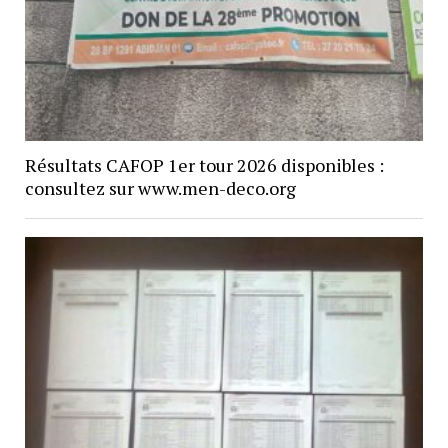
Résultats CAFOP 1er tour 2026 disponibles :
consultez sur www.men-deco.org