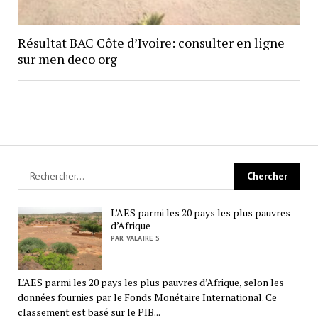
Résultat BAC Côte d’Ivoire: consulter en ligne
sur men deco org
L’AES parmi les 20 pays les plus pauvres
d’Afrique
PAR VALAIRE S
L’AES parmi les 20 pays les plus pauvres d’Afrique, selon les
données fournies par le Fonds Monétaire International. Ce
classement est basé sur le PIB...