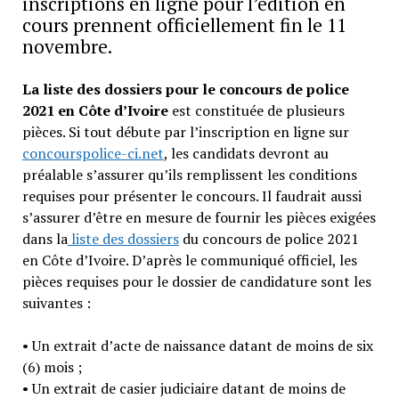
inscriptions en ligne pour l’édition en
cours prennent officiellement fin le 11
novembre.
La liste des dossiers pour le concours de police
2021 en Côte d’Ivoire
est constituée de plusieurs
pièces. Si tout débute par l’inscription en ligne sur
concourspolice-ci.net
, les candidats devront au
préalable s’assurer qu’ils remplissent les conditions
requises pour présenter le concours. Il faudrait aussi
s’assurer d’être en mesure de fournir les pièces exigées
dans la
liste des dossiers
du concours de police 2021
en Côte d’Ivoire. D’après le communiqué officiel, les
pièces requises pour le dossier de candidature sont les
suivantes :
• Un extrait d’acte de naissance datant de moins de six
(6) mois ;
• Un extrait de casier judiciaire datant de moins de