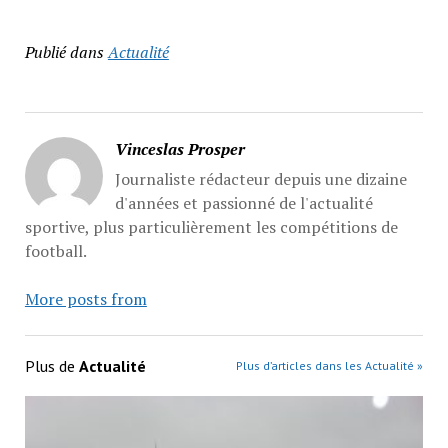
Publié dans
Actualité
Vinceslas Prosper
Journaliste rédacteur depuis une dizaine
d'années et passionné de l'actualité
sportive, plus particulièrement les compétitions de
football.
More posts from
Plus de
Actualité
Plus d’articles dans les Actualité »