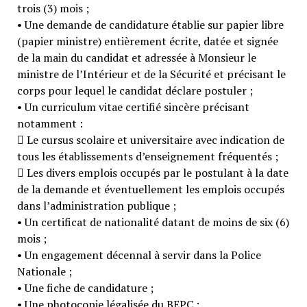
trois (3) mois ;
• Une demande de candidature établie sur papier libre
(papier ministre) entièrement écrite, datée et signée
de la main du candidat et adressée à Monsieur le
ministre de l’Intérieur et de la Sécurité et précisant le
corps pour lequel le candidat déclare postuler ;
• Un curriculum vitae certifié sincère précisant
notamment :
 Le cursus scolaire et universitaire avec indication de
tous les établissements d’enseignement fréquentés ;
 Les divers emplois occupés par le postulant à la date
de la demande et éventuellement les emplois occupés
dans l’administration publique ;
• Un certificat de nationalité datant de moins de six (6)
mois ;
• Un engagement décennal à servir dans la Police
Nationale ;
• Une fiche de candidature ;
• Une photocopie légalisée du BEPC ;