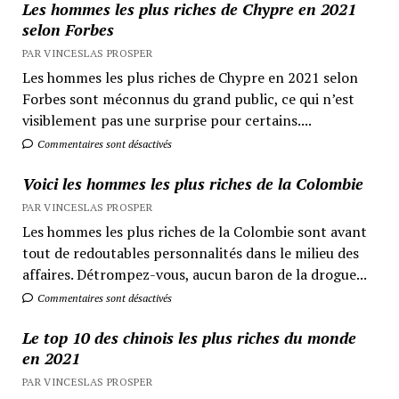
Les hommes les plus riches de Chypre en 2021
selon Forbes
PAR VINCESLAS PROSPER
Les hommes les plus riches de Chypre en 2021 selon
Forbes sont méconnus du grand public, ce qui n’est
visiblement pas une surprise pour certains....
Commentaires sont désactivés
Voici les hommes les plus riches de la Colombie
PAR VINCESLAS PROSPER
Les hommes les plus riches de la Colombie sont avant
tout de redoutables personnalités dans le milieu des
affaires. Détrompez-vous, aucun baron de la drogue...
Commentaires sont désactivés
Le top 10 des chinois les plus riches du monde
en 2021
PAR VINCESLAS PROSPER