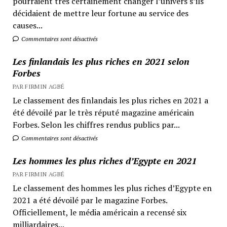
pourraient très certainement changer l’univers s’ils
décidaient de mettre leur fortune au service des
causes...
Commentaires sont désactivés
Les finlandais les plus riches en 2021 selon
Forbes
PAR FIRMIN AGBÉ
Le classement des finlandais les plus riches en 2021 a
été dévoilé par le très réputé magazine américain
Forbes. Selon les chiffres rendus publics par...
Commentaires sont désactivés
Les hommes les plus riches d’Egypte en 2021
PAR FIRMIN AGBÉ
Le classement des hommes les plus riches d’Egypte en
2021 a été dévoilé par le magazine Forbes.
Officiellement, le média américain a recensé six
milliardaires...