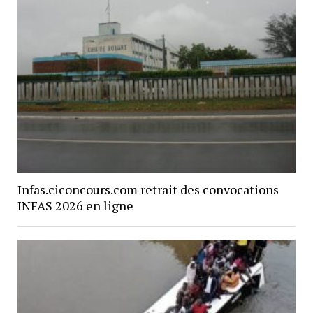
Infas.ciconcours.com retrait des convocations
INFAS 2026 en ligne