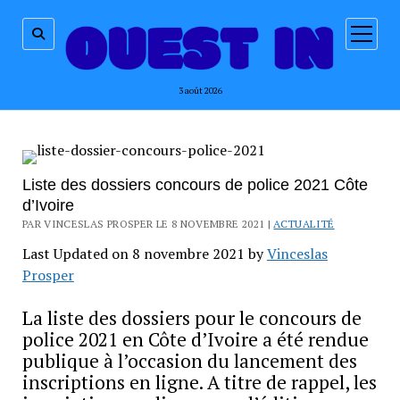
ouvrir
menu
3 août 2026
Liste des dossiers concours de police 2021 Côte
d’Ivoire
PAR VINCESLAS PROSPER LE 8 NOVEMBRE 2021 |
ACTUALITÉ
Last Updated on 8 novembre 2021 by
Vinceslas
Prosper
La liste des dossiers pour le concours de
police 2021 en Côte d’Ivoire a été rendue
publique à l’occasion du lancement des
inscriptions en ligne. A titre de rappel, les