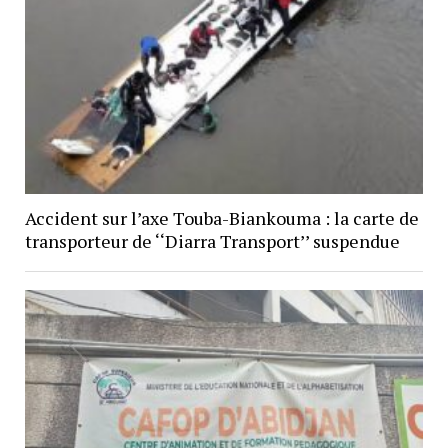
Accident sur l’axe Touba-Biankouma : la carte de
transporteur de ‘‘Diarra Transport’’ suspendue