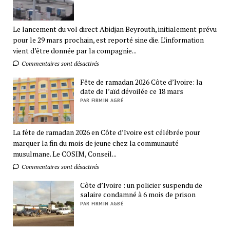
Le lancement du vol direct Abidjan Beyrouth, initialement prévu
pour le 29 mars prochain, est reporté sine die. L’information
vient d’être donnée par la compagnie...
Commentaires sont désactivés
Fête de ramadan 2026 Côte d’Ivoire: la
date de l’aïd dévoilée ce 18 mars
PAR FIRMIN AGBÉ
La fête de ramadan 2026 en Côte d’Ivoire est célébrée pour
marquer la fin du mois de jeune chez la communauté
musulmane. Le COSIM, Conseil...
Commentaires sont désactivés
Côte d’Ivoire : un policier suspendu de
salaire condamné à 6 mois de prison
PAR FIRMIN AGBÉ