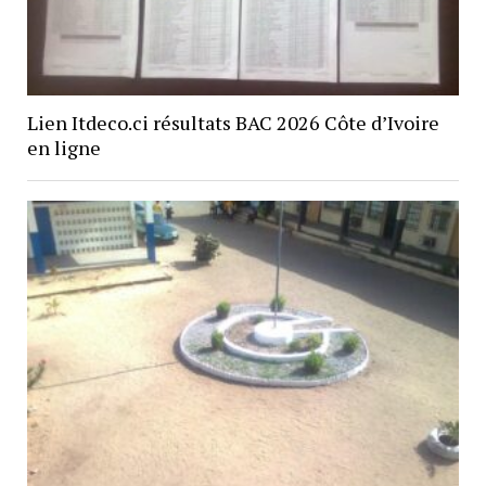
Lien Itdeco.ci résultats BAC 2026 Côte d’Ivoire
en ligne