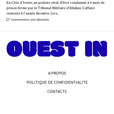
En Côte d’Ivoire, un policier vient d’être condamné à 6 mois de
prison ferme par le Tribunal Militaire d’Abidjan. L’affaire
remonte à l’année dernière, lors...
Commentaires sont désactivés
A PROPOS
POLITIQUE DE CONFIDENTIALITE
CONTACTS