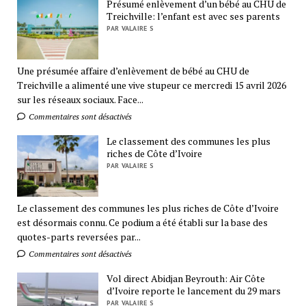
Présumé enlèvement d’un bébé au CHU de
Treichville: l’enfant est avec ses parents
PAR VALAIRE S
Une présumée affaire d’enlèvement de bébé au CHU de
Treichville a alimenté une vive stupeur ce mercredi 15 avril 2026
sur les réseaux sociaux. Face...
Commentaires sont désactivés
Le classement des communes les plus
riches de Côte d’Ivoire
PAR VALAIRE S
Le classement des communes les plus riches de Côte d’Ivoire
est désormais connu. Ce podium a été établi sur la base des
quotes-parts reversées par...
Commentaires sont désactivés
Vol direct Abidjan Beyrouth: Air Côte
d’Ivoire reporte le lancement du 29 mars
PAR VALAIRE S