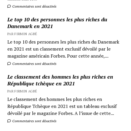
Commentaires sont désactivés
Le top 10 des personnes les plus riches du
Danemark en 2021
PAR FIRMIN AGBÉ
Le top 10 des personnes les plus riches du Danemark
en 2021 est un classement exclusif dévoilé par le
magazine américain Forbes. Pour cette année,...
Commentaires sont désactivés
Le classement des hommes les plus riches en
République tchèque en 2021
PAR FIRMIN AGBÉ
Le classement des hommes les plus riches en
République Tchèque en 2021 est un tableau exclusif
dévoilé par le magazine Forbes. A l’issue de cette...
Commentaires sont désactivés