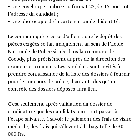
• Une enveloppe timbrée au format 22,5 x 15 portant
l’adresse du candidat ;
• Une photocopie de la carte nationale d’identité.
Le communiqué précise d’ailleurs que le dépôt des
pièces exigées se fait uniquement au sein de l’Ecole
Nationale de Police située dans la commune de
Cocody, plus précisément auprès de la direction des
examens et concours. Les candidats sont invités à
prendre connaissance de la liste des dossiers à fournir
pour le concours de police, d’autant plus qu’un
contrôle des dossiers déposés aura lieu.
C’est seulement après validation du dossier de
candidature que les candidats pourront passer à
l’étape suivante, à savoir le paiement des frais de visite
médicale, des frais qui s’élèvent à la bagatelle de 30
000 frs.