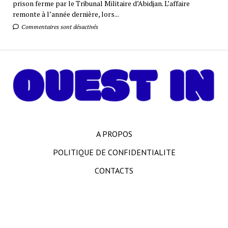
prison ferme par le Tribunal Militaire d’Abidjan. L’affaire
remonte à l’année dernière, lors...
Commentaires sont désactivés
A PROPOS
POLITIQUE DE CONFIDENTIALITE
CONTACTS