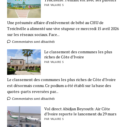
PAR VALAIRE S
Une présumée affaire d’enlèvement de bébé au CHU de
Treichville a alimenté une vive stupeur ce mercredi 15 avril 2026
sur les réseaux sociaux. Face...
Commentaires sont désactivés
Le classement des communes les plus
riches de Côte d’Ivoire
PAR VALAIRE S
Le classement des communes les plus riches de Côte d’Ivoire
est désormais connu. Ce podium a été établi sur la base des
quotes-parts reversées par...
Commentaires sont désactivés
Vol direct Abidjan Beyrouth: Air Côte
d’Ivoire reporte le lancement du 29 mars
PAR VALAIRE S