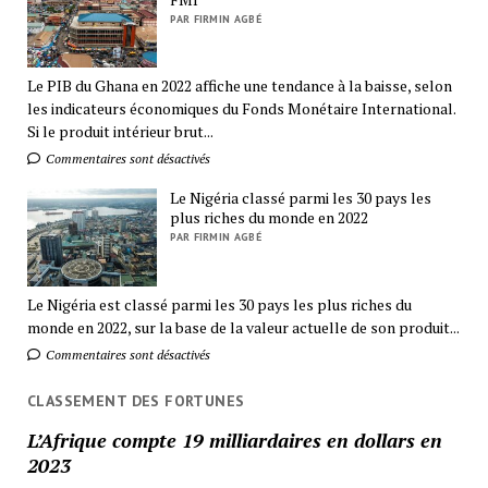
PAR FIRMIN AGBÉ
Le PIB du Ghana en 2022 affiche une tendance à la baisse, selon
les indicateurs économiques du Fonds Monétaire International.
Si le produit intérieur brut...
Commentaires sont désactivés
Le Nigéria classé parmi les 30 pays les
plus riches du monde en 2022
PAR FIRMIN AGBÉ
Le Nigéria est classé parmi les 30 pays les plus riches du
monde en 2022, sur la base de la valeur actuelle de son produit...
Commentaires sont désactivés
CLASSEMENT DES FORTUNES
L’Afrique compte 19 milliardaires en dollars en
2023