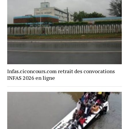
Infas.ciconcours.com retrait des convocations
INFAS 2026 en ligne