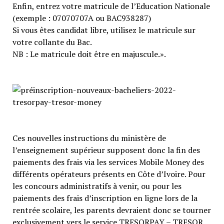
Enfin, entrez votre matricule de l’Education Nationale
(exemple : 07070707A ou BAC938287)
Si vous êtes candidat libre, utilisez le matricule sur
votre collante du Bac.
NB : Le matricule doit être en majuscule.».
Ces nouvelles instructions du ministère de
l’enseignement supérieur supposent donc la fin des
paiements des frais via les services Mobile Money des
différents opérateurs présents en Côte d’Ivoire. Pour
les concours administratifs à venir, ou pour les
paiements des frais d’inscription en ligne lors de la
rentrée scolaire, les parents devraient donc se tourner
exclusivement vers le service TRESORPAY – TRESOR