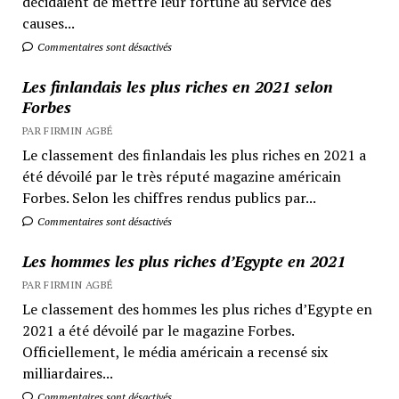
décidaient de mettre leur fortune au service des
causes...
Commentaires sont désactivés
Les finlandais les plus riches en 2021 selon
Forbes
PAR FIRMIN AGBÉ
Le classement des finlandais les plus riches en 2021 a
été dévoilé par le très réputé magazine américain
Forbes. Selon les chiffres rendus publics par...
Commentaires sont désactivés
Les hommes les plus riches d’Egypte en 2021
PAR FIRMIN AGBÉ
Le classement des hommes les plus riches d’Egypte en
2021 a été dévoilé par le magazine Forbes.
Officiellement, le média américain a recensé six
milliardaires...
Commentaires sont désactivés