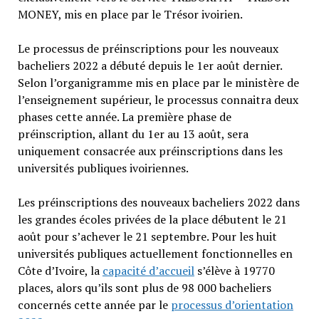
MONEY, mis en place par le Trésor ivoirien.
Le processus de préinscriptions pour les nouveaux
bacheliers 2022 a débuté depuis le 1er août dernier.
Selon l’organigramme mis en place par le ministère de
l’enseignement supérieur, le processus connaitra deux
phases cette année. La première phase de
préinscription, allant du 1er au 13 août, sera
uniquement consacrée aux préinscriptions dans les
universités publiques ivoiriennes.
Les préinscriptions des nouveaux bacheliers 2022 dans
les grandes écoles privées de la place débutent le 21
août pour s’achever le 21 septembre. Pour les huit
universités publiques actuellement fonctionnelles en
Côte d’Ivoire, la
capacité d’accueil
s’élève à 19770
places, alors qu’ils sont plus de 98 000 bacheliers
concernés cette année par le
processus d’orientation