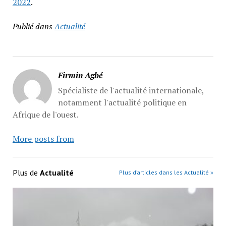
2022
.
Publié dans
Actualité
Firmin Agbé
Spécialiste de l'actualité internationale,
notamment l'actualité politique en
Afrique de l'ouest.
More posts from
Plus de
Actualité
Plus d’articles dans les Actualité »