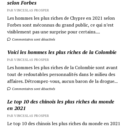
selon Forbes
PAR VINCESLAS PROSPER
Les hommes les plus riches de Chypre en 2021 selon
Forbes sont méconnus du grand public, ce qui n’est
visiblement pas une surprise pour certains....
Commentaires sont désactivés
Voici les hommes les plus riches de la Colombie
PAR VINCESLAS PROSPER
Les hommes les plus riches de la Colombie sont avant
tout de redoutables personnalités dans le milieu des
affaires. Détrompez-vous, aucun baron de la drogue...
Commentaires sont désactivés
Le top 10 des chinois les plus riches du monde
en 2021
PAR VINCESLAS PROSPER
Le top 10 des chinois les plus riches du monde en 2021