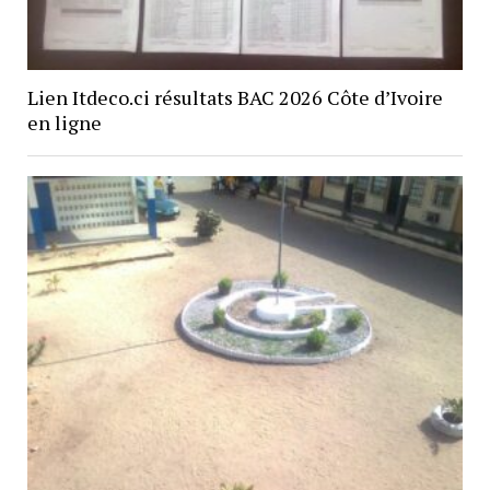
Lien Itdeco.ci résultats BAC 2026 Côte d’Ivoire
en ligne