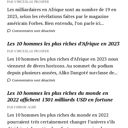
PAR VINCESLAS PROSPER
Les milliardaires en Afrique sont au nombre de 19 en
2023, selon les révélations faites par le magazine
américain Forbes. Bien entendu, l’on parle ici...
Commentaires sont désactivés
Les 10 hommes les plus riches d’Afrique en 2023
PAR VINCESLAS PROSPER
Les 10 hommes les plus riches d’Afrique en 2023 nous
viennent de divers horizons. Au sommet du podium
depuis plusieurs années, Aliko Dangoté surclasse de...
Commentaires sont désactivés
Les 10 hommes les plus riches du monde en
2022 affichent 1301 milliards USD en fortune
PAR FIRMIN AGBÉ
Les 10 hommes les plus riches du monde en 2022
pourraient très certainement changer l’univers s’ils