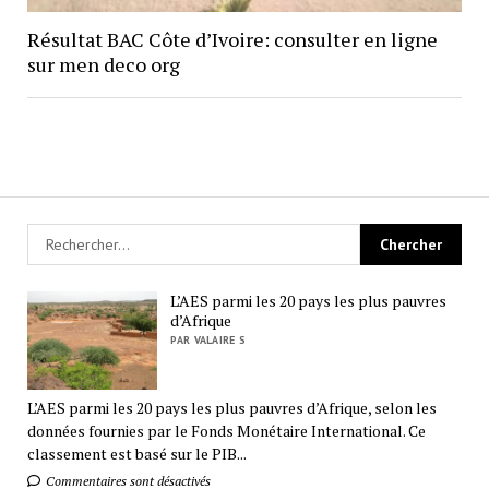
Résultat BAC Côte d’Ivoire: consulter en ligne
sur men deco org
L’AES parmi les 20 pays les plus pauvres
d’Afrique
PAR VALAIRE S
L’AES parmi les 20 pays les plus pauvres d’Afrique, selon les
données fournies par le Fonds Monétaire International. Ce
classement est basé sur le PIB...
Commentaires sont désactivés