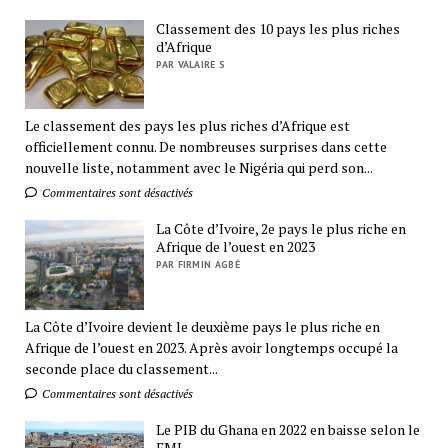
Classement des 10 pays les plus riches
d’Afrique
PAR VALAIRE S
Le classement des pays les plus riches d’Afrique est
officiellement connu. De nombreuses surprises dans cette
nouvelle liste, notamment avec le Nigéria qui perd son...
Commentaires sont désactivés
La Côte d’Ivoire, 2e pays le plus riche en
Afrique de l’ouest en 2023
PAR FIRMIN AGBÉ
La Côte d’Ivoire devient le deuxième pays le plus riche en
Afrique de l’ouest en 2023. Après avoir longtemps occupé la
seconde place du classement...
Commentaires sont désactivés
Le PIB du Ghana en 2022 en baisse selon le
FMI