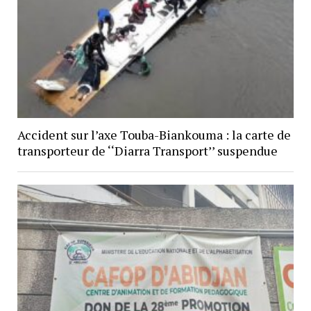
Accident sur l’axe Touba-Biankouma : la carte de
transporteur de ‘‘Diarra Transport’’ suspendue