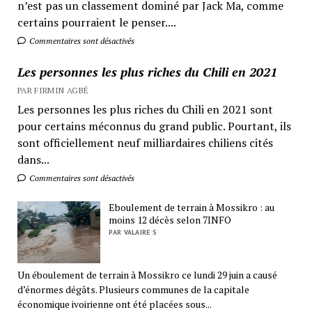
n’est pas un classement dominé par Jack Ma, comme
certains pourraient le penser....
Commentaires sont désactivés
Les personnes les plus riches du Chili en 2021
PAR FIRMIN AGBÉ
Les personnes les plus riches du Chili en 2021 sont
pour certains méconnus du grand public. Pourtant, ils
sont officiellement neuf milliardaires chiliens cités
dans...
Commentaires sont désactivés
Eboulement de terrain à Mossikro : au
moins 12 décès selon 7INFO
PAR VALAIRE S
Un éboulement de terrain à Mossikro ce lundi 29 juin a causé
d’énormes dégâts. Plusieurs communes de la capitale
économique ivoirienne ont été placées sous...