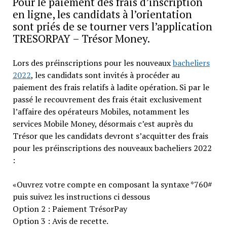
Pour le paiement des frais d’inscription
en ligne, les candidats à l’orientation
sont priés de se tourner vers l’application
TRESORPAY – Trésor Money.
Lors des préinscriptions pour les nouveaux
bacheliers
2022
, les candidats sont invités à procéder au
paiement des frais relatifs à ladite opération. Si par le
passé le recouvrement des frais était exclusivement
l’affaire des opérateurs Mobiles, notamment les
services Mobile Money, désormais c’est auprès du
Trésor que les candidats devront s’acquitter des frais
pour les préinscriptions des nouveaux bacheliers 2022
:
«Ouvrez votre compte en composant la syntaxe *760#
puis suivez les instructions ci dessous
Option 2 : Paiement TrésorPay
Option 3 : Avis de recette.