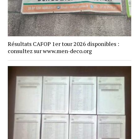
Résultats CAFOP 1er tour 2026 disponibles :
consultez sur www.men-deco.org