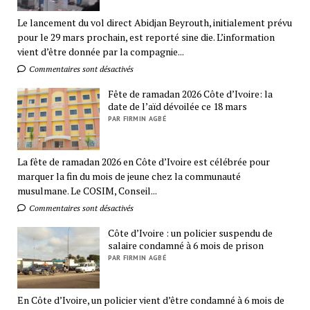
Le lancement du vol direct Abidjan Beyrouth, initialement prévu
pour le 29 mars prochain, est reporté sine die. L’information
vient d’être donnée par la compagnie...
Commentaires sont désactivés
Fête de ramadan 2026 Côte d’Ivoire: la
date de l’aïd dévoilée ce 18 mars
PAR FIRMIN AGBÉ
La fête de ramadan 2026 en Côte d’Ivoire est célébrée pour
marquer la fin du mois de jeune chez la communauté
musulmane. Le COSIM, Conseil...
Commentaires sont désactivés
Côte d’Ivoire : un policier suspendu de
salaire condamné à 6 mois de prison
PAR FIRMIN AGBÉ
En Côte d’Ivoire, un policier vient d’être condamné à 6 mois de