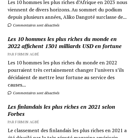
Les 10 hommes les plus riches d’Afrique en 2023 nous
viennent de divers horizons. Au sommet du podium
depuis plusieurs années, Aliko Dangoté surclasse de...
Commentaires sont désactivés
Les 10 hommes les plus riches du monde en
2022 affichent 1301 milliards USD en fortune
PAR FIRMIN AGBÉ
Les 10 hommes les plus riches du monde en 2022
pourraient très certainement changer l’univers s’ils
décidaient de mettre leur fortune au service des
causes...
Commentaires sont désactivés
Les finlandais les plus riches en 2021 selon
Forbes
PAR FIRMIN AGBÉ
Le classement des finlandais les plus riches en 2021 a
été dévoilé par le très réputé magazine américain