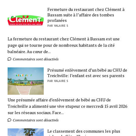
Fermeture du restaurant chez Clément à
Bassam suite à l’affaire des tombes
profanées
PAR VALAIRE S
La fermeture du restaurant chez Clément à Bassam est une
page qui se tourne pour de nombreux habitants de la cité
balnéaire. Au cœur de...
Commentaires sont désactivés
Présumé enlèvement d’un bébé au CHU de
Treichville: l’enfant est avec ses parents
PAR VALAIRE S
Une présumée affaire d’enlèvement de bébé au CHU de
Treichville a alimenté une vive stupeur ce mercredi 15 avril 2026
sur les réseaux sociaux. Face...
Commentaires sont désactivés
Le classement des communes les plus