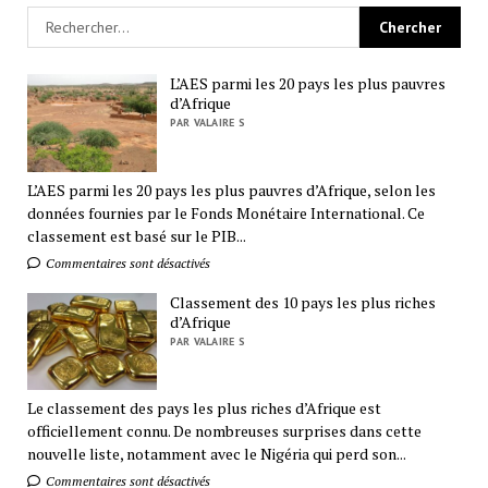
L’AES parmi les 20 pays les plus pauvres
d’Afrique
PAR VALAIRE S
L’AES parmi les 20 pays les plus pauvres d’Afrique, selon les
données fournies par le Fonds Monétaire International. Ce
classement est basé sur le PIB...
Commentaires sont désactivés
Classement des 10 pays les plus riches
d’Afrique
PAR VALAIRE S
Le classement des pays les plus riches d’Afrique est
officiellement connu. De nombreuses surprises dans cette
nouvelle liste, notamment avec le Nigéria qui perd son...
Commentaires sont désactivés