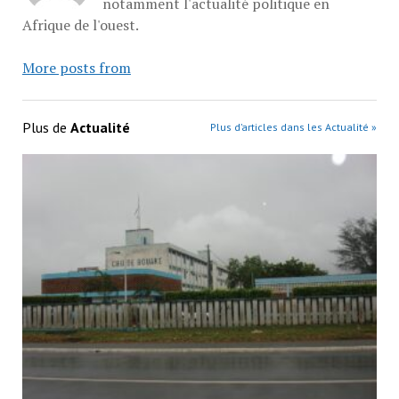
notamment l'actualité politique en
Afrique de l'ouest.
More posts from
Plus de
Actualité
Plus d’articles dans les Actualité »