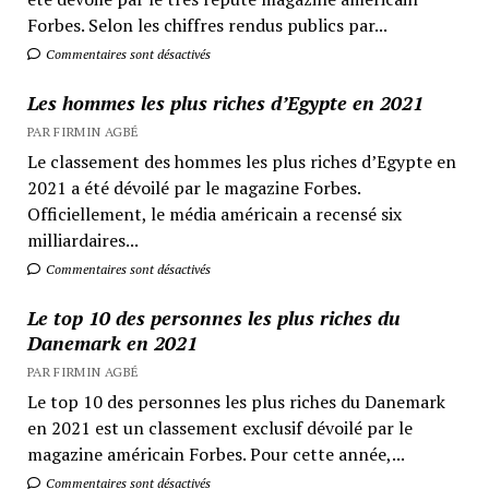
Forbes. Selon les chiffres rendus publics par...
Commentaires sont désactivés
Les hommes les plus riches d’Egypte en 2021
PAR FIRMIN AGBÉ
Le classement des hommes les plus riches d’Egypte en
2021 a été dévoilé par le magazine Forbes.
Officiellement, le média américain a recensé six
milliardaires...
Commentaires sont désactivés
Le top 10 des personnes les plus riches du
Danemark en 2021
PAR FIRMIN AGBÉ
Le top 10 des personnes les plus riches du Danemark
en 2021 est un classement exclusif dévoilé par le
magazine américain Forbes. Pour cette année,...
Commentaires sont désactivés