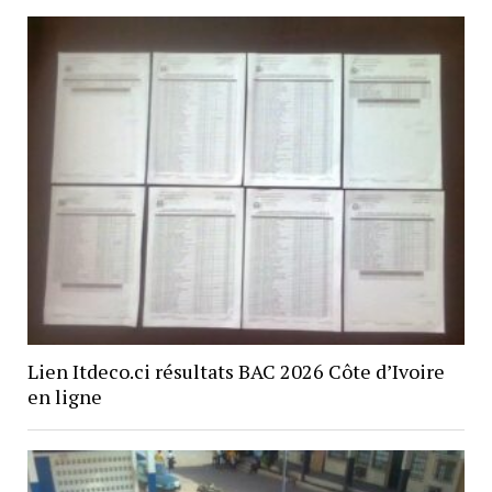
Lien Itdeco.ci résultats BAC 2026 Côte d’Ivoire
en ligne