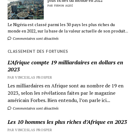
plus riches du monde en 2022
PAR FIRMIN AGBÉ
Le Nigéria est classé parmi les 30 pays les plus riches du
monde en 2022, sur la base de la valeur actuelle de son produit...
Commentaires sont désactivés
CLASSEMENT DES FORTUNES
L’Afrique compte 19 milliardaires en dollars en
2023
PAR VINCESLAS PROSPER
Les milliardaires en Afrique sont au nombre de 19 en
2023, selon les révélations faites par le magazine
américain Forbes. Bien entendu, l’on parle ici...
Commentaires sont désactivés
Les 10 hommes les plus riches d’Afrique en 2023
PAR VINCESLAS PROSPER