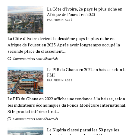
La Côte d’Ivoire, 2e pays le plus riche en
Afrique de l’ouest en 2023
PAR FIRMIN AGBÉ
La Côte d’Ivoire devient le deuxième pays le plus riche en
Afrique de l’ouest en 2023. Après avoir longtemps occupé la
seconde place du classement...
Commentaires sont désactivés
Le PIB du Ghana en 2022 en baisse selon le
FMI
PAR FIRMIN AGBÉ
Le PIB du Ghana en 2022 affiche une tendance à la baisse, selon
les indicateurs économiques du Fonds Monétaire International.
Si le produit intérieur brut...
Commentaires sont désactivés
Le Nigéria classé parmi les 30 pays les