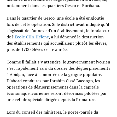
notamment dans les quartiers Gesco et Boribana.
Dans le quartier de Gesco, une école a été engloutie
lors de cette opération. Si le district avait indiqué qu’il
s’agissait de l’annexe d’un établissement, le fondateur
de l’
Ecole CHA Hélène
, a lui dénoncé la destruction
des établissements qui accueillaient plutôt les élèves,
plus de 1700 élèves cette année.
Comme il fallait s’y attendre, le gouvernement ivoirien
s’est rapidement saisi du dossier des déguerpissements
à Abidjan, face à la montée de la grogne populaire.
D’abord conduites par Ibrahim Cissé Bacongo, les
opérations de déguerpissements dans la capitale
économique ivoirienne seront désormais pilotées par
une cellule spéciale dirigée depuis la Primature.
Lors du conseil des ministres, le porte-parole du