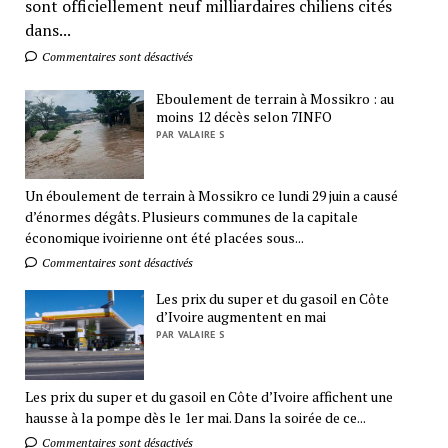
sont officiellement neuf milliardaires chiliens cités
dans...
Commentaires sont désactivés
Eboulement de terrain à Mossikro : au
moins 12 décès selon 7INFO
PAR VALAIRE S
Un éboulement de terrain à Mossikro ce lundi 29 juin a causé
d’énormes dégâts. Plusieurs communes de la capitale
économique ivoirienne ont été placées sous...
Commentaires sont désactivés
Les prix du super et du gasoil en Côte
d’Ivoire augmentent en mai
PAR VALAIRE S
Les prix du super et du gasoil en Côte d’Ivoire affichent une
hausse à la pompe dès le 1er mai. Dans la soirée de ce...
Commentaires sont désactivés