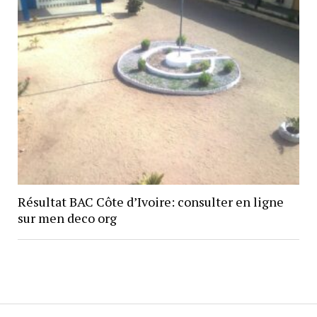
Résultat BAC Côte d’Ivoire: consulter en ligne
sur men deco org