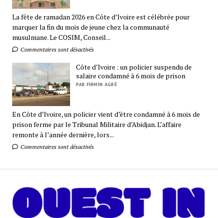
La fête de ramadan 2026 en Côte d’Ivoire est célébrée pour
marquer la fin du mois de jeune chez la communauté
musulmane. Le COSIM, Conseil...
Commentaires sont désactivés
Côte d’Ivoire : un policier suspendu de
salaire condamné à 6 mois de prison
PAR FIRMIN AGBÉ
En Côte d’Ivoire, un policier vient d’être condamné à 6 mois de
prison ferme par le Tribunal Militaire d’Abidjan. L’affaire
remonte à l’année dernière, lors...
Commentaires sont désactivés