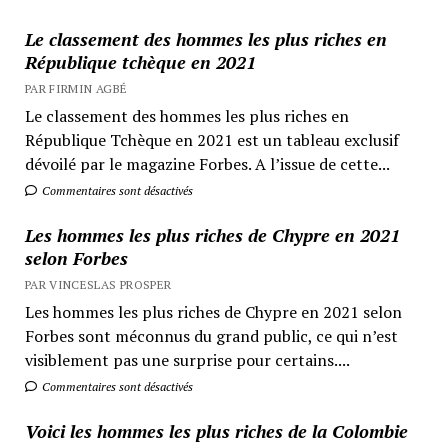
Le classement des hommes les plus riches en
République tchèque en 2021
PAR FIRMIN AGBÉ
Le classement des hommes les plus riches en
République Tchèque en 2021 est un tableau exclusif
dévoilé par le magazine Forbes. A l’issue de cette...
Commentaires sont désactivés
Les hommes les plus riches de Chypre en 2021
selon Forbes
PAR VINCESLAS PROSPER
Les hommes les plus riches de Chypre en 2021 selon
Forbes sont méconnus du grand public, ce qui n’est
visiblement pas une surprise pour certains....
Commentaires sont désactivés
Voici les hommes les plus riches de la Colombie