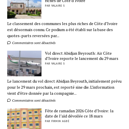
riches de Côte d’Ivoire
PAR VALAIRE S
Le classement des communes les plus riches de Côte d’Ivoire
est désormais connu. Ce podium a été établi sur la base des
quotes-parts reversées par...
Commentaires sont désactivés
Vol direct Abidjan Beyrouth: Air Côte
d’Ivoire reporte le lancement du 29 mars
PAR VALAIRE S
Le lancement du vol direct Abidjan Beyrouth, initialement prévu
pour le 29 mars prochain, est reporté sine die. L’information
vient d’être donnée par la compagnie...
Commentaires sont désactivés
Fête de ramadan 2026 Côte d’Ivoire: la
date de l’aïd dévoilée ce 18 mars
PAR FIRMIN AGBÉ