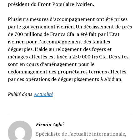
président du Front Populaire Ivoirien.
Plusieurs mesures d’accompagnement ont été prises
par le gouvernement ivoirien. Un décaissement de près
de 700 millions de Francs Cfa a été fait par l’Etat
ivoirien pour l’accompagnement des familles
déguerpies. L’aide au relogement des foyers et
ménages affectés est fixée à 250 000 frs Cfa. Des sites
sont en cours d’aménagement pour le
dédommagement des propriétaires terriens affectés
par ces opérations de déguerpissements à Abidjan.
Publié dans
Actualité
Firmin Agbé
Spécialiste de l'actualité internationale,