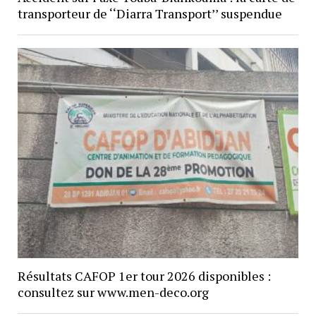
transporteur de ‘‘Diarra Transport’’ suspendue
Résultats CAFOP 1er tour 2026 disponibles :
consultez sur www.men-deco.org