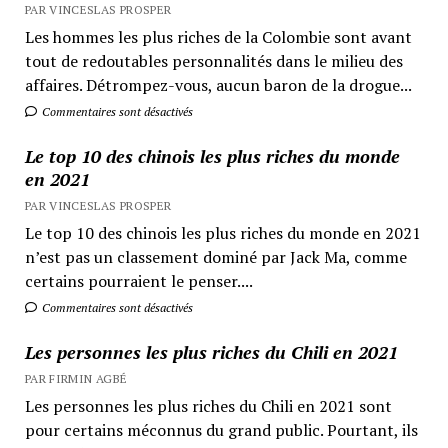
PAR VINCESLAS PROSPER
Les hommes les plus riches de la Colombie sont avant
tout de redoutables personnalités dans le milieu des
affaires. Détrompez-vous, aucun baron de la drogue...
Commentaires sont désactivés
Le top 10 des chinois les plus riches du monde
en 2021
PAR VINCESLAS PROSPER
Le top 10 des chinois les plus riches du monde en 2021
n’est pas un classement dominé par Jack Ma, comme
certains pourraient le penser....
Commentaires sont désactivés
Les personnes les plus riches du Chili en 2021
PAR FIRMIN AGBÉ
Les personnes les plus riches du Chili en 2021 sont
pour certains méconnus du grand public. Pourtant, ils