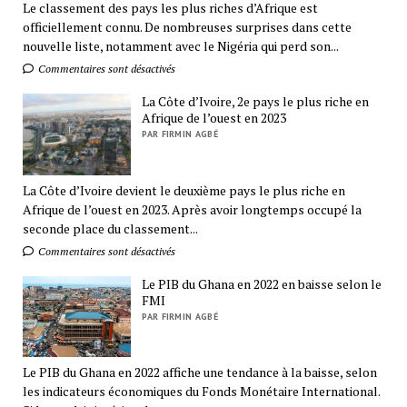
Le classement des pays les plus riches d’Afrique est
officiellement connu. De nombreuses surprises dans cette
nouvelle liste, notamment avec le Nigéria qui perd son...
Commentaires sont désactivés
La Côte d’Ivoire, 2e pays le plus riche en
Afrique de l’ouest en 2023
PAR FIRMIN AGBÉ
La Côte d’Ivoire devient le deuxième pays le plus riche en
Afrique de l’ouest en 2023. Après avoir longtemps occupé la
seconde place du classement...
Commentaires sont désactivés
Le PIB du Ghana en 2022 en baisse selon le
FMI
PAR FIRMIN AGBÉ
Le PIB du Ghana en 2022 affiche une tendance à la baisse, selon
les indicateurs économiques du Fonds Monétaire International.