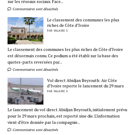
sur les réseaux sociaux. Face...
Commentaires sont désactivés
Le classement des communes les plus
riches de Côte d’Ivoire
PAR VALAIRE S
Le classement des communes les plus riches de Côte d’Ivoire
est désormais connu. Ce podium a été établi sur la base des
quotes-parts reversées par...
Commentaires sont désactivés
Vol direct Abidjan Beyrouth: Air Côte
d’Ivoire reporte le lancement du 29 mars
PAR VALAIRE S
Le lancement du vol direct Abidjan Beyrouth, initialement prévu
pour le 29 mars prochain, est reporté sine die. L’information
vient d’être donnée par la compagnie...
Commentaires sont désactivés