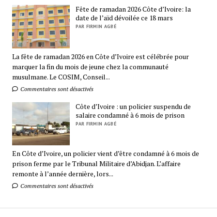
Fête de ramadan 2026 Côte d’Ivoire: la
date de l’aïd dévoilée ce 18 mars
PAR FIRMIN AGBÉ
La fête de ramadan 2026 en Côte d’Ivoire est célébrée pour
marquer la fin du mois de jeune chez la communauté
musulmane. Le COSIM, Conseil...
Commentaires sont désactivés
Côte d’Ivoire : un policier suspendu de
salaire condamné à 6 mois de prison
PAR FIRMIN AGBÉ
En Côte d’Ivoire, un policier vient d’être condamné à 6 mois de
prison ferme par le Tribunal Militaire d’Abidjan. L’affaire
remonte à l’année dernière, lors...
Commentaires sont désactivés