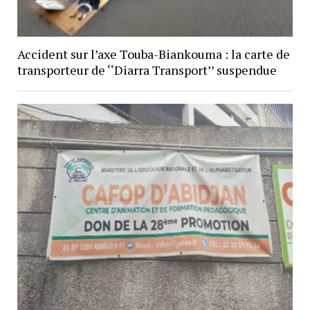
Accident sur l’axe Touba-Biankouma : la carte de
transporteur de ‘‘Diarra Transport’’ suspendue