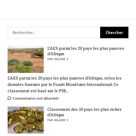
L’AES parmi les 20 pays les plus pauvres
d’Afrique
PAR VALAIRE S
L’AES parmi les 20 pays les plus pauvres d’Afrique, selon les
données fournies par le Fonds Monétaire International. Ce
classement est basé sur le PIB...
Commentaires sont désactivés
Classement des 10 pays les plus riches
d’Afrique
PAR VALAIRE S