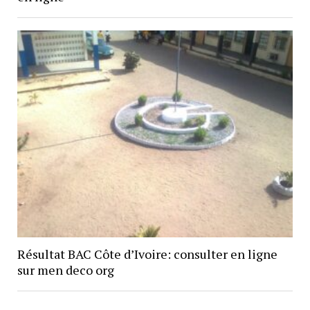
Résultat BAC Côte d’Ivoire: consulter en ligne
sur men deco org