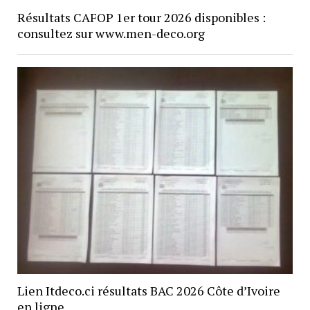
Résultats CAFOP 1er tour 2026 disponibles :
consultez sur www.men-deco.org
Lien Itdeco.ci résultats BAC 2026 Côte d’Ivoire
en ligne