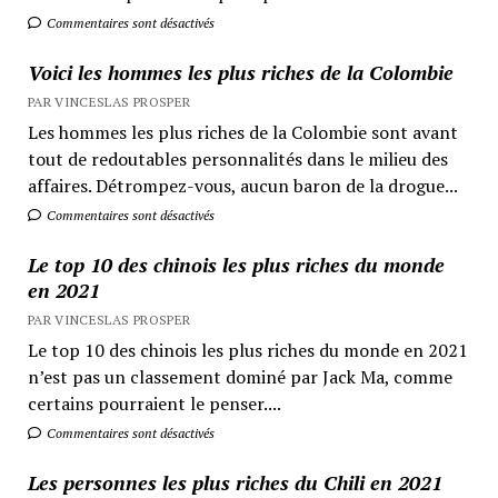
Commentaires sont désactivés
Voici les hommes les plus riches de la Colombie
PAR VINCESLAS PROSPER
Les hommes les plus riches de la Colombie sont avant
tout de redoutables personnalités dans le milieu des
affaires. Détrompez-vous, aucun baron de la drogue...
Commentaires sont désactivés
Le top 10 des chinois les plus riches du monde
en 2021
PAR VINCESLAS PROSPER
Le top 10 des chinois les plus riches du monde en 2021
n’est pas un classement dominé par Jack Ma, comme
certains pourraient le penser....
Commentaires sont désactivés
Les personnes les plus riches du Chili en 2021