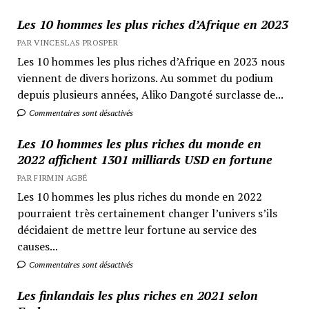
Les 10 hommes les plus riches d’Afrique en 2023
PAR VINCESLAS PROSPER
Les 10 hommes les plus riches d’Afrique en 2023 nous
viennent de divers horizons. Au sommet du podium
depuis plusieurs années, Aliko Dangoté surclasse de...
Commentaires sont désactivés
Les 10 hommes les plus riches du monde en
2022 affichent 1301 milliards USD en fortune
PAR FIRMIN AGBÉ
Les 10 hommes les plus riches du monde en 2022
pourraient très certainement changer l’univers s’ils
décidaient de mettre leur fortune au service des
causes...
Commentaires sont désactivés
Les finlandais les plus riches en 2021 selon