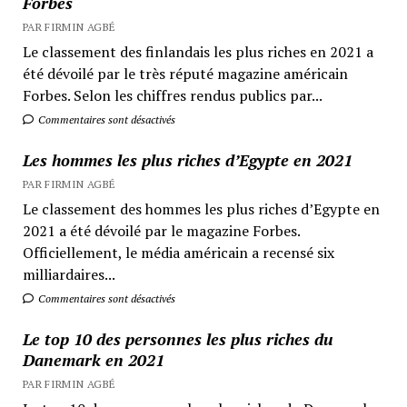
Forbes
PAR FIRMIN AGBÉ
Le classement des finlandais les plus riches en 2021 a
été dévoilé par le très réputé magazine américain
Forbes. Selon les chiffres rendus publics par...
Commentaires sont désactivés
Les hommes les plus riches d’Egypte en 2021
PAR FIRMIN AGBÉ
Le classement des hommes les plus riches d’Egypte en
2021 a été dévoilé par le magazine Forbes.
Officiellement, le média américain a recensé six
milliardaires...
Commentaires sont désactivés
Le top 10 des personnes les plus riches du
Danemark en 2021
PAR FIRMIN AGBÉ