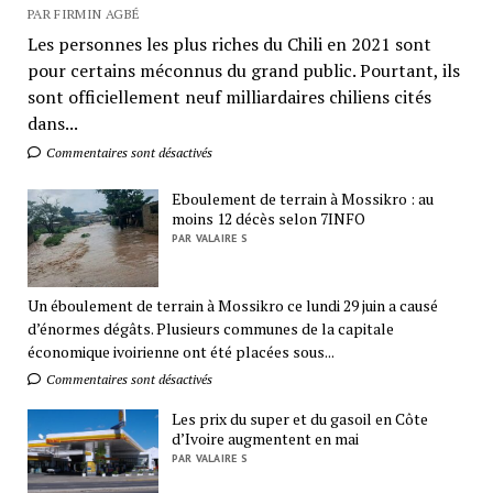
PAR FIRMIN AGBÉ
Les personnes les plus riches du Chili en 2021 sont
pour certains méconnus du grand public. Pourtant, ils
sont officiellement neuf milliardaires chiliens cités
dans...
Commentaires sont désactivés
Eboulement de terrain à Mossikro : au
moins 12 décès selon 7INFO
PAR VALAIRE S
Un éboulement de terrain à Mossikro ce lundi 29 juin a causé
d’énormes dégâts. Plusieurs communes de la capitale
économique ivoirienne ont été placées sous...
Commentaires sont désactivés
Les prix du super et du gasoil en Côte
d’Ivoire augmentent en mai
PAR VALAIRE S