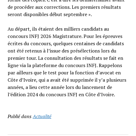
de procéder aux corrections. Les premiers résultats
seront disponibles début septembre ».
Au départ, ils étaient des milliers candidats au
concours INFJ 2026 Magistrature. Pour les épreuves
écrites du concours, quelques centaines de candidats
ont été retenus à l’issue des présélections lors du
premier tour. La consultation des résultats se fait en
ligne via la plateforme du concours INFJ. Rappelons
par ailleurs que le test pour la fonction d’avocat en
Côte d’Ivoire, qui a avait été supprimée il y’a plusieurs
années, a lieu cette année lors du lancement de
l’édition 2024 du concours INFJ en Côte d’Ivoire.
Publié dans
Actualité