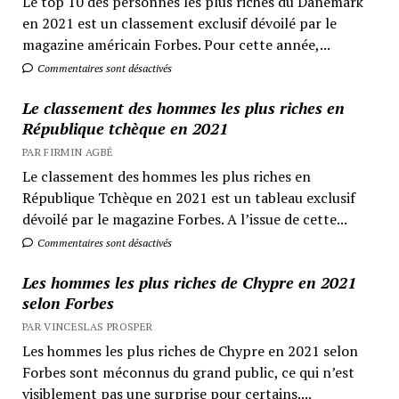
Le top 10 des personnes les plus riches du Danemark
en 2021 est un classement exclusif dévoilé par le
magazine américain Forbes. Pour cette année,...
Commentaires sont désactivés
Le classement des hommes les plus riches en
République tchèque en 2021
PAR FIRMIN AGBÉ
Le classement des hommes les plus riches en
République Tchèque en 2021 est un tableau exclusif
dévoilé par le magazine Forbes. A l’issue de cette...
Commentaires sont désactivés
Les hommes les plus riches de Chypre en 2021
selon Forbes
PAR VINCESLAS PROSPER
Les hommes les plus riches de Chypre en 2021 selon
Forbes sont méconnus du grand public, ce qui n’est
visiblement pas une surprise pour certains....