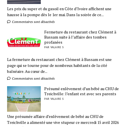
Les prix du super et du gasoil en Côte d’Ivoire affichent une
hausse à la pompe dès le 1er mai. Dans la soirée de ce...
Commentaires sont désactivés
Fermeture du restaurant chez Clément à
Bassam suite à l’affaire des tombes
profanées
PAR VALAIRE S
La fermeture du restaurant chez Clément à Bassam est une
page qui se tourne pour de nombreux habitants de la cité
balnéaire. Au cœur de...
Commentaires sont désactivés
Présumé enlèvement d’un bébé au CHU de
Treichville: l’enfant est avec ses parents
PAR VALAIRE S
Une présumée affaire d’enlèvement de bébé au CHU de
Treichville a alimenté une vive stupeur ce mercredi 15 avril 2026