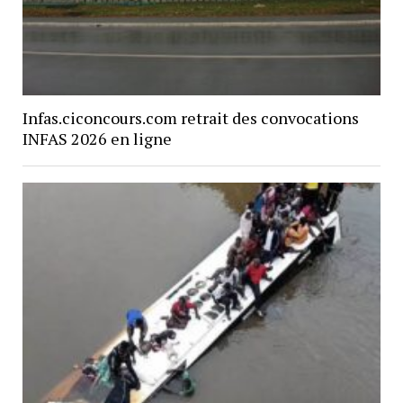
Infas.ciconcours.com retrait des convocations
INFAS 2026 en ligne