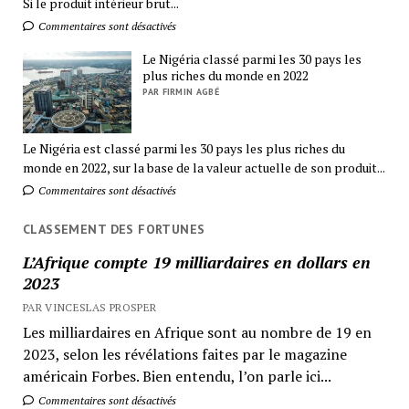
Si le produit intérieur brut...
Commentaires sont désactivés
Le Nigéria classé parmi les 30 pays les
plus riches du monde en 2022
PAR FIRMIN AGBÉ
Le Nigéria est classé parmi les 30 pays les plus riches du
monde en 2022, sur la base de la valeur actuelle de son produit...
Commentaires sont désactivés
CLASSEMENT DES FORTUNES
L’Afrique compte 19 milliardaires en dollars en
2023
PAR VINCESLAS PROSPER
Les milliardaires en Afrique sont au nombre de 19 en
2023, selon les révélations faites par le magazine
américain Forbes. Bien entendu, l’on parle ici...
Commentaires sont désactivés