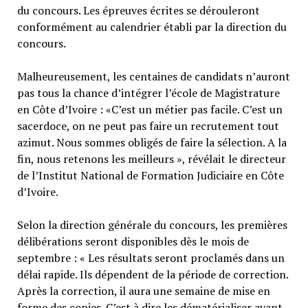
du concours. Les épreuves écrites se dérouleront
conformément au calendrier établi par la direction du
concours.
Malheureusement, les centaines de candidats n’auront
pas tous la chance d’intégrer l’école de Magistrature
en Côte d’Ivoire : «C’est un métier pas facile. C’est un
sacerdoce, on ne peut pas faire un recrutement tout
azimut. Nous sommes obligés de faire la sélection. A la
fin, nous retenons les meilleurs », révélait le directeur
de l’Institut National de Formation Judiciaire en Côte
d’Ivoire.
Selon la direction générale du concours, les premières
délibérations seront disponibles dès le mois de
septembre : « Les résultats seront proclamés dans un
délai rapide. Ils dépendent de la période de correction.
Après la correction, il aura une semaine de mise en
forme des copies. C’est à dire les dématérialiser avant