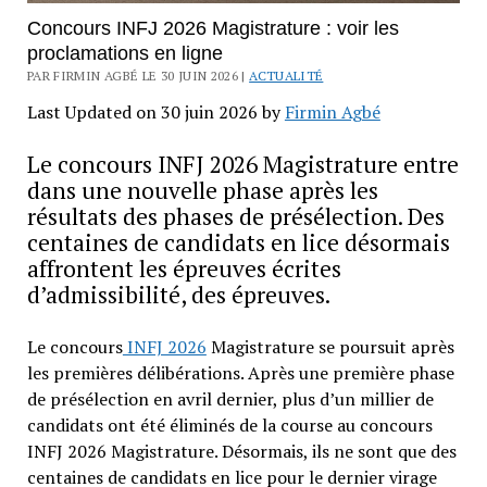
Concours INFJ 2026 Magistrature : voir les
proclamations en ligne
PAR FIRMIN AGBÉ LE 30 JUIN 2026 |
ACTUALITÉ
Last Updated on 30 juin 2026 by
Firmin Agbé
Le concours INFJ 2026 Magistrature entre
dans une nouvelle phase après les
résultats des phases de présélection. Des
centaines de candidats en lice désormais
affrontent les épreuves écrites
d’admissibilité, des épreuves.
Le concours
INFJ 2026
Magistrature se poursuit après
les premières délibérations. Après une première phase
de présélection en avril dernier, plus d’un millier de
candidats ont été éliminés de la course au concours
INFJ 2026 Magistrature. Désormais, ils ne sont que des
centaines de candidats en lice pour le dernier virage