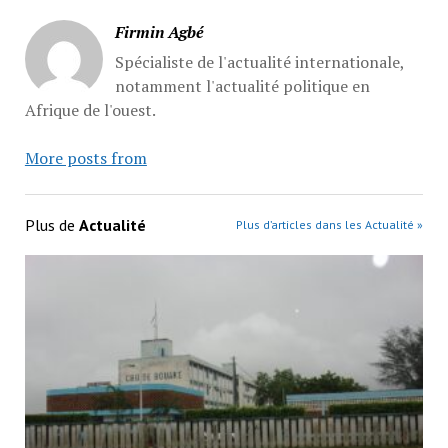
Firmin Agbé
Spécialiste de l'actualité internationale,
notamment l'actualité politique en
Afrique de l'ouest.
More posts from
Plus de
Actualité
Plus d’articles dans les Actualité »