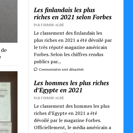
Les finlandais les plus
riches en 2021 selon Forbes
PAR FIRMIN AGBÉ
Le classement des finlandais les
plus riches en 2021 a été dévoilé par
le très réputé magazine américain
 de
Forbes. Selon les chiffres rendus
e
publics par...
Commentaires sont désactivés
Les hommes les plus riches
d’Egypte en 2021
PAR FIRMIN AGBÉ
Le classement des hommes les plus
riches d’Egypte en 2021 a été
dévoilé par le magazine Forbes.
Officiellement, le média américain a