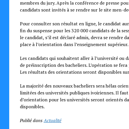
membres du jury. Après la conférence de presse pour
candidats sont invités à se rendre sur le site men-de
Pour consulter son résultat en ligne, le candidat au
fin du suspense pour les 320 000 candidats de la ses
le candidat, s’il est déclaré admis, devra se rendre 
place à l’orientation dans l’enseignement supérieur.
Les candidats qui souhaitent aller à l’université ou
de préinscription des bacheliers. L’opération se fera
Les résultats des orientations seront disponibles sur
La majorité des nouveaux bacheliers sera hélas orien
limitées des universités publiques ivoiriennes. Il faut
d’orientation pour les universités seront orientés dan
disponibles.
Publié dans
Actualité