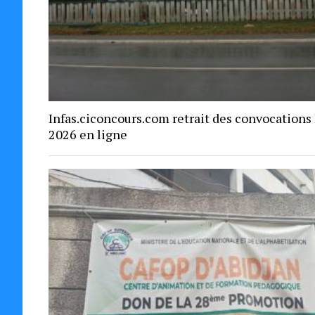
Infas.ciconcours.com retrait des convocations
2026 en ligne