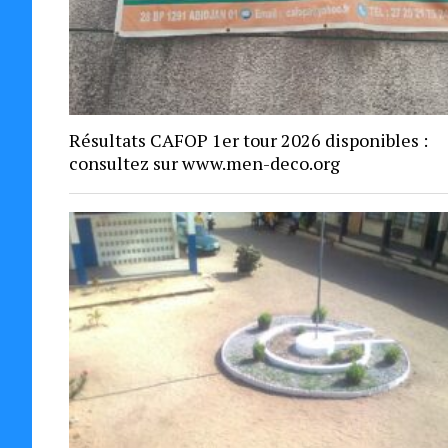
Résultats CAFOP 1er tour 2026 disponibles :
consultez sur www.men-deco.org