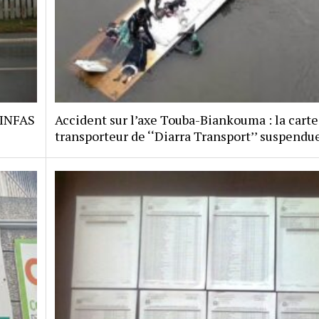
 INFAS
Accident sur l’axe Touba-Biankouma : la carte
transporteur de ‘‘Diarra Transport’’ suspendu