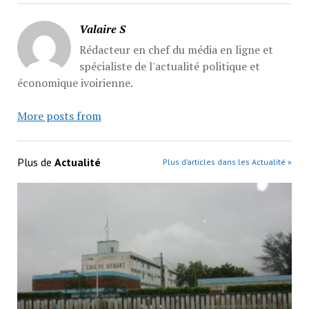
Valaire S
Rédacteur en chef du média en ligne et
spécialiste de l'actualité politique et
économique ivoirienne.
More posts from
Plus de
Actualité
Plus d’articles dans les Actualité »