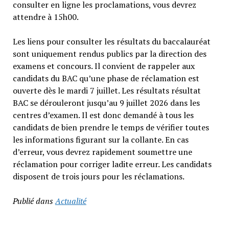
consulter en ligne les proclamations, vous devrez
attendre à 15h00.
Les liens pour consulter les résultats du baccalauréat
sont uniquement rendus publics par la direction des
examens et concours. Il convient de rappeler aux
candidats du BAC qu’une phase de réclamation est
ouverte dès le mardi 7 juillet. Les résultats résultat
BAC se dérouleront jusqu’au 9 juillet 2026 dans les
centres d’examen. Il est donc demandé à tous les
candidats de bien prendre le temps de vérifier toutes
les informations figurant sur la collante. En cas
d’erreur, vous devrez rapidement soumettre une
réclamation pour corriger ladite erreur. Les candidats
disposent de trois jours pour les réclamations.
Publié dans
Actualité