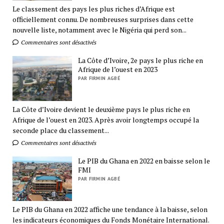
Le classement des pays les plus riches d’Afrique est
officiellement connu. De nombreuses surprises dans cette
nouvelle liste, notamment avec le Nigéria qui perd son...
Commentaires sont désactivés
La Côte d’Ivoire, 2e pays le plus riche en
Afrique de l’ouest en 2023
PAR FIRMIN AGBÉ
La Côte d’Ivoire devient le deuxième pays le plus riche en
Afrique de l’ouest en 2023. Après avoir longtemps occupé la
seconde place du classement...
Commentaires sont désactivés
Le PIB du Ghana en 2022 en baisse selon le
FMI
PAR FIRMIN AGBÉ
Le PIB du Ghana en 2022 affiche une tendance à la baisse, selon
les indicateurs économiques du Fonds Monétaire International.