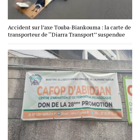
Accident sur l’axe Touba-Biankouma : la carte de
transporteur de ‘‘Diarra Transport’’ suspendue