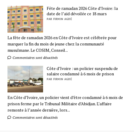
Fête de ramadan 2026 Côte d’Ivoire: la
date de l’aïd dévoilée ce 18 mars
PAR FIRMIN AGBÉ
La fête de ramadan 2026 en Côte d’Ivoire est célébrée pour
marquer la fin du mois de jeune chez la communauté
musulmane. Le COSIM, Conseil...
Commentaires sont désactivés
Côte d’Ivoire : un policier suspendu de
salaire condamné à 6 mois de prison
PAR FIRMIN AGBÉ
En Côte d’Ivoire, un policier vient d’être condamné à 6 mois de
prison ferme par le Tribunal Militaire d’Abidjan. L’affaire
remonte à l’année dernière, lors...
Commentaires sont désactivés