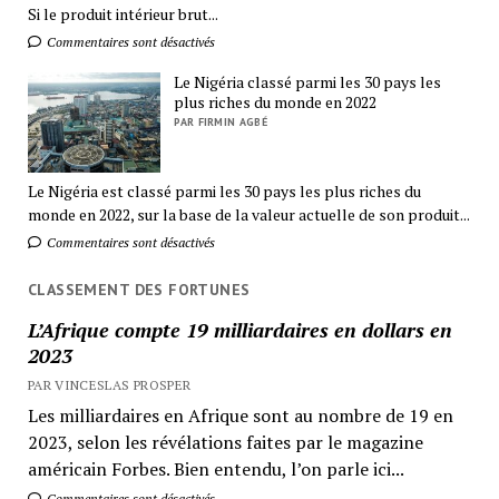
Si le produit intérieur brut...
Commentaires sont désactivés
Le Nigéria classé parmi les 30 pays les
plus riches du monde en 2022
PAR FIRMIN AGBÉ
Le Nigéria est classé parmi les 30 pays les plus riches du
monde en 2022, sur la base de la valeur actuelle de son produit...
Commentaires sont désactivés
CLASSEMENT DES FORTUNES
L’Afrique compte 19 milliardaires en dollars en
2023
PAR VINCESLAS PROSPER
Les milliardaires en Afrique sont au nombre de 19 en
2023, selon les révélations faites par le magazine
américain Forbes. Bien entendu, l’on parle ici...
Commentaires sont désactivés