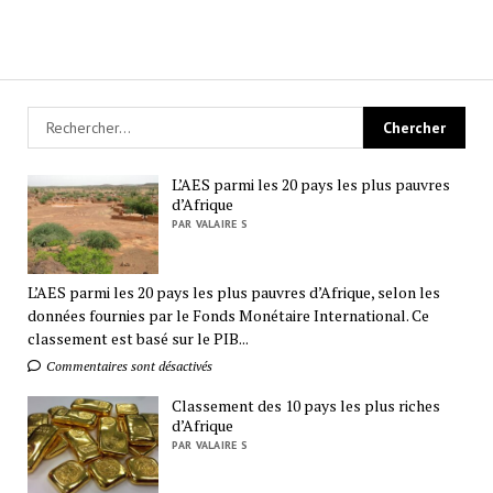
L’AES parmi les 20 pays les plus pauvres
d’Afrique
PAR VALAIRE S
L’AES parmi les 20 pays les plus pauvres d’Afrique, selon les
données fournies par le Fonds Monétaire International. Ce
classement est basé sur le PIB...
Commentaires sont désactivés
Classement des 10 pays les plus riches
d’Afrique
PAR VALAIRE S