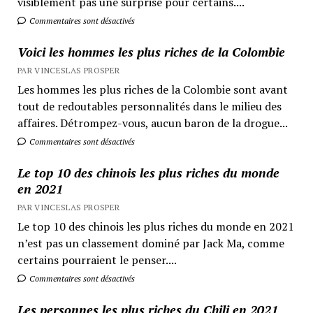
visiblement pas une surprise pour certains....
Commentaires sont désactivés
Voici les hommes les plus riches de la Colombie
PAR VINCESLAS PROSPER
Les hommes les plus riches de la Colombie sont avant
tout de redoutables personnalités dans le milieu des
affaires. Détrompez-vous, aucun baron de la drogue...
Commentaires sont désactivés
Le top 10 des chinois les plus riches du monde
en 2021
PAR VINCESLAS PROSPER
Le top 10 des chinois les plus riches du monde en 2021
n’est pas un classement dominé par Jack Ma, comme
certains pourraient le penser....
Commentaires sont désactivés
Les personnes les plus riches du Chili en 2021