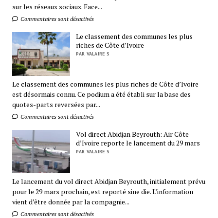
sur les réseaux sociaux. Face...
Commentaires sont désactivés
Le classement des communes les plus
riches de Côte d’Ivoire
PAR VALAIRE S
Le classement des communes les plus riches de Côte d’Ivoire
est désormais connu. Ce podium a été établi sur la base des
quotes-parts reversées par...
Commentaires sont désactivés
Vol direct Abidjan Beyrouth: Air Côte
d’Ivoire reporte le lancement du 29 mars
PAR VALAIRE S
Le lancement du vol direct Abidjan Beyrouth, initialement prévu
pour le 29 mars prochain, est reporté sine die. L’information
vient d’être donnée par la compagnie...
Commentaires sont désactivés