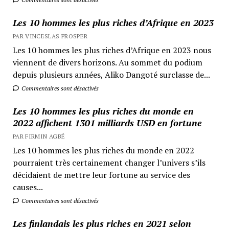
Les 10 hommes les plus riches d’Afrique en 2023
PAR VINCESLAS PROSPER
Les 10 hommes les plus riches d’Afrique en 2023 nous
viennent de divers horizons. Au sommet du podium
depuis plusieurs années, Aliko Dangoté surclasse de...
Commentaires sont désactivés
Les 10 hommes les plus riches du monde en
2022 affichent 1301 milliards USD en fortune
PAR FIRMIN AGBÉ
Les 10 hommes les plus riches du monde en 2022
pourraient très certainement changer l’univers s’ils
décidaient de mettre leur fortune au service des
causes...
Commentaires sont désactivés
Les finlandais les plus riches en 2021 selon