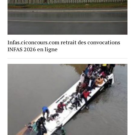
Infas.ciconcours.com retrait des convocations
INFAS 2026 en ligne