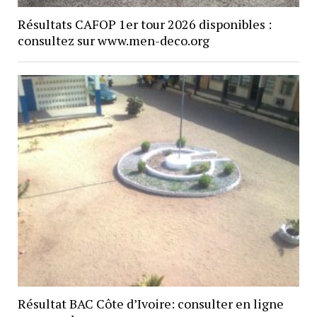
Résultats CAFOP 1er tour 2026 disponibles :
consultez sur www.men-deco.org
Résultat BAC Côte d’Ivoire: consulter en ligne