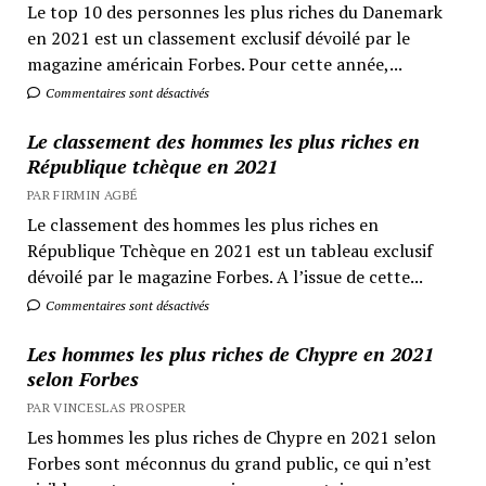
Le top 10 des personnes les plus riches du Danemark
en 2021 est un classement exclusif dévoilé par le
magazine américain Forbes. Pour cette année,...
Commentaires sont désactivés
Le classement des hommes les plus riches en
République tchèque en 2021
PAR FIRMIN AGBÉ
Le classement des hommes les plus riches en
République Tchèque en 2021 est un tableau exclusif
dévoilé par le magazine Forbes. A l’issue de cette...
Commentaires sont désactivés
Les hommes les plus riches de Chypre en 2021
selon Forbes
PAR VINCESLAS PROSPER
Les hommes les plus riches de Chypre en 2021 selon
Forbes sont méconnus du grand public, ce qui n’est