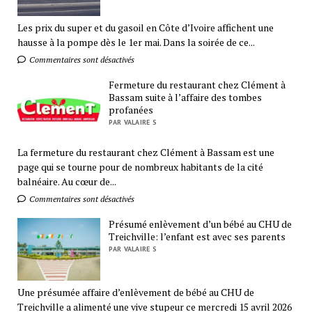
Les prix du super et du gasoil en Côte d’Ivoire affichent une
hausse à la pompe dès le 1er mai. Dans la soirée de ce...
Commentaires sont désactivés
Fermeture du restaurant chez Clément à
Bassam suite à l’affaire des tombes
profanées
PAR VALAIRE S
La fermeture du restaurant chez Clément à Bassam est une
page qui se tourne pour de nombreux habitants de la cité
balnéaire. Au cœur de...
Commentaires sont désactivés
Présumé enlèvement d’un bébé au CHU de
Treichville: l’enfant est avec ses parents
PAR VALAIRE S
Une présumée affaire d’enlèvement de bébé au CHU de
Treichville a alimenté une vive stupeur ce mercredi 15 avril 2026