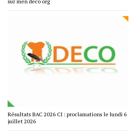
sur men deco org
Résultats BAC 2026 CI : proclamations le lundi 6
juillet 2026