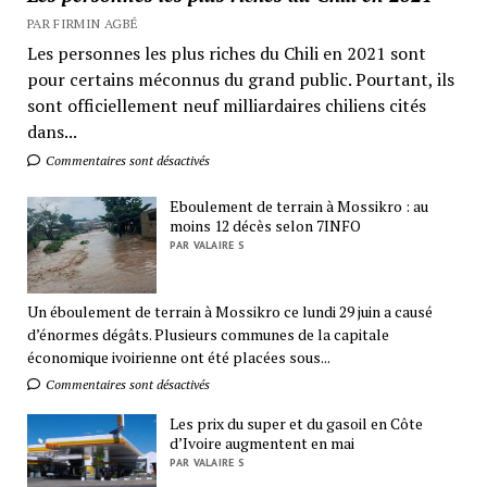
PAR FIRMIN AGBÉ
Les personnes les plus riches du Chili en 2021 sont
pour certains méconnus du grand public. Pourtant, ils
sont officiellement neuf milliardaires chiliens cités
dans...
Commentaires sont désactivés
Eboulement de terrain à Mossikro : au
moins 12 décès selon 7INFO
PAR VALAIRE S
Un éboulement de terrain à Mossikro ce lundi 29 juin a causé
d’énormes dégâts. Plusieurs communes de la capitale
économique ivoirienne ont été placées sous...
Commentaires sont désactivés
Les prix du super et du gasoil en Côte
d’Ivoire augmentent en mai
PAR VALAIRE S