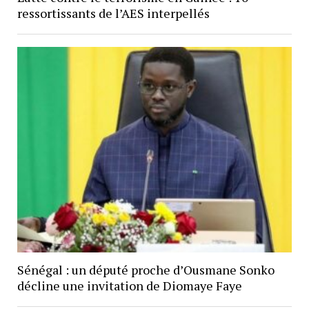
ressortissants de l’AES interpellés
Sénégal : un député proche d’Ousmane Sonko
décline une invitation de Diomaye Faye