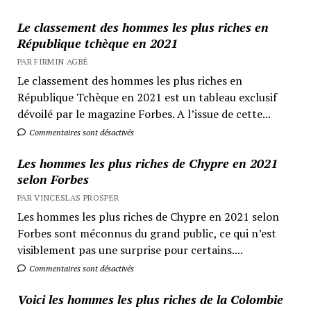
Le classement des hommes les plus riches en
République tchèque en 2021
PAR FIRMIN AGBÉ
Le classement des hommes les plus riches en
République Tchèque en 2021 est un tableau exclusif
dévoilé par le magazine Forbes. A l’issue de cette...
Commentaires sont désactivés
Les hommes les plus riches de Chypre en 2021
selon Forbes
PAR VINCESLAS PROSPER
Les hommes les plus riches de Chypre en 2021 selon
Forbes sont méconnus du grand public, ce qui n’est
visiblement pas une surprise pour certains....
Commentaires sont désactivés
Voici les hommes les plus riches de la Colombie