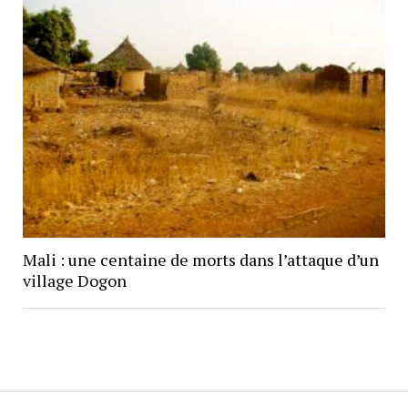
Mali : une centaine de morts dans l’attaque d’un
village Dogon