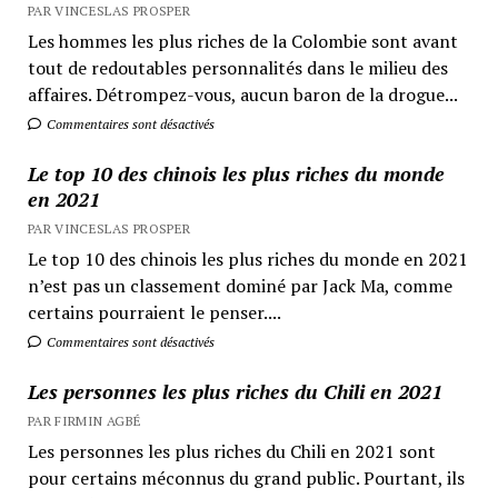
PAR VINCESLAS PROSPER
Les hommes les plus riches de la Colombie sont avant
tout de redoutables personnalités dans le milieu des
affaires. Détrompez-vous, aucun baron de la drogue...
Commentaires sont désactivés
Le top 10 des chinois les plus riches du monde
en 2021
PAR VINCESLAS PROSPER
Le top 10 des chinois les plus riches du monde en 2021
n’est pas un classement dominé par Jack Ma, comme
certains pourraient le penser....
Commentaires sont désactivés
Les personnes les plus riches du Chili en 2021
PAR FIRMIN AGBÉ
Les personnes les plus riches du Chili en 2021 sont
pour certains méconnus du grand public. Pourtant, ils