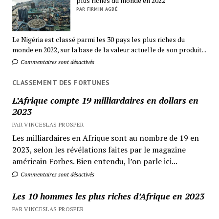
plus riches du monde en 2022
PAR FIRMIN AGBÉ
Le Nigéria est classé parmi les 30 pays les plus riches du
monde en 2022, sur la base de la valeur actuelle de son produit...
Commentaires sont désactivés
CLASSEMENT DES FORTUNES
L’Afrique compte 19 milliardaires en dollars en
2023
PAR VINCESLAS PROSPER
Les milliardaires en Afrique sont au nombre de 19 en
2023, selon les révélations faites par le magazine
américain Forbes. Bien entendu, l’on parle ici...
Commentaires sont désactivés
Les 10 hommes les plus riches d’Afrique en 2023
PAR VINCESLAS PROSPER