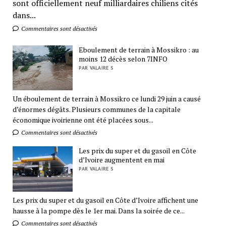
sont officiellement neuf milliardaires chiliens cités
dans...
Commentaires sont désactivés
Eboulement de terrain à Mossikro : au
moins 12 décès selon 7INFO
PAR VALAIRE S
Un éboulement de terrain à Mossikro ce lundi 29 juin a causé
d’énormes dégâts. Plusieurs communes de la capitale
économique ivoirienne ont été placées sous...
Commentaires sont désactivés
Les prix du super et du gasoil en Côte
d’Ivoire augmentent en mai
PAR VALAIRE S
Les prix du super et du gasoil en Côte d’Ivoire affichent une
hausse à la pompe dès le 1er mai. Dans la soirée de ce...
Commentaires sont désactivés