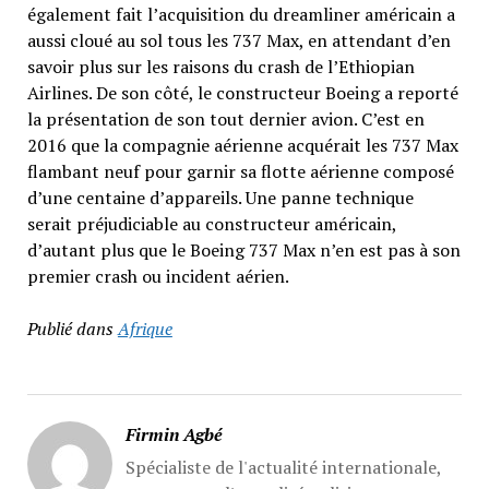
également fait l’acquisition du dreamliner américain a
aussi cloué au sol tous les 737 Max, en attendant d’en
savoir plus sur les raisons du crash de l’Ethiopian
Airlines. De son côté, le constructeur Boeing a reporté
la présentation de son tout dernier avion. C’est en
2016 que la compagnie aérienne acquérait les 737 Max
flambant neuf pour garnir sa flotte aérienne composé
d’une centaine d’appareils. Une panne technique
serait préjudiciable au constructeur américain,
d’autant plus que le Boeing 737 Max n’en est pas à son
premier crash ou incident aérien.
Publié dans
Afrique
Firmin Agbé
Spécialiste de l'actualité internationale,