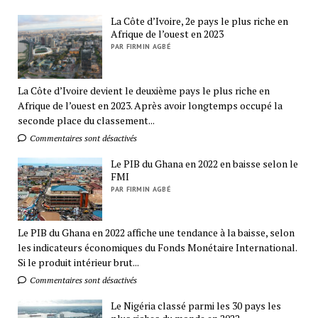
La Côte d’Ivoire, 2e pays le plus riche en
Afrique de l’ouest en 2023
PAR FIRMIN AGBÉ
La Côte d’Ivoire devient le deuxième pays le plus riche en
Afrique de l’ouest en 2023. Après avoir longtemps occupé la
seconde place du classement...
Commentaires sont désactivés
Le PIB du Ghana en 2022 en baisse selon le
FMI
PAR FIRMIN AGBÉ
Le PIB du Ghana en 2022 affiche une tendance à la baisse, selon
les indicateurs économiques du Fonds Monétaire International.
Si le produit intérieur brut...
Commentaires sont désactivés
Le Nigéria classé parmi les 30 pays les