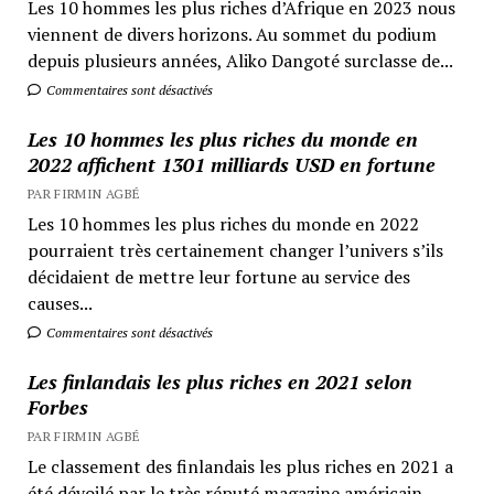
Les 10 hommes les plus riches d’Afrique en 2023 nous
viennent de divers horizons. Au sommet du podium
depuis plusieurs années, Aliko Dangoté surclasse de...
Commentaires sont désactivés
Les 10 hommes les plus riches du monde en
2022 affichent 1301 milliards USD en fortune
PAR FIRMIN AGBÉ
Les 10 hommes les plus riches du monde en 2022
pourraient très certainement changer l’univers s’ils
décidaient de mettre leur fortune au service des
causes...
Commentaires sont désactivés
Les finlandais les plus riches en 2021 selon
Forbes
PAR FIRMIN AGBÉ
Le classement des finlandais les plus riches en 2021 a
été dévoilé par le très réputé magazine américain