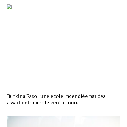
Burkina Faso : une école incendiée par des
assaillants dans le centre-nord