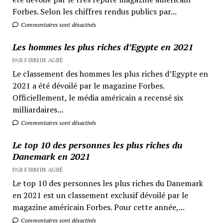
Forbes. Selon les chiffres rendus publics par...
Commentaires sont désactivés
Les hommes les plus riches d’Egypte en 2021
PAR FIRMIN AGBÉ
Le classement des hommes les plus riches d’Egypte en
2021 a été dévoilé par le magazine Forbes.
Officiellement, le média américain a recensé six
milliardaires...
Commentaires sont désactivés
Le top 10 des personnes les plus riches du
Danemark en 2021
PAR FIRMIN AGBÉ
Le top 10 des personnes les plus riches du Danemark
en 2021 est un classement exclusif dévoilé par le
magazine américain Forbes. Pour cette année,...
Commentaires sont désactivés