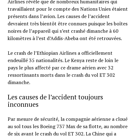
Airlines révèle que de nombreux humanitaires qui
travaillaient pour le compte des Nations Unies étaient
présents dans l’avion. Les causes de l’accident
devraient très bientôt être connues puisque les boîtes
noires de l’appareil qui s’est crashé dimanche à 60
kilomètres à l’est d’Addis-Abeba ont été retrouvées.
Le crash de l’Ethiopian Airlines a officiellement
endeuillé 35 nationalités. Le Kenya reste de loin le
pays le plus affecté par ce drame aérien avec 32
ressortissants morts dans le crash du vol ET 302
dimanche.
Les causes de l’accident toujours
inconnues
Par mesure de sécurité, la compagnie aérienne a cloué
au sol tous les Boeing 737 Max de sa flotte, au nombre
de six avant le crash du vol ET 302. La Chine qui a