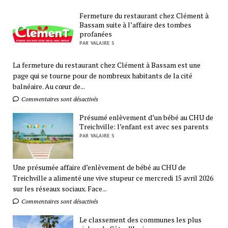
Fermeture du restaurant chez Clément à
Bassam suite à l’affaire des tombes
profanées
PAR VALAIRE S
La fermeture du restaurant chez Clément à Bassam est une
page qui se tourne pour de nombreux habitants de la cité
balnéaire. Au cœur de...
Commentaires sont désactivés
Présumé enlèvement d’un bébé au CHU de
Treichville: l’enfant est avec ses parents
PAR VALAIRE S
Une présumée affaire d’enlèvement de bébé au CHU de
Treichville a alimenté une vive stupeur ce mercredi 15 avril 2026
sur les réseaux sociaux. Face...
Commentaires sont désactivés
Le classement des communes les plus