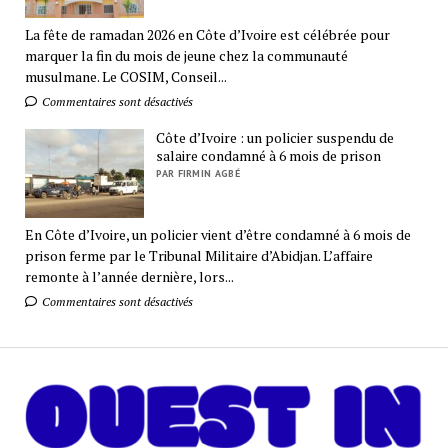
La fête de ramadan 2026 en Côte d’Ivoire est célébrée pour
marquer la fin du mois de jeune chez la communauté
musulmane. Le COSIM, Conseil...
Commentaires sont désactivés
Côte d’Ivoire : un policier suspendu de
salaire condamné à 6 mois de prison
PAR FIRMIN AGBÉ
En Côte d’Ivoire, un policier vient d’être condamné à 6 mois de
prison ferme par le Tribunal Militaire d’Abidjan. L’affaire
remonte à l’année dernière, lors...
Commentaires sont désactivés