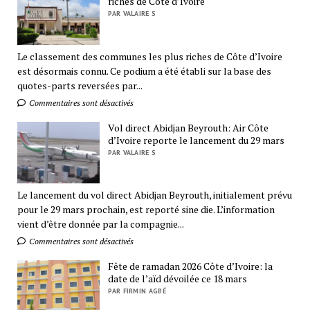
riches de Côte d’Ivoire
PAR VALAIRE S
Le classement des communes les plus riches de Côte d’Ivoire
est désormais connu. Ce podium a été établi sur la base des
quotes-parts reversées par...
Commentaires sont désactivés
Vol direct Abidjan Beyrouth: Air Côte
d’Ivoire reporte le lancement du 29 mars
PAR VALAIRE S
Le lancement du vol direct Abidjan Beyrouth, initialement prévu
pour le 29 mars prochain, est reporté sine die. L’information
vient d’être donnée par la compagnie...
Commentaires sont désactivés
Fête de ramadan 2026 Côte d’Ivoire: la
date de l’aïd dévoilée ce 18 mars
PAR FIRMIN AGBÉ