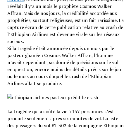
révélait il y’a un mois le prophète Cosmos Walker
Affran. Mais de nos jours, la crédibilité accordée aux
prophéties, surtout religieuses, est un fait rarissime. La
capture écran de cette publication relative au crash de
l’Ethiopian Airlines est devenue virale sur les réseaux
sociaux.
Si la tragédie était annoncée depuis un mois par le
pasteur ghanéen Cosmos Walker Affran, l’homme
n’avait cependant pas donné de précisions sur le vol
en question, encore moins des détails précis sur le jour
ou le mois au cours duquel le crash de l’Ethiopian
Airlines allait se produire.
La tragédie qui a coûté la vie à 157 personnes s’est
produite seulement après six minutes de vol. La liste
des passagers du vol ET 302 de la compagnie Ethiopian