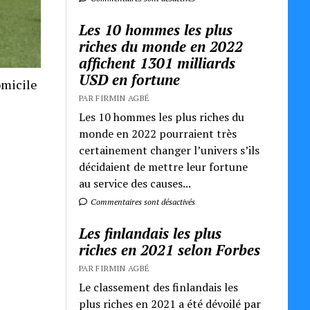
Les 10 hommes les plus
riches du monde en 2022
affichent 1301 milliards
USD en fortune
omicile
PAR FIRMIN AGBÉ
Les 10 hommes les plus riches du
monde en 2022 pourraient très
certainement changer l’univers s’ils
décidaient de mettre leur fortune
au service des causes...
Commentaires sont désactivés
Les finlandais les plus
riches en 2021 selon Forbes
PAR FIRMIN AGBÉ
Le classement des finlandais les
plus riches en 2021 a été dévoilé par