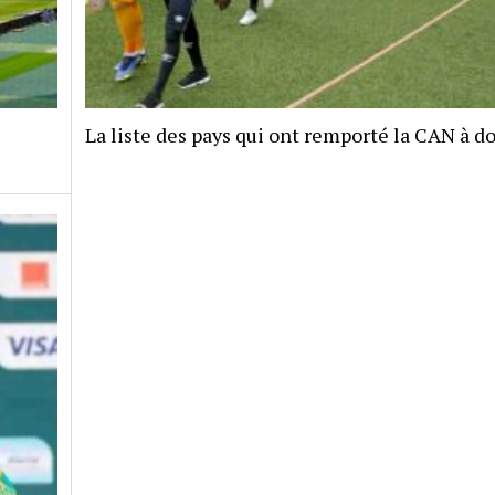
La liste des pays qui ont remporté la CAN à d