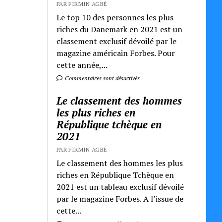
PAR FIRMIN AGBÉ
Le top 10 des personnes les plus
riches du Danemark en 2021 est un
classement exclusif dévoilé par le
magazine américain Forbes. Pour
cette année,...
Commentaires sont désactivés
Le classement des hommes
les plus riches en
République tchèque en
2021
PAR FIRMIN AGBÉ
Le classement des hommes les plus
riches en République Tchèque en
2021 est un tableau exclusif dévoilé
par le magazine Forbes. A l’issue de
cette...