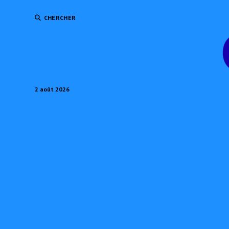
CHERCHER
2 août 2026