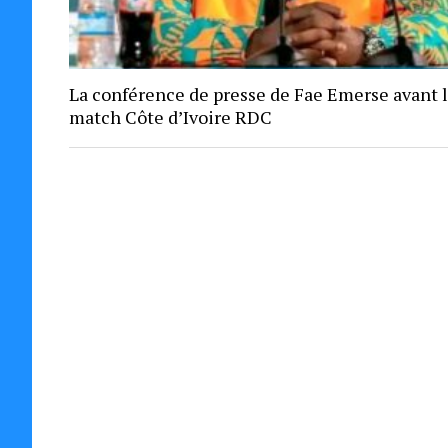
La conférence de presse de Fae Emerse avant 
match Côte d’Ivoire RDC