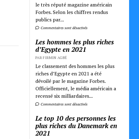
le très réputé magazine américain
Forbes. Selon les chiffres rendus
publics par...
Commentaires sont désactivés
Les hommes les plus riches
d’Egypte en 2021
PAR FIRMIN AGBÉ
Le classement des hommes les plus
riches d’Egypte en 2021 a été
dévoilé par le magazine Forbes.
Officiellement, le média américain a
recensé six milliardaires...
Commentaires sont désactivés
Le top 10 des personnes les
plus riches du Danemark en
2021