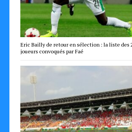
Eric Bailly de retour en sélection : la liste des 
joueurs convoqués par Faé