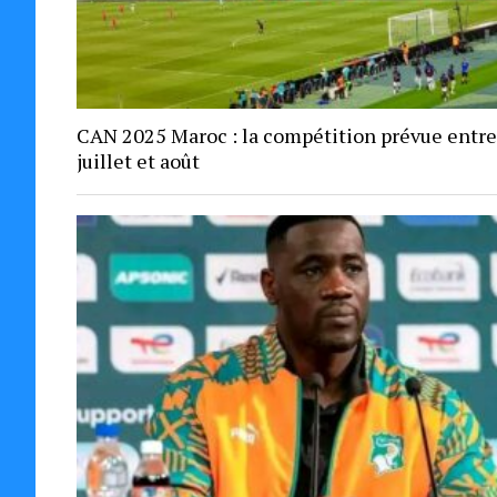
CAN 2025 Maroc : la compétition prévue entre
juillet et août