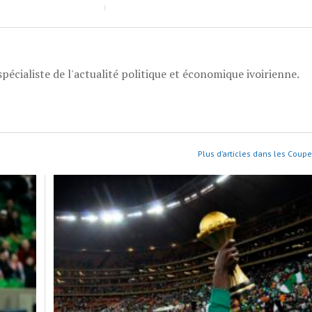
pécialiste de l'actualité politique et économique ivoirienne.
Plus d’articles dans les Coupe