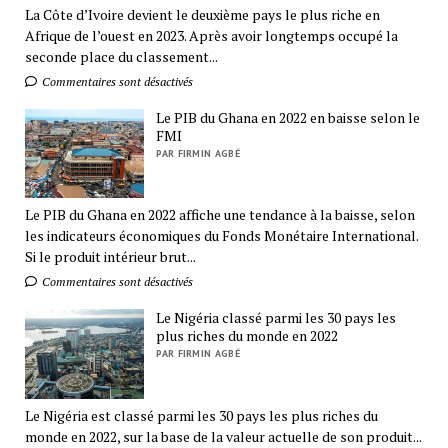
La Côte d’Ivoire devient le deuxième pays le plus riche en
Afrique de l’ouest en 2023. Après avoir longtemps occupé la
seconde place du classement...
Commentaires sont désactivés
Le PIB du Ghana en 2022 en baisse selon le
FMI
PAR FIRMIN AGBÉ
Le PIB du Ghana en 2022 affiche une tendance à la baisse, selon
les indicateurs économiques du Fonds Monétaire International.
Si le produit intérieur brut...
Commentaires sont désactivés
Le Nigéria classé parmi les 30 pays les
plus riches du monde en 2022
PAR FIRMIN AGBÉ
Le Nigéria est classé parmi les 30 pays les plus riches du
monde en 2022, sur la base de la valeur actuelle de son produit...