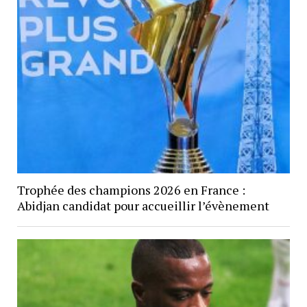
Trophée des champions 2026 en France :
Abidjan candidat pour accueillir l’évènement