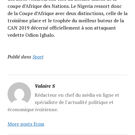
coupe d’Afrique des Nations. Le Nigeria ressort donc
de la Coupe d’Afrique avec deux distinctions, celle de la
troisième place et le trophée du meilleur buteur de la
CAN 2019 décerné officiellement à son attaquant
vedette Odion Ighalo.
Publié dans
Sport
Valaire S
Rédacteur en chef du média en ligne et
spécialiste de l'actualité politique et
économique ivoirienne.
More posts from