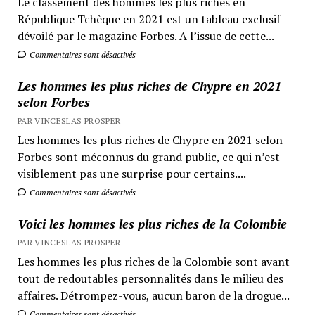
Le classement des hommes les plus riches en
République Tchèque en 2021 est un tableau exclusif
dévoilé par le magazine Forbes. A l’issue de cette...
Commentaires sont désactivés
Les hommes les plus riches de Chypre en 2021
selon Forbes
PAR VINCESLAS PROSPER
Les hommes les plus riches de Chypre en 2021 selon
Forbes sont méconnus du grand public, ce qui n’est
visiblement pas une surprise pour certains....
Commentaires sont désactivés
Voici les hommes les plus riches de la Colombie
PAR VINCESLAS PROSPER
Les hommes les plus riches de la Colombie sont avant
tout de redoutables personnalités dans le milieu des
affaires. Détrompez-vous, aucun baron de la drogue...
Commentaires sont désactivés