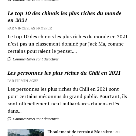
Le top 10 des chinois les plus riches du monde
en 2021
PAR VINCESLAS PROSPER
Le top 10 des chinois les plus riches du monde en 2021
n’est pas un classement dominé par Jack Ma, comme
certains pourraient le penser....
Commentaires sont désactivés
Les personnes les plus riches du Chili en 2021
PAR FIRMIN AGBÉ
Les personnes les plus riches du Chili en 2021 sont
pour certains méconnus du grand public. Pourtant, ils
sont officiellement neuf milliardaires chiliens cités
dans...
Commentaires sont désactivés
Eboulement de terrain à Mossikro : au