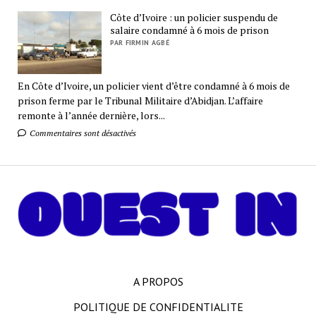
Côte d’Ivoire : un policier suspendu de
salaire condamné à 6 mois de prison
PAR FIRMIN AGBÉ
En Côte d’Ivoire, un policier vient d’être condamné à 6 mois de
prison ferme par le Tribunal Militaire d’Abidjan. L’affaire
remonte à l’année dernière, lors...
Commentaires sont désactivés
A PROPOS
POLITIQUE DE CONFIDENTIALITE