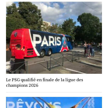
Le PSG qualifié en finale de la ligue des
champions 2026