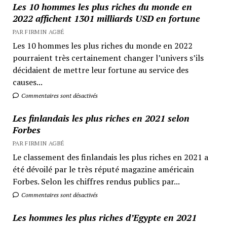
Les 10 hommes les plus riches du monde en
2022 affichent 1301 milliards USD en fortune
PAR FIRMIN AGBÉ
Les 10 hommes les plus riches du monde en 2022
pourraient très certainement changer l’univers s’ils
décidaient de mettre leur fortune au service des
causes...
Commentaires sont désactivés
Les finlandais les plus riches en 2021 selon
Forbes
PAR FIRMIN AGBÉ
Le classement des finlandais les plus riches en 2021 a
été dévoilé par le très réputé magazine américain
Forbes. Selon les chiffres rendus publics par...
Commentaires sont désactivés
Les hommes les plus riches d’Egypte en 2021