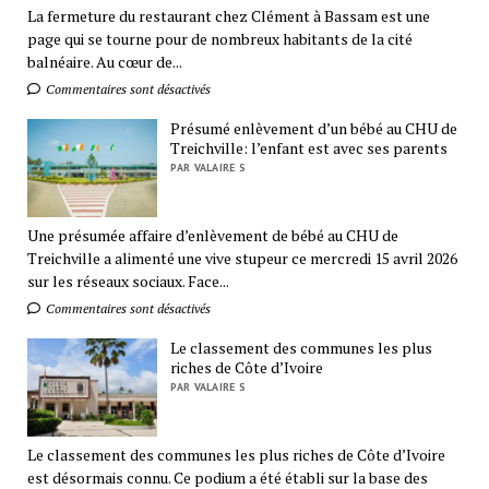
La fermeture du restaurant chez Clément à Bassam est une
page qui se tourne pour de nombreux habitants de la cité
balnéaire. Au cœur de...
Commentaires sont désactivés
Présumé enlèvement d’un bébé au CHU de
Treichville: l’enfant est avec ses parents
PAR VALAIRE S
Une présumée affaire d’enlèvement de bébé au CHU de
Treichville a alimenté une vive stupeur ce mercredi 15 avril 2026
sur les réseaux sociaux. Face...
Commentaires sont désactivés
Le classement des communes les plus
riches de Côte d’Ivoire
PAR VALAIRE S
Le classement des communes les plus riches de Côte d’Ivoire
est désormais connu. Ce podium a été établi sur la base des