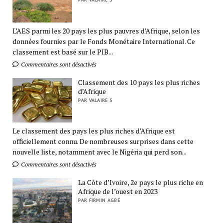
L’AES parmi les 20 pays les plus pauvres d’Afrique, selon les
données fournies par le Fonds Monétaire International. Ce
classement est basé sur le PIB...
Commentaires sont désactivés
Classement des 10 pays les plus riches
d’Afrique
PAR VALAIRE S
Le classement des pays les plus riches d’Afrique est
officiellement connu. De nombreuses surprises dans cette
nouvelle liste, notamment avec le Nigéria qui perd son...
Commentaires sont désactivés
La Côte d’Ivoire, 2e pays le plus riche en
Afrique de l’ouest en 2023
PAR FIRMIN AGBÉ