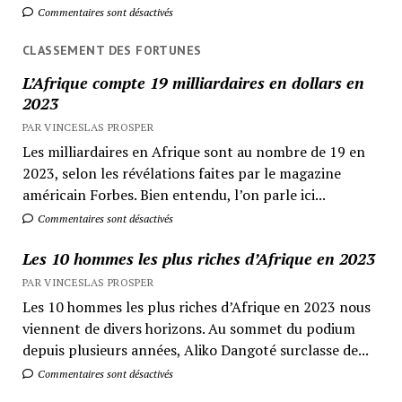
Commentaires sont désactivés
CLASSEMENT DES FORTUNES
L’Afrique compte 19 milliardaires en dollars en
2023
PAR VINCESLAS PROSPER
Les milliardaires en Afrique sont au nombre de 19 en
2023, selon les révélations faites par le magazine
américain Forbes. Bien entendu, l’on parle ici...
Commentaires sont désactivés
Les 10 hommes les plus riches d’Afrique en 2023
PAR VINCESLAS PROSPER
Les 10 hommes les plus riches d’Afrique en 2023 nous
viennent de divers horizons. Au sommet du podium
depuis plusieurs années, Aliko Dangoté surclasse de...
Commentaires sont désactivés