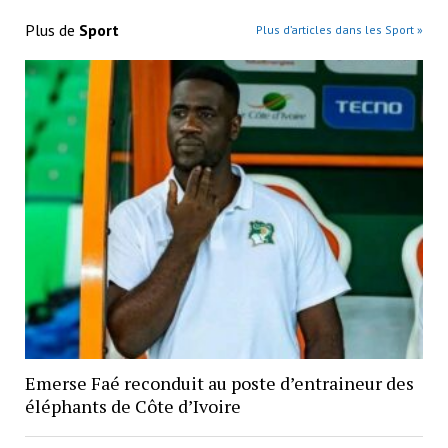
Plus de
Sport
Plus d’articles dans les Sport »
Emerse Faé reconduit au poste d’entraineur des
éléphants de Côte d’Ivoire