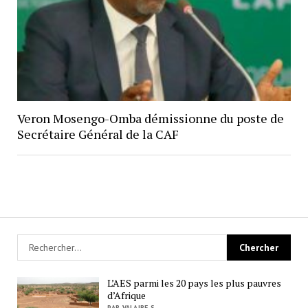
Veron Mosengo-Omba démissionne du poste de
Secrétaire Général de la CAF
L’AES parmi les 20 pays les plus pauvres
d’Afrique
PAR VALAIRE S