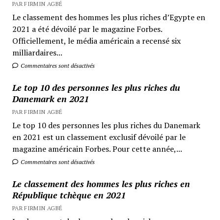
PAR FIRMIN AGBÉ
Le classement des hommes les plus riches d’Egypte en
2021 a été dévoilé par le magazine Forbes.
Officiellement, le média américain a recensé six
milliardaires...
Commentaires sont désactivés
Le top 10 des personnes les plus riches du
Danemark en 2021
PAR FIRMIN AGBÉ
Le top 10 des personnes les plus riches du Danemark
en 2021 est un classement exclusif dévoilé par le
magazine américain Forbes. Pour cette année,...
Commentaires sont désactivés
Le classement des hommes les plus riches en
République tchèque en 2021
PAR FIRMIN AGBÉ