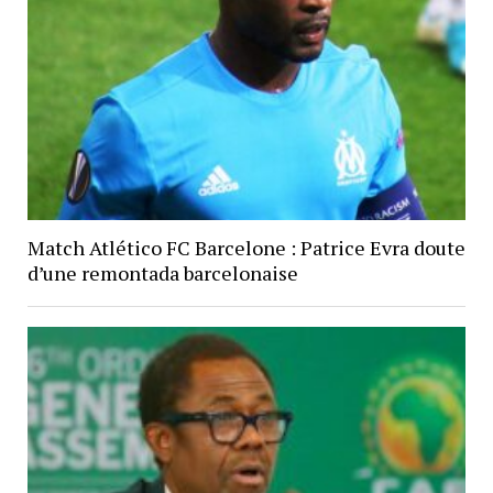
Match Atlético FC Barcelone : Patrice Evra doute
d’une remontada barcelonaise