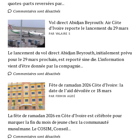
quotes-parts reversées par...
Commentaires sont désactivés
Vol direct Abidjan Beyrouth: Air Côte
d’Ivoire reporte le lancement du 29 mars
PAR VALAIRE S
Le lancement du vol direct Abidjan Beyrouth, initialement prévu
pour le 29 mars prochain, est reporté sine die. L’information
vient d’être donnée par la compagnie...
Commentaires sont désactivés
Fête de ramadan 2026 Côte d’Ivoire: la
date de l’aïd dévoilée ce 18 mars
PAR FIRMIN AGBÉ
La fête de ramadan 2026 en Côte d’Ivoire est célébrée pour
marquer la fin du mois de jeune chez la communauté
musulmane. Le COSIM, Conseil...
Commentaires sont désactivés