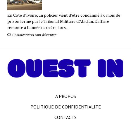
En Côte d’Ivoire, un policier vient d’être condamné à 6 mois de
prison ferme par le Tribunal Militaire d’Abidjan. L’affaire
remonte à l’année dernière, lors...
Commentaires sont désactivés
A PROPOS
POLITIQUE DE CONFIDENTIALITE
CONTACTS