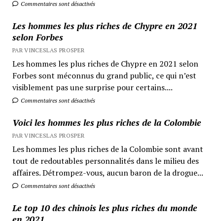
Commentaires sont désactivés
Les hommes les plus riches de Chypre en 2021
selon Forbes
PAR VINCESLAS PROSPER
Les hommes les plus riches de Chypre en 2021 selon
Forbes sont méconnus du grand public, ce qui n’est
visiblement pas une surprise pour certains....
Commentaires sont désactivés
Voici les hommes les plus riches de la Colombie
PAR VINCESLAS PROSPER
Les hommes les plus riches de la Colombie sont avant
tout de redoutables personnalités dans le milieu des
affaires. Détrompez-vous, aucun baron de la drogue...
Commentaires sont désactivés
Le top 10 des chinois les plus riches du monde
en 2021