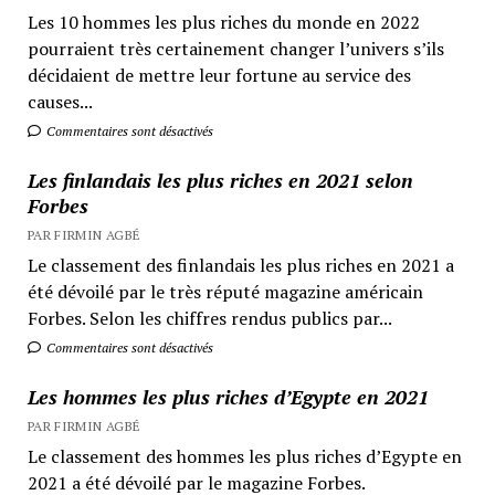
Les 10 hommes les plus riches du monde en 2022
pourraient très certainement changer l’univers s’ils
décidaient de mettre leur fortune au service des
causes...
Commentaires sont désactivés
Les finlandais les plus riches en 2021 selon
Forbes
PAR FIRMIN AGBÉ
Le classement des finlandais les plus riches en 2021 a
été dévoilé par le très réputé magazine américain
Forbes. Selon les chiffres rendus publics par...
Commentaires sont désactivés
Les hommes les plus riches d’Egypte en 2021
PAR FIRMIN AGBÉ
Le classement des hommes les plus riches d’Egypte en
2021 a été dévoilé par le magazine Forbes.