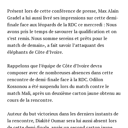
Présent lors de cette conférence de presse, Max Alain
Gradel a lui aussi livré ses impressions sur cette demi-
finale face aux léopards de la RDC ce mercredi : Nous
avons pris le temps de savourer la qualification et on
s’est remis. Nous somme sereins et prêts pour le
match de demain», a fait savoir l’attaquant des
éléphants de Côte d’Ivoire.
Rappelons que l’équipe de Côte d’Ivoire devra
composer avec de nombreuses absences dans cette
rencontre de demi-finale face à la RDC. Odilon
Kossonou a été suspendu lors du match contre le
match Mali, après un deuxième carton jaune obtenu au
cours de la rencontre.
Auteur du but victorieux dans les derniers instants de
la rencontre, Diakité Oumar sera lui aussi absent lors
de cette demi-finale, après un second carton jaune