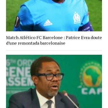
Match Atlético FC Barcelone : Patrice Evra doute
d’une remontada barcelonaise