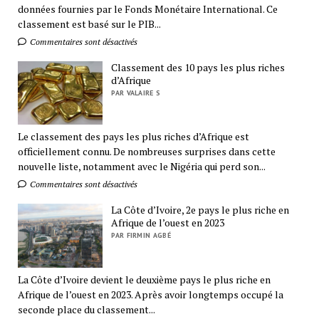
données fournies par le Fonds Monétaire International. Ce
classement est basé sur le PIB...
Commentaires sont désactivés
Classement des 10 pays les plus riches
d’Afrique
PAR VALAIRE S
Le classement des pays les plus riches d’Afrique est
officiellement connu. De nombreuses surprises dans cette
nouvelle liste, notamment avec le Nigéria qui perd son...
Commentaires sont désactivés
La Côte d’Ivoire, 2e pays le plus riche en
Afrique de l’ouest en 2023
PAR FIRMIN AGBÉ
La Côte d’Ivoire devient le deuxième pays le plus riche en
Afrique de l’ouest en 2023. Après avoir longtemps occupé la
seconde place du classement...