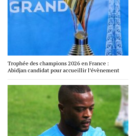
Trophée des champions 2026 en France :
Abidjan candidat pour accueillir l’évènement