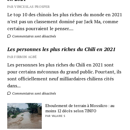
PAR VINCESLAS PROSPER
Le top 10 des chinois les plus riches du monde en 2021
n’est pas un classement dominé par Jack Ma, comme
certains pourraient le penser....
Commentaires sont désactivés
Les personnes les plus riches du Chili en 2021
PAR FIRMIN AGBÉ
Les personnes les plus riches du Chili en 2021 sont
pour certains méconnus du grand public. Pourtant, ils
sont officiellement neuf milliardaires chiliens cités
dans...
Commentaires sont désactivés
Eboulement de terrain à Mossikro : au
moins 12 décès selon 7INFO
PAR VALAIRE S