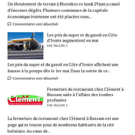
Un éboulement de terrain à Mossikro ce lundi 29 juin a causé
d’énormes dégâts. Plusieurs communes de la capitale
économique ivoirienne ont été placées sous...
Commentaires sont désactivés
Les prix du super et du gasoil en Côte
d’Ivoire augmentent en mai
PAR VALAIRE S
Les prix du super et du gasoil en Côte d’Ivoire affichent une
hausse à la pompe dès le 1er mai. Dans la soirée de ce...
Commentaires sont désactivés
Fermeture du restaurant chez Clément à
Bassam suite à l’affaire des tombes
profanées
PAR VALAIRE S
La fermeture du restaurant chez Clément à Bassam est une
page qui se tourne pour de nombreux habitants de la cité
balnéaire. Au cœur de...