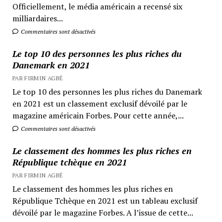
Officiellement, le média américain a recensé six
milliardaires...
Commentaires sont désactivés
Le top 10 des personnes les plus riches du
Danemark en 2021
PAR FIRMIN AGBÉ
Le top 10 des personnes les plus riches du Danemark
en 2021 est un classement exclusif dévoilé par le
magazine américain Forbes. Pour cette année,...
Commentaires sont désactivés
Le classement des hommes les plus riches en
République tchèque en 2021
PAR FIRMIN AGBÉ
Le classement des hommes les plus riches en
République Tchèque en 2021 est un tableau exclusif
dévoilé par le magazine Forbes. A l’issue de cette...