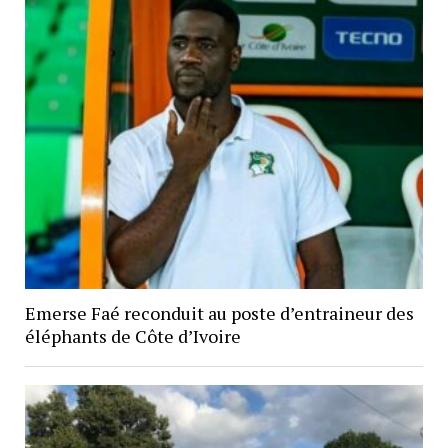
Emerse Faé reconduit au poste d’entraineur des
éléphants de Côte d’Ivoire