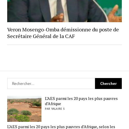
Veron Mosengo-Omba démissionne du poste de
Secrétaire Général de la CAF
L’AES parmi les 20 pays les plus pauvres
d’Afrique
PAR VALAIRE S
L’AES parmi les 20 pays les plus pauvres d’Afrique, selon les