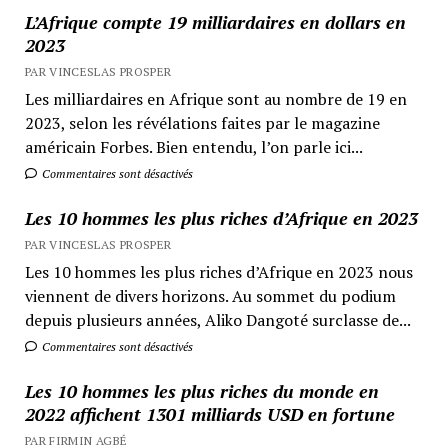
L’Afrique compte 19 milliardaires en dollars en
2023
PAR VINCESLAS PROSPER
Les milliardaires en Afrique sont au nombre de 19 en
2023, selon les révélations faites par le magazine
américain Forbes. Bien entendu, l’on parle ici...
Commentaires sont désactivés
Les 10 hommes les plus riches d’Afrique en 2023
PAR VINCESLAS PROSPER
Les 10 hommes les plus riches d’Afrique en 2023 nous
viennent de divers horizons. Au sommet du podium
depuis plusieurs années, Aliko Dangoté surclasse de...
Commentaires sont désactivés
Les 10 hommes les plus riches du monde en
2022 affichent 1301 milliards USD en fortune
PAR FIRMIN AGBÉ