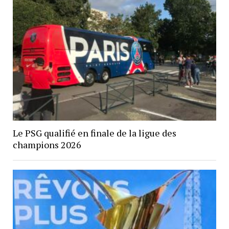
Le PSG qualifié en finale de la ligue des
champions 2026