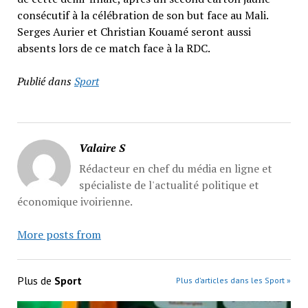
consécutif à la célébration de son but face au Mali.
Serges Aurier et Christian Kouamé seront aussi
absents lors de ce match face à la RDC.
Publié dans
Sport
Valaire S
Rédacteur en chef du média en ligne et
spécialiste de l'actualité politique et
économique ivoirienne.
More posts from
Plus de
Sport
Plus d’articles dans les Sport »