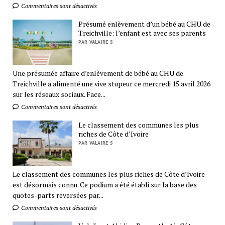
Commentaires sont désactivés
Présumé enlèvement d’un bébé au CHU de
Treichville: l’enfant est avec ses parents
PAR VALAIRE S
Une présumée affaire d’enlèvement de bébé au CHU de
Treichville a alimenté une vive stupeur ce mercredi 15 avril 2026
sur les réseaux sociaux. Face...
Commentaires sont désactivés
Le classement des communes les plus
riches de Côte d’Ivoire
PAR VALAIRE S
Le classement des communes les plus riches de Côte d’Ivoire
est désormais connu. Ce podium a été établi sur la base des
quotes-parts reversées par...
Commentaires sont désactivés