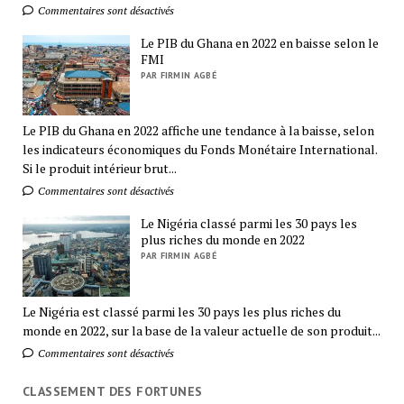
Commentaires sont désactivés
Le PIB du Ghana en 2022 en baisse selon le
FMI
PAR FIRMIN AGBÉ
Le PIB du Ghana en 2022 affiche une tendance à la baisse, selon
les indicateurs économiques du Fonds Monétaire International.
Si le produit intérieur brut...
Commentaires sont désactivés
Le Nigéria classé parmi les 30 pays les
plus riches du monde en 2022
PAR FIRMIN AGBÉ
Le Nigéria est classé parmi les 30 pays les plus riches du
monde en 2022, sur la base de la valeur actuelle de son produit...
Commentaires sont désactivés
CLASSEMENT DES FORTUNES