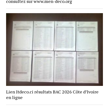
consultez sur www.men-deco.org
Lien Itdeco.ci résultats BAC 2026 Côte d’Ivoire
en ligne