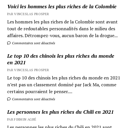
Voici les hommes les plus riches de la Colombie
PAR VINCESLAS PROSPER
Les hommes les plus riches de la Colombie sont avant
tout de redoutables personnalités dans le milieu des
affaires. Détrompez-vous, aucun baron de la drogue...
Commentaires sont désactivés
Le top 10 des chinois les plus riches du monde
en 2021
PAR VINCESLAS PROSPER
Le top 10 des chinois les plus riches du monde en 2021
n’est pas un classement dominé par Jack Ma, comme
certains pourraient le penser....
Commentaires sont désactivés
Les personnes les plus riches du Chili en 2021
PAR FIRMIN AGBÉ
Les personnes les plus riches du Chili en 2021 sont