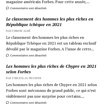
magazine américain Forbes. Pour cette année,...
Commentaires sont désactivés
Le classement des hommes les plus riches en
République tchèque en 2021
PAR FIRMIN AGBÉ
Le classement des hommes les plus riches en
République Tchèque en 2021 est un tableau exclusif
dévoilé par le magazine Forbes. A l’issue de cette...
Commentaires sont désactivés
Les hommes les plus riches de Chypre en 2021
selon Forbes
PAR VINCESLAS PROSPER
Les hommes les plus riches de Chypre en 2021 selon
Forbes sont méconnus du grand public, ce qui n’est
visiblement pas une surprise pour certains....
Commentaires sont désactivés