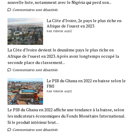
nouvelle liste, notamment avec le Nigéria qui perd son...
Commentaires sont désactivés
La Côte d’Ivoire, 2e pays le plus riche en
Afrique de l’ouest en 2023
PAR FIRMIN AGBÉ
La Côte d’Ivoire devient le deuxième pays le plus riche en
Afrique de l’ouest en 2023. Après avoir longtemps occupé la
seconde place du classement...
Commentaires sont désactivés
Le PIB du Ghana en 2022 en baisse selon le
FMI
PAR FIRMIN AGBÉ
Le PIB du Ghana en 2022 affiche une tendance à la baisse, selon
les indicateurs économiques du Fonds Monétaire International.
Si le produit intérieur brut...
Commentaires sont désactivés