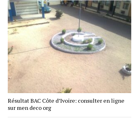
Résultat BAC Côte d’Ivoire: consulter en ligne
sur men deco org