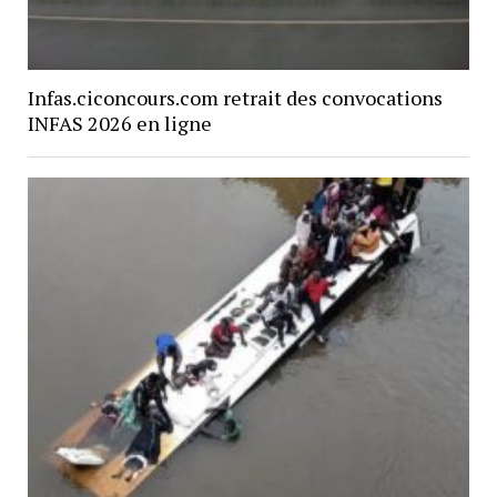
Infas.ciconcours.com retrait des convocations
INFAS 2026 en ligne