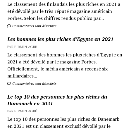
Le classement des finlandais les plus riches en 2021 a
été dévoilé par le très réputé magazine américain
Forbes. Selon les chiffres rendus publics par...
Commentaires sont désactivés
Les hommes les plus riches d’Egypte en 2021
PAR FIRMIN AGBÉ
Le classement des hommes les plus riches d’Egypte en
2021 a été dévoilé par le magazine Forbes.
Officiellement, le média américain a recensé six
milliardaires...
Commentaires sont désactivés
Le top 10 des personnes les plus riches du
Danemark en 2021
PAR FIRMIN AGBÉ
Le top 10 des personnes les plus riches du Danemark
en 2021 est un classement exclusif dévoilé par le