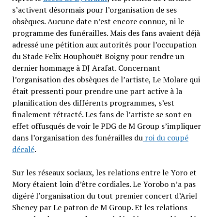
s’activent désormais pour l’organisation de ses
obsèques. Aucune date n’est encore connue, ni le
programme des funérailles. Mais des fans avaient déjà
adressé une pétition aux autorités pour l’occupation
du Stade Felix Houphouët Boigny pour rendre un
dernier hommage à DJ Arafat. Concernant
l’organisation des obsèques de l’artiste, Le Molare qui
était pressenti pour prendre une part active à la
planification des différents programmes, s’est
finalement rétracté. Les fans de l’artiste se sont en
effet offusqués de voir le PDG de M Group s’impliquer
dans l’organisation des funérailles du
roi du coupé
décalé
.
Sur les réseaux sociaux, les relations entre le Yoro et
Mory étaient loin d’être cordiales. Le Yorobo n’a pas
digéré l’organisation du tout premier concert d’Ariel
Sheney par Le patron de M Group. Et les relations