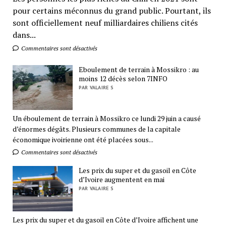
pour certains méconnus du grand public. Pourtant, ils
sont officiellement neuf milliardaires chiliens cités
dans...
Commentaires sont désactivés
Eboulement de terrain à Mossikro : au
moins 12 décès selon 7INFO
PAR VALAIRE S
Un éboulement de terrain à Mossikro ce lundi 29 juin a causé
d’énormes dégâts. Plusieurs communes de la capitale
économique ivoirienne ont été placées sous...
Commentaires sont désactivés
Les prix du super et du gasoil en Côte
d’Ivoire augmentent en mai
PAR VALAIRE S
Les prix du super et du gasoil en Côte d’Ivoire affichent une