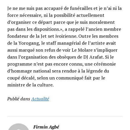
Je ne me suis pas accaparé de funérailles et je n’ai ni la
force nécessaire, ni la possibilité actuellement
d’organiser ce départ parce que je suis moralement
pas dans les dispositions.», a rappelé l’ancien membre
fondateur de la Jet set ivoirienne. Outre les membres
de la Yorogang, le staff managérial de l’artiste avait
aussi marqué son refus de voir Le Molare s’impliquer
dans l’organisation des obsèques de DJ Arafat. Si le
programme n’est pas encore connu, une cérémonie
d’hommage national sera rendue à la légende du
coupé décalé, selon un communiqué fait par le
ministre de la culture.
Publié dans
Actualité
Firmin Agbé