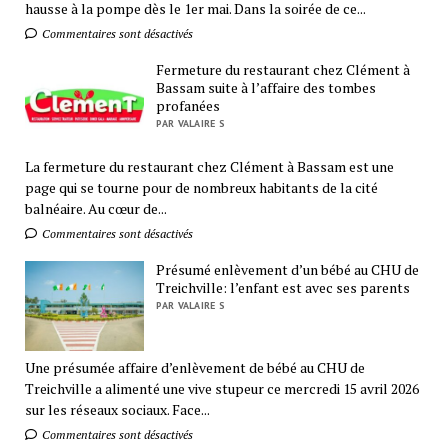
hausse à la pompe dès le 1er mai. Dans la soirée de ce...
Commentaires sont désactivés
Fermeture du restaurant chez Clément à
Bassam suite à l’affaire des tombes
profanées
PAR VALAIRE S
La fermeture du restaurant chez Clément à Bassam est une
page qui se tourne pour de nombreux habitants de la cité
balnéaire. Au cœur de...
Commentaires sont désactivés
Présumé enlèvement d’un bébé au CHU de
Treichville: l’enfant est avec ses parents
PAR VALAIRE S
Une présumée affaire d’enlèvement de bébé au CHU de
Treichville a alimenté une vive stupeur ce mercredi 15 avril 2026
sur les réseaux sociaux. Face...
Commentaires sont désactivés