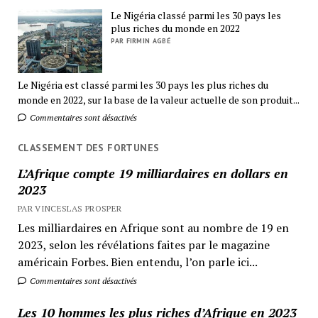
Le Nigéria classé parmi les 30 pays les
plus riches du monde en 2022
PAR FIRMIN AGBÉ
Le Nigéria est classé parmi les 30 pays les plus riches du
monde en 2022, sur la base de la valeur actuelle de son produit...
Commentaires sont désactivés
CLASSEMENT DES FORTUNES
L’Afrique compte 19 milliardaires en dollars en
2023
PAR VINCESLAS PROSPER
Les milliardaires en Afrique sont au nombre de 19 en
2023, selon les révélations faites par le magazine
américain Forbes. Bien entendu, l’on parle ici...
Commentaires sont désactivés
Les 10 hommes les plus riches d’Afrique en 2023