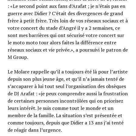
: «Le second point aux fans d’Arafat ; je n’étais pas en
guerre avec Didier ? C’était des divergences de grand
frère à petit frère. Très loin de vos réseaux sociaux et à
votre concert du stade d’Angré il y a 2 semaines, ce
sont mes barrières qui ont sécurisé votre concert sur
le moto moto tour alors faites la différence entre
réseaux sociaux et vie privée.», a poursuivi le patron de
M Group.
Le Molare rappelle qu’il a toujours été là pour l’artiste
depuis son plus jeune âge, et qu’il n’a jamais tenté de
s’accaparer à lui tout seul l’organisation des obsèques
de DJ Arafat : «je peux comprendre aussi la frustration
de certaines personnes incontrôlées qui on priorisez
leurs intérêt. Je suis comme tout le monde et un
membre de la famille. La situation s’est présentée et
comme toujours, depuis que Didier a 13 ans j’ai tenté
de réagir dans l’urgence.