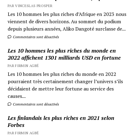
PAR VINCESLAS PROSPER
Les 10 hommes les plus riches d’Afrique en 2023 nous
viennent de divers horizons. Au sommet du podium
depuis plusieurs années, Aliko Dangoté surclasse de...
Commentaires sont désactivés
Les 10 hommes les plus riches du monde en
2022 affichent 1301 milliards USD en fortune
PAR FIRMIN AGBÉ
Les 10 hommes les plus riches du monde en 2022
pourraient très certainement changer l’univers s’ils
décidaient de mettre leur fortune au service des
causes...
Commentaires sont désactivés
Les finlandais les plus riches en 2021 selon
Forbes
PAR FIRMIN AGBÉ