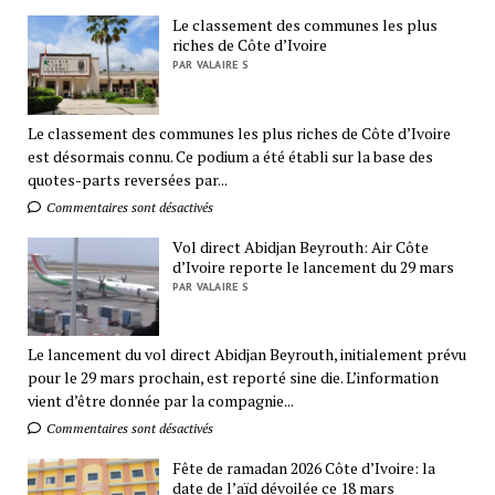
Le classement des communes les plus
riches de Côte d’Ivoire
PAR VALAIRE S
Le classement des communes les plus riches de Côte d’Ivoire
est désormais connu. Ce podium a été établi sur la base des
quotes-parts reversées par...
Commentaires sont désactivés
Vol direct Abidjan Beyrouth: Air Côte
d’Ivoire reporte le lancement du 29 mars
PAR VALAIRE S
Le lancement du vol direct Abidjan Beyrouth, initialement prévu
pour le 29 mars prochain, est reporté sine die. L’information
vient d’être donnée par la compagnie...
Commentaires sont désactivés
Fête de ramadan 2026 Côte d’Ivoire: la
date de l’aïd dévoilée ce 18 mars