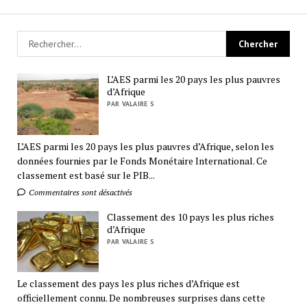
L’AES parmi les 20 pays les plus pauvres
d’Afrique
PAR VALAIRE S
L’AES parmi les 20 pays les plus pauvres d’Afrique, selon les
données fournies par le Fonds Monétaire International. Ce
classement est basé sur le PIB...
Commentaires sont désactivés
Classement des 10 pays les plus riches
d’Afrique
PAR VALAIRE S
Le classement des pays les plus riches d’Afrique est
officiellement connu. De nombreuses surprises dans cette