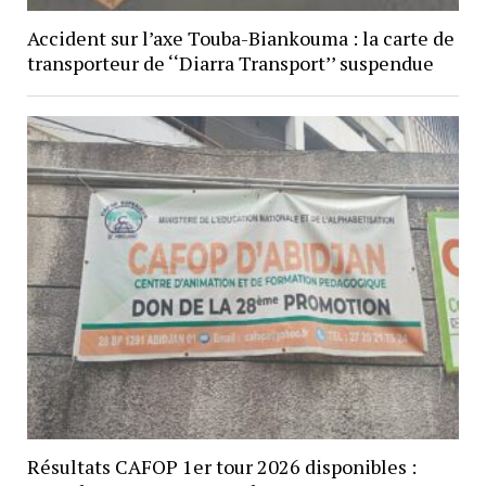
Accident sur l’axe Touba-Biankouma : la carte de
transporteur de ‘‘Diarra Transport’’ suspendue
Résultats CAFOP 1er tour 2026 disponibles :