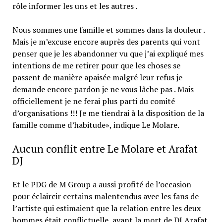
rôle informer les uns et les autres .
Nous sommes une famille et sommes dans la douleur .
Mais je m’excuse encore auprès des parents qui vont
penser que je les abandonner vu que j’ai expliqué mes
intentions de me retirer pour que les choses se
passent de manière apaisée malgré leur refus je
demande encore pardon je ne vous lâche pas . Mais
officiellement je ne ferai plus parti du comité
d’organisations !!! Je me tiendrai à la disposition de la
famille comme d’habitude», indique Le Molare.
Aucun conflit entre Le Molare et Arafat
DJ
Et le PDG de M Group a aussi profité de l’occasion
pour éclaircir certains malentendus avec les fans de
l’artiste qui estimaient que la relation entre les deux
hommes était conflictuelle, avant la mort de DJ Arafat