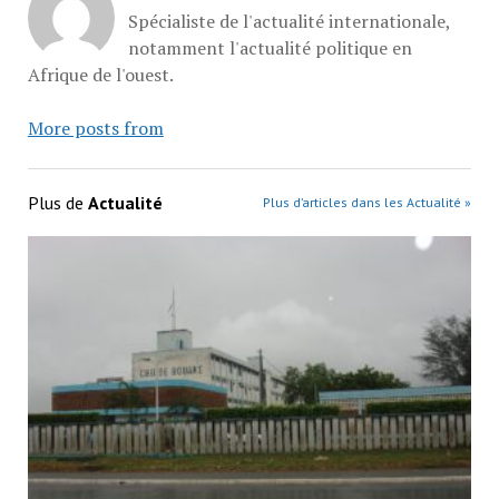
Spécialiste de l'actualité internationale,
notamment l'actualité politique en
Afrique de l'ouest.
More posts from
Plus de
Actualité
Plus d’articles dans les Actualité »