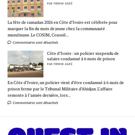
PAR FIRMIN AGBÉ
La fête de ramadan 2026 en Côte d’Ivoire est célébrée pour
marquer la fin du mois de jeune chez la communauté
musulmane. Le COSIM, Conseil...
Commentaires sont désactivés
Côte d’Ivoire : un policier suspendu de
salaire condamné à 6 mois de prison
PAR FIRMIN AGBÉ
En Côte d’Ivoire, un policier vient d’être condamné à 6 mois de
prison ferme par le Tribunal Militaire d’Abidjan. L’affaire
remonte à l’année dernière, lors...
Commentaires sont désactivés