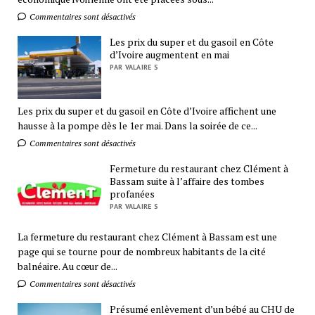
Commentaires sont désactivés
Les prix du super et du gasoil en Côte
d’Ivoire augmentent en mai
PAR VALAIRE S
Les prix du super et du gasoil en Côte d’Ivoire affichent une
hausse à la pompe dès le 1er mai. Dans la soirée de ce...
Commentaires sont désactivés
Fermeture du restaurant chez Clément à
Bassam suite à l’affaire des tombes
profanées
PAR VALAIRE S
La fermeture du restaurant chez Clément à Bassam est une
page qui se tourne pour de nombreux habitants de la cité
balnéaire. Au cœur de...
Commentaires sont désactivés
Présumé enlèvement d’un bébé au CHU de