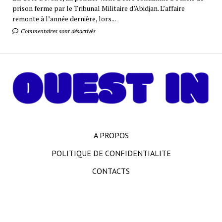
prison ferme par le Tribunal Militaire d’Abidjan. L’affaire
remonte à l’année dernière, lors...
Commentaires sont désactivés
A PROPOS
POLITIQUE DE CONFIDENTIALITE
CONTACTS