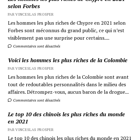
selon Forbes
PAR VINCESLAS PROSPER
Les hommes les plus riches de Chypre en 2021 selon
Forbes sont méconnus du grand public, ce qui n’est
visiblement pas une surprise pour certains....
Commentaires sont désactivés
Voici les hommes les plus riches de la Colombie
PAR VINCESLAS PROSPER
Les hommes les plus riches de la Colombie sont avant
tout de redoutables personnalités dans le milieu des
affaires. Détrompez-vous, aucun baron de la drogue...
Commentaires sont désactivés
Le top 10 des chinois les plus riches du monde
en 2021
PAR VINCESLAS PROSPER
Le top 10 des chinois les plus riches du monde en 2021