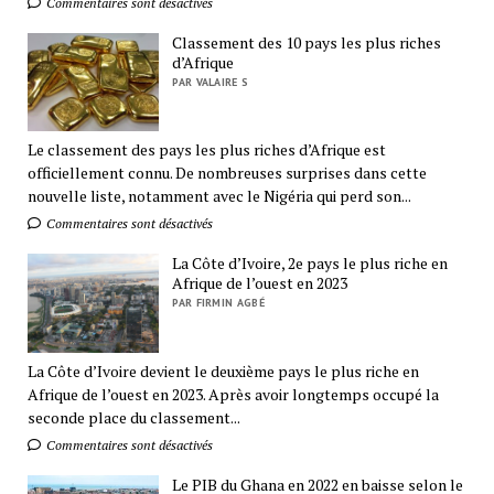
Commentaires sont désactivés
Classement des 10 pays les plus riches
d’Afrique
PAR VALAIRE S
Le classement des pays les plus riches d’Afrique est
officiellement connu. De nombreuses surprises dans cette
nouvelle liste, notamment avec le Nigéria qui perd son...
Commentaires sont désactivés
La Côte d’Ivoire, 2e pays le plus riche en
Afrique de l’ouest en 2023
PAR FIRMIN AGBÉ
La Côte d’Ivoire devient le deuxième pays le plus riche en
Afrique de l’ouest en 2023. Après avoir longtemps occupé la
seconde place du classement...
Commentaires sont désactivés
Le PIB du Ghana en 2022 en baisse selon le