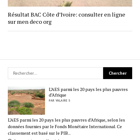
Résultat BAC Côte d’Ivoire: consulter en ligne
sur men deco org
L’AES parmi les 20 pays les plus pauvres
d’Afrique
PAR VALAIRE S
L’AES parmi les 20 pays les plus pauvres d’Afrique, selon les
données fournies par le Fonds Monétaire International. Ce
classement est basé sur le PIB...