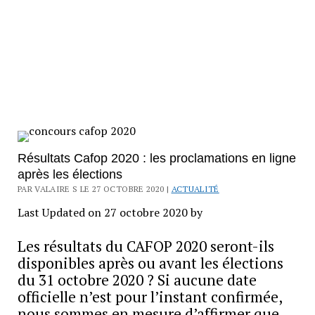
Résultats Cafop 2020 : les proclamations en ligne
après les élections
PAR VALAIRE S LE 27 OCTOBRE 2020 |
ACTUALITÉ
Last Updated on 27 octobre 2020 by
Les résultats du CAFOP 2020 seront-ils
disponibles après ou avant les élections
du 31 octobre 2020 ? Si aucune date
officielle n’est pour l’instant confirmée,
nous sommes en mesure d’affirmer que