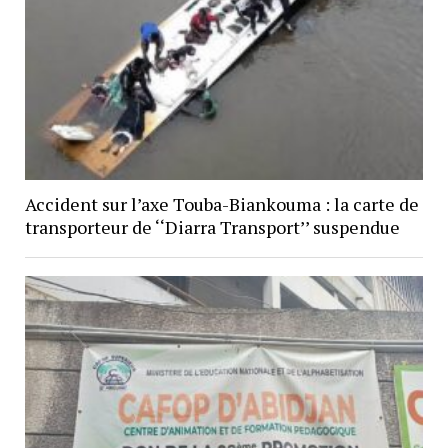
Accident sur l’axe Touba-Biankouma : la carte de
transporteur de ‘‘Diarra Transport’’ suspendue