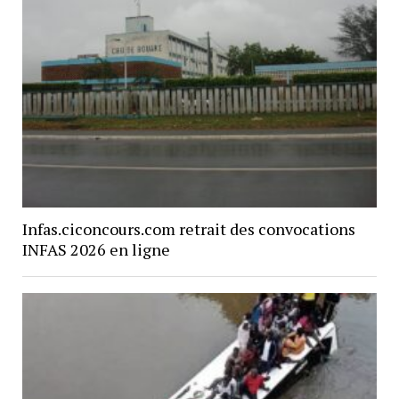
Infas.ciconcours.com retrait des convocations
INFAS 2026 en ligne