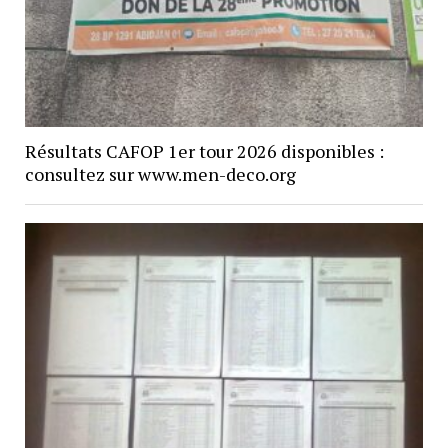
Résultats CAFOP 1er tour 2026 disponibles :
consultez sur www.men-deco.org