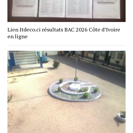
Lien Itdeco.ci résultats BAC 2026 Côte d’Ivoire
en ligne