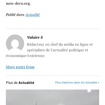
men-deco.org.
Publié dans
Actualité
Valaire S
Rédacteur en chef du média en ligne et
spécialiste de l'actualité politique et
économique ivoirienne.
More posts from
Plus de
Actualité
Plus d’articles dans les Actualité »