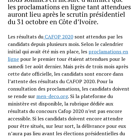
les proclamations en ligne tant attendues
auront lieu après le scrutin présidentiel
du 31 octobre en Côte d’Ivoire.
Les résultats du
CAFOP 2020
sont attendus par les
candidats depuis plusieurs mois. Selon le calendrier
initial qui avait été mis en place, les
proclamations en
ligne
pour le premier tour étaient attendues pour le
samedi 1er août dernier. Mais près de trois mois après
cette date officielle, les candidats sont encore dans
l’attente des résultats du CAFOP 2020. Pour la
consultation des proclamations, les candidats doivent
se rende sur
men-deco.org
. Si la plateforme du
ministère est disponible, la rubrique dédiée aux
résultats du concours Cafop 2020 n’est pas encore
accessible. Si les candidats doivent encore attendre
pour être situés, sur leur sort, la délivrance pour eux
n’aura pas lieu avant les élections présidentielles du