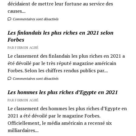
décidaient de mettre leur fortune au service des
causes...
Commentaires sont désactivés
Les finlandais les plus riches en 2021 selon
Forbes
PAR FIRMIN AGBÉ
Le classement des finlandais les plus riches en 2021 a
été dévoilé par le très réputé magazine américain
Forbes. Selon les chiffres rendus publics par...
Commentaires sont désactivés
Les hommes les plus riches d’Egypte en 2021
PAR FIRMIN AGBÉ
Le classement des hommes les plus riches d’Egypte en
2021 a été dévoilé par le magazine Forbes.
Officiellement, le média américain a recensé six
milliardaires...