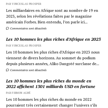
PAR VINCESLAS PROSPER
Les milliardaires en Afrique sont au nombre de 19 en
2023, selon les révélations faites par le magazine
américain Forbes. Bien entendu, l’on parle ici...
Commentaires sont désactivés
Les 10 hommes les plus riches d’Afrique en 2023
PAR VINCESLAS PROSPER
Les 10 hommes les plus riches d’Afrique en 2023 nous
viennent de divers horizons. Au sommet du podium
depuis plusieurs années, Aliko Dangoté surclasse de...
Commentaires sont désactivés
Les 10 hommes les plus riches du monde en
2022 affichent 1301 milliards USD en fortune
PAR FIRMIN AGBÉ
Les 10 hommes les plus riches du monde en 2022
pourraient très certainement changer l’univers s’ils