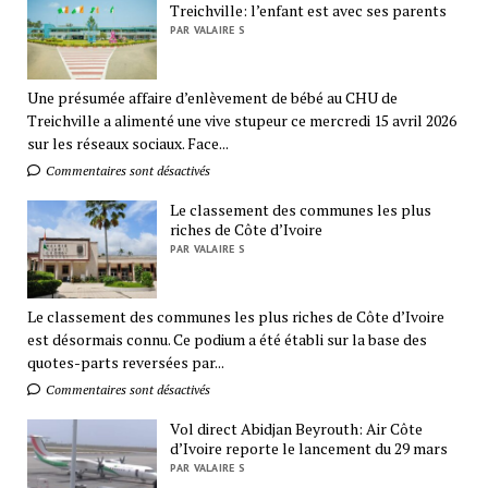
Treichville: l’enfant est avec ses parents
PAR VALAIRE S
Une présumée affaire d’enlèvement de bébé au CHU de
Treichville a alimenté une vive stupeur ce mercredi 15 avril 2026
sur les réseaux sociaux. Face...
Commentaires sont désactivés
Le classement des communes les plus
riches de Côte d’Ivoire
PAR VALAIRE S
Le classement des communes les plus riches de Côte d’Ivoire
est désormais connu. Ce podium a été établi sur la base des
quotes-parts reversées par...
Commentaires sont désactivés
Vol direct Abidjan Beyrouth: Air Côte
d’Ivoire reporte le lancement du 29 mars
PAR VALAIRE S