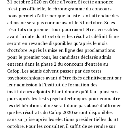
31 octobre 2020 en Côte d’Ivoire. Si cette annonce
n’est pas officielle, le chronogramme du concours
nous permet d’affirmer que la liste tant attendue des
admis ne sera pas connue avant le 31 octobre. Si les
résultats du premier tour pourraient être accessibles
avant la date du 31 octobre, les résultats définitifs ne
seront en revanche disponibles qu’après le mois
d’octobre. Après la mise en ligne des proclamations
pour le premier tour, les candidats déclarés admis
entrent dans la phase 2 du concours d’entrée au
Cafop. Les admis doivent passer par des tests
psychotechniques avant d’être fixés définitivement sur
leur admission à l’institut de formation des
instituteurs adjoints. Etant donné qu’il faut plusieurs
jours après les tests psychotechniques pour connaitre
les délibérations, il ne serait donc pas abusé d’affirmer
que les résultats du Cafop 2020 seront disponibles
sans surprise après les élections présidentielles du 31
octobre. Pour les consulter, il suffit de se rendre sur