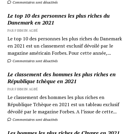
Commentaires sont désactivés
Le top 10 des personnes les plus riches du
Danemark en 2021
PAR FIRMIN AGBÉ
Le top 10 des personnes les plus riches du Danemark
en 2021 est un classement exclusif dévoilé par le
magazine américain Forbes. Pour cette année,...
Commentaires sont désactivés
Le classement des hommes les plus riches en
République tchèque en 2021
PAR FIRMIN AGBÉ
Le classement des hommes les plus riches en
République Tchèque en 2021 est un tableau exclusif
dévoilé par le magazine Forbes. A l’issue de cette...
Commentaires sont désactivés
Les hommes les plus riches de Chypre en 2021