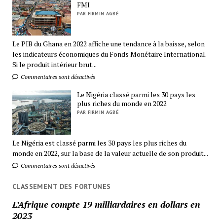
FMI
PAR FIRMIN AGBÉ
Le PIB du Ghana en 2022 affiche une tendance à la baisse, selon
les indicateurs économiques du Fonds Monétaire International.
Si le produit intérieur brut...
Commentaires sont désactivés
Le Nigéria classé parmi les 30 pays les
plus riches du monde en 2022
PAR FIRMIN AGBÉ
Le Nigéria est classé parmi les 30 pays les plus riches du
monde en 2022, sur la base de la valeur actuelle de son produit...
Commentaires sont désactivés
CLASSEMENT DES FORTUNES
L’Afrique compte 19 milliardaires en dollars en
2023