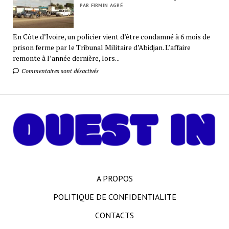
PAR FIRMIN AGBÉ
En Côte d’Ivoire, un policier vient d’être condamné à 6 mois de
prison ferme par le Tribunal Militaire d’Abidjan. L’affaire
remonte à l’année dernière, lors...
Commentaires sont désactivés
A PROPOS
POLITIQUE DE CONFIDENTIALITE
CONTACTS