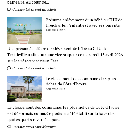
balnéaire. Au cœur de...
Commentaires sont désactivés
Présumé enlèvement d’un bébé au CHU de
Treichville: l’enfant est avec ses parents
PAR VALAIRE S
Une présumée affaire d’enlèvement de bébé au CHU de
Treichville a alimenté une vive stupeur ce mercredi 15 avril 2026
sur les réseaux sociaux. Face...
Commentaires sont désactivés
Le classement des communes les plus
riches de Côte d’Ivoire
PAR VALAIRE S
Le classement des communes les plus riches de Côte d’Ivoire
est désormais connu. Ce podium a été établi sur la base des
quotes-parts reversées par...
Commentaires sont désactivés