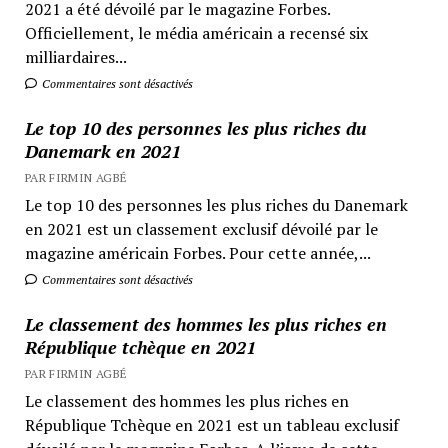
2021 a été dévoilé par le magazine Forbes.
Officiellement, le média américain a recensé six
milliardaires...
Commentaires sont désactivés
Le top 10 des personnes les plus riches du
Danemark en 2021
PAR FIRMIN AGBÉ
Le top 10 des personnes les plus riches du Danemark
en 2021 est un classement exclusif dévoilé par le
magazine américain Forbes. Pour cette année,...
Commentaires sont désactivés
Le classement des hommes les plus riches en
République tchèque en 2021
PAR FIRMIN AGBÉ
Le classement des hommes les plus riches en
République Tchèque en 2021 est un tableau exclusif