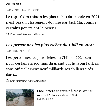
en 2021
PAR VINCESLAS PROSPER
Le top 10 des chinois les plus riches du monde en 2021
n’est pas un classement dominé par Jack Ma, comme
certains pourraient le penser....
Commentaires sont désactivés
Les personnes les plus riches du Chili en 2021
PAR FIRMIN AGBÉ
Les personnes les plus riches du Chili en 2021 sont
pour certains méconnus du grand public. Pourtant, ils
sont officiellement neuf milliardaires chiliens cités
dans...
Commentaires sont désactivés
Eboulement de terrain à Mossikro : au
moins 12 décès selon 7INFO
PAR VALAIRE S