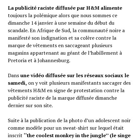
La publicité raciste diffusée par H&M alimente
toujours la polémique alors que nous sommes ce
dimanche 14 janvier à une semaine du début du
scandale. En Afrique de Sud, la communauté noire a
manifesté son indignation et sa colère contre la
marque de vêtements en saccageant plusieurs
magasins appartenant au géant de l’habillement à
Pretoria et à Johannesburg.
Dans
une vidéo diffusée sur les réseaux sociaux le
samedi,
on y voit plusieurs manifestants saccager des
vêtements H&M en signe de protestation contre la
publicité raciste de la marque diffusée dimanche
dernier sur son site.
Suite à la publication de la photo d’un adolescent noir
comme modèle pour un sweat-shirt sur lequel était
inscrit
‘‘the coolest monkey in the jungle’’ (le singe