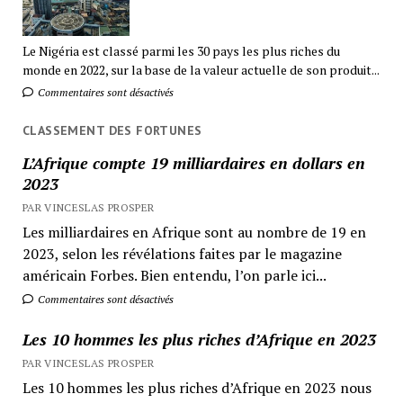
Le Nigéria est classé parmi les 30 pays les plus riches du
monde en 2022, sur la base de la valeur actuelle de son produit...
Commentaires sont désactivés
CLASSEMENT DES FORTUNES
L’Afrique compte 19 milliardaires en dollars en
2023
PAR VINCESLAS PROSPER
Les milliardaires en Afrique sont au nombre de 19 en
2023, selon les révélations faites par le magazine
américain Forbes. Bien entendu, l’on parle ici...
Commentaires sont désactivés
Les 10 hommes les plus riches d’Afrique en 2023
PAR VINCESLAS PROSPER
Les 10 hommes les plus riches d’Afrique en 2023 nous