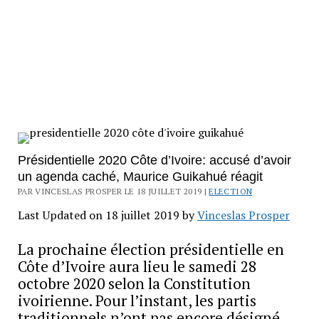
Présidentielle 2020 Côte d’Ivoire: accusé d’avoir
un agenda caché, Maurice Guikahué réagit
PAR VINCESLAS PROSPER LE 18 JUILLET 2019 |
ELECTION
Last Updated on 18 juillet 2019 by
Vinceslas Prosper
La prochaine élection présidentielle en
Côte d’Ivoire aura lieu le samedi 28
octobre 2020 selon la Constitution
ivoirienne. Pour l’instant, les partis
traditionnels n’ont pas encore désigné