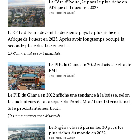
La Côte d’Ivoire, 2e pays le plus riche en
Afrique de l’ouest en 2023
PAR FIRMIN AGBÉ
La Côte d’Ivoire devient le deuxième pays le plus riche en
Afrique de l’ouest en 2023. Après avoir longtemps occupé la
seconde place du classement...
Commentaires sont désactivés
Le PIB du Ghana en 2022 en baisse selon le
FMI
PAR FIRMIN AGBÉ
Le PIB du Ghana en 2022 affiche une tendance à la baisse, selon
les indicateurs économiques du Fonds Monétaire International.
Si le produit intérieur brut...
Commentaires sont désactivés
Le Nigéria classé parmi les 30 pays les
plus riches du monde en 2022
PAR FIRMIN AGBÉ