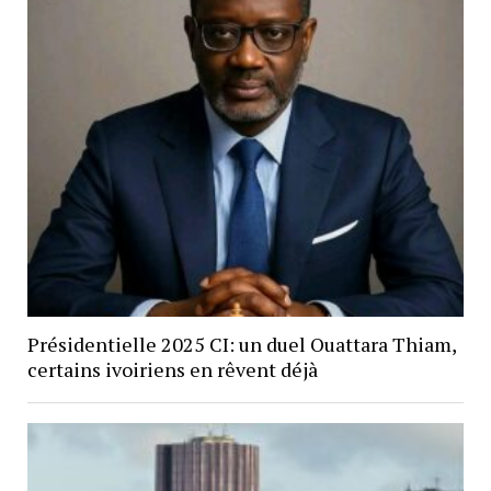
Présidentielle 2025 CI: un duel Ouattara Thiam,
certains ivoiriens en rêvent déjà