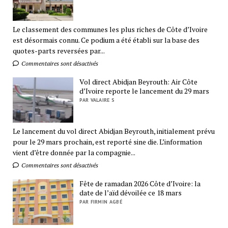
Le classement des communes les plus riches de Côte d’Ivoire
est désormais connu. Ce podium a été établi sur la base des
quotes-parts reversées par...
Commentaires sont désactivés
Vol direct Abidjan Beyrouth: Air Côte
d’Ivoire reporte le lancement du 29 mars
PAR VALAIRE S
Le lancement du vol direct Abidjan Beyrouth, initialement prévu
pour le 29 mars prochain, est reporté sine die. L’information
vient d’être donnée par la compagnie...
Commentaires sont désactivés
Fête de ramadan 2026 Côte d’Ivoire: la
date de l’aïd dévoilée ce 18 mars
PAR FIRMIN AGBÉ