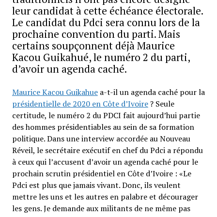
leur candidat à cette échéance électorale.
Le candidat du Pdci sera connu lors de la
prochaine convention du parti. Mais
certains soupçonnent déjà Maurice
Kacou Guikahué, le numéro 2 du parti,
d’avoir un agenda caché.
Maurice Kacou Guikahue
a-t-il un agenda caché pour la
présidentielle de 2020 en Côte d’Ivoire
? Seule
certitude, le numéro 2 du PDCI fait aujourd’hui partie
des hommes présidentiables au sein de sa formation
politique. Dans une interview accordée au Nouveau
Réveil, le secrétaire exécutif en chef du Pdci a répondu
à ceux qui l’accusent d’avoir un agenda caché pour le
prochain scrutin présidentiel en Côte d’Ivoire : «Le
Pdci est plus que jamais vivant. Donc, ils veulent
mettre les uns et les autres en palabre et décourager
les gens. Je demande aux militants de ne même pas