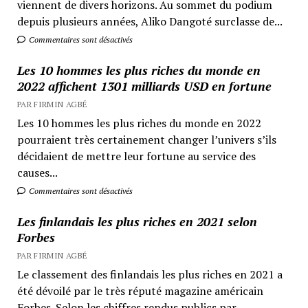
viennent de divers horizons. Au sommet du podium
depuis plusieurs années, Aliko Dangoté surclasse de...
Commentaires sont désactivés
Les 10 hommes les plus riches du monde en
2022 affichent 1301 milliards USD en fortune
PAR FIRMIN AGBÉ
Les 10 hommes les plus riches du monde en 2022
pourraient très certainement changer l’univers s’ils
décidaient de mettre leur fortune au service des
causes...
Commentaires sont désactivés
Les finlandais les plus riches en 2021 selon
Forbes
PAR FIRMIN AGBÉ
Le classement des finlandais les plus riches en 2021 a
été dévoilé par le très réputé magazine américain
Forbes. Selon les chiffres rendus publics par...