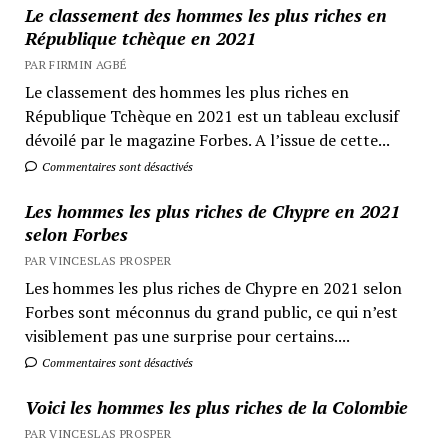
Le classement des hommes les plus riches en
République tchèque en 2021
PAR FIRMIN AGBÉ
Le classement des hommes les plus riches en
République Tchèque en 2021 est un tableau exclusif
dévoilé par le magazine Forbes. A l’issue de cette...
Commentaires sont désactivés
Les hommes les plus riches de Chypre en 2021
selon Forbes
PAR VINCESLAS PROSPER
Les hommes les plus riches de Chypre en 2021 selon
Forbes sont méconnus du grand public, ce qui n’est
visiblement pas une surprise pour certains....
Commentaires sont désactivés
Voici les hommes les plus riches de la Colombie
PAR VINCESLAS PROSPER