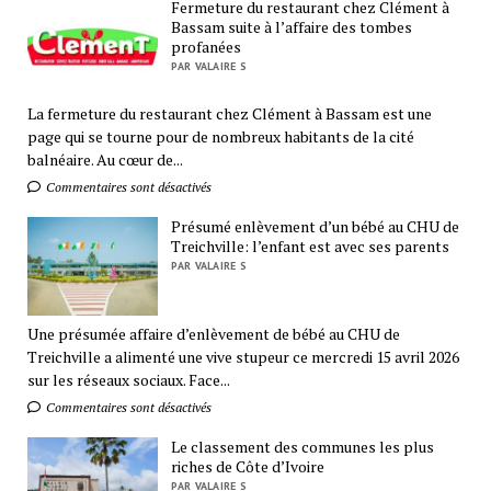
Fermeture du restaurant chez Clément à
Bassam suite à l’affaire des tombes
profanées
PAR VALAIRE S
La fermeture du restaurant chez Clément à Bassam est une
page qui se tourne pour de nombreux habitants de la cité
balnéaire. Au cœur de...
Commentaires sont désactivés
Présumé enlèvement d’un bébé au CHU de
Treichville: l’enfant est avec ses parents
PAR VALAIRE S
Une présumée affaire d’enlèvement de bébé au CHU de
Treichville a alimenté une vive stupeur ce mercredi 15 avril 2026
sur les réseaux sociaux. Face...
Commentaires sont désactivés
Le classement des communes les plus
riches de Côte d’Ivoire
PAR VALAIRE S