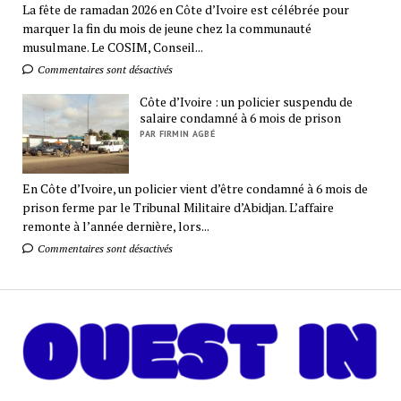
La fête de ramadan 2026 en Côte d’Ivoire est célébrée pour
marquer la fin du mois de jeune chez la communauté
musulmane. Le COSIM, Conseil...
Commentaires sont désactivés
Côte d’Ivoire : un policier suspendu de
salaire condamné à 6 mois de prison
PAR FIRMIN AGBÉ
En Côte d’Ivoire, un policier vient d’être condamné à 6 mois de
prison ferme par le Tribunal Militaire d’Abidjan. L’affaire
remonte à l’année dernière, lors...
Commentaires sont désactivés