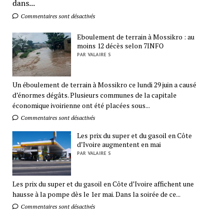
dans...
Commentaires sont désactivés
Eboulement de terrain à Mossikro : au
moins 12 décès selon 7INFO
PAR VALAIRE S
Un éboulement de terrain à Mossikro ce lundi 29 juin a causé
d’énormes dégâts. Plusieurs communes de la capitale
économique ivoirienne ont été placées sous...
Commentaires sont désactivés
Les prix du super et du gasoil en Côte
d’Ivoire augmentent en mai
PAR VALAIRE S
Les prix du super et du gasoil en Côte d’Ivoire affichent une
hausse à la pompe dès le 1er mai. Dans la soirée de ce...
Commentaires sont désactivés