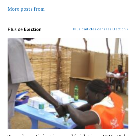
More posts from
Plus de
Election
Plus d’articles dans les Election »