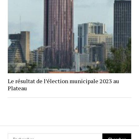
Le résultat de l’élection municipale 2023 au
Plateau