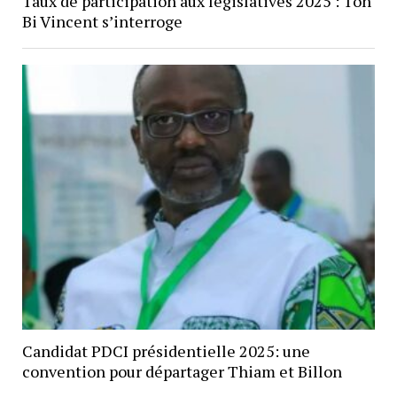
Taux de participation aux législatives 2025 : Toh
Bi Vincent s’interroge
Candidat PDCI présidentielle 2025: une
convention pour départager Thiam et Billon