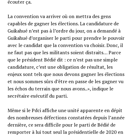
écouter ça.
La convention va arriver où on mettra des gens
capables de gagner les élections. La candidature de
Guikahué n’est pas à l’ordre du jour, on a demandé à
Guikahué d’organiser le parti pour prendre le pouvoir
avec le candidat que la convention va choisir. Donc, il
ne faut pas que les militants soient distraits… Parce
que le président Bédié dit : ce n’est pas une simple
candidature, c’est une obligation de résultat, les
enjeux sont tels que nous devons gagner les élections
et nous sommes sûrs d’être en passe de les gagner vu
les échos du terrain que nous avons..», indique le
secrétaire exécutif du parti.
Même si le Pdci affiche une unité apparente en dépit
des nombreuses défections constatées depuis l’année
dernière, ce sera difficile pour le parti de Bédié de
remporter à lui tout seul la présidentielle de 2020 en