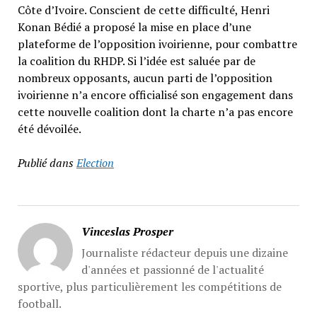
Côte d’Ivoire. Conscient de cette difficulté, Henri
Konan Bédié a proposé la mise en place d’une
plateforme de l’opposition ivoirienne, pour combattre
la coalition du RHDP. Si l’idée est saluée par de
nombreux opposants, aucun parti de l’opposition
ivoirienne n’a encore officialisé son engagement dans
cette nouvelle coalition dont la charte n’a pas encore
été dévoilée.
Publié dans
Election
Vinceslas Prosper
Journaliste rédacteur depuis une dizaine
d'années et passionné de l'actualité
sportive, plus particulièrement les compétitions de
football.