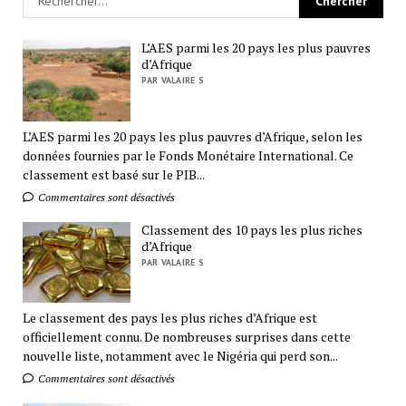
L’AES parmi les 20 pays les plus pauvres
d’Afrique
PAR VALAIRE S
L’AES parmi les 20 pays les plus pauvres d’Afrique, selon les
données fournies par le Fonds Monétaire International. Ce
classement est basé sur le PIB...
Commentaires sont désactivés
Classement des 10 pays les plus riches
d’Afrique
PAR VALAIRE S
Le classement des pays les plus riches d’Afrique est
officiellement connu. De nombreuses surprises dans cette
nouvelle liste, notamment avec le Nigéria qui perd son...
Commentaires sont désactivés