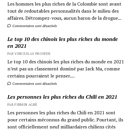
Les hommes les plus riches de la Colombie sont avant
tout de redoutables personnalités dans le milieu des
affaires. Détrompez-vous, aucun baron de la drogue...
Commentaires sont désactivés
Le top 10 des chinois les plus riches du monde
en 2021
PAR VINCESLAS PROSPER
Le top 10 des chinois les plus riches du monde en 2021
n’est pas un classement dominé par Jack Ma, comme
certains pourraient le penser....
Commentaires sont désactivés
Les personnes les plus riches du Chili en 2021
PAR FIRMIN AGBÉ
Les personnes les plus riches du Chili en 2021 sont
pour certains méconnus du grand public. Pourtant, ils
sont officiellement neuf milliardaires chiliens cités