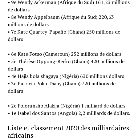
• 9e Wendy Ackerman (Afrique du Sud) 161,23 millions
de dollars
• 8e Wendy Appelbaum (Afrique du Sud) 220,63
millions de dollars
• 7e Kate Quartey-Papafio (Ghana) 250 millions de
dollars
• 6e Kate Fotso (Cameroun) 252 millions de dollars
• 5e Thérèse Oppong-Beeko (Ghana) 420 millions de
dollars
• 4e Hajia bola shagaya (Nigéria) 630 millions dollars
• 3e Patricia Poku-Diaby (Ghana) 720 millions de
dollars
• 2e Folorunsho Alakija (Nigéria) 1 milliard de dollars
• 1e Isabel dos Santos (Angola) 2,2 milliards de dollars.
Liste et classement 2020 des milliardaires
africains