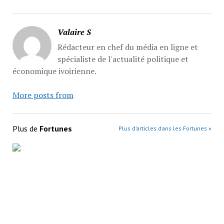
Valaire S
Rédacteur en chef du média en ligne et
spécialiste de l'actualité politique et
économique ivoirienne.
More posts from
Plus de
Fortunes
Plus d’articles dans les Fortunes »