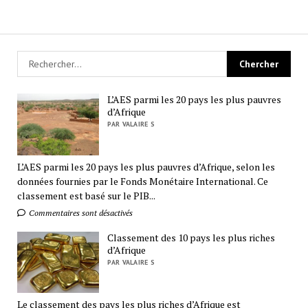
L’AES parmi les 20 pays les plus pauvres
d’Afrique
PAR VALAIRE S
L’AES parmi les 20 pays les plus pauvres d’Afrique, selon les
données fournies par le Fonds Monétaire International. Ce
classement est basé sur le PIB...
Commentaires sont désactivés
Classement des 10 pays les plus riches
d’Afrique
PAR VALAIRE S
Le classement des pays les plus riches d’Afrique est