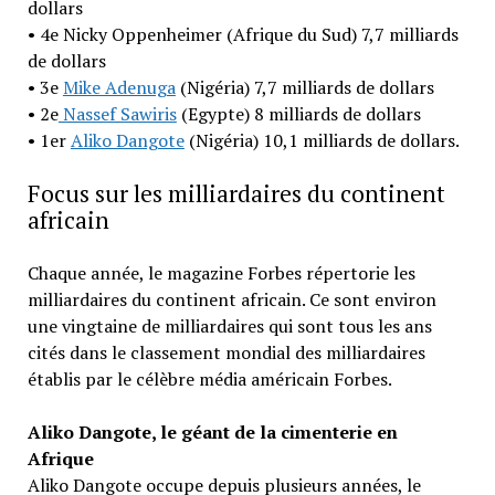
dollars
• 4e Nicky Oppenheimer (Afrique du Sud) 7,7 milliards
de dollars
• 3e
Mike Adenuga
(Nigéria) 7,7 milliards de dollars
• 2e
Nassef Sawiris
(Egypte) 8 milliards de dollars
• 1er
Aliko Dangote
(Nigéria) 10,1 milliards de dollars.
Focus sur les milliardaires du continent
africain
Chaque année, le magazine Forbes répertorie les
milliardaires du continent africain. Ce sont environ
une vingtaine de milliardaires qui sont tous les ans
cités dans le classement mondial des milliardaires
établis par le célèbre média américain Forbes.
Aliko Dangote, le géant de la cimenterie en
Afrique
Aliko Dangote occupe depuis plusieurs années, le