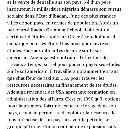
et la vente de dentelle ans son pays. Né d’un père
instituteur, le milliardaire nigérian démarre son cursus
scolaire dans l’Etat d’Ibadan, l’une des plus grandes
villes de son pays, en termes de population. Après un
parcours à Ibadan Grammar School, il obtient un
certificat d’études supérieur. Grâce à son diplôme, il
embarque pour les Etats-Unis pour poursuivre ses
études. Face aux difficultés de la vie sur le sol
américain, Adenuga est contraint d’effectuer des
travaux à temps partiel pour pouvoir payer ses études
sur le sol américain. Il travaillera notamment en tant
que chauffeur de taxi aux USA pour trouver les
ressources nécessaires au financement de ses études.
Adenuga reviendra des USA après une formation en
administration des affaires. C’est en 1990 qu’il obtient
pour la première fois une licence de forage dans son
pays, ce qui lui permettra d’exploiter la ressource la
plus précieuse de son pays, à savoir le pétrole. Le
groupe pétrolier Conoil connait une expansion sans