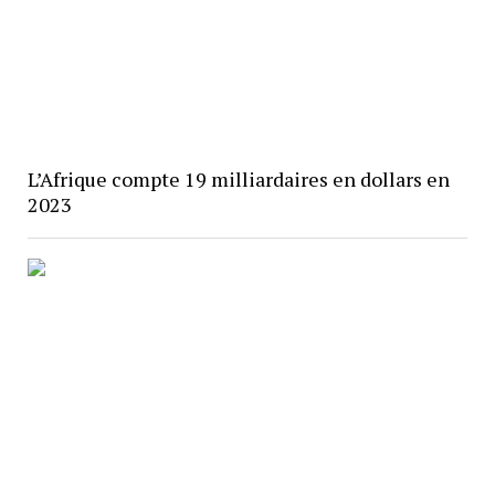
L’Afrique compte 19 milliardaires en dollars en
2023