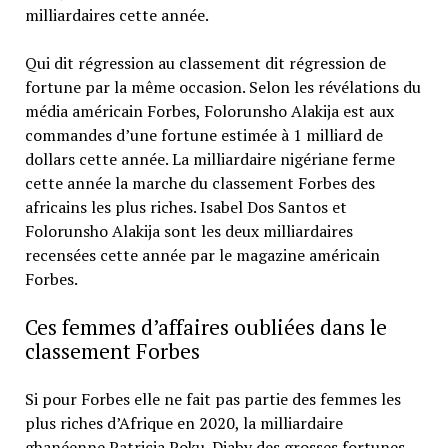
milliardaires cette année.
Qui dit régression au classement dit régression de
fortune par la même occasion. Selon les révélations du
média américain Forbes, Folorunsho Alakija est aux
commandes d’une fortune estimée à 1 milliard de
dollars cette année. La milliardaire nigériane ferme
cette année la marche du classement Forbes des
africains les plus riches. Isabel Dos Santos et
Folorunsho Alakija sont les deux milliardaires
recensées cette année par le magazine américain
Forbes.
Ces femmes d’affaires oubliées dans le
classement Forbes
Si pour Forbes elle ne fait pas partie des femmes les
plus riches d’Afrique en 2020, la milliardaire
ghanéenne Patricia Poku-Diaby des grosses fortunes