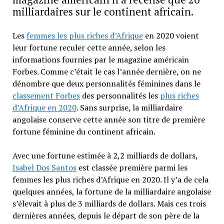
milliardaires sur le continent africain.
Les
femmes les plus riches d’Afrique
en 2020 voient
leur fortune reculer cette année, selon les
informations fournies par le magazine américain
Forbes. Comme c’était le cas l’année dernière, on ne
dénombre que deux personnalités féminines dans le
classement Forbes
des personnalités les
plus riches
d’Afrique en 2020
. Sans surprise, la milliardaire
angolaise conserve cette année son titre de première
fortune féminine du continent africain.
Avec une fortune estimée à 2,2 milliards de dollars,
Isabel Dos Santos
est classée première parmi les
femmes les plus riches d’Afrique en 2020. Il y’a de cela
quelques années, la fortune de la milliardaire angolaise
s’élevait à plus de 3 milliards de dollars. Mais ces trois
dernières années, depuis le départ de son père de la