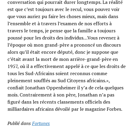
conversation qui pourrait durer longtemps. La réalité
est que c’est toujours avec le recul, vous pouvez voir
que vous auriez pu faire les choses mieux, mais dans
l’ensemble et à travers l’examen de nos efforts à
travers le temps, je pense que la famille a toujours
poussé pour les droits des individus…Vous revenez à
l’époque où mon grand-père a prononcé un discours
alors qu’il était encore député, donc je suppose que
c’était avant la mort de mon arrière-grand-père en
1957, où il a effectivement appelé à ce que les droits de
tous les Sud-Africains soient reconnus comme
pleinement soufflés au Sud Citoyens africains.»,
confiait Jonathan Oppenheimer il y’a de cela quelques
mois. Contrairement à son père, Jonathan n’a pas
figuré dans les récents classements officiels des
milliardaires africains dévoilé par le magazine Forbes.
Publié dans
Fortunes