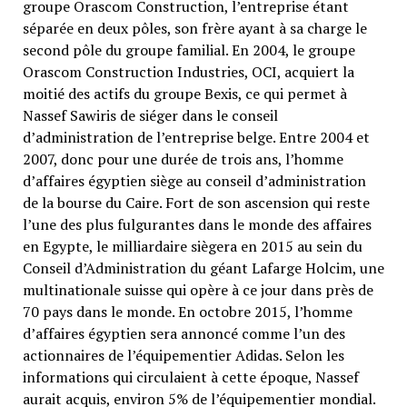
groupe Orascom Construction, l’entreprise étant
séparée en deux pôles, son frère ayant à sa charge le
second pôle du groupe familial. En 2004, le groupe
Orascom Construction Industries, OCI, acquiert la
moitié des actifs du groupe Bexis, ce qui permet à
Nassef Sawiris de siéger dans le conseil
d’administration de l’entreprise belge. Entre 2004 et
2007, donc pour une durée de trois ans, l’homme
d’affaires égyptien siège au conseil d’administration
de la bourse du Caire. Fort de son ascension qui reste
l’une des plus fulgurantes dans le monde des affaires
en Egypte, le milliardaire siègera en 2015 au sein du
Conseil d’Administration du géant Lafarge Holcim, une
multinationale suisse qui opère à ce jour dans près de
70 pays dans le monde. En octobre 2015, l’homme
d’affaires égyptien sera annoncé comme l’un des
actionnaires de l’équipementier Adidas. Selon les
informations qui circulaient à cette époque, Nassef
aurait acquis, environ 5% de l’équipementier mondial.