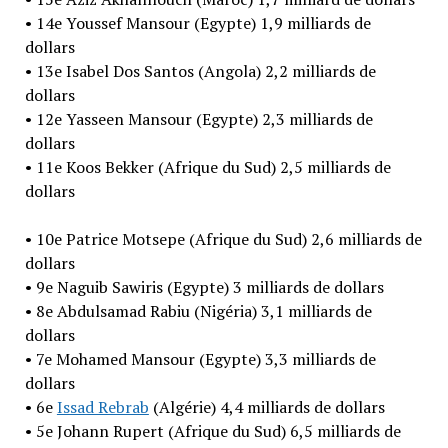
• 14e Youssef Mansour (Egypte) 1,9 milliards de
dollars
• 13e Isabel Dos Santos (Angola) 2,2 milliards de
dollars
• 12e Yasseen Mansour (Egypte) 2,3 milliards de
dollars
• 11e Koos Bekker (Afrique du Sud) 2,5 milliards de
dollars
• 10e Patrice Motsepe (Afrique du Sud) 2,6 milliards de
dollars
• 9e Naguib Sawiris (Egypte) 3 milliards de dollars
• 8e Abdulsamad Rabiu (Nigéria) 3,1 milliards de
dollars
• 7e Mohamed Mansour (Egypte) 3,3 milliards de
dollars
• 6e
Issad Rebrab
(Algérie) 4,4 milliards de dollars
• 5e Johann Rupert (Afrique du Sud) 6,5 milliards de