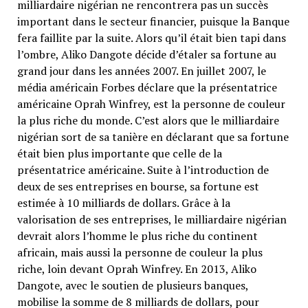
milliardaire nigérian ne rencontrera pas un succès
important dans le secteur financier, puisque la Banque
fera faillite par la suite. Alors qu’il était bien tapi dans
l’ombre, Aliko Dangote décide d’étaler sa fortune au
grand jour dans les années 2007. En juillet 2007, le
média américain Forbes déclare que la présentatrice
américaine Oprah Winfrey, est la personne de couleur
la plus riche du monde. C’est alors que le milliardaire
nigérian sort de sa tanière en déclarant que sa fortune
était bien plus importante que celle de la
présentatrice américaine. Suite à l’introduction de
deux de ses entreprises en bourse, sa fortune est
estimée à 10 milliards de dollars. Grâce à la
valorisation de ses entreprises, le milliardaire nigérian
devrait alors l’homme le plus riche du continent
africain, mais aussi la personne de couleur la plus
riche, loin devant Oprah Winfrey. En 2013, Aliko
Dangote, avec le soutien de plusieurs banques,
mobilise la somme de 8 milliards de dollars, pour