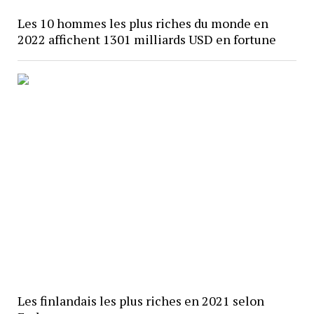
Les 10 hommes les plus riches du monde en
2022 affichent 1301 milliards USD en fortune
Les finlandais les plus riches en 2021 selon