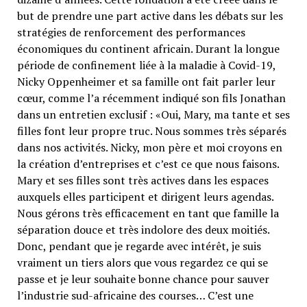
but de prendre une part active dans les débats sur les
stratégies de renforcement des performances
économiques du continent africain. Durant la longue
période de confinement liée à la maladie à Covid-19,
Nicky Oppenheimer et sa famille ont fait parler leur
cœur, comme l’a récemment indiqué son fils Jonathan
dans un entretien exclusif : «Oui, Mary, ma tante et ses
filles font leur propre truc. Nous sommes très séparés
dans nos activités. Nicky, mon père et moi croyons en
la création d’entreprises et c’est ce que nous faisons.
Mary et ses filles sont très actives dans les espaces
auxquels elles participent et dirigent leurs agendas.
Nous gérons très efficacement en tant que famille la
séparation douce et très indolore des deux moitiés.
Donc, pendant que je regarde avec intérêt, je suis
vraiment un tiers alors que vous regardez ce qui se
passe et je leur souhaite bonne chance pour sauver
l’industrie sud-africaine des courses… C’est une