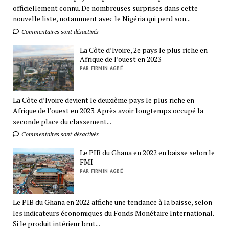
officiellement connu. De nombreuses surprises dans cette
nouvelle liste, notamment avec le Nigéria qui perd son...
Commentaires sont désactivés
La Côte d’Ivoire, 2e pays le plus riche en
Afrique de l’ouest en 2023
PAR FIRMIN AGBÉ
La Côte d’Ivoire devient le deuxième pays le plus riche en
Afrique de l’ouest en 2023. Après avoir longtemps occupé la
seconde place du classement...
Commentaires sont désactivés
Le PIB du Ghana en 2022 en baisse selon le
FMI
PAR FIRMIN AGBÉ
Le PIB du Ghana en 2022 affiche une tendance à la baisse, selon
les indicateurs économiques du Fonds Monétaire International.
Si le produit intérieur brut...