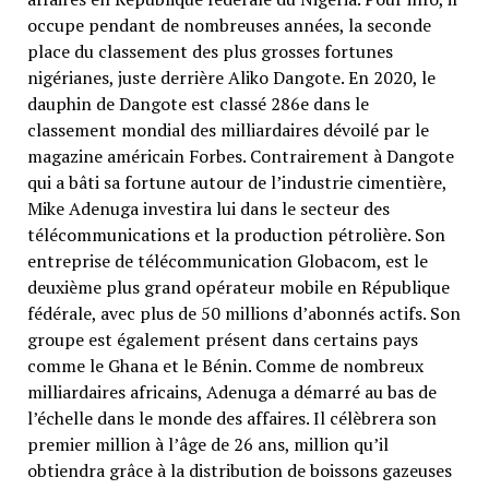
occupe pendant de nombreuses années, la seconde
place du classement des plus grosses fortunes
nigérianes, juste derrière Aliko Dangote. En 2020, le
dauphin de Dangote est classé 286e dans le
classement mondial des milliardaires dévoilé par le
magazine américain Forbes. Contrairement à Dangote
qui a bâti sa fortune autour de l’industrie cimentière,
Mike Adenuga investira lui dans le secteur des
télécommunications et la production pétrolière. Son
entreprise de télécommunication Globacom, est le
deuxième plus grand opérateur mobile en République
fédérale, avec plus de 50 millions d’abonnés actifs. Son
groupe est également présent dans certains pays
comme le Ghana et le Bénin. Comme de nombreux
milliardaires africains, Adenuga a démarré au bas de
l’échelle dans le monde des affaires. Il célèbrera son
premier million à l’âge de 26 ans, million qu’il
obtiendra grâce à la distribution de boissons gazeuses