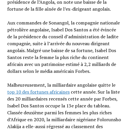
présidence de l’Angola, on note une baisse de la
fortune de la fille aînée de l’ex-dirigeant angolais.
Aux commandes de Sonangol, la compagnie nationale
pétrolière angolaise, Isabel Dos Santos a été évincée
de la présidence du conseil d’administration de ladite
compagnie, suite à l’arrivée du nouveau dirigeant
angolais. Malgré une baisse de sa fortune, Isabel Dos
Santos reste la femme la plus riche du continent
africain avec un patrimoine estimé à 2,2 milliards de
dollars selon le média américain Forbes.
Malheureusement, la milliardaire angolaise quitte le
top 10 des fortunes africaines
cette année. Sur la liste
des 20 milliardaires recensés cette année par Forbes,
Isabel Dos Santos occupe la 13e place du tableau.
Classée deuxième parmi les femmes les plus riches
d’Afrique en 2020, la milliardaire nigériane Folorunsho
Alakija a elle-aussi régressé au classement des