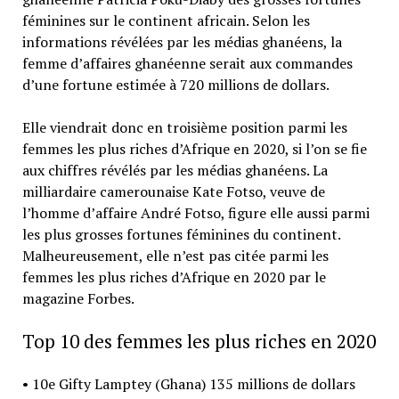
féminines sur le continent africain. Selon les
informations révélées par les médias ghanéens, la
femme d’affaires ghanéenne serait aux commandes
d’une fortune estimée à 720 millions de dollars.
Elle viendrait donc en troisième position parmi les
femmes les plus riches d’Afrique en 2020, si l’on se fie
aux chiffres révélés par les médias ghanéens. La
milliardaire camerounaise Kate Fotso, veuve de
l’homme d’affaire André Fotso, figure elle aussi parmi
les plus grosses fortunes féminines du continent.
Malheureusement, elle n’est pas citée parmi les
femmes les plus riches d’Afrique en 2020 par le
magazine Forbes.
Top 10 des femmes les plus riches en 2020
• 10e Gifty Lamptey (Ghana) 135 millions de dollars