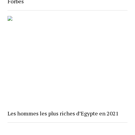
Forbes
Les hommes les plus riches d’Egypte en 2021