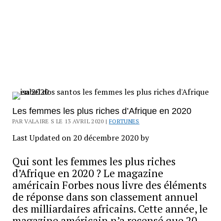
Les femmes les plus riches d’Afrique en 2020
PAR VALAIRE S LE 13 AVRIL 2020 |
FORTUNES
Last Updated on 20 décembre 2020 by
Qui sont les femmes les plus riches
d’Afrique en 2020 ? Le magazine
américain Forbes nous livre des éléments
de réponse dans son classement annuel
des milliardaires africains. Cette année, le
magazine américain n’a recensé que 20