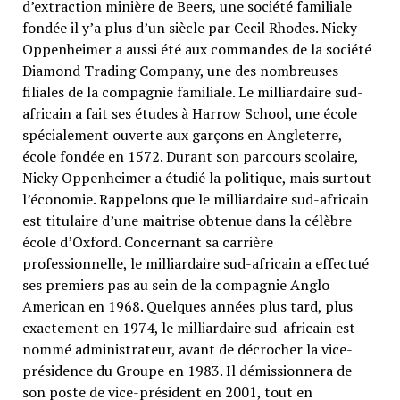
d’extraction minière de Beers, une société familiale
fondée il y’a plus d’un siècle par Cecil Rhodes. Nicky
Oppenheimer a aussi été aux commandes de la société
Diamond Trading Company, une des nombreuses
filiales de la compagnie familiale. Le milliardaire sud-
africain a fait ses études à Harrow School, une école
spécialement ouverte aux garçons en Angleterre,
école fondée en 1572. Durant son parcours scolaire,
Nicky Oppenheimer a étudié la politique, mais surtout
l’économie. Rappelons que le milliardaire sud-africain
est titulaire d’une maitrise obtenue dans la célèbre
école d’Oxford. Concernant sa carrière
professionnelle, le milliardaire sud-africain a effectué
ses premiers pas au sein de la compagnie Anglo
American en 1968. Quelques années plus tard, plus
exactement en 1974, le milliardaire sud-africain est
nommé administrateur, avant de décrocher la vice-
présidence du Groupe en 1983. Il démissionnera de
son poste de vice-président en 2001, tout en