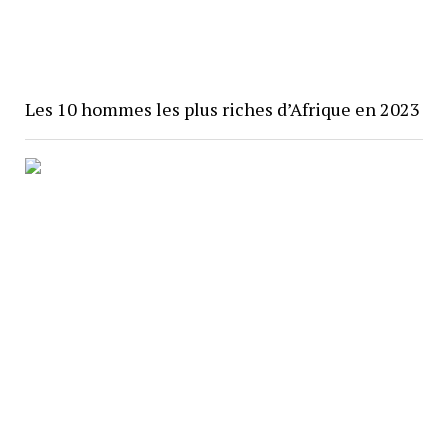
Les 10 hommes les plus riches d’Afrique en 2023