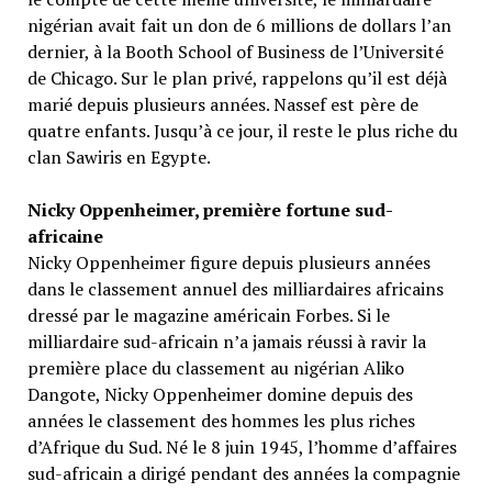
nigérian avait fait un don de 6 millions de dollars l’an
dernier, à la Booth School of Business de l’Université
de Chicago. Sur le plan privé, rappelons qu’il est déjà
marié depuis plusieurs années. Nassef est père de
quatre enfants. Jusqu’à ce jour, il reste le plus riche du
clan Sawiris en Egypte.
Nicky Oppenheimer, première fortune sud-
africaine
Nicky Oppenheimer figure depuis plusieurs années
dans le classement annuel des milliardaires africains
dressé par le magazine américain Forbes. Si le
milliardaire sud-africain n’a jamais réussi à ravir la
première place du classement au nigérian Aliko
Dangote, Nicky Oppenheimer domine depuis des
années le classement des hommes les plus riches
d’Afrique du Sud. Né le 8 juin 1945, l’homme d’affaires
sud-africain a dirigé pendant des années la compagnie