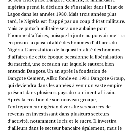
nigérian prend la décision de s’installer dans l’Etat de
Lagos dans les années 1980. Mais trois années plus
tard, le Nigéria est frappé par un coup d’Etat militaire.
Mais ce putsch militaire sera une aubaine pour
l’homme d’affaires, puisque la junte au pouvoir mettra
en prison la quasitotalité des hommes d’affaires du
Nigéria. L’arrestation de la quasitotalité des hommes
d’affaires de cette époque occasionne la libéralisation
du marché, une occasion sur laquelle sautera bien
entendu Dangote. Un an après la fondation de
Dangote Cement, Aliko fonde en 1981 Dangote Group,
qui deviendra dans les années à venir un vaste empire
présent dans plusieurs pays du continent africain.
Après la création de son nouveau groupe,
l’entrepreneur nigérian diversifie ses sources de
revenus en investissant dans plusieurs secteurs
d’activité, notamment le riz et le sucre. Il investira
d’ailleurs dans le secteur bancaire également, mais le