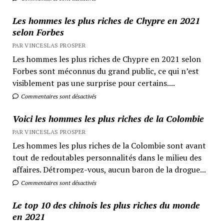
Les hommes les plus riches de Chypre en 2021
selon Forbes
PAR VINCESLAS PROSPER
Les hommes les plus riches de Chypre en 2021 selon
Forbes sont méconnus du grand public, ce qui n’est
visiblement pas une surprise pour certains....
Commentaires sont désactivés
Voici les hommes les plus riches de la Colombie
PAR VINCESLAS PROSPER
Les hommes les plus riches de la Colombie sont avant
tout de redoutables personnalités dans le milieu des
affaires. Détrompez-vous, aucun baron de la drogue...
Commentaires sont désactivés
Le top 10 des chinois les plus riches du monde
en 2021