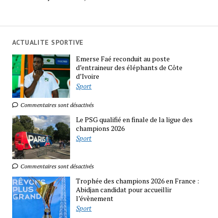
ACTUALITE SPORTIVE
Emerse Faé reconduit au poste
d’entraineur des éléphants de Côte
d’Ivoire
Sport
Commentaires sont désactivés
Le PSG qualifié en finale de la ligue des
champions 2026
Sport
Commentaires sont désactivés
Trophée des champions 2026 en France :
Abidjan candidat pour accueillir
l’évènement
Sport