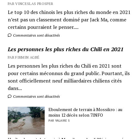
PAR VINCESLAS PROSPER
Le top 10 des chinois les plus riches du monde en 2021
n’est pas un classement dominé par Jack Ma, comme
certains pourraient le penser....
Commentaires sont désactivés
Les personnes les plus riches du Chili en 2021
PAR FIRMIN AGBÉ
Les personnes les plus riches du Chili en 2021 sont
pour certains méconnus du grand public. Pourtant, ils
sont officiellement neuf milliardaires chiliens cités
dans...
Commentaires sont désactivés
Eboulement de terrain à Mossikro : au
moins 12 décès selon 7INFO
PAR VALAIRE S