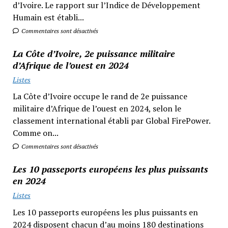
d’Ivoire. Le rapport sur l’Indice de Développement
Humain est établi...
Commentaires sont désactivés
La Côte d’Ivoire, 2e puissance militaire
d’Afrique de l’ouest en 2024
Listes
La Côte d’Ivoire occupe le rand de 2e puissance
militaire d’Afrique de l’ouest en 2024, selon le
classement international établi par Global FirePower.
Comme on...
Commentaires sont désactivés
Les 10 passeports européens les plus puissants
en 2024
Listes
Les 10 passeports européens les plus puissants en
2024 disposent chacun d’au moins 180 destinations