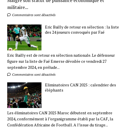
Malgré son statut de puissance économique et
militaire...
Commentaires sont désactivés
Eric Bailly de retour en sélection : la liste
des 24 joueurs convoqués par Faé
Eric Bailly est de retour en sélection nationale. Le défenseur
figure sur la liste de Faé Emerse dévoilée ce vendredi 27
septembre 2024, en prélude...
Commentaires sont désactivés
Eliminatoires CAN 2025 : calendrier des
éléphants
Les éliminatoires CAN 2025 Maroc débutent en septembre
2024, conformément à l’organigramme établi par la CAF, la
Confédération Africaine de Football. A l’issue du tirage...