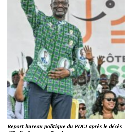
Report bureau politique du PDCI après le décès