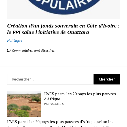
Création d’un fonds souverain en Côte d’Ivoire :
le FPI salue l’initiative de Ouattara
Politique
Commentaires sont désactivés
L’AES parmi les 20 pays les plus pauvres
d’Afrique
PAR VALAIRE S
L’AES parmi les 20 pays les plus pauvres d’Afrique, selon les