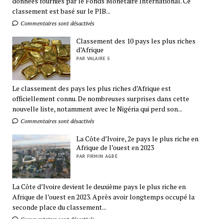
données fournies par le Fonds Monétaire International. Ce
classement est basé sur le PIB...
Commentaires sont désactivés
Classement des 10 pays les plus riches
d’Afrique
PAR VALAIRE S
Le classement des pays les plus riches d’Afrique est
officiellement connu. De nombreuses surprises dans cette
nouvelle liste, notamment avec le Nigéria qui perd son...
Commentaires sont désactivés
La Côte d’Ivoire, 2e pays le plus riche en
Afrique de l’ouest en 2023
PAR FIRMIN AGBÉ
La Côte d’Ivoire devient le deuxième pays le plus riche en
Afrique de l’ouest en 2023. Après avoir longtemps occupé la
seconde place du classement...