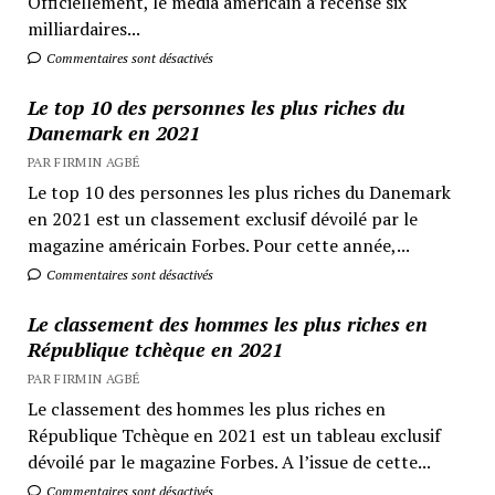
Officiellement, le média américain a recensé six
milliardaires...
Commentaires sont désactivés
Le top 10 des personnes les plus riches du
Danemark en 2021
PAR FIRMIN AGBÉ
Le top 10 des personnes les plus riches du Danemark
en 2021 est un classement exclusif dévoilé par le
magazine américain Forbes. Pour cette année,...
Commentaires sont désactivés
Le classement des hommes les plus riches en
République tchèque en 2021
PAR FIRMIN AGBÉ
Le classement des hommes les plus riches en
République Tchèque en 2021 est un tableau exclusif
dévoilé par le magazine Forbes. A l’issue de cette...
Commentaires sont désactivés