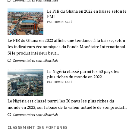
Commentaires sont désactivés
Le PIB du Ghana en 2022 en baisse selon le
FMI
PAR FIRMIN AGBÉ
Le PIB du Ghana en 2022 affiche une tendance à la baisse, selon
les indicateurs économiques du Fonds Monétaire International.
Si le produit intérieur brut...
Commentaires sont désactivés
Le Nigéria classé parmi les 30 pays les
plus riches du monde en 2022
PAR FIRMIN AGBÉ
Le Nigéria est classé parmi les 30 pays les plus riches du
monde en 2022, sur la base de la valeur actuelle de son produit...
Commentaires sont désactivés
CLASSEMENT DES FORTUNES