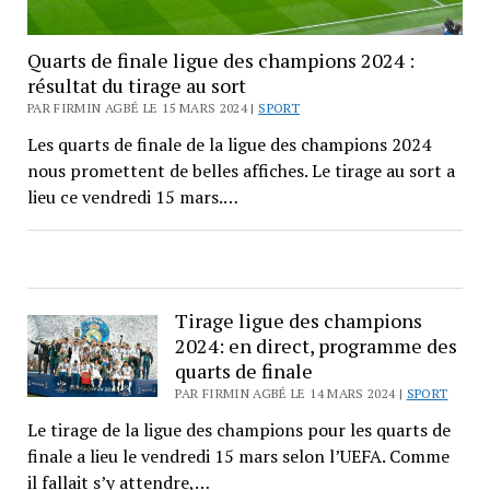
Quarts de finale ligue des champions 2024 :
résultat du tirage au sort
PAR FIRMIN AGBÉ LE 15 MARS 2024 |
SPORT
Les quarts de finale de la ligue des champions 2024
nous promettent de belles affiches. Le tirage au sort a
lieu ce vendredi 15 mars.…
Tirage ligue des champions
2024: en direct, programme des
quarts de finale
PAR FIRMIN AGBÉ LE 14 MARS 2024 |
SPORT
Le tirage de la ligue des champions pour les quarts de
finale a lieu le vendredi 15 mars selon l’UEFA. Comme
il fallait s’y attendre,…