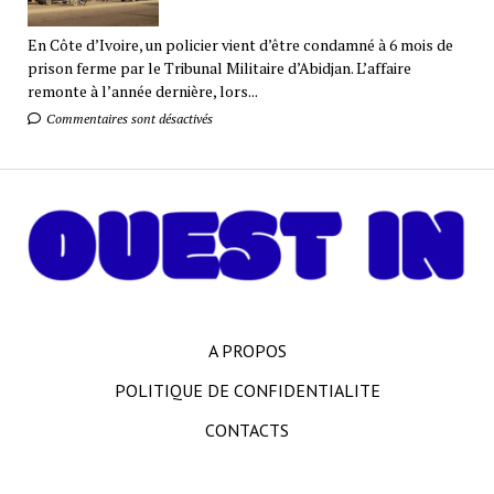
En Côte d’Ivoire, un policier vient d’être condamné à 6 mois de
prison ferme par le Tribunal Militaire d’Abidjan. L’affaire
remonte à l’année dernière, lors...
Commentaires sont désactivés
A PROPOS
POLITIQUE DE CONFIDENTIALITE
CONTACTS