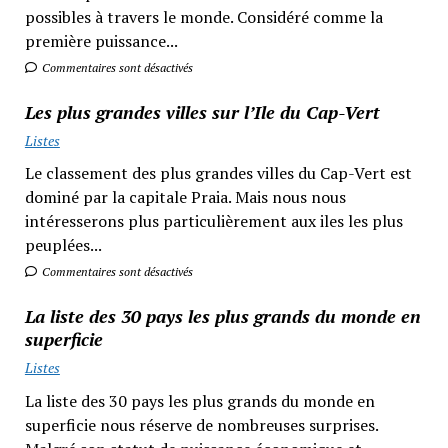
possibles à travers le monde. Considéré comme la
première puissance...
Commentaires sont désactivés
Les plus grandes villes sur l’Ile du Cap-Vert
Listes
Le classement des plus grandes villes du Cap-Vert est
dominé par la capitale Praia. Mais nous nous
intéresserons plus particulièrement aux iles les plus
peuplées...
Commentaires sont désactivés
La liste des 30 pays les plus grands du monde en
superficie
Listes
La liste des 30 pays les plus grands du monde en
superficie nous réserve de nombreuses surprises.