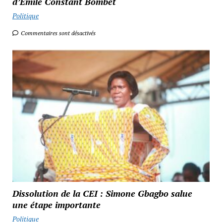
d’Emile Constant Bombet
Politique
Commentaires sont désactivés
Dissolution de la CEI : Simone Gbagbo salue
une étape importante
Politique