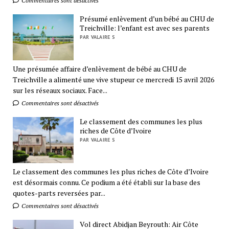
Commentaires sont désactivés
Présumé enlèvement d’un bébé au CHU de
Treichville: l’enfant est avec ses parents
PAR VALAIRE S
Une présumée affaire d’enlèvement de bébé au CHU de
Treichville a alimenté une vive stupeur ce mercredi 15 avril 2026
sur les réseaux sociaux. Face...
Commentaires sont désactivés
Le classement des communes les plus
riches de Côte d’Ivoire
PAR VALAIRE S
Le classement des communes les plus riches de Côte d’Ivoire
est désormais connu. Ce podium a été établi sur la base des
quotes-parts reversées par...
Commentaires sont désactivés
Vol direct Abidjan Beyrouth: Air Côte