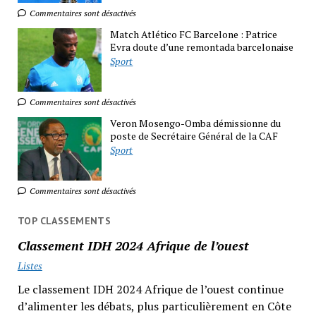
Commentaires sont désactivés
Match Atlético FC Barcelone : Patrice
Evra doute d’une remontada barcelonaise
Sport
Commentaires sont désactivés
Veron Mosengo-Omba démissionne du
poste de Secrétaire Général de la CAF
Sport
Commentaires sont désactivés
TOP CLASSEMENTS
Classement IDH 2024 Afrique de l’ouest
Listes
Le classement IDH 2024 Afrique de l’ouest continue
d’alimenter les débats, plus particulièrement en Côte