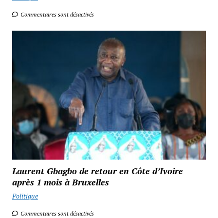
Commentaires sont désactivés
Laurent Gbagbo de retour en Côte d’Ivoire
après 1 mois à Bruxelles
Politique
Commentaires sont désactivés