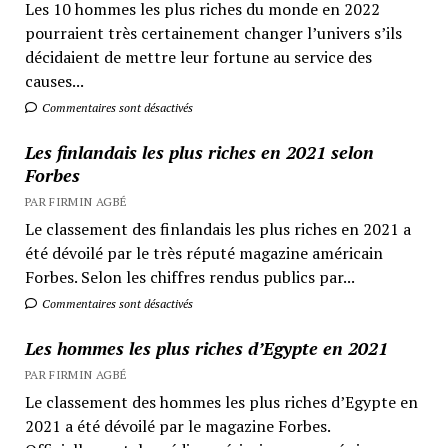
Les 10 hommes les plus riches du monde en 2022
pourraient très certainement changer l’univers s’ils
décidaient de mettre leur fortune au service des
causes...
Commentaires sont désactivés
Les finlandais les plus riches en 2021 selon
Forbes
PAR FIRMIN AGBÉ
Le classement des finlandais les plus riches en 2021 a
été dévoilé par le très réputé magazine américain
Forbes. Selon les chiffres rendus publics par...
Commentaires sont désactivés
Les hommes les plus riches d’Egypte en 2021
PAR FIRMIN AGBÉ
Le classement des hommes les plus riches d’Egypte en
2021 a été dévoilé par le magazine Forbes.