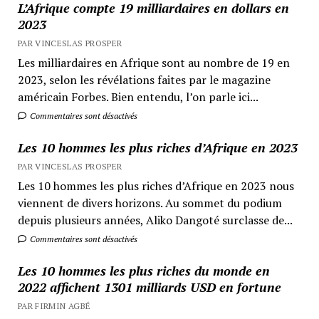
L’Afrique compte 19 milliardaires en dollars en
2023
PAR VINCESLAS PROSPER
Les milliardaires en Afrique sont au nombre de 19 en
2023, selon les révélations faites par le magazine
américain Forbes. Bien entendu, l’on parle ici...
Commentaires sont désactivés
Les 10 hommes les plus riches d’Afrique en 2023
PAR VINCESLAS PROSPER
Les 10 hommes les plus riches d’Afrique en 2023 nous
viennent de divers horizons. Au sommet du podium
depuis plusieurs années, Aliko Dangoté surclasse de...
Commentaires sont désactivés
Les 10 hommes les plus riches du monde en
2022 affichent 1301 milliards USD en fortune
PAR FIRMIN AGBÉ