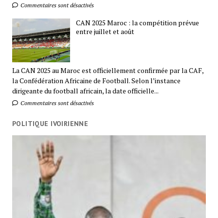
Commentaires sont désactivés
CAN 2025 Maroc : la compétition prévue
entre juillet et août
La CAN 2025 au Maroc est officiellement confirmée par la CAF,
la Confédération Africaine de Football. Selon l’instance
dirigeante du football africain, la date officielle...
Commentaires sont désactivés
POLITIQUE IVOIRIENNE