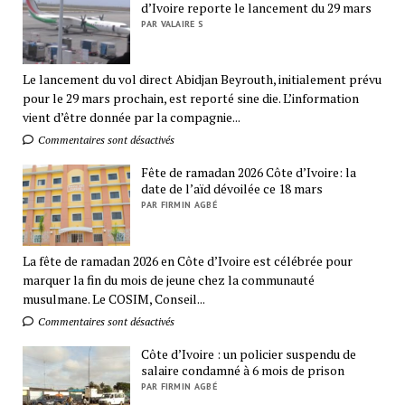
d’Ivoire reporte le lancement du 29 mars
PAR VALAIRE S
Le lancement du vol direct Abidjan Beyrouth, initialement prévu
pour le 29 mars prochain, est reporté sine die. L’information
vient d’être donnée par la compagnie...
Commentaires sont désactivés
Fête de ramadan 2026 Côte d’Ivoire: la
date de l’aïd dévoilée ce 18 mars
PAR FIRMIN AGBÉ
La fête de ramadan 2026 en Côte d’Ivoire est célébrée pour
marquer la fin du mois de jeune chez la communauté
musulmane. Le COSIM, Conseil...
Commentaires sont désactivés
Côte d’Ivoire : un policier suspendu de
salaire condamné à 6 mois de prison
PAR FIRMIN AGBÉ