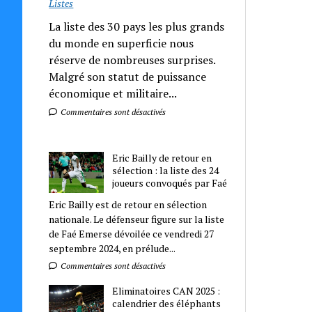
Listes
La liste des 30 pays les plus grands
du monde en superficie nous
réserve de nombreuses surprises.
Malgré son statut de puissance
économique et militaire...
Commentaires sont désactivés
Eric Bailly de retour en
sélection : la liste des 24
joueurs convoqués par Faé
Eric Bailly est de retour en sélection
nationale. Le défenseur figure sur la liste
de Faé Emerse dévoilée ce vendredi 27
septembre 2024, en prélude...
Commentaires sont désactivés
Eliminatoires CAN 2025 :
calendrier des éléphants