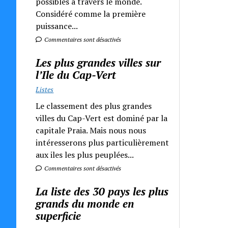
possibles à travers le monde.
Considéré comme la première
puissance...
Commentaires sont désactivés
Les plus grandes villes sur
l’Ile du Cap-Vert
Listes
Le classement des plus grandes
villes du Cap-Vert est dominé par la
capitale Praia. Mais nous nous
intéresserons plus particulièrement
aux iles les plus peuplées...
Commentaires sont désactivés
La liste des 30 pays les plus
grands du monde en
superficie