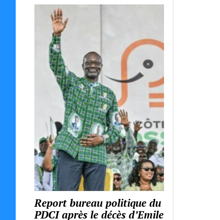
Report bureau politique du
PDCI après le décès d’Emile