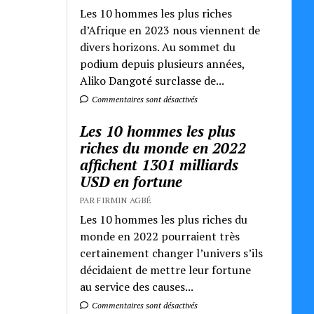
Les 10 hommes les plus riches
d’Afrique en 2023 nous viennent de
divers horizons. Au sommet du
podium depuis plusieurs années,
Aliko Dangoté surclasse de...
Commentaires sont désactivés
Les 10 hommes les plus
riches du monde en 2022
affichent 1301 milliards
USD en fortune
PAR FIRMIN AGBÉ
Les 10 hommes les plus riches du
monde en 2022 pourraient très
certainement changer l’univers s’ils
décidaient de mettre leur fortune
au service des causes...
Commentaires sont désactivés