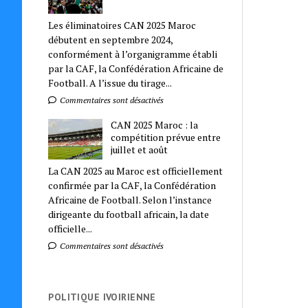
Les éliminatoires CAN 2025 Maroc
débutent en septembre 2024,
conformément à l’organigramme établi
par la CAF, la Confédération Africaine de
Football. A l’issue du tirage...
Commentaires sont désactivés
CAN 2025 Maroc : la
compétition prévue entre
juillet et août
La CAN 2025 au Maroc est officiellement
confirmée par la CAF, la Confédération
Africaine de Football. Selon l’instance
dirigeante du football africain, la date
officielle...
Commentaires sont désactivés
POLITIQUE IVOIRIENNE