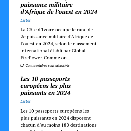
puissance militaire
d’Afrique de l’ouest en 2024
Listes
La Côte d’Ivoire occupe le rand de
2e puissance militaire d’Afrique de
l’ouest en 2024, selon le classement
international établi par Global
FirePower. Comme on...
Commentaires sont désactivés
Les 10 passeports
européens les plus
puissants en 2024
Listes
Les 10 passeports européens les
plus puissants en 2024 disposent
chacun d’au moins 180 destinations