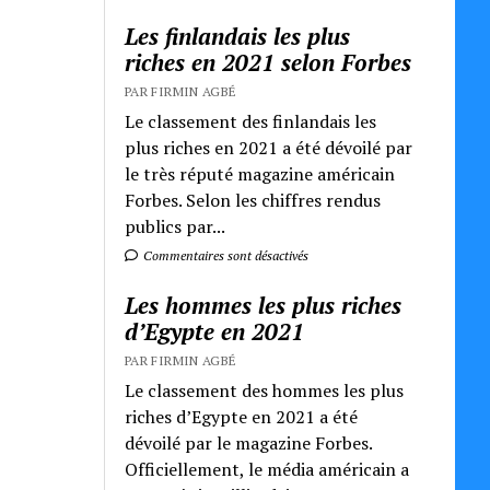
Les finlandais les plus
riches en 2021 selon Forbes
PAR FIRMIN AGBÉ
Le classement des finlandais les
plus riches en 2021 a été dévoilé par
le très réputé magazine américain
Forbes. Selon les chiffres rendus
publics par...
Commentaires sont désactivés
Les hommes les plus riches
d’Egypte en 2021
PAR FIRMIN AGBÉ
Le classement des hommes les plus
riches d’Egypte en 2021 a été
dévoilé par le magazine Forbes.
Officiellement, le média américain a