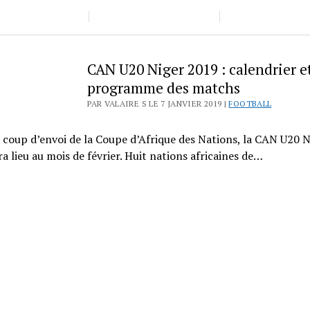
CAN U20 Niger 2019 : calendrier e
programme des matchs
PAR VALAIRE S LE 7 JANVIER 2019 |
FOOTBALL
 coup d’envoi de la Coupe d’Afrique des Nations, la CAN U20 N
a lieu au mois de février. Huit nations africaines de…