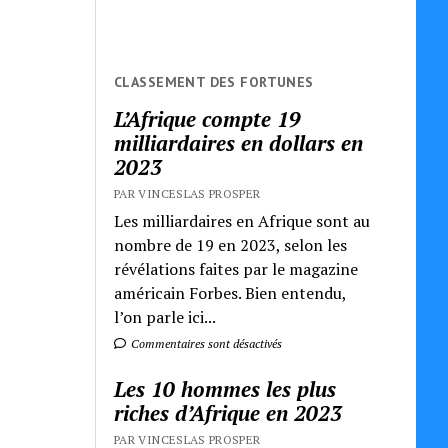
CLASSEMENT DES FORTUNES
L’Afrique compte 19
milliardaires en dollars en
2023
PAR VINCESLAS PROSPER
Les milliardaires en Afrique sont au
nombre de 19 en 2023, selon les
révélations faites par le magazine
américain Forbes. Bien entendu,
l’on parle ici...
Commentaires sont désactivés
Les 10 hommes les plus
riches d’Afrique en 2023
PAR VINCESLAS PROSPER