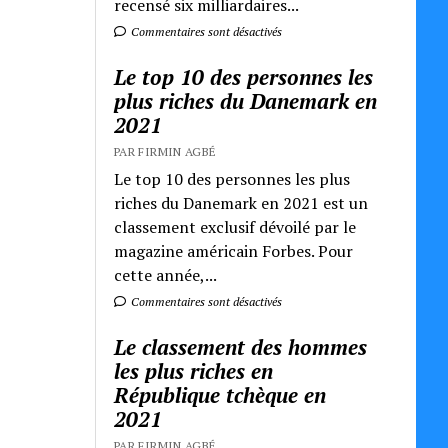
recensé six milliardaires...
Commentaires sont désactivés
Le top 10 des personnes les
plus riches du Danemark en
2021
PAR FIRMIN AGBÉ
Le top 10 des personnes les plus
riches du Danemark en 2021 est un
classement exclusif dévoilé par le
magazine américain Forbes. Pour
cette année,...
Commentaires sont désactivés
Le classement des hommes
les plus riches en
République tchèque en
2021
PAR FIRMIN AGBÉ