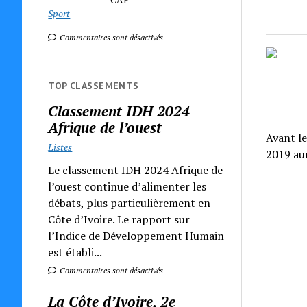
Sport
Commentaires sont désactivés
TOP CLASSEMENTS
Classement IDH 2024
Afrique de l’ouest
Avant le
Listes
2019 aur
Le classement IDH 2024 Afrique de
l’ouest continue d’alimenter les
débats, plus particulièrement en
Côte d’Ivoire. Le rapport sur
l’Indice de Développement Humain
est établi...
Commentaires sont désactivés
La Côte d’Ivoire, 2e