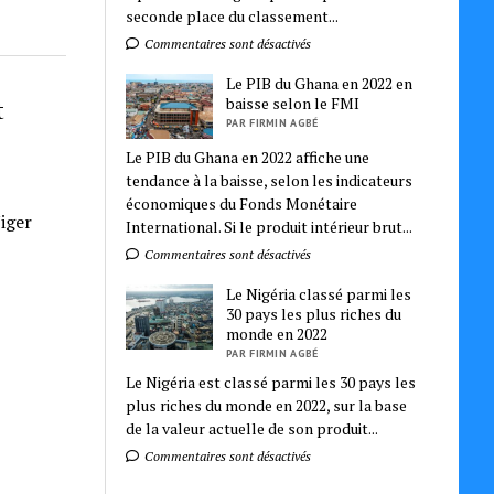
seconde place du classement...
Commentaires sont désactivés
Le PIB du Ghana en 2022 en
baisse selon le FMI
t
PAR FIRMIN AGBÉ
Le PIB du Ghana en 2022 affiche une
tendance à la baisse, selon les indicateurs
économiques du Fonds Monétaire
iger
International. Si le produit intérieur brut...
Commentaires sont désactivés
Le Nigéria classé parmi les
30 pays les plus riches du
monde en 2022
PAR FIRMIN AGBÉ
Le Nigéria est classé parmi les 30 pays les
plus riches du monde en 2022, sur la base
de la valeur actuelle de son produit...
Commentaires sont désactivés