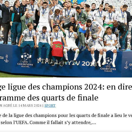
ge ligue des champions 2024: en dire
ramme des quarts de finale
N AGBÉ LE 14 MARS 2024 |
SPORT
e de la ligue des champions pour les quarts de finale a lieu le 
selon l’UEFA. Comme il fallait s’y attendre,…