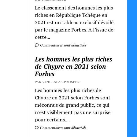
Le classement des hommes les plus
riches en République Tchèque en
2021 est un tableau exclusif dévoilé
par le magazine Forbes. A l’issue de
cette...
Commentaires sont désactivés
Les hommes les plus riches
de Chypre en 2021 selon
Forbes
PAR VINCESLAS PROSPER
Les hommes les plus riches de
Chypre en 2021 selon Forbes sont
méconnus du grand public, ce qui
n’est visiblement pas une surprise
pour certains....
Commentaires sont désactivés