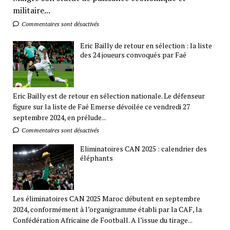
militaire...
Commentaires sont désactivés
Eric Bailly de retour en sélection : la liste
des 24 joueurs convoqués par Faé
Eric Bailly est de retour en sélection nationale. Le défenseur
figure sur la liste de Faé Emerse dévoilée ce vendredi 27
septembre 2024, en prélude...
Commentaires sont désactivés
Eliminatoires CAN 2025 : calendrier des
éléphants
Les éliminatoires CAN 2025 Maroc débutent en septembre
2024, conformément à l’organigramme établi par la CAF, la
Confédération Africaine de Football. A l’issue du tirage...