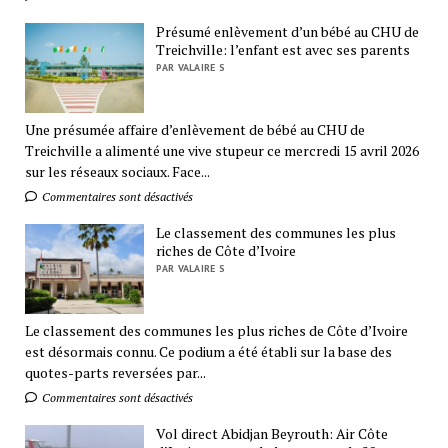
Présumé enlèvement d’un bébé au CHU de
Treichville: l’enfant est avec ses parents
PAR VALAIRE S
Une présumée affaire d’enlèvement de bébé au CHU de
Treichville a alimenté une vive stupeur ce mercredi 15 avril 2026
sur les réseaux sociaux. Face...
Commentaires sont désactivés
Le classement des communes les plus
riches de Côte d’Ivoire
PAR VALAIRE S
Le classement des communes les plus riches de Côte d’Ivoire
est désormais connu. Ce podium a été établi sur la base des
quotes-parts reversées par...
Commentaires sont désactivés
Vol direct Abidjan Beyrouth: Air Côte