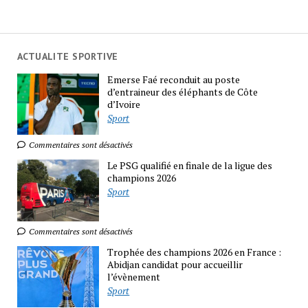
ACTUALITE SPORTIVE
Emerse Faé reconduit au poste
d’entraineur des éléphants de Côte
d’Ivoire
Sport
Commentaires sont désactivés
Le PSG qualifié en finale de la ligue des
champions 2026
Sport
Commentaires sont désactivés
Trophée des champions 2026 en France :
Abidjan candidat pour accueillir
l’évènement
Sport