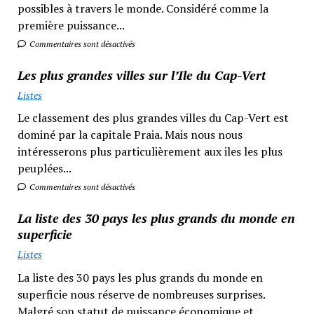
possibles à travers le monde. Considéré comme la
première puissance...
Commentaires sont désactivés
Les plus grandes villes sur l’Ile du Cap-Vert
Listes
Le classement des plus grandes villes du Cap-Vert est
dominé par la capitale Praia. Mais nous nous
intéresserons plus particulièrement aux iles les plus
peuplées...
Commentaires sont désactivés
La liste des 30 pays les plus grands du monde en
superficie
Listes
La liste des 30 pays les plus grands du monde en
superficie nous réserve de nombreuses surprises.
Malgré son statut de puissance économique et