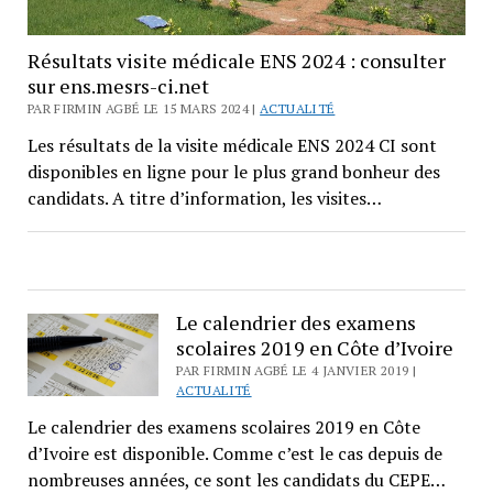
Résultats visite médicale ENS 2024 : consulter
sur ens.mesrs-ci.net
PAR FIRMIN AGBÉ LE 15 MARS 2024 |
ACTUALITÉ
Les résultats de la visite médicale ENS 2024 CI sont
disponibles en ligne pour le plus grand bonheur des
candidats. A titre d’information, les visites…
Le calendrier des examens
scolaires 2019 en Côte d’Ivoire
PAR FIRMIN AGBÉ LE 4 JANVIER 2019 |
ACTUALITÉ
Le calendrier des examens scolaires 2019 en Côte
d’Ivoire est disponible. Comme c’est le cas depuis de
nombreuses années, ce sont les candidats du CEPE…