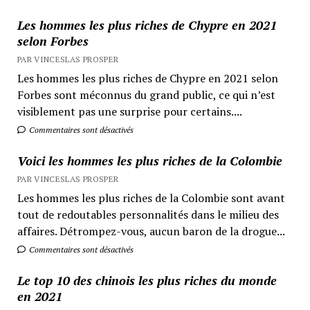
Les hommes les plus riches de Chypre en 2021
selon Forbes
PAR VINCESLAS PROSPER
Les hommes les plus riches de Chypre en 2021 selon
Forbes sont méconnus du grand public, ce qui n’est
visiblement pas une surprise pour certains....
Commentaires sont désactivés
Voici les hommes les plus riches de la Colombie
PAR VINCESLAS PROSPER
Les hommes les plus riches de la Colombie sont avant
tout de redoutables personnalités dans le milieu des
affaires. Détrompez-vous, aucun baron de la drogue...
Commentaires sont désactivés
Le top 10 des chinois les plus riches du monde
en 2021