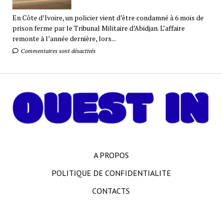
En Côte d’Ivoire, un policier vient d’être condamné à 6 mois de
prison ferme par le Tribunal Militaire d’Abidjan. L’affaire
remonte à l’année dernière, lors...
Commentaires sont désactivés
A PROPOS
POLITIQUE DE CONFIDENTIALITE
CONTACTS