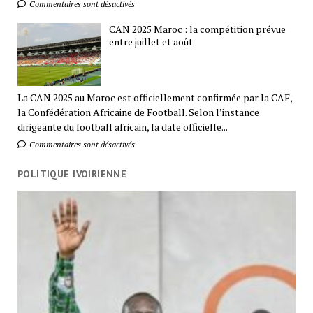
Commentaires sont désactivés
CAN 2025 Maroc : la compétition prévue
entre juillet et août
La CAN 2025 au Maroc est officiellement confirmée par la CAF,
la Confédération Africaine de Football. Selon l’instance
dirigeante du football africain, la date officielle...
Commentaires sont désactivés
POLITIQUE IVOIRIENNE