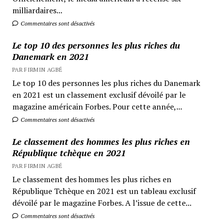
milliardaires...
Commentaires sont désactivés
Le top 10 des personnes les plus riches du
Danemark en 2021
PAR FIRMIN AGBÉ
Le top 10 des personnes les plus riches du Danemark
en 2021 est un classement exclusif dévoilé par le
magazine américain Forbes. Pour cette année,...
Commentaires sont désactivés
Le classement des hommes les plus riches en
République tchèque en 2021
PAR FIRMIN AGBÉ
Le classement des hommes les plus riches en
République Tchèque en 2021 est un tableau exclusif
dévoilé par le magazine Forbes. A l’issue de cette...
Commentaires sont désactivés