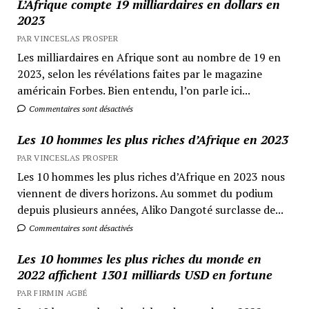
L’Afrique compte 19 milliardaires en dollars en
2023
PAR VINCESLAS PROSPER
Les milliardaires en Afrique sont au nombre de 19 en
2023, selon les révélations faites par le magazine
américain Forbes. Bien entendu, l’on parle ici...
Commentaires sont désactivés
Les 10 hommes les plus riches d’Afrique en 2023
PAR VINCESLAS PROSPER
Les 10 hommes les plus riches d’Afrique en 2023 nous
viennent de divers horizons. Au sommet du podium
depuis plusieurs années, Aliko Dangoté surclasse de...
Commentaires sont désactivés
Les 10 hommes les plus riches du monde en
2022 affichent 1301 milliards USD en fortune
PAR FIRMIN AGBÉ