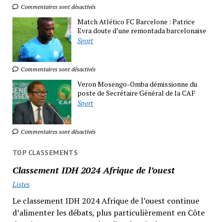
Commentaires sont désactivés
Match Atlético FC Barcelone : Patrice
Evra doute d’une remontada barcelonaise
Sport
Commentaires sont désactivés
Veron Mosengo-Omba démissionne du
poste de Secrétaire Général de la CAF
Sport
Commentaires sont désactivés
TOP CLASSEMENTS
Classement IDH 2024 Afrique de l’ouest
Listes
Le classement IDH 2024 Afrique de l’ouest continue
d’alimenter les débats, plus particulièrement en Côte