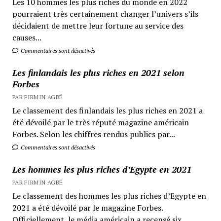
Les 10 hommes les plus riches du monde en 2022
pourraient très certainement changer l’univers s’ils
décidaient de mettre leur fortune au service des
causes...
Commentaires sont désactivés
Les finlandais les plus riches en 2021 selon
Forbes
PAR FIRMIN AGBÉ
Le classement des finlandais les plus riches en 2021 a
été dévoilé par le très réputé magazine américain
Forbes. Selon les chiffres rendus publics par...
Commentaires sont désactivés
Les hommes les plus riches d’Egypte en 2021
PAR FIRMIN AGBÉ
Le classement des hommes les plus riches d’Egypte en
2021 a été dévoilé par le magazine Forbes.
Officiellement, le média américain a recensé six