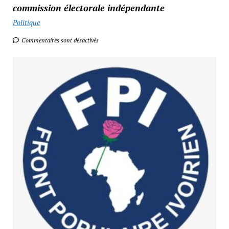
commission électorale indépendante
Politique
Commentaires sont désactivés