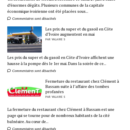
d’énormes dégâts. Plusieurs communes de la capitale
économique ivoirienne ont été placées sous...
Commentaires sont désactivés
Les prix du super et du gasoil en Côte
d’Ivoire augmentent en mai
PAR VALAIRE S
Les prix du super et du gasoil en Côte d’Ivoire affichent une
hausse à la pompe dès le 1er mai. Dans la soirée de ce...
Commentaires sont désactivés
Fermeture du restaurant chez Clément à
Bassam suite à l’affaire des tombes
profanées
PAR VALAIRE S
La fermeture du restaurant chez Clément à Bassam est une
page qui se tourne pour de nombreux habitants de la cité
balnéaire. Au cœur de...
Commentaires sont désactivés