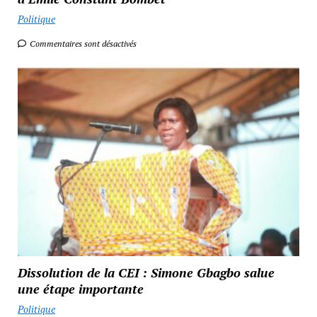
Politique
Commentaires sont désactivés
Dissolution de la CEI : Simone Gbagbo salue
une étape importante
Politique