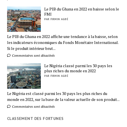
Le PIB du Ghana en 2022 en baisse selon le
FMI
PAR FIRMIN AGBÉ
Le PIB du Ghana en 2022 affiche une tendance à la baisse, selon
les indicateurs économiques du Fonds Monétaire International.
Si le produit intérieur brut...
Commentaires sont désactivés
Le Nigéria classé parmi les 30 pays les
plus riches du monde en 2022
PAR FIRMIN AGBÉ
Le Nigéria est classé parmi les 30 pays les plus riches du
monde en 2022, sur la base de la valeur actuelle de son produit...
Commentaires sont désactivés
CLASSEMENT DES FORTUNES