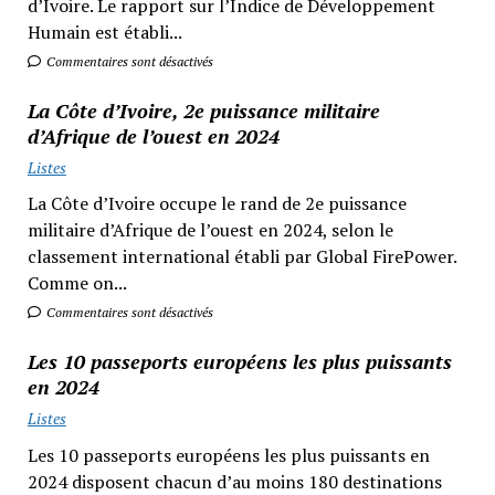
d’Ivoire. Le rapport sur l’Indice de Développement
Humain est établi...
Commentaires sont désactivés
La Côte d’Ivoire, 2e puissance militaire
d’Afrique de l’ouest en 2024
Listes
La Côte d’Ivoire occupe le rand de 2e puissance
militaire d’Afrique de l’ouest en 2024, selon le
classement international établi par Global FirePower.
Comme on...
Commentaires sont désactivés
Les 10 passeports européens les plus puissants
en 2024
Listes
Les 10 passeports européens les plus puissants en
2024 disposent chacun d’au moins 180 destinations