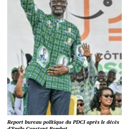
Report bureau politique du PDCI après le décès
d’Emile Constant Bombet