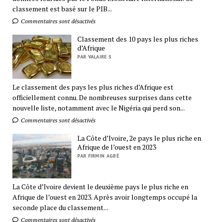
classement est basé sur le PIB...
Commentaires sont désactivés
Classement des 10 pays les plus riches
d’Afrique
PAR VALAIRE S
Le classement des pays les plus riches d’Afrique est
officiellement connu. De nombreuses surprises dans cette
nouvelle liste, notamment avec le Nigéria qui perd son...
Commentaires sont désactivés
La Côte d’Ivoire, 2e pays le plus riche en
Afrique de l’ouest en 2023
PAR FIRMIN AGBÉ
La Côte d’Ivoire devient le deuxième pays le plus riche en
Afrique de l’ouest en 2023. Après avoir longtemps occupé la
seconde place du classement...
Commentaires sont désactivés