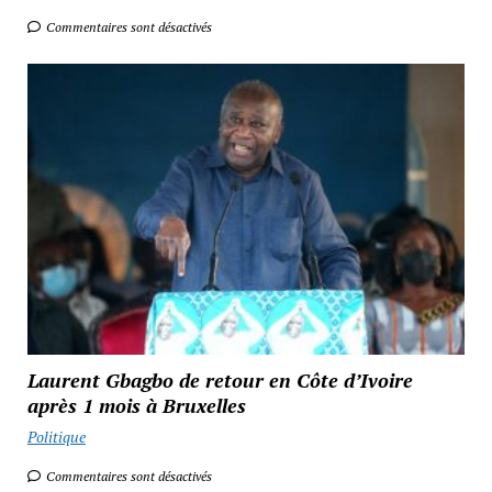
Commentaires sont désactivés
Laurent Gbagbo de retour en Côte d’Ivoire
après 1 mois à Bruxelles
Politique
Commentaires sont désactivés