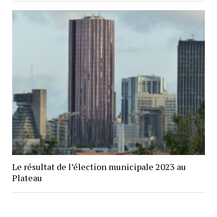
Le résultat de l’élection municipale 2023 au
Plateau