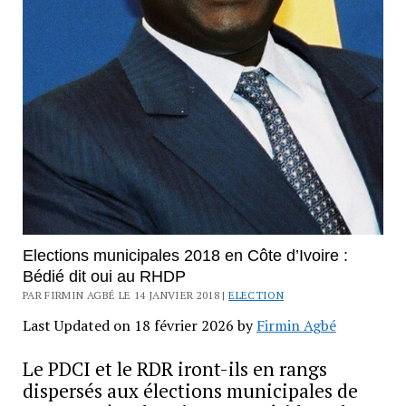
Elections municipales 2018 en Côte d’Ivoire :
Bédié dit oui au RHDP
PAR FIRMIN AGBÉ LE 14 JANVIER 2018 |
ELECTION
Last Updated on 18 février 2026 by
Firmin Agbé
Le PDCI et le RDR iront-ils en rangs
dispersés aux élections municipales de