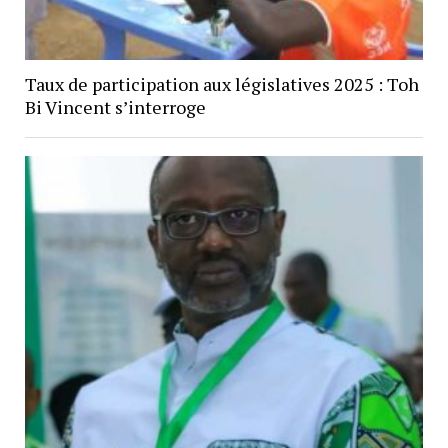
Taux de participation aux législatives 2025 : Toh
Bi Vincent s’interroge