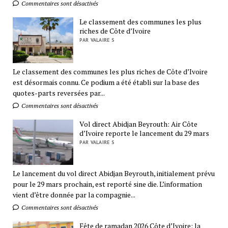
Commentaires sont désactivés
Le classement des communes les plus
riches de Côte d’Ivoire
PAR VALAIRE S
Le classement des communes les plus riches de Côte d’Ivoire
est désormais connu. Ce podium a été établi sur la base des
quotes-parts reversées par...
Commentaires sont désactivés
Vol direct Abidjan Beyrouth: Air Côte
d’Ivoire reporte le lancement du 29 mars
PAR VALAIRE S
Le lancement du vol direct Abidjan Beyrouth, initialement prévu
pour le 29 mars prochain, est reporté sine die. L’information
vient d’être donnée par la compagnie...
Commentaires sont désactivés
Fête de ramadan 2026 Côte d’Ivoire: la