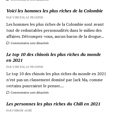
Voici les hommes les plus riches de la Colombie
PAR VINCESLAS PROSPER
Les hommes les plus riches de la Colombie sont avant
tout de redoutables personnalités dans le milieu des
affaires. Détrompez-vous, aucun baron de la drogue...
Commentaires sont désactivés
Le top 10 des chinois les plus riches du monde
en 2021
PAR VINCESLAS PROSPER
Le top 10 des chinois les plus riches du monde en 2021
n’est pas un classement dominé par Jack Ma, comme
certains pourraient le penser....
Commentaires sont désactivés
Les personnes les plus riches du Chili en 2021
PAR FIRMIN AGBÉ