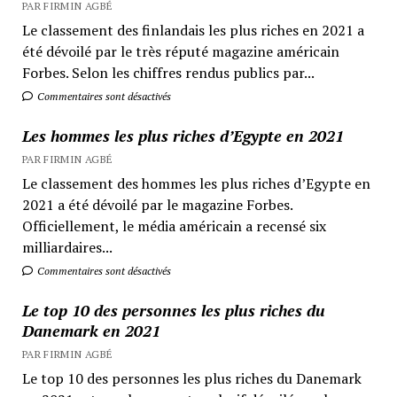
PAR FIRMIN AGBÉ
Le classement des finlandais les plus riches en 2021 a
été dévoilé par le très réputé magazine américain
Forbes. Selon les chiffres rendus publics par...
Commentaires sont désactivés
Les hommes les plus riches d’Egypte en 2021
PAR FIRMIN AGBÉ
Le classement des hommes les plus riches d’Egypte en
2021 a été dévoilé par le magazine Forbes.
Officiellement, le média américain a recensé six
milliardaires...
Commentaires sont désactivés
Le top 10 des personnes les plus riches du
Danemark en 2021
PAR FIRMIN AGBÉ
Le top 10 des personnes les plus riches du Danemark