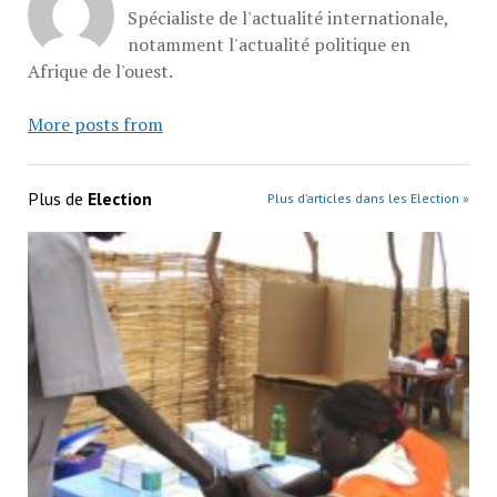
Spécialiste de l'actualité internationale,
notamment l'actualité politique en
Afrique de l'ouest.
More posts from
Plus de
Election
Plus d’articles dans les Election »