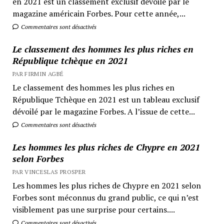
en 2021 est un classement exclusif dévoilé par le
magazine américain Forbes. Pour cette année,...
Commentaires sont désactivés
Le classement des hommes les plus riches en
République tchèque en 2021
PAR FIRMIN AGBÉ
Le classement des hommes les plus riches en
République Tchèque en 2021 est un tableau exclusif
dévoilé par le magazine Forbes. A l’issue de cette...
Commentaires sont désactivés
Les hommes les plus riches de Chypre en 2021
selon Forbes
PAR VINCESLAS PROSPER
Les hommes les plus riches de Chypre en 2021 selon
Forbes sont méconnus du grand public, ce qui n’est
visiblement pas une surprise pour certains....
Commentaires sont désactivés