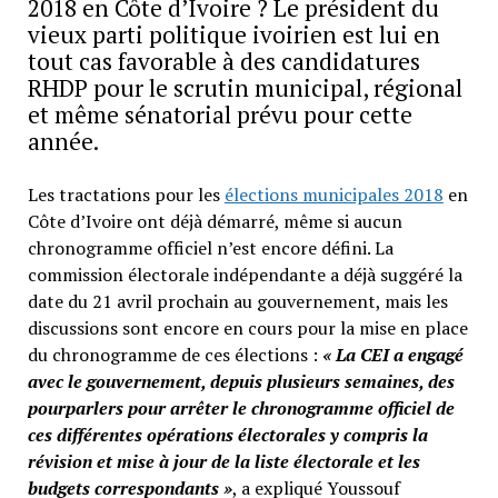
2018 en Côte d’Ivoire ? Le président du
vieux parti politique ivoirien est lui en
tout cas favorable à des candidatures
RHDP pour le scrutin municipal, régional
et même sénatorial prévu pour cette
année.
Les tractations pour les
élections municipales 2018
en
Côte d’Ivoire ont déjà démarré, même si aucun
chronogramme officiel n’est encore défini. La
commission électorale indépendante a déjà suggéré la
date du 21 avril prochain au gouvernement, mais les
discussions sont encore en cours pour la mise en place
du chronogramme de ces élections :
« La CEI a engagé
avec le gouvernement, depuis plusieurs semaines, des
pourparlers pour arrêter le chronogramme officiel de
ces différentes opérations électorales y compris la
révision et mise à jour de la liste électorale et les
budgets correspondants »
, a expliqué Youssouf