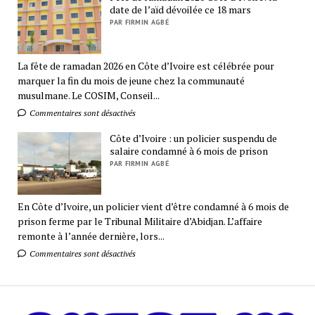
date de l’aïd dévoilée ce 18 mars
PAR FIRMIN AGBÉ
La fête de ramadan 2026 en Côte d’Ivoire est célébrée pour
marquer la fin du mois de jeune chez la communauté
musulmane. Le COSIM, Conseil...
Commentaires sont désactivés
Côte d’Ivoire : un policier suspendu de
salaire condamné à 6 mois de prison
PAR FIRMIN AGBÉ
En Côte d’Ivoire, un policier vient d’être condamné à 6 mois de
prison ferme par le Tribunal Militaire d’Abidjan. L’affaire
remonte à l’année dernière, lors...
Commentaires sont désactivés