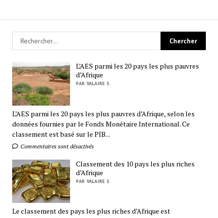
L’AES parmi les 20 pays les plus pauvres
d’Afrique
PAR VALAIRE S
L’AES parmi les 20 pays les plus pauvres d’Afrique, selon les
données fournies par le Fonds Monétaire International. Ce
classement est basé sur le PIB...
Commentaires sont désactivés
Classement des 10 pays les plus riches
d’Afrique
PAR VALAIRE S
Le classement des pays les plus riches d’Afrique est