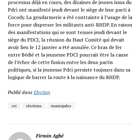
processus déjà en cours, des dizaines de jeunes issus du
Pdci ont manifesté jeudi devant le siège de leur parti à
Cocody. La gendarmerie a été contrainte à l’usage de la
force pour disperser les militants anti-RHDP. En raison
des manifestations qui se sont tenues jeudi devant le
siège du PDCI, la réunion du Haut Comité qui devait
avoir lieu le 12 janvier a été annulée. Ce bras de fer
entre Bédié et la jeunesse PDCI pourrait être la cause
de l’échec de cette fusion entre les deux partis
politiques, si la jeunesse Pdci persiste toujours dans sa
logique de barrer la route à la naissance du RHDP.
Publié dans
Election
cei
elections
municipales
Firmin Agbé