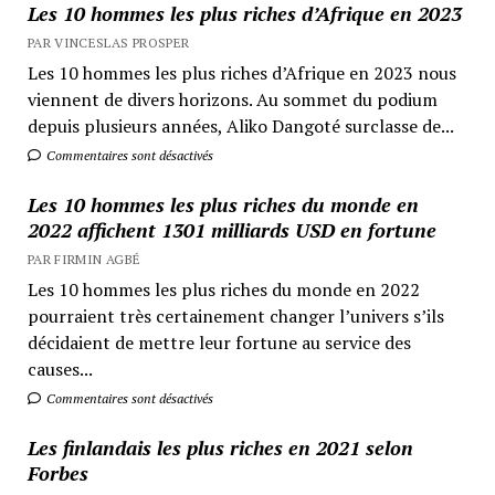
Les 10 hommes les plus riches d’Afrique en 2023
PAR VINCESLAS PROSPER
Les 10 hommes les plus riches d’Afrique en 2023 nous
viennent de divers horizons. Au sommet du podium
depuis plusieurs années, Aliko Dangoté surclasse de...
Commentaires sont désactivés
Les 10 hommes les plus riches du monde en
2022 affichent 1301 milliards USD en fortune
PAR FIRMIN AGBÉ
Les 10 hommes les plus riches du monde en 2022
pourraient très certainement changer l’univers s’ils
décidaient de mettre leur fortune au service des
causes...
Commentaires sont désactivés
Les finlandais les plus riches en 2021 selon
Forbes