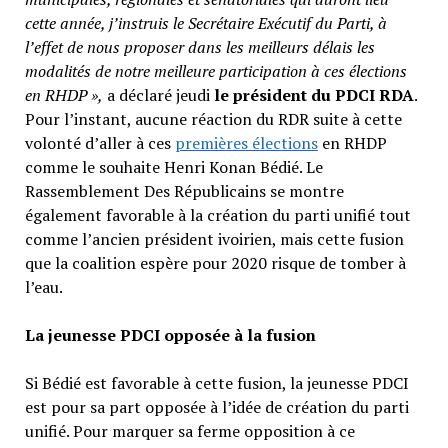
cette année, j’instruis le Secrétaire Exécutif du Parti, à
l’effet de nous proposer dans les meilleurs délais les
modalités de notre meilleure participation à ces élections
en RHDP »,
a déclaré jeudi
le président du PDCI RDA
.
Pour l’instant, aucune réaction du RDR suite à cette
volonté d’aller à ces
premières élections
en RHDP
comme le souhaite Henri Konan Bédié. Le
Rassemblement Des Républicains se montre
également favorable à la création du parti unifié tout
comme l’ancien président ivoirien, mais cette fusion
que la coalition espère pour 2020 risque de tomber à
l’eau.
La jeunesse PDCI opposée à la fusion
Si Bédié est favorable à cette fusion, la jeunesse PDCI
est pour sa part opposée à l’idée de création du parti
unifié. Pour marquer sa ferme opposition à ce