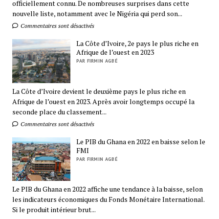
officiellement connu. De nombreuses surprises dans cette
nouvelle liste, notamment avec le Nigéria qui perd son...
Commentaires sont désactivés
La Côte d’Ivoire, 2e pays le plus riche en
Afrique de l’ouest en 2023
PAR FIRMIN AGBÉ
La Côte d’Ivoire devient le deuxième pays le plus riche en
Afrique de l’ouest en 2023. Après avoir longtemps occupé la
seconde place du classement...
Commentaires sont désactivés
Le PIB du Ghana en 2022 en baisse selon le
FMI
PAR FIRMIN AGBÉ
Le PIB du Ghana en 2022 affiche une tendance à la baisse, selon
les indicateurs économiques du Fonds Monétaire International.
Si le produit intérieur brut...