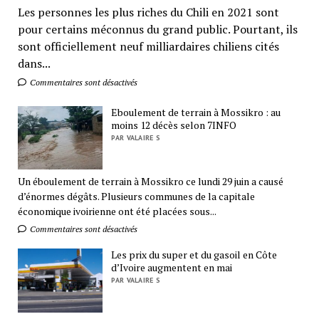
Les personnes les plus riches du Chili en 2021 sont
pour certains méconnus du grand public. Pourtant, ils
sont officiellement neuf milliardaires chiliens cités
dans...
Commentaires sont désactivés
Eboulement de terrain à Mossikro : au
moins 12 décès selon 7INFO
PAR VALAIRE S
Un éboulement de terrain à Mossikro ce lundi 29 juin a causé
d’énormes dégâts. Plusieurs communes de la capitale
économique ivoirienne ont été placées sous...
Commentaires sont désactivés
Les prix du super et du gasoil en Côte
d’Ivoire augmentent en mai
PAR VALAIRE S