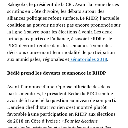
Bakayoko, le président de la CEI. Avant la tenue de ces
scrutins en Côte d’Ivoire, les débats autour des
alliances politiques refont surface. Le RHDP, l’actuelle
coalition au pouvoir ne s’est pas encore prononcée sur
la ligne à suivre pour les élections à venir. Les deux
principaux partis de l’alliance, à savoir le RDR et le
PDCI devront rendre dans les semaines à venir des
décisions concernant leur modalité de participation
aux municipales, régionales et
sénatoriales 2018
.
Bédié prend les devants et annonce le RHDP
Avant l’annonce d’une réponse officielle des deux
partis membres, le président Bédié du PDCI semble
avoir déjà tranché la question au niveau de son parti.
L’ancien chef d’Etat ivoirien s’est montré plutôt
favorable à une participation en RHDP aux élections
de 2018 en Côte d’Ivoire :
« Pour les élections
municipales, régionales et sénatoriales qui auront lieu