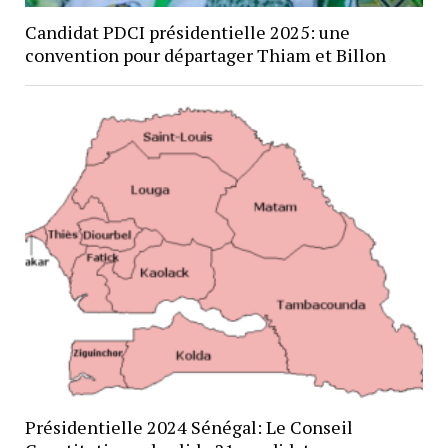
Candidat PDCI présidentielle 2025: une
convention pour départager Thiam et Billon
Présidentielle 2024 Sénégal: Le Conseil