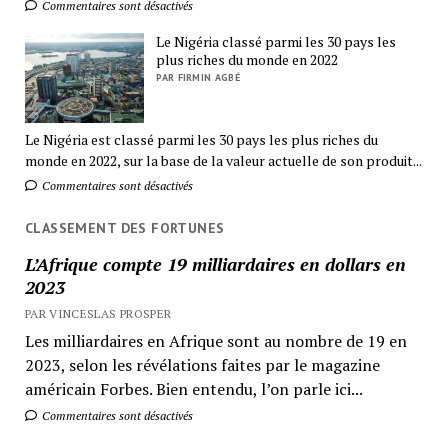
Commentaires sont désactivés
Le Nigéria classé parmi les 30 pays les
plus riches du monde en 2022
PAR FIRMIN AGBÉ
Le Nigéria est classé parmi les 30 pays les plus riches du
monde en 2022, sur la base de la valeur actuelle de son produit...
Commentaires sont désactivés
CLASSEMENT DES FORTUNES
L’Afrique compte 19 milliardaires en dollars en
2023
PAR VINCESLAS PROSPER
Les milliardaires en Afrique sont au nombre de 19 en
2023, selon les révélations faites par le magazine
américain Forbes. Bien entendu, l’on parle ici...
Commentaires sont désactivés