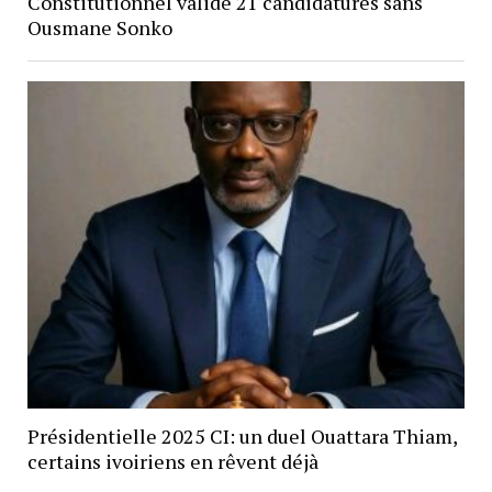
Constitutionnel valide 21 candidatures sans
Ousmane Sonko
Présidentielle 2025 CI: un duel Ouattara Thiam,
certains ivoiriens en rêvent déjà