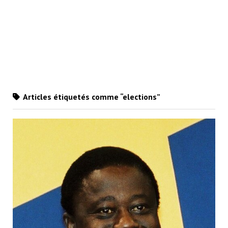
Articles étiquetés comme “elections”