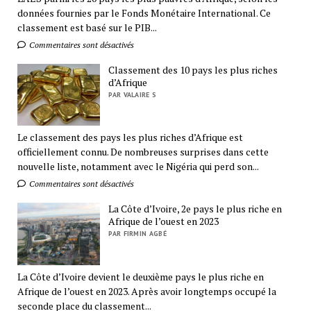
données fournies par le Fonds Monétaire International. Ce
classement est basé sur le PIB...
Commentaires sont désactivés
Classement des 10 pays les plus riches
d’Afrique
PAR VALAIRE S
Le classement des pays les plus riches d’Afrique est
officiellement connu. De nombreuses surprises dans cette
nouvelle liste, notamment avec le Nigéria qui perd son...
Commentaires sont désactivés
La Côte d’Ivoire, 2e pays le plus riche en
Afrique de l’ouest en 2023
PAR FIRMIN AGBÉ
La Côte d’Ivoire devient le deuxième pays le plus riche en
Afrique de l’ouest en 2023. Après avoir longtemps occupé la
seconde place du classement...