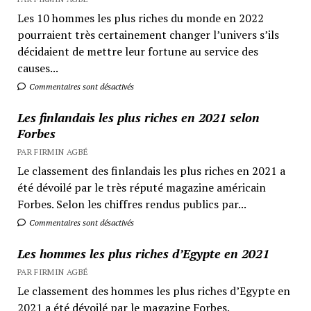
Les 10 hommes les plus riches du monde en 2022
pourraient très certainement changer l’univers s’ils
décidaient de mettre leur fortune au service des
causes...
Commentaires sont désactivés
Les finlandais les plus riches en 2021 selon
Forbes
PAR FIRMIN AGBÉ
Le classement des finlandais les plus riches en 2021 a
été dévoilé par le très réputé magazine américain
Forbes. Selon les chiffres rendus publics par...
Commentaires sont désactivés
Les hommes les plus riches d’Egypte en 2021
PAR FIRMIN AGBÉ
Le classement des hommes les plus riches d’Egypte en
2021 a été dévoilé par le magazine Forbes.