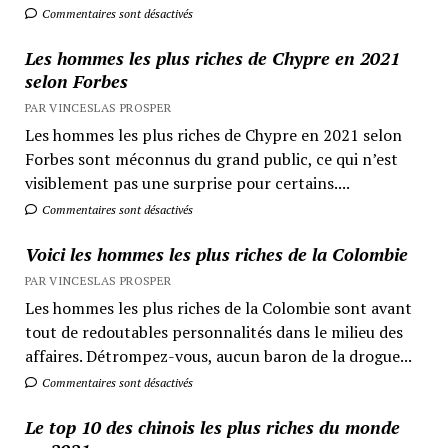
Commentaires sont désactivés
Les hommes les plus riches de Chypre en 2021
selon Forbes
PAR VINCESLAS PROSPER
Les hommes les plus riches de Chypre en 2021 selon
Forbes sont méconnus du grand public, ce qui n’est
visiblement pas une surprise pour certains....
Commentaires sont désactivés
Voici les hommes les plus riches de la Colombie
PAR VINCESLAS PROSPER
Les hommes les plus riches de la Colombie sont avant
tout de redoutables personnalités dans le milieu des
affaires. Détrompez-vous, aucun baron de la drogue...
Commentaires sont désactivés
Le top 10 des chinois les plus riches du monde