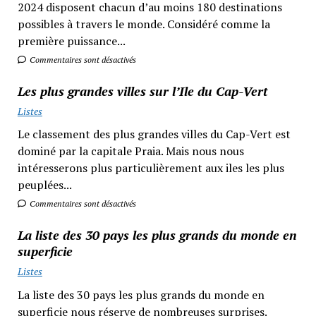
2024 disposent chacun d’au moins 180 destinations
possibles à travers le monde. Considéré comme la
première puissance...
Commentaires sont désactivés
Les plus grandes villes sur l’Ile du Cap-Vert
Listes
Le classement des plus grandes villes du Cap-Vert est
dominé par la capitale Praia. Mais nous nous
intéresserons plus particulièrement aux iles les plus
peuplées...
Commentaires sont désactivés
La liste des 30 pays les plus grands du monde en
superficie
Listes
La liste des 30 pays les plus grands du monde en
superficie nous réserve de nombreuses surprises.