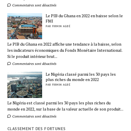
Commentaires sont désactivés
Le PIB du Ghana en 2022 en baisse selon le
FMI
PAR FIRMIN AGBÉ
Le PIB du Ghana en 2022 affiche une tendance à la baisse, selon
les indicateurs économiques du Fonds Monétaire International.
Si le produit intérieur brut...
Commentaires sont désactivés
Le Nigéria classé parmi les 30 pays les
plus riches du monde en 2022
PAR FIRMIN AGBÉ
Le Nigéria est classé parmi les 30 pays les plus riches du
monde en 2022, sur la base de la valeur actuelle de son produit...
Commentaires sont désactivés
CLASSEMENT DES FORTUNES