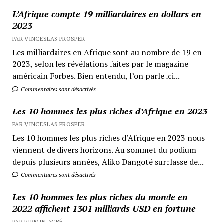
L’Afrique compte 19 milliardaires en dollars en
2023
PAR VINCESLAS PROSPER
Les milliardaires en Afrique sont au nombre de 19 en
2023, selon les révélations faites par le magazine
américain Forbes. Bien entendu, l’on parle ici...
Commentaires sont désactivés
Les 10 hommes les plus riches d’Afrique en 2023
PAR VINCESLAS PROSPER
Les 10 hommes les plus riches d’Afrique en 2023 nous
viennent de divers horizons. Au sommet du podium
depuis plusieurs années, Aliko Dangoté surclasse de...
Commentaires sont désactivés
Les 10 hommes les plus riches du monde en
2022 affichent 1301 milliards USD en fortune
PAR FIRMIN AGBÉ