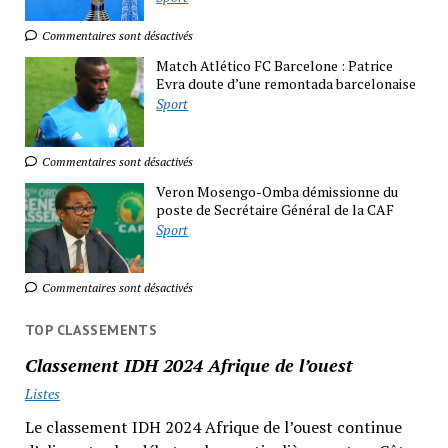
Commentaires sont désactivés
Match Atlético FC Barcelone : Patrice
Evra doute d’une remontada barcelonaise
Sport
Commentaires sont désactivés
Veron Mosengo-Omba démissionne du
poste de Secrétaire Général de la CAF
Sport
Commentaires sont désactivés
TOP CLASSEMENTS
Classement IDH 2024 Afrique de l’ouest
Listes
Le classement IDH 2024 Afrique de l’ouest continue