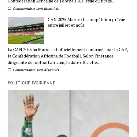
Confédération Africaine de Football. A l’issue du tirage...
Commentaires sont désactivés
CAN 2025 Maroc : la compétition prévue
entre juillet et août
La CAN 2025 au Maroc est officiellement confirmée par la CAF,
la Confédération Africaine de Football. Selon l’instance
dirigeante du football africain, la date officielle...
Commentaires sont désactivés
POLITIQUE IVOIRIENNE