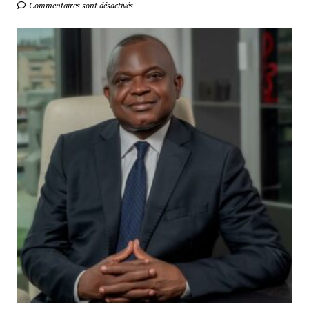
Commentaires sont désactivés