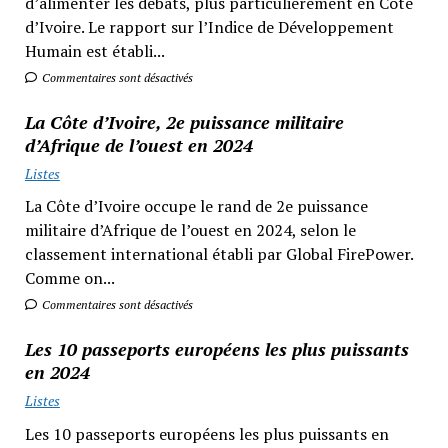
d’alimenter les débats, plus particulièrement en Côte
d’Ivoire. Le rapport sur l’Indice de Développement
Humain est établi...
Commentaires sont désactivés
La Côte d’Ivoire, 2e puissance militaire
d’Afrique de l’ouest en 2024
Listes
La Côte d’Ivoire occupe le rand de 2e puissance
militaire d’Afrique de l’ouest en 2024, selon le
classement international établi par Global FirePower.
Comme on...
Commentaires sont désactivés
Les 10 passeports européens les plus puissants
en 2024
Listes
Les 10 passeports européens les plus puissants en