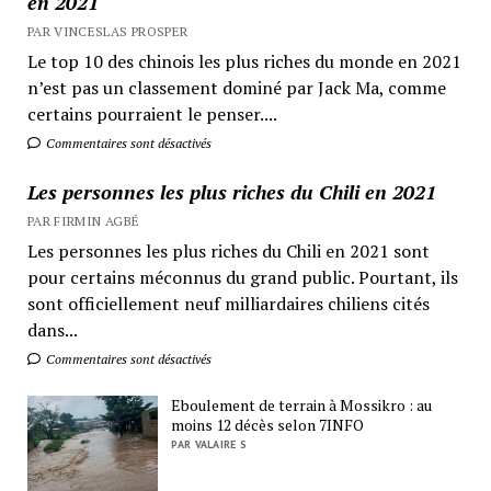
en 2021
PAR VINCESLAS PROSPER
Le top 10 des chinois les plus riches du monde en 2021
n’est pas un classement dominé par Jack Ma, comme
certains pourraient le penser....
Commentaires sont désactivés
Les personnes les plus riches du Chili en 2021
PAR FIRMIN AGBÉ
Les personnes les plus riches du Chili en 2021 sont
pour certains méconnus du grand public. Pourtant, ils
sont officiellement neuf milliardaires chiliens cités
dans...
Commentaires sont désactivés
Eboulement de terrain à Mossikro : au
moins 12 décès selon 7INFO
PAR VALAIRE S