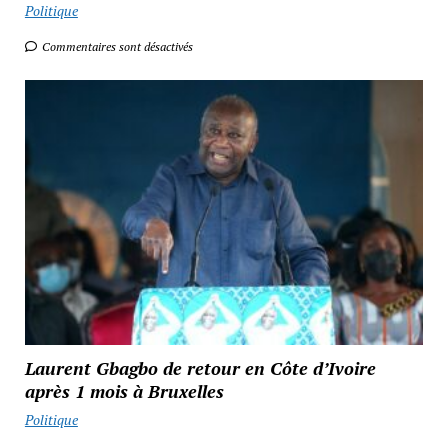
Politique
Commentaires sont désactivés
Laurent Gbagbo de retour en Côte d’Ivoire
après 1 mois à Bruxelles
Politique