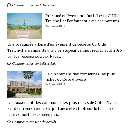
Commentaires sont désactivés
Présumé enlèvement d’un bébé au CHU de
Treichville: l’enfant est avec ses parents
PAR VALAIRE S
Une présumée affaire d’enlèvement de bébé au CHU de
Treichville a alimenté une vive stupeur ce mercredi 15 avril 2026
sur les réseaux sociaux. Face...
Commentaires sont désactivés
Le classement des communes les plus
riches de Côte d’Ivoire
PAR VALAIRE S
Le classement des communes les plus riches de Côte d’Ivoire
est désormais connu. Ce podium a été établi sur la base des
quotes-parts reversées par...
Commentaires sont désactivés