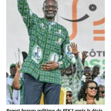
Report bureau politique du PDCI après le décès