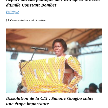
d’Emile Constant Bombet
Politique
Commentaires sont désactivés
Dissolution de la CEI : Simone Gbagbo salue
une étape importante