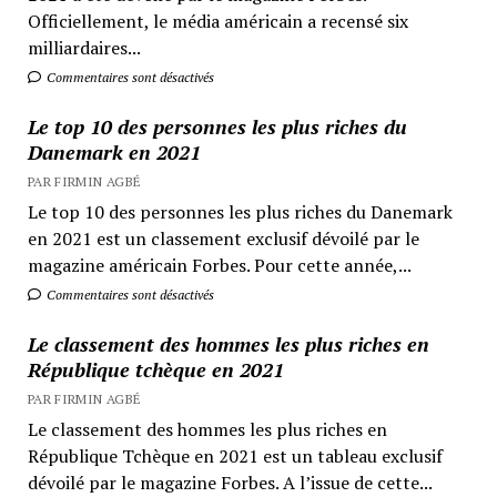
Officiellement, le média américain a recensé six
milliardaires...
Commentaires sont désactivés
Le top 10 des personnes les plus riches du
Danemark en 2021
PAR FIRMIN AGBÉ
Le top 10 des personnes les plus riches du Danemark
en 2021 est un classement exclusif dévoilé par le
magazine américain Forbes. Pour cette année,...
Commentaires sont désactivés
Le classement des hommes les plus riches en
République tchèque en 2021
PAR FIRMIN AGBÉ
Le classement des hommes les plus riches en
République Tchèque en 2021 est un tableau exclusif
dévoilé par le magazine Forbes. A l’issue de cette...