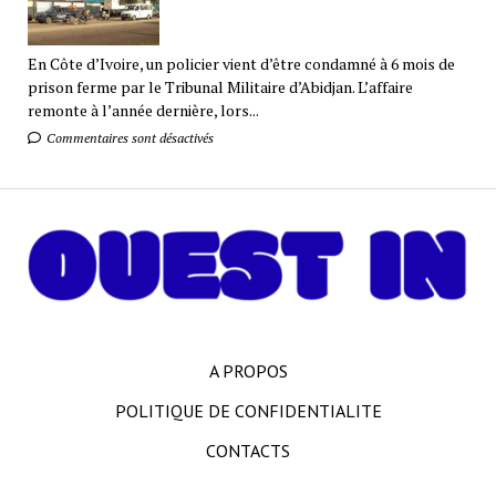
En Côte d’Ivoire, un policier vient d’être condamné à 6 mois de
prison ferme par le Tribunal Militaire d’Abidjan. L’affaire
remonte à l’année dernière, lors...
Commentaires sont désactivés
A PROPOS
POLITIQUE DE CONFIDENTIALITE
CONTACTS