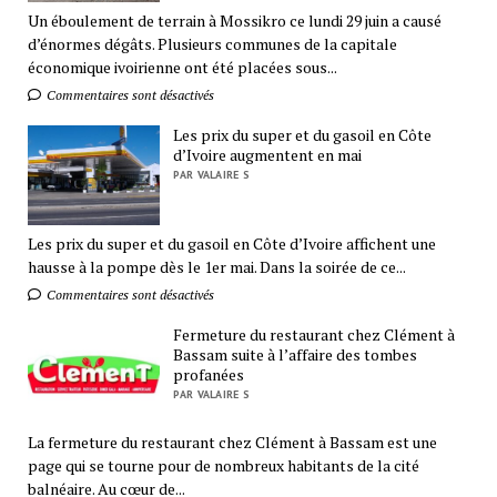
Un éboulement de terrain à Mossikro ce lundi 29 juin a causé
d’énormes dégâts. Plusieurs communes de la capitale
économique ivoirienne ont été placées sous...
Commentaires sont désactivés
Les prix du super et du gasoil en Côte
d’Ivoire augmentent en mai
PAR VALAIRE S
Les prix du super et du gasoil en Côte d’Ivoire affichent une
hausse à la pompe dès le 1er mai. Dans la soirée de ce...
Commentaires sont désactivés
Fermeture du restaurant chez Clément à
Bassam suite à l’affaire des tombes
profanées
PAR VALAIRE S
La fermeture du restaurant chez Clément à Bassam est une
page qui se tourne pour de nombreux habitants de la cité
balnéaire. Au cœur de...