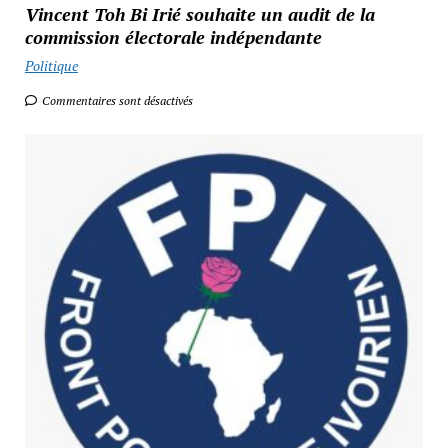
Vincent Toh Bi Irié souhaite un audit de la
commission électorale indépendante
Politique
Commentaires sont désactivés