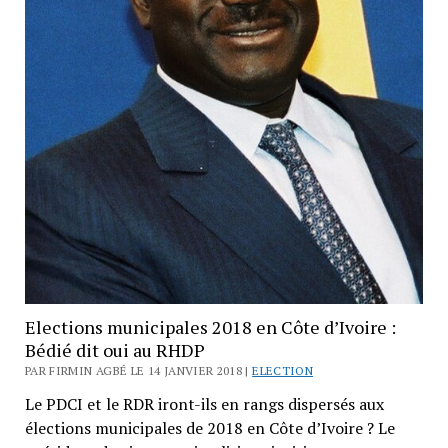
Elections municipales 2018 en Côte d’Ivoire :
Bédié dit oui au RHDP
PAR FIRMIN AGBÉ LE 14 JANVIER 2018 |
ELECTION
Le PDCI et le RDR iront-ils en rangs dispersés aux
élections municipales de 2018 en Côte d’Ivoire ? Le