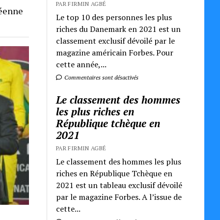
PAR FIRMIN AGBÉ
néenne
Le top 10 des personnes les plus
riches du Danemark en 2021 est un
classement exclusif dévoilé par le
magazine américain Forbes. Pour
cette année,...
Commentaires sont désactivés
Le classement des hommes
les plus riches en
République tchèque en
2021
PAR FIRMIN AGBÉ
Le classement des hommes les plus
riches en République Tchèque en
2021 est un tableau exclusif dévoilé
par le magazine Forbes. A l’issue de
cette...