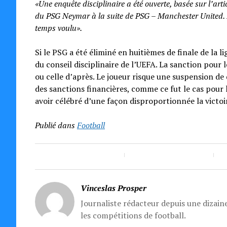
«Une enquête disciplinaire a été ouverte, basée sur l’art
du PSG Neymar à la suite de PSG – Manchester United. Da
temps voulu».
Si le PSG a été éliminé en huitièmes de finale de la 
du conseil disciplinaire de l’UEFA. La sanction pour
ou celle d’après. Le joueur risque une suspension de
des sanctions financières, comme ce fut le cas pour
avoir célébré d’une façon disproportionnée la victoi
Publié dans
Football
Vinceslas Prosper
Journaliste rédacteur depuis une dizaine
les compétitions de football.