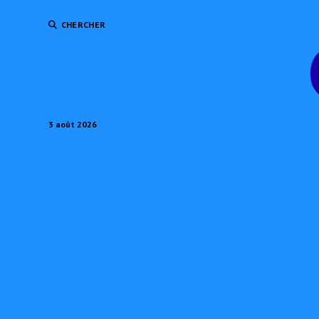
CHERCHER
3 août 2026