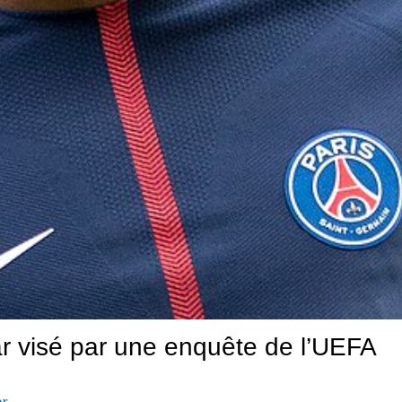
r visé par une enquête de l’UEFA
er