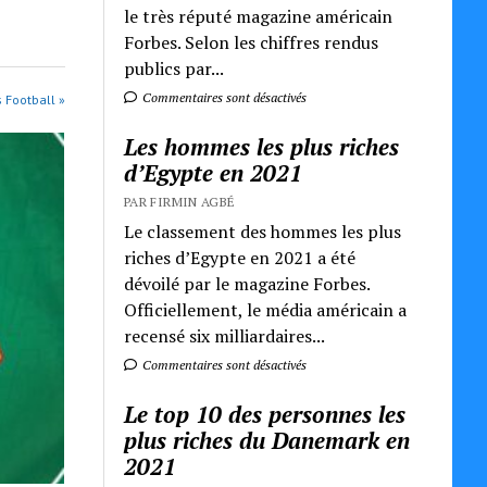
le très réputé magazine américain
Forbes. Selon les chiffres rendus
publics par...
Commentaires sont désactivés
s Football »
Les hommes les plus riches
d’Egypte en 2021
PAR FIRMIN AGBÉ
Le classement des hommes les plus
riches d’Egypte en 2021 a été
dévoilé par le magazine Forbes.
Officiellement, le média américain a
recensé six milliardaires...
Commentaires sont désactivés
Le top 10 des personnes les
plus riches du Danemark en
2021