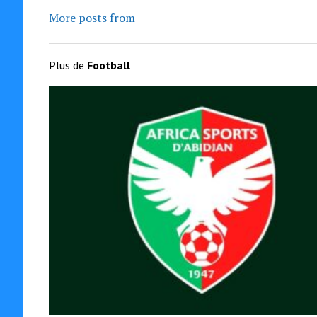
More posts from
Plus de
Football