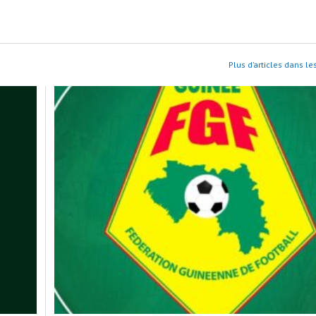
Plus d’articles dans le