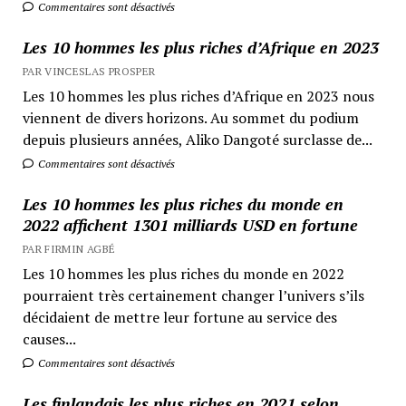
Commentaires sont désactivés
Les 10 hommes les plus riches d’Afrique en 2023
PAR VINCESLAS PROSPER
Les 10 hommes les plus riches d’Afrique en 2023 nous
viennent de divers horizons. Au sommet du podium
depuis plusieurs années, Aliko Dangoté surclasse de...
Commentaires sont désactivés
Les 10 hommes les plus riches du monde en
2022 affichent 1301 milliards USD en fortune
PAR FIRMIN AGBÉ
Les 10 hommes les plus riches du monde en 2022
pourraient très certainement changer l’univers s’ils
décidaient de mettre leur fortune au service des
causes...
Commentaires sont désactivés
Les finlandais les plus riches en 2021 selon