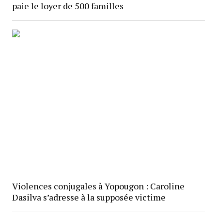
paie le loyer de 500 familles
Violences conjugales à Yopougon : Caroline
Dasilva s’adresse à la supposée victime