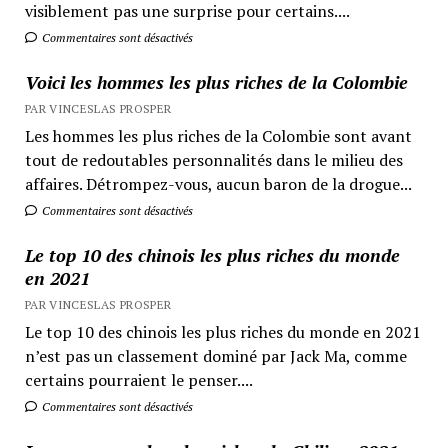
visiblement pas une surprise pour certains....
Commentaires sont désactivés
Voici les hommes les plus riches de la Colombie
PAR VINCESLAS PROSPER
Les hommes les plus riches de la Colombie sont avant
tout de redoutables personnalités dans le milieu des
affaires. Détrompez-vous, aucun baron de la drogue...
Commentaires sont désactivés
Le top 10 des chinois les plus riches du monde
en 2021
PAR VINCESLAS PROSPER
Le top 10 des chinois les plus riches du monde en 2021
n’est pas un classement dominé par Jack Ma, comme
certains pourraient le penser....
Commentaires sont désactivés