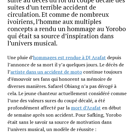
suites d’un terrible accident de
circulation. Et comme de nombreux
ivoiriens, l’homme aux multiples
concepts a rendu un hommage au Yorobo
qui était sa source d’inspiration dans
l’univers musical.
Une pluie d’
hommages est rendue à DJ Arafat
depuis
l’annonce de sa mort il y’a quelques jours. Le décès de
l’
artiste dans un accident de moto
continue toujours
d’émouvoir ses fans qui honorent sa mémoire de
diverses manières. Safarel Obiang n’a pas dérogé à
cela. Le jeune chanteur actuellement considéré comme
l’une des valeurs sures du coupé décalé, a été
profondément affecté par la
mort d’Arafat
en début
de semaine après son accident. Pour Safking, Yorobo
était sans le savoir sa source de motivation dans
l’univers musical, un modèle de réussite :