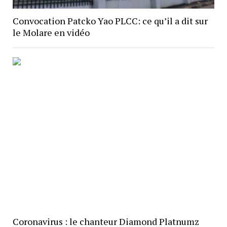
Convocation Patcko Yao PLCC: ce qu’il a dit sur
le Molare en vidéo
Coronavirus : le chanteur Diamond Platnumz