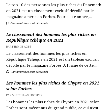
Le top 10 des personnes les plus riches du Danemark
en 2021 est un classement exclusif dévoilé par le
magazine américain Forbes. Pour cette année,...
Commentaires sont désactivés
Le classement des hommes les plus riches en
République tchèque en 2021
PAR FIRMIN AGBÉ
Le classement des hommes les plus riches en
République Tchèque en 2021 est un tableau exclusif
dévoilé par le magazine Forbes. A l’issue de cette...
Commentaires sont désactivés
Les hommes les plus riches de Chypre en 2021
selon Forbes
PAR VINCESLAS PROSPER
Les hommes les plus riches de Chypre en 2021 selon
Forbes sont méconnus du grand public, ce qui n’est