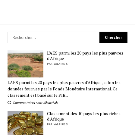
L’AES parmi les 20 pays les plus pauvres
d’Afrique
PAR VALAIRE S
L’AES parmi les 20 pays les plus pauvres d’Afrique, selon les
données fournies par le Fonds Monétaire International. Ce
classement est basé sur le PIB...
Commentaires sont désactivés
Classement des 10 pays les plus riches
d’Afrique
PAR VALAIRE S