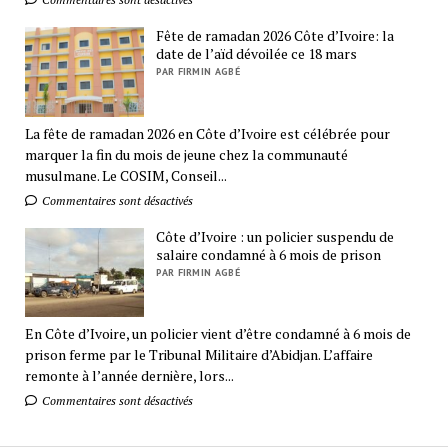
Fête de ramadan 2026 Côte d’Ivoire: la
date de l’aïd dévoilée ce 18 mars
PAR FIRMIN AGBÉ
La fête de ramadan 2026 en Côte d’Ivoire est célébrée pour
marquer la fin du mois de jeune chez la communauté
musulmane. Le COSIM, Conseil...
Commentaires sont désactivés
Côte d’Ivoire : un policier suspendu de
salaire condamné à 6 mois de prison
PAR FIRMIN AGBÉ
En Côte d’Ivoire, un policier vient d’être condamné à 6 mois de
prison ferme par le Tribunal Militaire d’Abidjan. L’affaire
remonte à l’année dernière, lors...
Commentaires sont désactivés