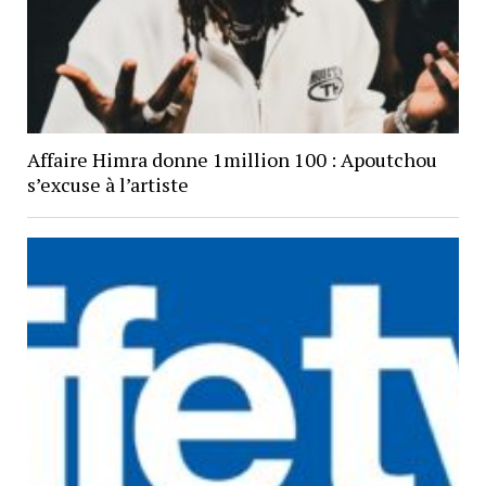
Affaire Himra donne 1million 100 : Apoutchou
s’excuse à l’artiste