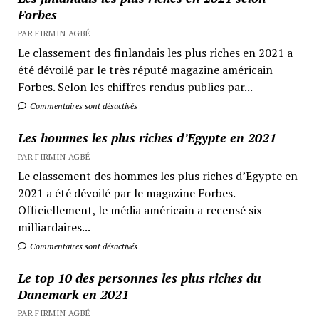
Forbes
PAR FIRMIN AGBÉ
Le classement des finlandais les plus riches en 2021 a
été dévoilé par le très réputé magazine américain
Forbes. Selon les chiffres rendus publics par...
Commentaires sont désactivés
Les hommes les plus riches d’Egypte en 2021
PAR FIRMIN AGBÉ
Le classement des hommes les plus riches d’Egypte en
2021 a été dévoilé par le magazine Forbes.
Officiellement, le média américain a recensé six
milliardaires...
Commentaires sont désactivés
Le top 10 des personnes les plus riches du
Danemark en 2021
PAR FIRMIN AGBÉ