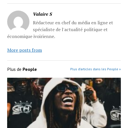
Valaire S
Rédacteur en chef du média en ligne et
spécialiste de l'actualité politique et
économique ivoirienne.
More posts from
Plus de
People
Plus d’articles dans les People »