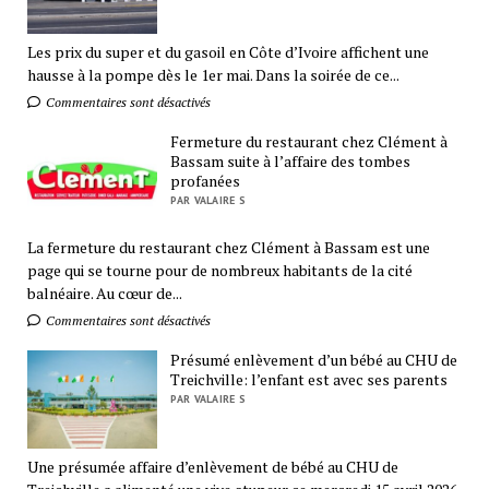
Les prix du super et du gasoil en Côte d’Ivoire affichent une
hausse à la pompe dès le 1er mai. Dans la soirée de ce...
Commentaires sont désactivés
Fermeture du restaurant chez Clément à
Bassam suite à l’affaire des tombes
profanées
PAR VALAIRE S
La fermeture du restaurant chez Clément à Bassam est une
page qui se tourne pour de nombreux habitants de la cité
balnéaire. Au cœur de...
Commentaires sont désactivés
Présumé enlèvement d’un bébé au CHU de
Treichville: l’enfant est avec ses parents
PAR VALAIRE S
Une présumée affaire d’enlèvement de bébé au CHU de