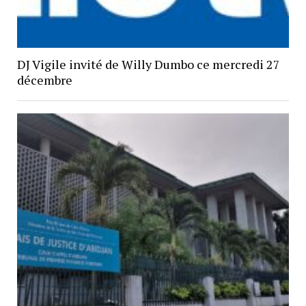
DJ Vigile invité de Willy Dumbo ce mercredi 27
décembre