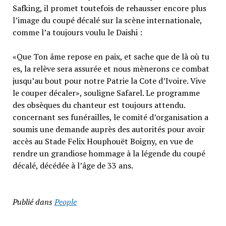
Safking, il promet toutefois de rehausser encore plus
l’image du coupé décalé sur la scène internationale,
comme l’a toujours voulu le Daishi :
«Que Ton âme repose en paix, et sache que de là où tu
es, la relève sera assurée et nous mènerons ce combat
jusqu’au bout pour notre Patrie la Cote d’Ivoire. Vive
le couper décaler», souligne Safarel. Le programme
des obsèques du chanteur est toujours attendu.
concernant ses funérailles, le comité d’organisation a
soumis une demande auprès des autorités pour avoir
accès au Stade Felix Houphouët Boigny, en vue de
rendre un grandiose hommage à la légende du coupé
décalé, décédée à l’âge de 33 ans.
Publié dans
People