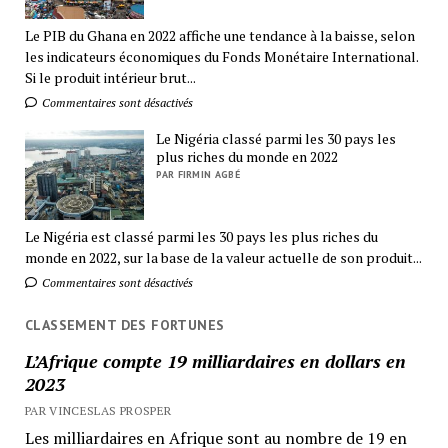
Le PIB du Ghana en 2022 affiche une tendance à la baisse, selon
les indicateurs économiques du Fonds Monétaire International.
Si le produit intérieur brut...
Commentaires sont désactivés
Le Nigéria classé parmi les 30 pays les
plus riches du monde en 2022
PAR FIRMIN AGBÉ
Le Nigéria est classé parmi les 30 pays les plus riches du
monde en 2022, sur la base de la valeur actuelle de son produit...
Commentaires sont désactivés
CLASSEMENT DES FORTUNES
L’Afrique compte 19 milliardaires en dollars en
2023
PAR VINCESLAS PROSPER
Les milliardaires en Afrique sont au nombre de 19 en