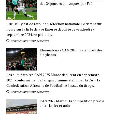
des 24 joueurs convoqués par Faé
Eric Bailly est de retour en sélection nationale. Le défenseur
figure sur la liste de Faé Emerse dévoilée ce vendredi 27
septembre 2024, en prélude...
Commentaires sont désactivés
Eliminatoires CAN 2025 : calendrier des
éléphants
Les éliminatoires CAN 2025 Maroc débutent en septembre
2024, conformément à l’organigramme établi par la CAF, la
Confédération Africaine de Football. A l’issue du tirage...
Commentaires sont désactivés
CAN 2025 Maroc : la compétition prévue
entre juillet et août