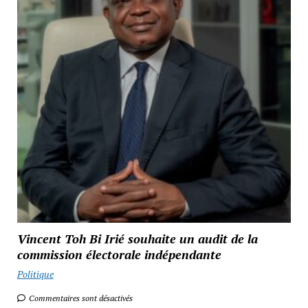
Vincent Toh Bi Irié souhaite un audit de la
commission électorale indépendante
Politique
Commentaires sont désactivés