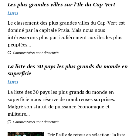
Les plus grandes villes sur l’Ile du Cap-Vert
Listes
Le classement des plus grandes villes du Cap-Vert est
dominé par la capitale Praia. Mais nous nous
intéresserons plus particulièrement aux iles les plus
peuplées...
Commentaires sont désactivés
La liste des 30 pays les plus grands du monde en
superficie
Listes
La liste des 30 pays les plus grands du monde en
superficie nous réserve de nombreuses surprises.
Malgré son statut de puissance économique et
militaire...
Commentaires sont désactivés
Eric Bailly de retour en sélection : la liste