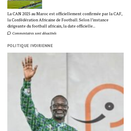
La CAN 2025 au Maroc est officiellement confirmée par la CAF,
la Confédération Africaine de Football. Selon l’instance
dirigeante du football africain, la date officielle...
Commentaires sont désactivés
POLITIQUE IVOIRIENNE