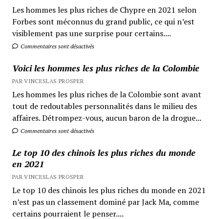
Les hommes les plus riches de Chypre en 2021 selon
Forbes sont méconnus du grand public, ce qui n’est
visiblement pas une surprise pour certains....
Commentaires sont désactivés
Voici les hommes les plus riches de la Colombie
PAR VINCESLAS PROSPER
Les hommes les plus riches de la Colombie sont avant
tout de redoutables personnalités dans le milieu des
affaires. Détrompez-vous, aucun baron de la drogue...
Commentaires sont désactivés
Le top 10 des chinois les plus riches du monde
en 2021
PAR VINCESLAS PROSPER
Le top 10 des chinois les plus riches du monde en 2021
n’est pas un classement dominé par Jack Ma, comme
certains pourraient le penser....