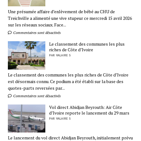
Une présumée affaire d’enlèvement de bébé au CHU de
Treichville a alimenté une vive stupeur ce mercredi 15 avril 2026
sur les réseaux sociaux. Face...
Commentaires sont désactivés
Le classement des communes les plus
riches de Côte d’Ivoire
PAR VALAIRE S
Le classement des communes les plus riches de Côte d’Ivoire
est désormais connu. Ce podium a été établi sur la base des
quotes-parts reversées par...
Commentaires sont désactivés
Vol direct Abidjan Beyrouth: Air Côte
d’Ivoire reporte le lancement du 29 mars
PAR VALAIRE S
Le lancement du vol direct Abidjan Beyrouth, initialement prévu