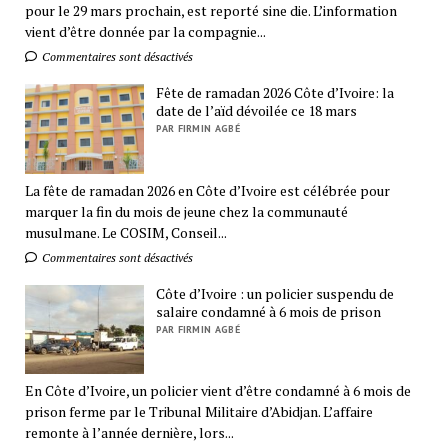
pour le 29 mars prochain, est reporté sine die. L’information
vient d’être donnée par la compagnie...
Commentaires sont désactivés
Fête de ramadan 2026 Côte d’Ivoire: la
date de l’aïd dévoilée ce 18 mars
PAR FIRMIN AGBÉ
La fête de ramadan 2026 en Côte d’Ivoire est célébrée pour
marquer la fin du mois de jeune chez la communauté
musulmane. Le COSIM, Conseil...
Commentaires sont désactivés
Côte d’Ivoire : un policier suspendu de
salaire condamné à 6 mois de prison
PAR FIRMIN AGBÉ
En Côte d’Ivoire, un policier vient d’être condamné à 6 mois de
prison ferme par le Tribunal Militaire d’Abidjan. L’affaire
remonte à l’année dernière, lors...