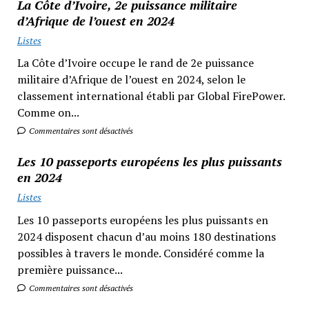
La Côte d’Ivoire, 2e puissance militaire
d’Afrique de l’ouest en 2024
Listes
La Côte d’Ivoire occupe le rand de 2e puissance
militaire d’Afrique de l’ouest en 2024, selon le
classement international établi par Global FirePower.
Comme on...
Commentaires sont désactivés
Les 10 passeports européens les plus puissants
en 2024
Listes
Les 10 passeports européens les plus puissants en
2024 disposent chacun d’au moins 180 destinations
possibles à travers le monde. Considéré comme la
première puissance...
Commentaires sont désactivés