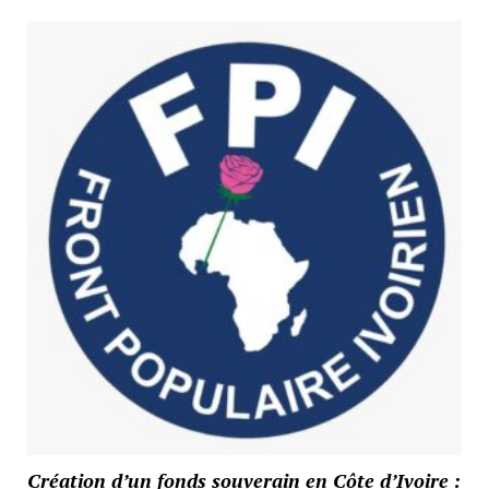
Création d’un fonds souverain en Côte d’Ivoire :