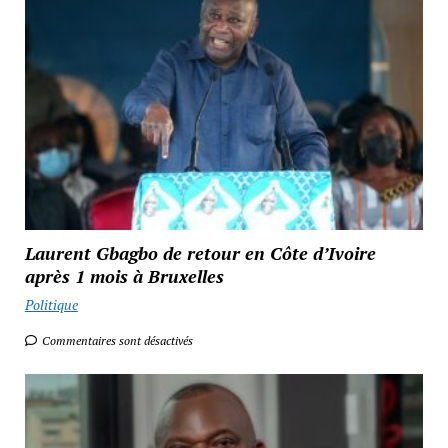
Laurent Gbagbo de retour en Côte d’Ivoire
après 1 mois à Bruxelles
Politique
Commentaires sont désactivés