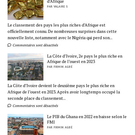
d’Afrique
PAR VALAIRE S
Le classement des pays les plus riches d’Afrique est
officiellement connu. De nombreuses surprises dans cette
nouvelle liste, notamment avec le Nigéria qui perd son...
Commentaires sont désactivés
La Côte d’Ivoire, 2e pays le plus riche en
Afrique de l’ouest en 2023
PAR FIRMIN AGBÉ
La Côte d’Ivoire devient le deuxième pays le plus riche en
Afrique de l’ouest en 2023. Après avoir longtemps occupé la
seconde place du classement...
Commentaires sont désactivés
Le PIB du Ghana en 2022 en baisse selon le
FMI
PAR FIRMIN AGBÉ