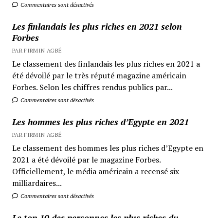
Commentaires sont désactivés
Les finlandais les plus riches en 2021 selon
Forbes
PAR FIRMIN AGBÉ
Le classement des finlandais les plus riches en 2021 a
été dévoilé par le très réputé magazine américain
Forbes. Selon les chiffres rendus publics par...
Commentaires sont désactivés
Les hommes les plus riches d’Egypte en 2021
PAR FIRMIN AGBÉ
Le classement des hommes les plus riches d’Egypte en
2021 a été dévoilé par le magazine Forbes.
Officiellement, le média américain a recensé six
milliardaires...
Commentaires sont désactivés
Le top 10 des personnes les plus riches du