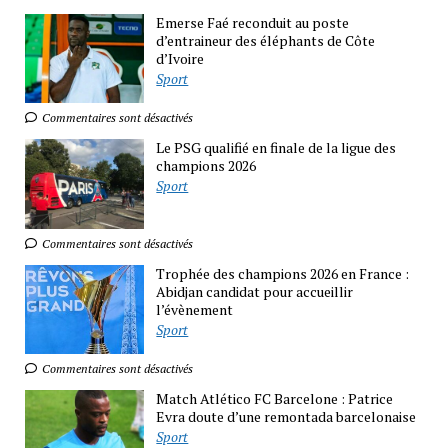
Emerse Faé reconduit au poste
d’entraineur des éléphants de Côte
d’Ivoire
Sport
Commentaires sont désactivés
Le PSG qualifié en finale de la ligue des
champions 2026
Sport
Commentaires sont désactivés
Trophée des champions 2026 en France :
Abidjan candidat pour accueillir
l’évènement
Sport
Commentaires sont désactivés
Match Atlético FC Barcelone : Patrice
Evra doute d’une remontada barcelonaise
Sport