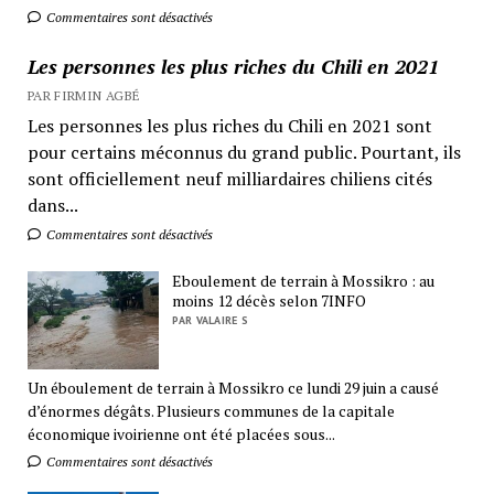
Commentaires sont désactivés
Les personnes les plus riches du Chili en 2021
PAR FIRMIN AGBÉ
Les personnes les plus riches du Chili en 2021 sont
pour certains méconnus du grand public. Pourtant, ils
sont officiellement neuf milliardaires chiliens cités
dans...
Commentaires sont désactivés
Eboulement de terrain à Mossikro : au
moins 12 décès selon 7INFO
PAR VALAIRE S
Un éboulement de terrain à Mossikro ce lundi 29 juin a causé
d’énormes dégâts. Plusieurs communes de la capitale
économique ivoirienne ont été placées sous...
Commentaires sont désactivés