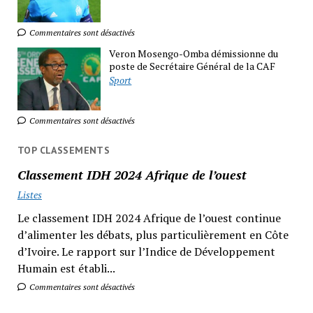
Commentaires sont désactivés
Veron Mosengo-Omba démissionne du
poste de Secrétaire Général de la CAF
Sport
Commentaires sont désactivés
TOP CLASSEMENTS
Classement IDH 2024 Afrique de l’ouest
Listes
Le classement IDH 2024 Afrique de l’ouest continue
d’alimenter les débats, plus particulièrement en Côte
d’Ivoire. Le rapport sur l’Indice de Développement
Humain est établi...
Commentaires sont désactivés