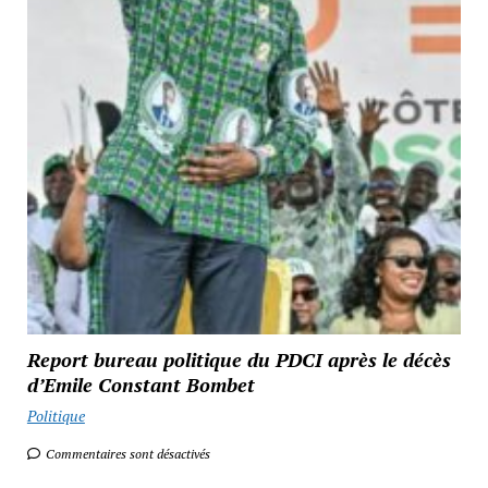
Report bureau politique du PDCI après le décès
d’Emile Constant Bombet
Politique
Commentaires sont désactivés