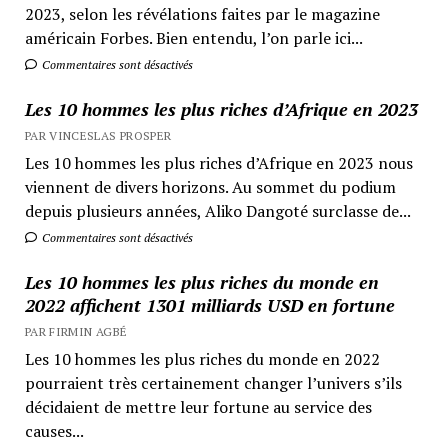
2023, selon les révélations faites par le magazine
américain Forbes. Bien entendu, l’on parle ici...
Commentaires sont désactivés
Les 10 hommes les plus riches d’Afrique en 2023
PAR VINCESLAS PROSPER
Les 10 hommes les plus riches d’Afrique en 2023 nous
viennent de divers horizons. Au sommet du podium
depuis plusieurs années, Aliko Dangoté surclasse de...
Commentaires sont désactivés
Les 10 hommes les plus riches du monde en
2022 affichent 1301 milliards USD en fortune
PAR FIRMIN AGBÉ
Les 10 hommes les plus riches du monde en 2022
pourraient très certainement changer l’univers s’ils
décidaient de mettre leur fortune au service des
causes...