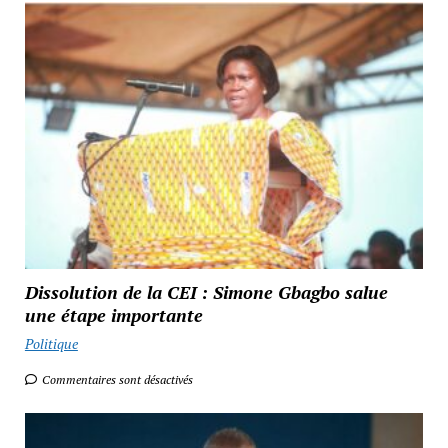
Dissolution de la CEI : Simone Gbagbo salue
une étape importante
Politique
Commentaires sont désactivés