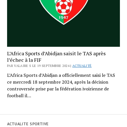
L’Africa Sports d’Abidjan saisit le TAS après
l’échec à la FIF
PAR VALAIRE S LE 19 SEPTEMBRE 2024 |
ACTUALITÉ
L’Africa Sports d’Abidjan a officiellement saisi le TAS
ce mercredi 18 septembre 2024, après la décision
controversée prise par la fédération ivoirienne de
football il…
ACTUALITE SPORTIVE