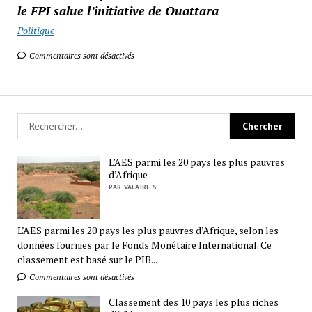
le FPI salue l’initiative de Ouattara
Politique
Commentaires sont désactivés
L’AES parmi les 20 pays les plus pauvres
d’Afrique
PAR VALAIRE S
L’AES parmi les 20 pays les plus pauvres d’Afrique, selon les
données fournies par le Fonds Monétaire International. Ce
classement est basé sur le PIB...
Commentaires sont désactivés
Classement des 10 pays les plus riches