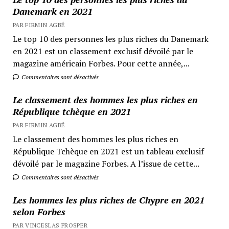
Danemark en 2021
PAR FIRMIN AGBÉ
Le top 10 des personnes les plus riches du Danemark
en 2021 est un classement exclusif dévoilé par le
magazine américain Forbes. Pour cette année,...
Commentaires sont désactivés
Le classement des hommes les plus riches en
République tchèque en 2021
PAR FIRMIN AGBÉ
Le classement des hommes les plus riches en
République Tchèque en 2021 est un tableau exclusif
dévoilé par le magazine Forbes. A l’issue de cette...
Commentaires sont désactivés
Les hommes les plus riches de Chypre en 2021
selon Forbes
PAR VINCESLAS PROSPER