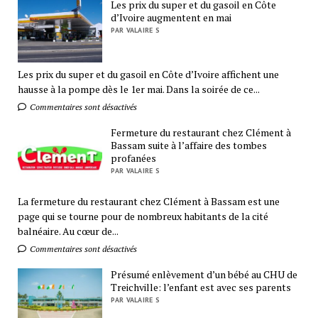
Les prix du super et du gasoil en Côte
d’Ivoire augmentent en mai
PAR VALAIRE S
Les prix du super et du gasoil en Côte d’Ivoire affichent une
hausse à la pompe dès le 1er mai. Dans la soirée de ce...
Commentaires sont désactivés
Fermeture du restaurant chez Clément à
Bassam suite à l’affaire des tombes
profanées
PAR VALAIRE S
La fermeture du restaurant chez Clément à Bassam est une
page qui se tourne pour de nombreux habitants de la cité
balnéaire. Au cœur de...
Commentaires sont désactivés
Présumé enlèvement d’un bébé au CHU de
Treichville: l’enfant est avec ses parents
PAR VALAIRE S