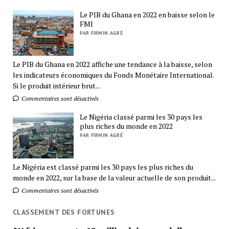
Le PIB du Ghana en 2022 en baisse selon le
FMI
PAR FIRMIN AGBÉ
Le PIB du Ghana en 2022 affiche une tendance à la baisse, selon
les indicateurs économiques du Fonds Monétaire International.
Si le produit intérieur brut...
Commentaires sont désactivés
Le Nigéria classé parmi les 30 pays les
plus riches du monde en 2022
PAR FIRMIN AGBÉ
Le Nigéria est classé parmi les 30 pays les plus riches du
monde en 2022, sur la base de la valeur actuelle de son produit...
Commentaires sont désactivés
CLASSEMENT DES FORTUNES