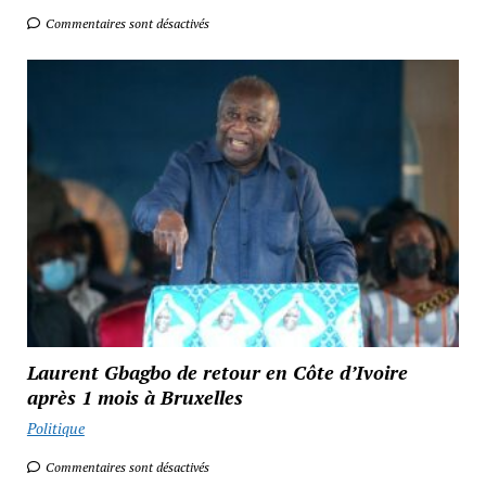
Commentaires sont désactivés
Laurent Gbagbo de retour en Côte d’Ivoire
après 1 mois à Bruxelles
Politique
Commentaires sont désactivés