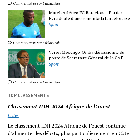
Commentaires sont désactivés
Match Atlético FC Barcelone : Patrice
Evra doute d’une remontada barcelonaise
Sport
Commentaires sont désactivés
Veron Mosengo-Omba démissionne du
poste de Secrétaire Général de la CAF
Sport
Commentaires sont désactivés
TOP CLASSEMENTS
Classement IDH 2024 Afrique de l’ouest
Listes
Le classement IDH 2024 Afrique de l’ouest continue
d’alimenter les débats, plus particulièrement en Côte