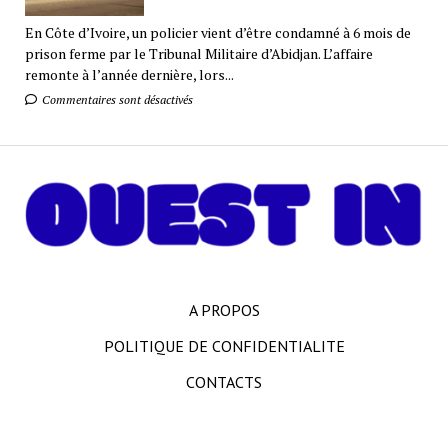
En Côte d’Ivoire, un policier vient d’être condamné à 6 mois de
prison ferme par le Tribunal Militaire d’Abidjan. L’affaire
remonte à l’année dernière, lors...
Commentaires sont désactivés
A PROPOS
POLITIQUE DE CONFIDENTIALITE
CONTACTS