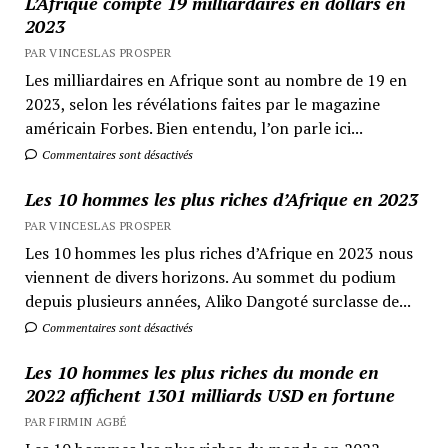
L’Afrique compte 19 milliardaires en dollars en
2023
PAR VINCESLAS PROSPER
Les milliardaires en Afrique sont au nombre de 19 en
2023, selon les révélations faites par le magazine
américain Forbes. Bien entendu, l’on parle ici...
Commentaires sont désactivés
Les 10 hommes les plus riches d’Afrique en 2023
PAR VINCESLAS PROSPER
Les 10 hommes les plus riches d’Afrique en 2023 nous
viennent de divers horizons. Au sommet du podium
depuis plusieurs années, Aliko Dangoté surclasse de...
Commentaires sont désactivés
Les 10 hommes les plus riches du monde en
2022 affichent 1301 milliards USD en fortune
PAR FIRMIN AGBÉ