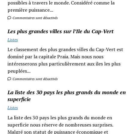
possibles à travers le monde. Considéré comme la
première puissance...
Commentaires sont désactivés
Les plus grandes villes sur l’Ile du Cap-Vert
Listes
Le classement des plus grandes villes du Cap-Vert est
dominé par la capitale Praia. Mais nous nous
intéresserons plus particulièrement aux iles les plus
peuplées...
Commentaires sont désactivés
La liste des 30 pays les plus grands du monde en
superficie
Listes
La liste des 30 pays les plus grands du monde en
superficie nous réserve de nombreuses surprises.
Malgré son statut de puissance économique et