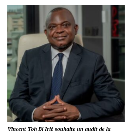
Vincent Toh Bi Irié souhaite un audit de la