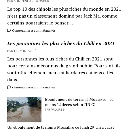
PAR VINCESLAS PROSPER
Le top 10 des chinois les plus riches du monde en 2021
n’est pas un classement dominé par Jack Ma, comme
certains pourraient le penser....
Commentaires sont désactivés
Les personnes les plus riches du Chili en 2021
PAR FIRMIN AGBÉ
Les personnes les plus riches du Chili en 2021 sont
pour certains méconnus du grand public. Pourtant, ils
sont officiellement neuf milliardaires chiliens cités
dans...
Commentaires sont désactivés
Eboulement de terrain à Mossikro : au
moins 12 décès selon 7INFO
PAR VALAIRE S
Un éboulement de terrain à Mossikro ce lundi 29 juin a causé