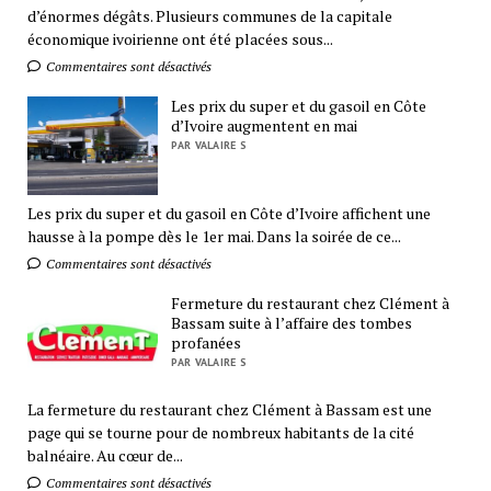
d’énormes dégâts. Plusieurs communes de la capitale
économique ivoirienne ont été placées sous...
Commentaires sont désactivés
Les prix du super et du gasoil en Côte
d’Ivoire augmentent en mai
PAR VALAIRE S
Les prix du super et du gasoil en Côte d’Ivoire affichent une
hausse à la pompe dès le 1er mai. Dans la soirée de ce...
Commentaires sont désactivés
Fermeture du restaurant chez Clément à
Bassam suite à l’affaire des tombes
profanées
PAR VALAIRE S
La fermeture du restaurant chez Clément à Bassam est une
page qui se tourne pour de nombreux habitants de la cité
balnéaire. Au cœur de...
Commentaires sont désactivés