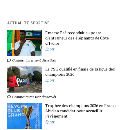
ACTUALITE SPORTIVE
Emerse Faé reconduit au poste
d’entraineur des éléphants de Côte
d’Ivoire
Sport
Commentaires sont désactivés
Le PSG qualifié en finale de la ligue des
champions 2026
Sport
Commentaires sont désactivés
Trophée des champions 2026 en France :
Abidjan candidat pour accueillir
l’évènement
Sport