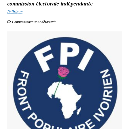
commission électorale indépendante
Politique
Commentaires sont désactivés