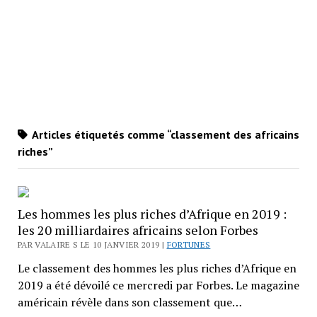
Articles étiquetés comme “classement des africains
riches”
Les hommes les plus riches d’Afrique en 2019 :
les 20 milliardaires africains selon Forbes
PAR VALAIRE S LE 10 JANVIER 2019 |
FORTUNES
Le classement des hommes les plus riches d’Afrique en
2019 a été dévoilé ce mercredi par Forbes. Le magazine
américain révèle dans son classement que…