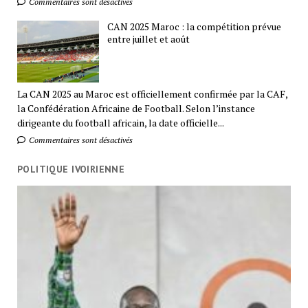
Commentaires sont désactivés
CAN 2025 Maroc : la compétition prévue
entre juillet et août
La CAN 2025 au Maroc est officiellement confirmée par la CAF,
la Confédération Africaine de Football. Selon l’instance
dirigeante du football africain, la date officielle...
Commentaires sont désactivés
POLITIQUE IVOIRIENNE