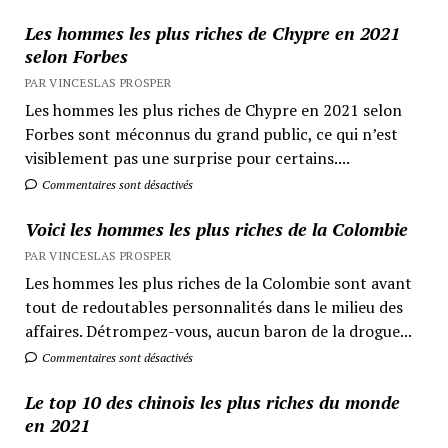
Les hommes les plus riches de Chypre en 2021
selon Forbes
PAR VINCESLAS PROSPER
Les hommes les plus riches de Chypre en 2021 selon
Forbes sont méconnus du grand public, ce qui n’est
visiblement pas une surprise pour certains....
Commentaires sont désactivés
Voici les hommes les plus riches de la Colombie
PAR VINCESLAS PROSPER
Les hommes les plus riches de la Colombie sont avant
tout de redoutables personnalités dans le milieu des
affaires. Détrompez-vous, aucun baron de la drogue...
Commentaires sont désactivés
Le top 10 des chinois les plus riches du monde
en 2021