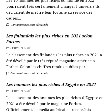
Les 10 hommes les plus riches du monde en 2022
pourraient très certainement changer l’univers s’ils
décidaient de mettre leur fortune au service des
causes...
Commentaires sont désactivés
Les finlandais les plus riches en 2021 selon
Forbes
PAR FIRMIN AGBÉ
Le classement des finlandais les plus riches en 2021 a
été dévoilé par le très réputé magazine américain
Forbes. Selon les chiffres rendus publics par...
Commentaires sont désactivés
Les hommes les plus riches d’Egypte en 2021
PAR FIRMIN AGBÉ
Le classement des hommes les plus riches d’Egypte en
2021 a été dévoilé par le magazine Forbes.
Officiellement, le média américain a recensé six