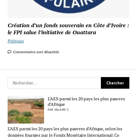
Création d’un fonds souverain en Côte d’Ivoire :
le FPI salue l’initiative de Ouattara
Politique
Commentaires sont désactivés
L’AES parmi les 20 pays les plus pauvres
d’Afrique
PAR VALAIRE S
L’AES parmi les 20 pays les plus pauvres d’Afrique, selon les
données fournies par le Fonds Monétaire International. Ce