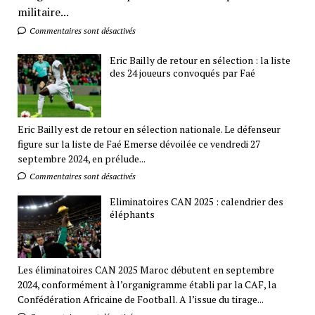
militaire...
Commentaires sont désactivés
Eric Bailly de retour en sélection : la liste
des 24 joueurs convoqués par Faé
Eric Bailly est de retour en sélection nationale. Le défenseur
figure sur la liste de Faé Emerse dévoilée ce vendredi 27
septembre 2024, en prélude...
Commentaires sont désactivés
Eliminatoires CAN 2025 : calendrier des
éléphants
Les éliminatoires CAN 2025 Maroc débutent en septembre
2024, conformément à l’organigramme établi par la CAF, la
Confédération Africaine de Football. A l’issue du tirage...