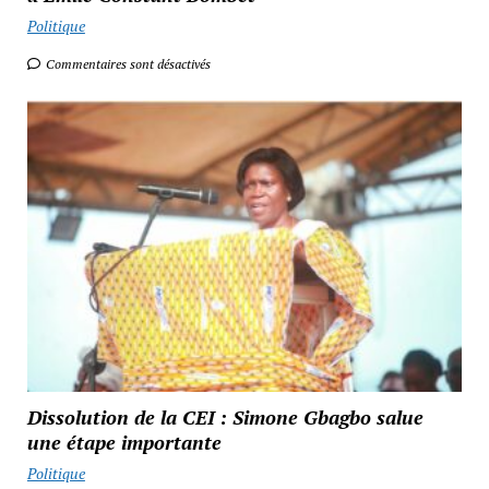
Politique
Commentaires sont désactivés
Dissolution de la CEI : Simone Gbagbo salue
une étape importante
Politique