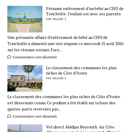
Présumé enlèvement d’un bébé au CHU de
Treichville: l’enfant est avec ses parents
PAR VALAIRE S
Une présumée affaire d’enlèvement de bébé au CHU de
Treichville a alimenté une vive stupeur ce mercredi 15 avril 2026
sur les réseaux sociaux. Face...
Commentaires sont désactivés
Le classement des communes les plus
riches de Côte d’Ivoire
PAR VALAIRE S
Le classement des communes les plus riches de Côte d’Ivoire
est désormais connu. Ce podium a été établi sur la base des
quotes-parts reversées par...
Commentaires sont désactivés
Vol direct Abidjan Beyrouth: Air Côte