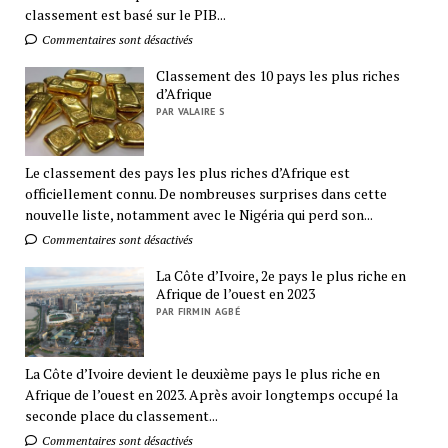
classement est basé sur le PIB...
Commentaires sont désactivés
Classement des 10 pays les plus riches
d’Afrique
PAR VALAIRE S
Le classement des pays les plus riches d’Afrique est
officiellement connu. De nombreuses surprises dans cette
nouvelle liste, notamment avec le Nigéria qui perd son...
Commentaires sont désactivés
La Côte d’Ivoire, 2e pays le plus riche en
Afrique de l’ouest en 2023
PAR FIRMIN AGBÉ
La Côte d’Ivoire devient le deuxième pays le plus riche en
Afrique de l’ouest en 2023. Après avoir longtemps occupé la
seconde place du classement...
Commentaires sont désactivés