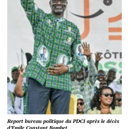
Report bureau politique du PDCI après le décès
d’Emile Constant Bombet