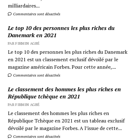
milliardaires...
Commentaires sont désactivés
Le top 10 des personnes les plus riches du
Danemark en 2021
PAR FIRMIN AGBÉ
Le top 10 des personnes les plus riches du Danemark
en 2021 est un classement exclusif dévoilé par le
magazine américain Forbes. Pour cette année,...
Commentaires sont désactivés
Le classement des hommes les plus riches en
République tchèque en 2021
PAR FIRMIN AGBÉ
Le classement des hommes les plus riches en
République Tchèque en 2021 est un tableau exclusif
dévoilé par le magazine Forbes. A l’issue de cette...
Commentaires sont désactivés