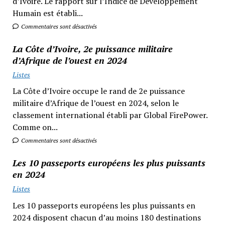
d’Ivoire. Le rapport sur l’Indice de Développement
Humain est établi...
Commentaires sont désactivés
La Côte d’Ivoire, 2e puissance militaire
d’Afrique de l’ouest en 2024
Listes
La Côte d’Ivoire occupe le rand de 2e puissance
militaire d’Afrique de l’ouest en 2024, selon le
classement international établi par Global FirePower.
Comme on...
Commentaires sont désactivés
Les 10 passeports européens les plus puissants
en 2024
Listes
Les 10 passeports européens les plus puissants en
2024 disposent chacun d’au moins 180 destinations