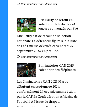
Commentaires sont désactivés
Eric Bailly de retour en
sélection : la liste des 24
joueurs convoqués par Faé
Eric Bailly est de retour en sélection
nationale. Le défenseur figure sur la liste
de Faé Emerse dévoilée ce vendredi 27
septembre 2024, en prélude...
Commentaires sont désactivés
Eliminatoires CAN 2025 :
calendrier des éléphants
Les éliminatoires CAN 2025 Maroc
débutent en septembre 2024,
conformément à l’organigramme établi
par la CAF, la Confédération Africaine de
Football. A l’issue du tirage...