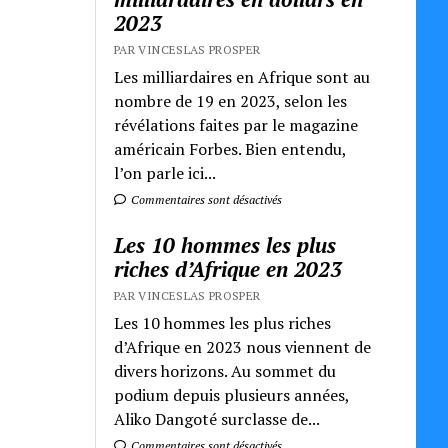
2023
PAR VINCESLAS PROSPER
Les milliardaires en Afrique sont au
nombre de 19 en 2023, selon les
révélations faites par le magazine
américain Forbes. Bien entendu,
l’on parle ici...
Commentaires sont désactivés
Les 10 hommes les plus
riches d’Afrique en 2023
PAR VINCESLAS PROSPER
Les 10 hommes les plus riches
d’Afrique en 2023 nous viennent de
divers horizons. Au sommet du
podium depuis plusieurs années,
Aliko Dangoté surclasse de...
Commentaires sont désactivés