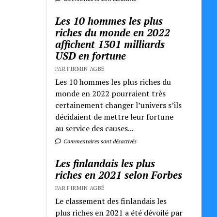
Les 10 hommes les plus
riches du monde en 2022
affichent 1301 milliards
USD en fortune
PAR FIRMIN AGBÉ
Les 10 hommes les plus riches du
monde en 2022 pourraient très
certainement changer l’univers s’ils
décidaient de mettre leur fortune
au service des causes...
Commentaires sont désactivés
Les finlandais les plus
riches en 2021 selon Forbes
PAR FIRMIN AGBÉ
Le classement des finlandais les
plus riches en 2021 a été dévoilé par