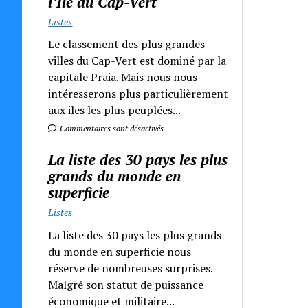
l’Ile du Cap-Vert
Listes
Le classement des plus grandes
villes du Cap-Vert est dominé par la
capitale Praia. Mais nous nous
intéresserons plus particulièrement
aux iles les plus peuplées...
Commentaires sont désactivés
La liste des 30 pays les plus
grands du monde en
superficie
Listes
La liste des 30 pays les plus grands
du monde en superficie nous
réserve de nombreuses surprises.
Malgré son statut de puissance
économique et militaire...