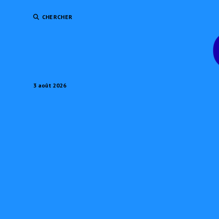
CHERCHER
3 août 2026