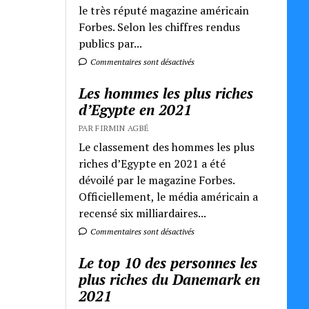
le très réputé magazine américain
Forbes. Selon les chiffres rendus
publics par...
Commentaires sont désactivés
Les hommes les plus riches
d’Egypte en 2021
PAR FIRMIN AGBÉ
Le classement des hommes les plus
riches d’Egypte en 2021 a été
dévoilé par le magazine Forbes.
Officiellement, le média américain a
recensé six milliardaires...
Commentaires sont désactivés
Le top 10 des personnes les
plus riches du Danemark en
2021