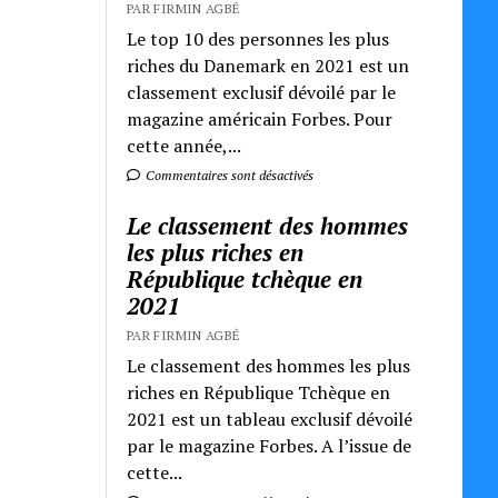
PAR FIRMIN AGBÉ
Le top 10 des personnes les plus
riches du Danemark en 2021 est un
classement exclusif dévoilé par le
magazine américain Forbes. Pour
cette année,...
Commentaires sont désactivés
Le classement des hommes
les plus riches en
République tchèque en
2021
PAR FIRMIN AGBÉ
Le classement des hommes les plus
riches en République Tchèque en
2021 est un tableau exclusif dévoilé
par le magazine Forbes. A l’issue de
cette...