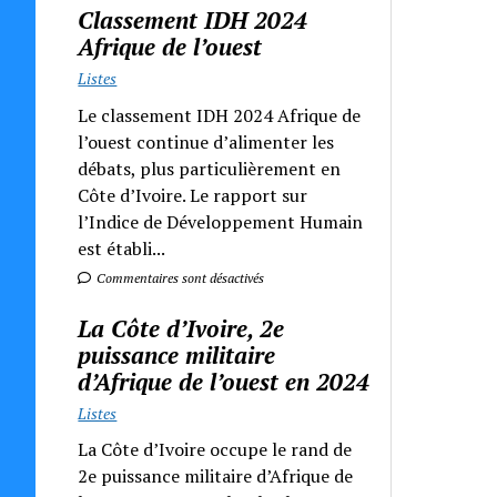
Classement IDH 2024
Afrique de l’ouest
Listes
Le classement IDH 2024 Afrique de
l’ouest continue d’alimenter les
débats, plus particulièrement en
Côte d’Ivoire. Le rapport sur
l’Indice de Développement Humain
est établi...
Commentaires sont désactivés
La Côte d’Ivoire, 2e
puissance militaire
d’Afrique de l’ouest en 2024
Listes
La Côte d’Ivoire occupe le rand de
2e puissance militaire d’Afrique de