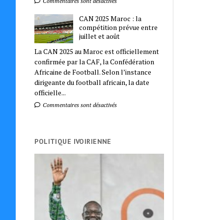
Commentaires sont désactivés
CAN 2025 Maroc : la
compétition prévue entre
juillet et août
La CAN 2025 au Maroc est officiellement
confirmée par la CAF, la Confédération
Africaine de Football. Selon l’instance
dirigeante du football africain, la date
officielle...
Commentaires sont désactivés
POLITIQUE IVOIRIENNE