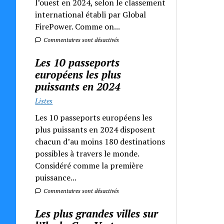
l’ouest en 2024, selon le classement
international établi par Global
FirePower. Comme on...
Commentaires sont désactivés
Les 10 passeports
européens les plus
puissants en 2024
Listes
Les 10 passeports européens les
plus puissants en 2024 disposent
chacun d’au moins 180 destinations
possibles à travers le monde.
Considéré comme la première
puissance...
Commentaires sont désactivés
Les plus grandes villes sur