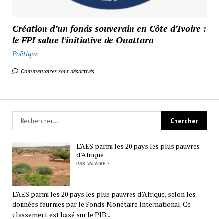
Création d’un fonds souverain en Côte d’Ivoire :
le FPI salue l’initiative de Ouattara
Politique
Commentaires sont désactivés
L’AES parmi les 20 pays les plus pauvres
d’Afrique
PAR VALAIRE S
L’AES parmi les 20 pays les plus pauvres d’Afrique, selon les
données fournies par le Fonds Monétaire International. Ce
classement est basé sur le PIB...