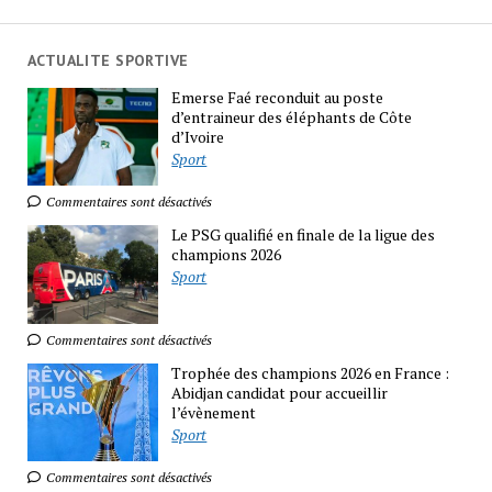
ACTUALITE SPORTIVE
Emerse Faé reconduit au poste
d’entraineur des éléphants de Côte
d’Ivoire
Sport
Commentaires sont désactivés
Le PSG qualifié en finale de la ligue des
champions 2026
Sport
Commentaires sont désactivés
Trophée des champions 2026 en France :
Abidjan candidat pour accueillir
l’évènement
Sport
Commentaires sont désactivés