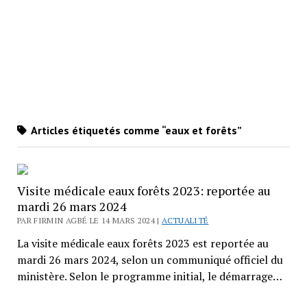
Articles étiquetés comme “eaux et forêts”
Visite médicale eaux forêts 2023: reportée au
mardi 26 mars 2024
PAR FIRMIN AGBÉ LE 14 MARS 2024 |
ACTUALITÉ
La visite médicale eaux forêts 2023 est reportée au
mardi 26 mars 2024, selon un communiqué officiel du
ministère. Selon le programme initial, le démarrage…