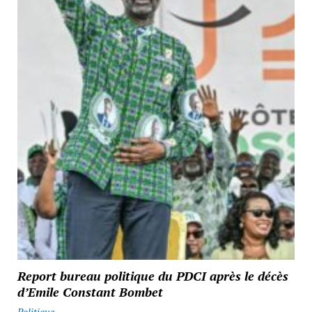
Report bureau politique du PDCI après le décès
d’Emile Constant Bombet
Politique