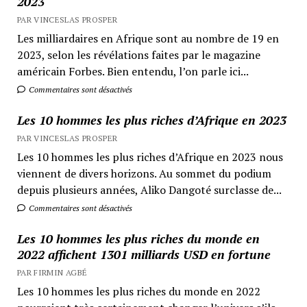
2023
PAR VINCESLAS PROSPER
Les milliardaires en Afrique sont au nombre de 19 en
2023, selon les révélations faites par le magazine
américain Forbes. Bien entendu, l’on parle ici...
Commentaires sont désactivés
Les 10 hommes les plus riches d’Afrique en 2023
PAR VINCESLAS PROSPER
Les 10 hommes les plus riches d’Afrique en 2023 nous
viennent de divers horizons. Au sommet du podium
depuis plusieurs années, Aliko Dangoté surclasse de...
Commentaires sont désactivés
Les 10 hommes les plus riches du monde en
2022 affichent 1301 milliards USD en fortune
PAR FIRMIN AGBÉ
Les 10 hommes les plus riches du monde en 2022