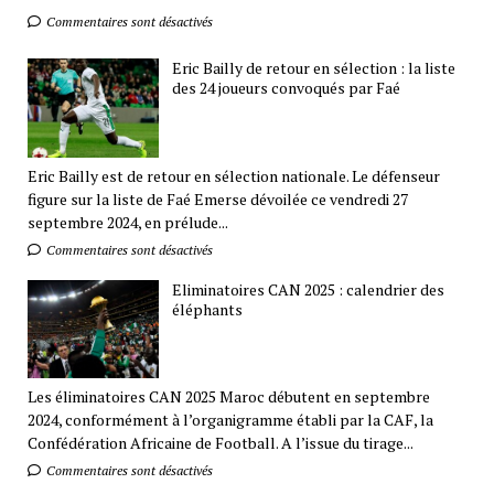
Commentaires sont désactivés
Eric Bailly de retour en sélection : la liste
des 24 joueurs convoqués par Faé
Eric Bailly est de retour en sélection nationale. Le défenseur
figure sur la liste de Faé Emerse dévoilée ce vendredi 27
septembre 2024, en prélude...
Commentaires sont désactivés
Eliminatoires CAN 2025 : calendrier des
éléphants
Les éliminatoires CAN 2025 Maroc débutent en septembre
2024, conformément à l’organigramme établi par la CAF, la
Confédération Africaine de Football. A l’issue du tirage...
Commentaires sont désactivés