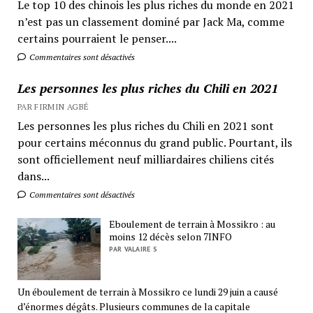
Le top 10 des chinois les plus riches du monde en 2021
n’est pas un classement dominé par Jack Ma, comme
certains pourraient le penser....
Commentaires sont désactivés
Les personnes les plus riches du Chili en 2021
PAR FIRMIN AGBÉ
Les personnes les plus riches du Chili en 2021 sont
pour certains méconnus du grand public. Pourtant, ils
sont officiellement neuf milliardaires chiliens cités
dans...
Commentaires sont désactivés
Eboulement de terrain à Mossikro : au
moins 12 décès selon 7INFO
PAR VALAIRE S
Un éboulement de terrain à Mossikro ce lundi 29 juin a causé
d’énormes dégâts. Plusieurs communes de la capitale