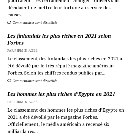
pourraient très certainement changer l’univers s’ils
décidaient de mettre leur fortune au service des
causes...
Commentaires sont désactivés
Les finlandais les plus riches en 2021 selon
Forbes
PAR FIRMIN AGBÉ
Le classement des finlandais les plus riches en 2021 a
été dévoilé par le très réputé magazine américain
Forbes. Selon les chiffres rendus publics par...
Commentaires sont désactivés
Les hommes les plus riches d’Egypte en 2021
PAR FIRMIN AGBÉ
Le classement des hommes les plus riches d’Egypte en
2021 a été dévoilé par le magazine Forbes.
Officiellement, le média américain a recensé six
milliardaires...