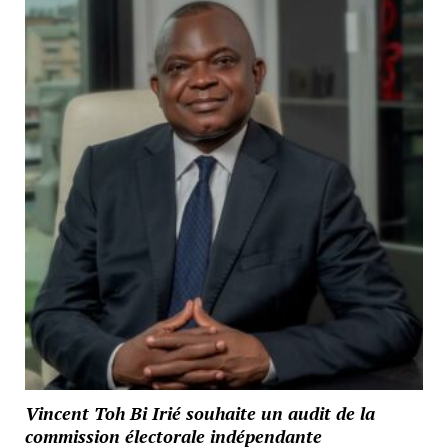
Vincent Toh Bi Irié souhaite un audit de la
commission électorale indépendante