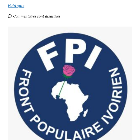
Politique
Commentaires sont désactivés