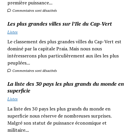
première puissance...
Commentaires sont désactivés
Les plus grandes villes sur l’Ile du Cap-Vert
Listes
Le classement des plus grandes villes du Cap-Vert est
dominé par la capitale Praia. Mais nous nous
intéresserons plus particulièrement aux iles les plus
peuplées...
Commentaires sont désactivés
La liste des 30 pays les plus grands du monde en
superficie
Listes
La liste des 30 pays les plus grands du monde en
superficie nous réserve de nombreuses surprises.
Malgré son statut de puissance économique et
militaire...