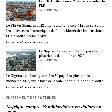
Le PIB du Ghana en 2022 en baisse selon le
FMI
PAR FIRMIN AGBÉ
Le PIB du Ghana en 2022 affiche une tendance à la baisse, selon
les indicateurs économiques du Fonds Monétaire International.
Si le produit intérieur brut...
Commentaires sont désactivés
Le Nigéria classé parmi les 30 pays les
plus riches du monde en 2022
PAR FIRMIN AGBÉ
Le Nigéria est classé parmi les 30 pays les plus riches du
monde en 2022, sur la base de la valeur actuelle de son produit...
Commentaires sont désactivés
CLASSEMENT DES FORTUNES
L’Afrique compte 19 milliardaires en dollars en