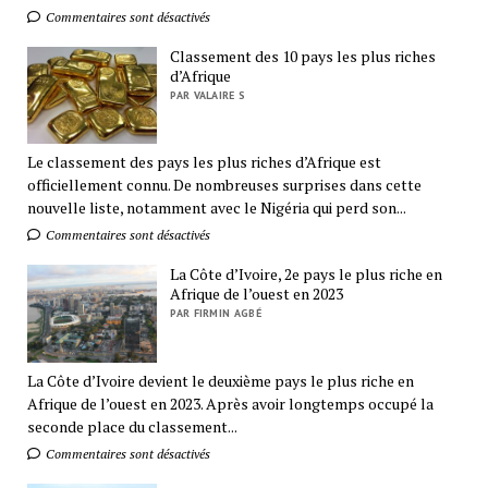
Commentaires sont désactivés
Classement des 10 pays les plus riches
d’Afrique
PAR VALAIRE S
Le classement des pays les plus riches d’Afrique est
officiellement connu. De nombreuses surprises dans cette
nouvelle liste, notamment avec le Nigéria qui perd son...
Commentaires sont désactivés
La Côte d’Ivoire, 2e pays le plus riche en
Afrique de l’ouest en 2023
PAR FIRMIN AGBÉ
La Côte d’Ivoire devient le deuxième pays le plus riche en
Afrique de l’ouest en 2023. Après avoir longtemps occupé la
seconde place du classement...
Commentaires sont désactivés