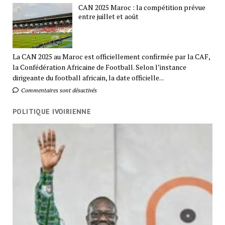
CAN 2025 Maroc : la compétition prévue
entre juillet et août
La CAN 2025 au Maroc est officiellement confirmée par la CAF,
la Confédération Africaine de Football. Selon l’instance
dirigeante du football africain, la date officielle...
Commentaires sont désactivés
POLITIQUE IVOIRIENNE