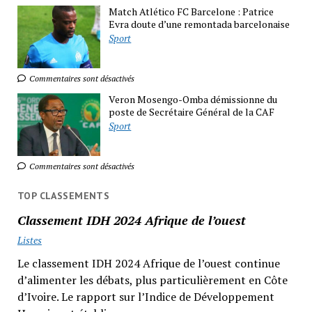
Match Atlético FC Barcelone : Patrice
Evra doute d’une remontada barcelonaise
Sport
Commentaires sont désactivés
Veron Mosengo-Omba démissionne du
poste de Secrétaire Général de la CAF
Sport
Commentaires sont désactivés
TOP CLASSEMENTS
Classement IDH 2024 Afrique de l’ouest
Listes
Le classement IDH 2024 Afrique de l’ouest continue
d’alimenter les débats, plus particulièrement en Côte
d’Ivoire. Le rapport sur l’Indice de Développement