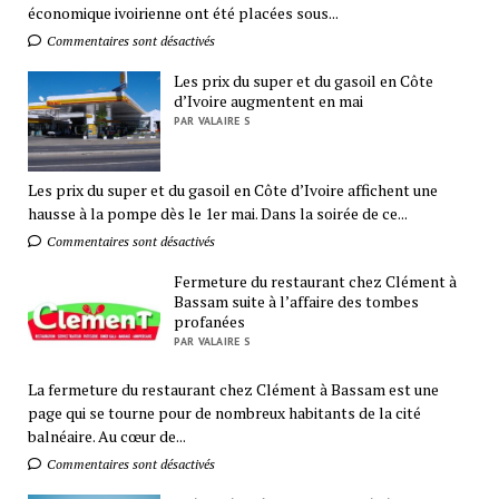
économique ivoirienne ont été placées sous...
Commentaires sont désactivés
Les prix du super et du gasoil en Côte
d’Ivoire augmentent en mai
PAR VALAIRE S
Les prix du super et du gasoil en Côte d’Ivoire affichent une
hausse à la pompe dès le 1er mai. Dans la soirée de ce...
Commentaires sont désactivés
Fermeture du restaurant chez Clément à
Bassam suite à l’affaire des tombes
profanées
PAR VALAIRE S
La fermeture du restaurant chez Clément à Bassam est une
page qui se tourne pour de nombreux habitants de la cité
balnéaire. Au cœur de...
Commentaires sont désactivés