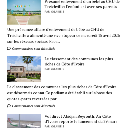
Présumé enlèvement d’un bébé au CHU de
Treichville: l’enfant est avec ses parents
PAR VALAIRE S
Une présumée affaire d’enlèvement de bébé au CHU de
Treichville a alimenté une vive stupeur ce mercredi 15 avril 2026
sur les réseaux sociaux. Face...
Commentaires sont désactivés
Le classement des communes les plus
riches de Côte d’Ivoire
PAR VALAIRE S
Le classement des communes les plus riches de Côte d’Ivoire
est désormais connu. Ce podium a été établi sur la base des
quotes-parts reversées par...
Commentaires sont désactivés
Vol direct Abidjan Beyrouth: Air Côte
d’Ivoire reporte le lancement du 29 mars
PAR VALAIRE S