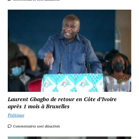
Laurent Gbagbo de retour en Côte d’Ivoire
après 1 mois à Bruxelles
Politique
Commentaires sont désactivés