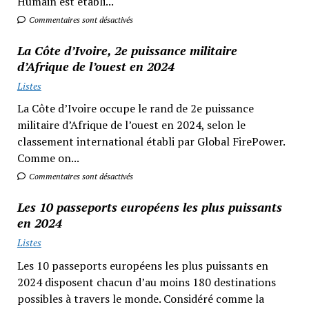
Humain est établi...
Commentaires sont désactivés
La Côte d’Ivoire, 2e puissance militaire
d’Afrique de l’ouest en 2024
Listes
La Côte d’Ivoire occupe le rand de 2e puissance
militaire d’Afrique de l’ouest en 2024, selon le
classement international établi par Global FirePower.
Comme on...
Commentaires sont désactivés
Les 10 passeports européens les plus puissants
en 2024
Listes
Les 10 passeports européens les plus puissants en
2024 disposent chacun d’au moins 180 destinations
possibles à travers le monde. Considéré comme la