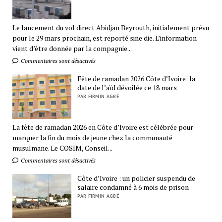
Le lancement du vol direct Abidjan Beyrouth, initialement prévu
pour le 29 mars prochain, est reporté sine die. L’information
vient d’être donnée par la compagnie...
Commentaires sont désactivés
Fête de ramadan 2026 Côte d’Ivoire: la
date de l’aïd dévoilée ce 18 mars
PAR FIRMIN AGBÉ
La fête de ramadan 2026 en Côte d’Ivoire est célébrée pour
marquer la fin du mois de jeune chez la communauté
musulmane. Le COSIM, Conseil...
Commentaires sont désactivés
Côte d’Ivoire : un policier suspendu de
salaire condamné à 6 mois de prison
PAR FIRMIN AGBÉ