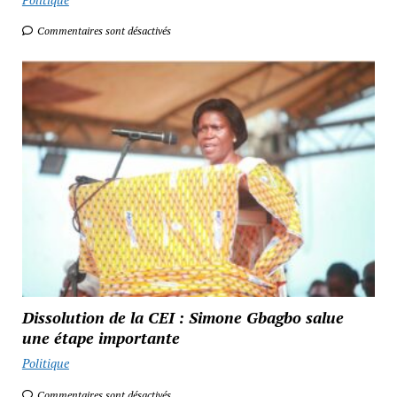
Commentaires sont désactivés
Dissolution de la CEI : Simone Gbagbo salue
une étape importante
Politique
Commentaires sont désactivés