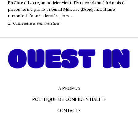
En Côte d’Ivoire, un policier vient d’être condamné à 6 mois de
prison ferme par le Tribunal Militaire d’Abidjan. L’affaire
remonte à l’année dernière, lors...
Commentaires sont désactivés
A PROPOS
POLITIQUE DE CONFIDENTIALITE
CONTACTS