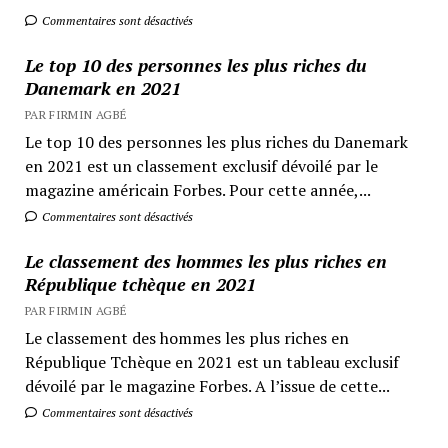
Commentaires sont désactivés
Le top 10 des personnes les plus riches du
Danemark en 2021
PAR FIRMIN AGBÉ
Le top 10 des personnes les plus riches du Danemark
en 2021 est un classement exclusif dévoilé par le
magazine américain Forbes. Pour cette année,...
Commentaires sont désactivés
Le classement des hommes les plus riches en
République tchèque en 2021
PAR FIRMIN AGBÉ
Le classement des hommes les plus riches en
République Tchèque en 2021 est un tableau exclusif
dévoilé par le magazine Forbes. A l’issue de cette...
Commentaires sont désactivés