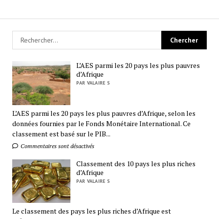
L’AES parmi les 20 pays les plus pauvres
d’Afrique
PAR VALAIRE S
L’AES parmi les 20 pays les plus pauvres d’Afrique, selon les
données fournies par le Fonds Monétaire International. Ce
classement est basé sur le PIB...
Commentaires sont désactivés
Classement des 10 pays les plus riches
d’Afrique
PAR VALAIRE S
Le classement des pays les plus riches d’Afrique est