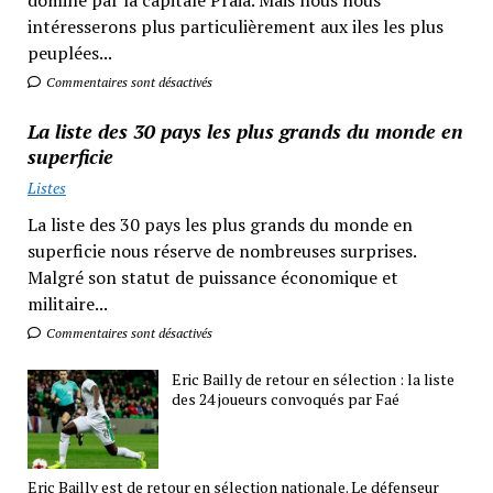
dominé par la capitale Praia. Mais nous nous
intéresserons plus particulièrement aux iles les plus
peuplées...
Commentaires sont désactivés
La liste des 30 pays les plus grands du monde en
superficie
Listes
La liste des 30 pays les plus grands du monde en
superficie nous réserve de nombreuses surprises.
Malgré son statut de puissance économique et
militaire...
Commentaires sont désactivés
Eric Bailly de retour en sélection : la liste
des 24 joueurs convoqués par Faé
Eric Bailly est de retour en sélection nationale. Le défenseur