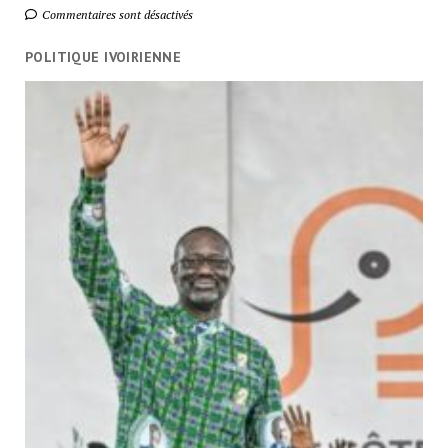
Commentaires sont désactivés
POLITIQUE IVOIRIENNE