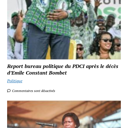
Report bureau politique du PDCI après le décès
d’Emile Constant Bombet
Politique
Commentaires sont désactivés