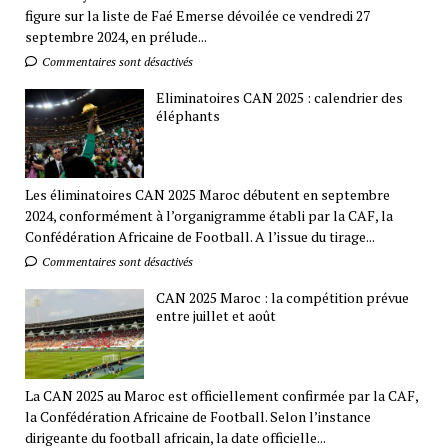
figure sur la liste de Faé Emerse dévoilée ce vendredi 27
septembre 2024, en prélude...
Commentaires sont désactivés
Eliminatoires CAN 2025 : calendrier des
éléphants
Les éliminatoires CAN 2025 Maroc débutent en septembre
2024, conformément à l’organigramme établi par la CAF, la
Confédération Africaine de Football. A l’issue du tirage...
Commentaires sont désactivés
CAN 2025 Maroc : la compétition prévue
entre juillet et août
La CAN 2025 au Maroc est officiellement confirmée par la CAF,
la Confédération Africaine de Football. Selon l’instance
dirigeante du football africain, la date officielle...