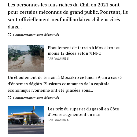
Les personnes les plus riches du Chili en 2021 sont
pour certains méconnus du grand public. Pourtant, ils
sont officiellement neuf milliardaires chiliens cités
dans...
Commentaires sont désactivés
Eboulement de terrain à Mossikro : au
moins 12 décès selon 7INFO
PAR VALAIRE S
Un éboulement de terrain à Mossikro ce lundi 29 juin a causé
d’énormes dégâts. Plusieurs communes de la capitale
économique ivoirienne ont été placées sous...
Commentaires sont désactivés
Les prix du super et du gasoil en Côte
d’Ivoire augmentent en mai
PAR VALAIRE S