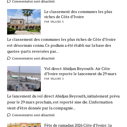
Commentaires sont désactivés
Le classement des communes les plus
riches de Côte d’Ivoire
PAR VALAIRE S
Le classement des communes les plus riches de Côte d’Ivoire
est désormais connu. Ce podium a été établi sur la base des
quotes-parts reversées par...
Commentaires sont désactivés
Vol direct Abidjan Beyrouth: Air Côte
d’Ivoire reporte le lancement du 29 mars
PAR VALAIRE S
Le lancement du vol direct Abidjan Beyrouth, initialement prévu
pour le 29 mars prochain, est reporté sine die. L’information
vient d’être donnée par la compagnie...
Commentaires sont désactivés
Fête de ramadan 2026 Côte d’Ivoire: la