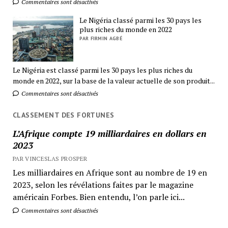
Commentaires sont désactivés
Le Nigéria classé parmi les 30 pays les
plus riches du monde en 2022
PAR FIRMIN AGBÉ
Le Nigéria est classé parmi les 30 pays les plus riches du
monde en 2022, sur la base de la valeur actuelle de son produit...
Commentaires sont désactivés
CLASSEMENT DES FORTUNES
L’Afrique compte 19 milliardaires en dollars en
2023
PAR VINCESLAS PROSPER
Les milliardaires en Afrique sont au nombre de 19 en
2023, selon les révélations faites par le magazine
américain Forbes. Bien entendu, l’on parle ici...
Commentaires sont désactivés