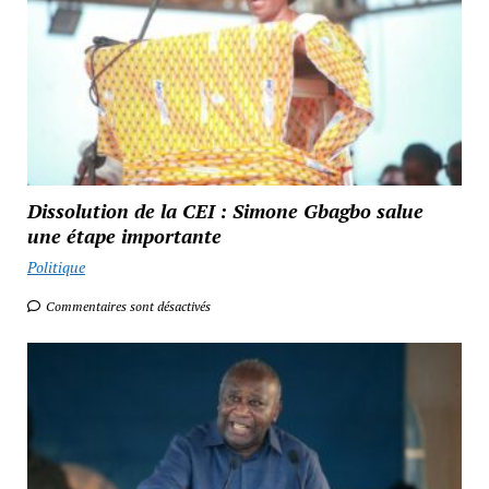
Dissolution de la CEI : Simone Gbagbo salue
une étape importante
Politique
Commentaires sont désactivés