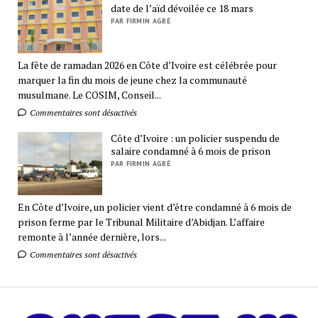
date de l’aïd dévoilée ce 18 mars
PAR FIRMIN AGBÉ
La fête de ramadan 2026 en Côte d’Ivoire est célébrée pour
marquer la fin du mois de jeune chez la communauté
musulmane. Le COSIM, Conseil...
Commentaires sont désactivés
Côte d’Ivoire : un policier suspendu de
salaire condamné à 6 mois de prison
PAR FIRMIN AGBÉ
En Côte d’Ivoire, un policier vient d’être condamné à 6 mois de
prison ferme par le Tribunal Militaire d’Abidjan. L’affaire
remonte à l’année dernière, lors...
Commentaires sont désactivés