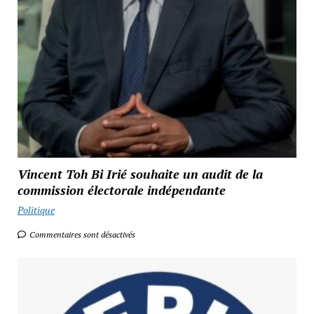
Vincent Toh Bi Irié souhaite un audit de la
commission électorale indépendante
Politique
Commentaires sont désactivés