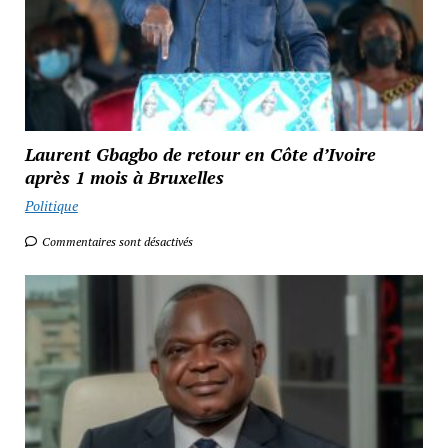
Laurent Gbagbo de retour en Côte d’Ivoire
après 1 mois à Bruxelles
Politique
Commentaires sont désactivés