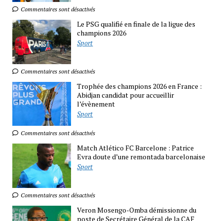
Commentaires sont désactivés
Le PSG qualifié en finale de la ligue des
champions 2026
Sport
Commentaires sont désactivés
Trophée des champions 2026 en France :
Abidjan candidat pour accueillir
l’évènement
Sport
Commentaires sont désactivés
Match Atlético FC Barcelone : Patrice
Evra doute d’une remontada barcelonaise
Sport
Commentaires sont désactivés
Veron Mosengo-Omba démissionne du
poste de Secrétaire Général de la CAF