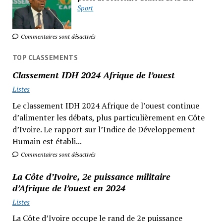
Sport
Commentaires sont désactivés
TOP CLASSEMENTS
Classement IDH 2024 Afrique de l’ouest
Listes
Le classement IDH 2024 Afrique de l’ouest continue
d’alimenter les débats, plus particulièrement en Côte
d’Ivoire. Le rapport sur l’Indice de Développement
Humain est établi...
Commentaires sont désactivés
La Côte d’Ivoire, 2e puissance militaire
d’Afrique de l’ouest en 2024
Listes
La Côte d’Ivoire occupe le rand de 2e puissance