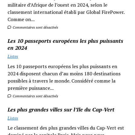
militaire d’Afrique de l’ouest en 2024, selon le
classement international établi par Global FirePower.
Comme on...
Commentaires sont désactivés
Les 10 passeports européens les plus puissants
en 2024
Listes
Les 10 passeports européens les plus puissants en
2024 disposent chacun d’au moins 180 destinations
possibles à travers le monde. Considéré comme la
première puissance...
Commentaires sont désactivés
Les plus grandes villes sur l’Ile du Cap-Vert
Listes
Le classement des plus grandes villes du Cap-Vert est