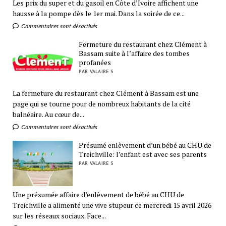
Les prix du super et du gasoil en Côte d’Ivoire affichent une
hausse à la pompe dès le 1er mai. Dans la soirée de ce...
Commentaires sont désactivés
Fermeture du restaurant chez Clément à
Bassam suite à l’affaire des tombes
profanées
PAR VALAIRE S
La fermeture du restaurant chez Clément à Bassam est une
page qui se tourne pour de nombreux habitants de la cité
balnéaire. Au cœur de...
Commentaires sont désactivés
Présumé enlèvement d’un bébé au CHU de
Treichville: l’enfant est avec ses parents
PAR VALAIRE S
Une présumée affaire d’enlèvement de bébé au CHU de
Treichville a alimenté une vive stupeur ce mercredi 15 avril 2026
sur les réseaux sociaux. Face...