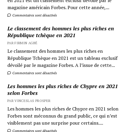
en 2021 est un classement exclusif dévoilé par le
magazine américain Forbes. Pour cette année,...
Commentaires sont désactivés
Le classement des hommes les plus riches en
République tchèque en 2021
PAR FIRMIN AGBÉ
Le classement des hommes les plus riches en
République Tchèque en 2021 est un tableau exclusif
dévoilé par le magazine Forbes. A l’issue de cette...
Commentaires sont désactivés
Les hommes les plus riches de Chypre en 2021
selon Forbes
PAR VINCESLAS PROSPER
Les hommes les plus riches de Chypre en 2021 selon
Forbes sont méconnus du grand public, ce qui n’est
visiblement pas une surprise pour certains....
Commentaires sont désactivés