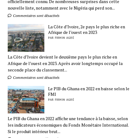
officiellement connu. De nombreuses surprises dans cette
nouvelle liste, notamment avec le Nigéria qui perd son...
Commentaires sont désactivés
La Côte d’Ivoire, 2e pays le plus riche en
Afrique de l’ouest en 2023
PAR FIRMIN AGBÉ
La Côte d’Ivoire devient le deuxième pays le plus riche en
Afrique de l’ouest en 2023. Après avoir longtemps occupé la
seconde place du classement...
Commentaires sont désactivés
Le PIB du Ghana en 2022 en baisse selon le
FMI
PAR FIRMIN AGBÉ
Le PIB du Ghana en 2022 affiche une tendance à la baisse, selon
les indicateurs économiques du Fonds Monétaire International.
Si le produit intérieur brut...