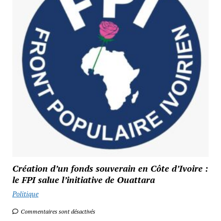
Création d’un fonds souverain en Côte d’Ivoire :
le FPI salue l’initiative de Ouattara
Politique
Commentaires sont désactivés