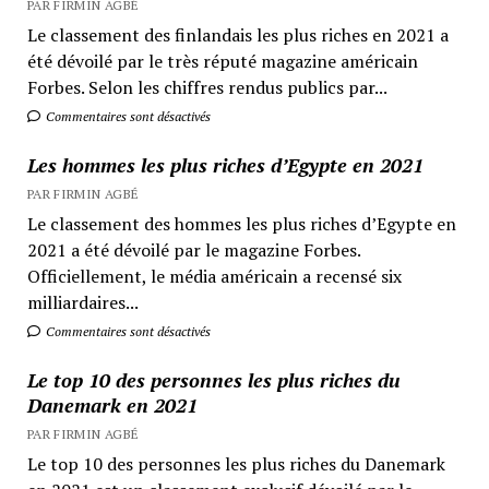
PAR FIRMIN AGBÉ
Le classement des finlandais les plus riches en 2021 a
été dévoilé par le très réputé magazine américain
Forbes. Selon les chiffres rendus publics par...
Commentaires sont désactivés
Les hommes les plus riches d’Egypte en 2021
PAR FIRMIN AGBÉ
Le classement des hommes les plus riches d’Egypte en
2021 a été dévoilé par le magazine Forbes.
Officiellement, le média américain a recensé six
milliardaires...
Commentaires sont désactivés
Le top 10 des personnes les plus riches du
Danemark en 2021
PAR FIRMIN AGBÉ
Le top 10 des personnes les plus riches du Danemark