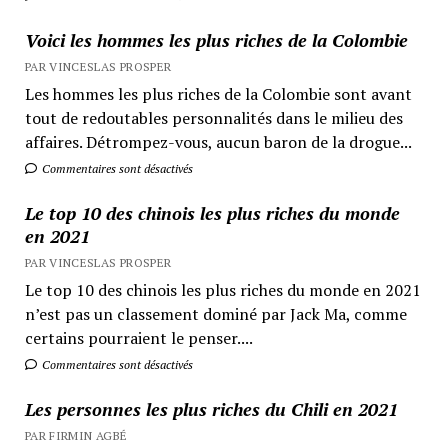
Voici les hommes les plus riches de la Colombie
PAR VINCESLAS PROSPER
Les hommes les plus riches de la Colombie sont avant
tout de redoutables personnalités dans le milieu des
affaires. Détrompez-vous, aucun baron de la drogue...
Commentaires sont désactivés
Le top 10 des chinois les plus riches du monde
en 2021
PAR VINCESLAS PROSPER
Le top 10 des chinois les plus riches du monde en 2021
n’est pas un classement dominé par Jack Ma, comme
certains pourraient le penser....
Commentaires sont désactivés
Les personnes les plus riches du Chili en 2021
PAR FIRMIN AGBÉ