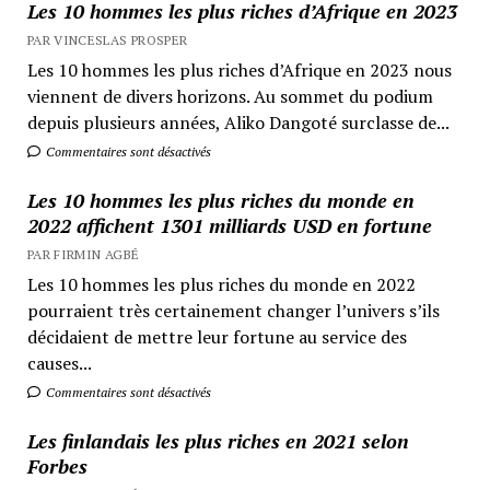
Les 10 hommes les plus riches d’Afrique en 2023
PAR VINCESLAS PROSPER
Les 10 hommes les plus riches d’Afrique en 2023 nous
viennent de divers horizons. Au sommet du podium
depuis plusieurs années, Aliko Dangoté surclasse de...
Commentaires sont désactivés
Les 10 hommes les plus riches du monde en
2022 affichent 1301 milliards USD en fortune
PAR FIRMIN AGBÉ
Les 10 hommes les plus riches du monde en 2022
pourraient très certainement changer l’univers s’ils
décidaient de mettre leur fortune au service des
causes...
Commentaires sont désactivés
Les finlandais les plus riches en 2021 selon
Forbes