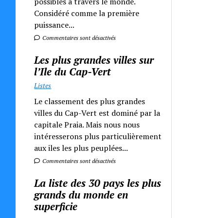
possibles à travers le monde.
Considéré comme la première
puissance...
Commentaires sont désactivés
Les plus grandes villes sur
l’Ile du Cap-Vert
Listes
Le classement des plus grandes
villes du Cap-Vert est dominé par la
capitale Praia. Mais nous nous
intéresserons plus particulièrement
aux iles les plus peuplées...
Commentaires sont désactivés
La liste des 30 pays les plus
grands du monde en
superficie