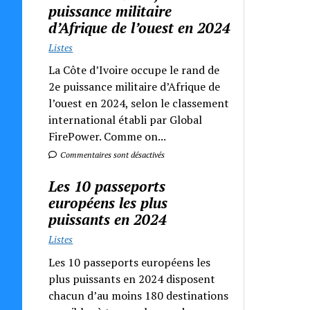
puissance militaire
d’Afrique de l’ouest en 2024
Listes
La Côte d’Ivoire occupe le rand de
2e puissance militaire d’Afrique de
l’ouest en 2024, selon le classement
international établi par Global
FirePower. Comme on...
Commentaires sont désactivés
Les 10 passeports
européens les plus
puissants en 2024
Listes
Les 10 passeports européens les
plus puissants en 2024 disposent
chacun d’au moins 180 destinations