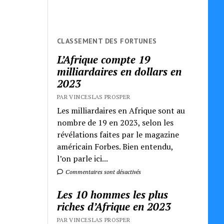
CLASSEMENT DES FORTUNES
L’Afrique compte 19
milliardaires en dollars en
2023
PAR VINCESLAS PROSPER
Les milliardaires en Afrique sont au
nombre de 19 en 2023, selon les
révélations faites par le magazine
américain Forbes. Bien entendu,
l’on parle ici...
Commentaires sont désactivés
Les 10 hommes les plus
riches d’Afrique en 2023
PAR VINCESLAS PROSPER