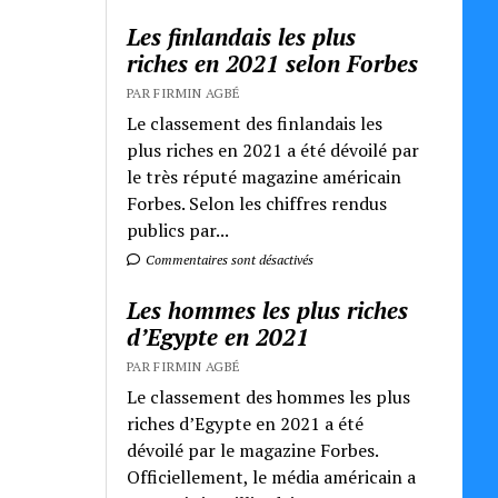
Les finlandais les plus
riches en 2021 selon Forbes
PAR FIRMIN AGBÉ
Le classement des finlandais les
plus riches en 2021 a été dévoilé par
le très réputé magazine américain
Forbes. Selon les chiffres rendus
publics par...
Commentaires sont désactivés
Les hommes les plus riches
d’Egypte en 2021
PAR FIRMIN AGBÉ
Le classement des hommes les plus
riches d’Egypte en 2021 a été
dévoilé par le magazine Forbes.
Officiellement, le média américain a