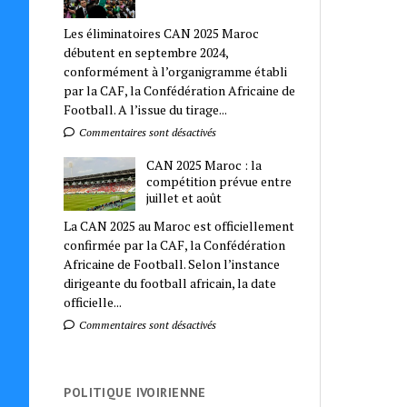
Les éliminatoires CAN 2025 Maroc
débutent en septembre 2024,
conformément à l’organigramme établi
par la CAF, la Confédération Africaine de
Football. A l’issue du tirage...
Commentaires sont désactivés
CAN 2025 Maroc : la
compétition prévue entre
juillet et août
La CAN 2025 au Maroc est officiellement
confirmée par la CAF, la Confédération
Africaine de Football. Selon l’instance
dirigeante du football africain, la date
officielle...
Commentaires sont désactivés
POLITIQUE IVOIRIENNE