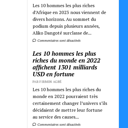
Les 10 hommes les plus riches
d’Afrique en 2023 nous viennent de
divers horizons. Au sommet du
podium depuis plusieurs années,
Aliko Dangoté surclasse de...
Commentaires sont désactivés
Les 10 hommes les plus
riches du monde en 2022
affichent 1301 milliards
USD en fortune
PAR FIRMIN AGBÉ
Les 10 hommes les plus riches du
monde en 2022 pourraient très
certainement changer l’univers s’ils
décidaient de mettre leur fortune
au service des causes...
Commentaires sont désactivés