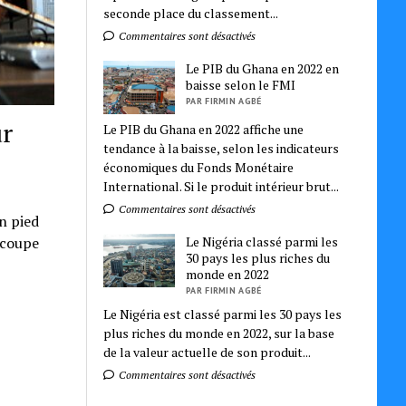
seconde place du classement...
Commentaires sont désactivés
Le PIB du Ghana en 2022 en
baisse selon le FMI
PAR FIRMIN AGBÉ
ur
Le PIB du Ghana en 2022 affiche une
tendance à la baisse, selon les indicateurs
économiques du Fonds Monétaire
International. Si le produit intérieur brut...
Commentaires sont désactivés
n pied
Le Nigéria classé parmi les
 coupe
30 pays les plus riches du
monde en 2022
PAR FIRMIN AGBÉ
Le Nigéria est classé parmi les 30 pays les
plus riches du monde en 2022, sur la base
de la valeur actuelle de son produit...
Commentaires sont désactivés