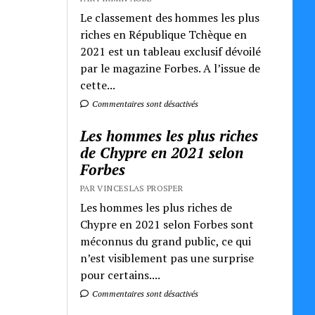
Le classement des hommes les plus
riches en République Tchèque en
2021 est un tableau exclusif dévoilé
par le magazine Forbes. A l’issue de
cette...
Commentaires sont désactivés
Les hommes les plus riches
de Chypre en 2021 selon
Forbes
PAR VINCESLAS PROSPER
Les hommes les plus riches de
Chypre en 2021 selon Forbes sont
méconnus du grand public, ce qui
n’est visiblement pas une surprise
pour certains....
Commentaires sont désactivés