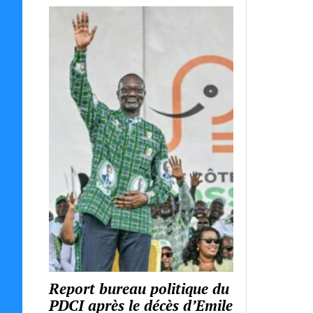
Report bureau politique du
PDCI après le décès d’Emile