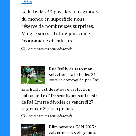
Listes
La liste des 30 pays les plus grands
du monde en superficie nous
réserve de nombreuses surprises.
Malgré son statut de puissance
économique et militaire...
Commentaires sont désactivés
Eric Bailly de retour en
sélection : la liste des 24
joueurs convoqués par Faé
Eric Bailly est de retour en sélection
nationale. Le défenseur figure sur la liste
de Faé Emerse dévoilée ce vendredi 27
septembre 2024, en prélude...
Commentaires sont désactivés
Eliminatoires CAN 2025 :
calendrier des éléphants