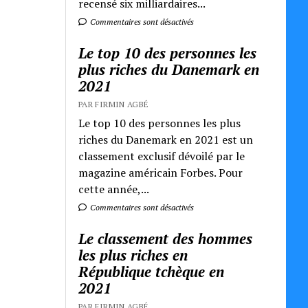
recensé six milliardaires...
Commentaires sont désactivés
Le top 10 des personnes les
plus riches du Danemark en
2021
PAR FIRMIN AGBÉ
Le top 10 des personnes les plus
riches du Danemark en 2021 est un
classement exclusif dévoilé par le
magazine américain Forbes. Pour
cette année,...
Commentaires sont désactivés
Le classement des hommes
les plus riches en
République tchèque en
2021
PAR FIRMIN AGBÉ