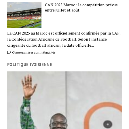
CAN 2025 Maroc : la compétition prévue
entre juillet et août
La CAN 2025 au Maroc est officiellement confirmée par la CAF,
la Confédération Africaine de Football. Selon l’instance
dirigeante du football africain, la date officielle...
Commentaires sont désactivés
POLITIQUE IVOIRIENNE