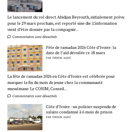
Le lancement du vol direct Abidjan Beyrouth, initialement prévu
pour le 29 mars prochain, est reporté sine die. L’information
vient d’être donnée par la compagnie...
Commentaires sont désactivés
Fête de ramadan 2026 Côte d’Ivoire: la
date de l’aïd dévoilée ce 18 mars
PAR FIRMIN AGBÉ
La fête de ramadan 2026 en Côte d’Ivoire est célébrée pour
marquer la fin du mois de jeune chez la communauté
musulmane. Le COSIM, Conseil...
Commentaires sont désactivés
Côte d’Ivoire : un policier suspendu de
salaire condamné à 6 mois de prison
PAR FIRMIN AGBÉ