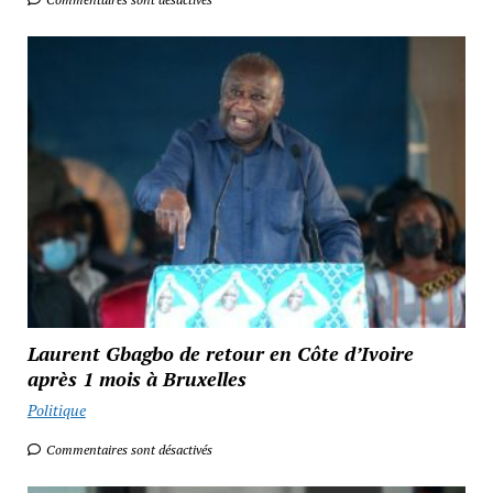
Laurent Gbagbo de retour en Côte d’Ivoire
après 1 mois à Bruxelles
Politique
Commentaires sont désactivés