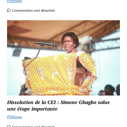
Politique
Commentaires sont désactivés
Dissolution de la CEI : Simone Gbagbo salue
une étape importante
Politique
Commentaires sont désactivés