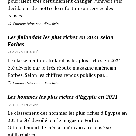
pourraient très certainement changer l’univers s’ils
décidaient de mettre leur fortune au service des
causes...
Commentaires sont désactivés
Les finlandais les plus riches en 2021 selon
Forbes
PAR FIRMIN AGBÉ
Le classement des finlandais les plus riches en 2021 a
été dévoilé par le très réputé magazine américain
Forbes. Selon les chiffres rendus publics par...
Commentaires sont désactivés
Les hommes les plus riches d’Egypte en 2021
PAR FIRMIN AGBÉ
Le classement des hommes les plus riches d’Egypte en
2021 a été dévoilé par le magazine Forbes.
Officiellement, le média américain a recensé six
milliardaires...