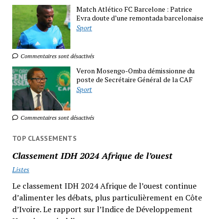
Match Atlético FC Barcelone : Patrice
Evra doute d’une remontada barcelonaise
Sport
Commentaires sont désactivés
Veron Mosengo-Omba démissionne du
poste de Secrétaire Général de la CAF
Sport
Commentaires sont désactivés
TOP CLASSEMENTS
Classement IDH 2024 Afrique de l’ouest
Listes
Le classement IDH 2024 Afrique de l’ouest continue
d’alimenter les débats, plus particulièrement en Côte
d’Ivoire. Le rapport sur l’Indice de Développement