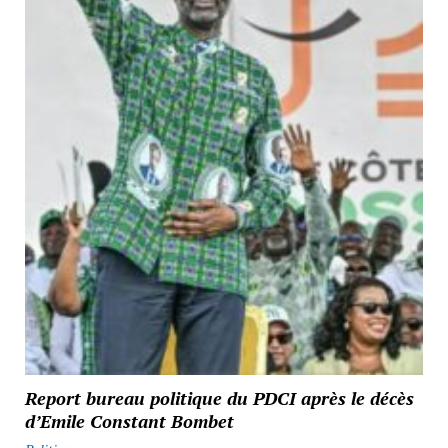
Report bureau politique du PDCI après le décès
d’Emile Constant Bombet