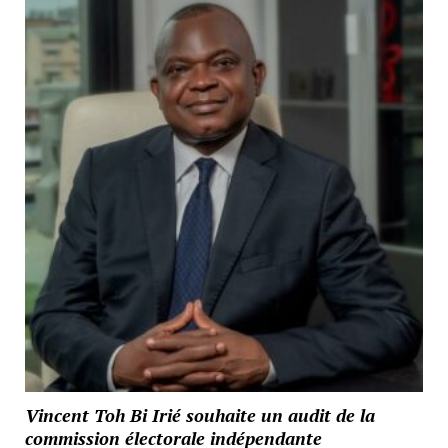
Vincent Toh Bi Irié souhaite un audit de la
commission électorale indépendante