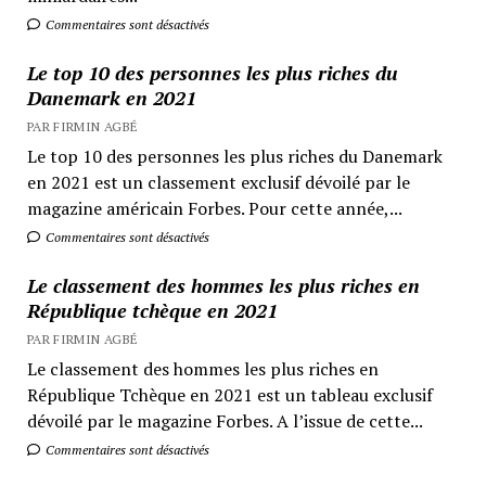
Commentaires sont désactivés
Le top 10 des personnes les plus riches du
Danemark en 2021
PAR FIRMIN AGBÉ
Le top 10 des personnes les plus riches du Danemark
en 2021 est un classement exclusif dévoilé par le
magazine américain Forbes. Pour cette année,...
Commentaires sont désactivés
Le classement des hommes les plus riches en
République tchèque en 2021
PAR FIRMIN AGBÉ
Le classement des hommes les plus riches en
République Tchèque en 2021 est un tableau exclusif
dévoilé par le magazine Forbes. A l’issue de cette...
Commentaires sont désactivés