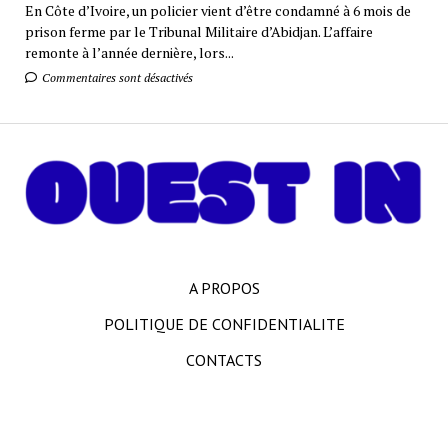
En Côte d’Ivoire, un policier vient d’être condamné à 6 mois de
prison ferme par le Tribunal Militaire d’Abidjan. L’affaire
remonte à l’année dernière, lors...
Commentaires sont désactivés
A PROPOS
POLITIQUE DE CONFIDENTIALITE
CONTACTS