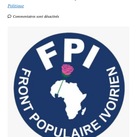
Politique
Commentaires sont désactivés