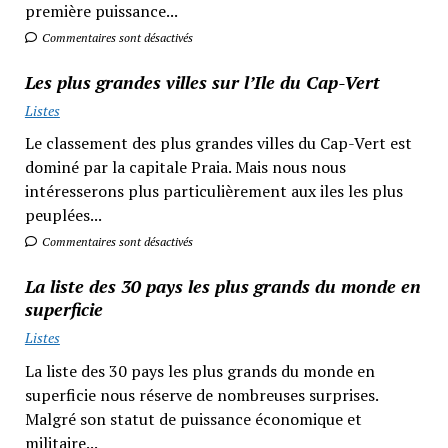
première puissance...
Commentaires sont désactivés
Les plus grandes villes sur l’Ile du Cap-Vert
Listes
Le classement des plus grandes villes du Cap-Vert est
dominé par la capitale Praia. Mais nous nous
intéresserons plus particulièrement aux iles les plus
peuplées...
Commentaires sont désactivés
La liste des 30 pays les plus grands du monde en
superficie
Listes
La liste des 30 pays les plus grands du monde en
superficie nous réserve de nombreuses surprises.
Malgré son statut de puissance économique et
militaire...