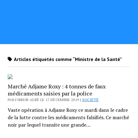
Articles étiquetés comme “Ministre de la Santé”
Marché Adjame Roxy : 4 tonnes de faux
médicaments saisies par la police
PAR FIRMIN AGBÉ LE 17 DÉCEMBRE 2019 |
SOCIÉTÉ
Vaste opération à Adjame Roxy ce mardi dans le cadre
de la lutte contre les médicaments falsifiés. Ce marché
noir par lequel transite une grande…