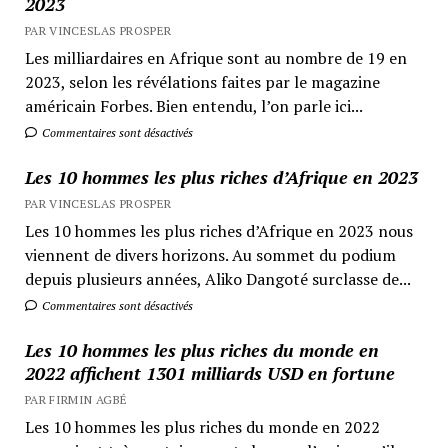
2023
PAR VINCESLAS PROSPER
Les milliardaires en Afrique sont au nombre de 19 en
2023, selon les révélations faites par le magazine
américain Forbes. Bien entendu, l’on parle ici...
Commentaires sont désactivés
Les 10 hommes les plus riches d’Afrique en 2023
PAR VINCESLAS PROSPER
Les 10 hommes les plus riches d’Afrique en 2023 nous
viennent de divers horizons. Au sommet du podium
depuis plusieurs années, Aliko Dangoté surclasse de...
Commentaires sont désactivés
Les 10 hommes les plus riches du monde en
2022 affichent 1301 milliards USD en fortune
PAR FIRMIN AGBÉ
Les 10 hommes les plus riches du monde en 2022