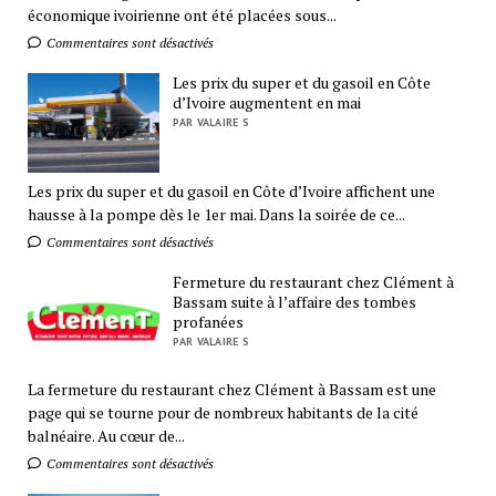
économique ivoirienne ont été placées sous...
Commentaires sont désactivés
Les prix du super et du gasoil en Côte
d’Ivoire augmentent en mai
PAR VALAIRE S
Les prix du super et du gasoil en Côte d’Ivoire affichent une
hausse à la pompe dès le 1er mai. Dans la soirée de ce...
Commentaires sont désactivés
Fermeture du restaurant chez Clément à
Bassam suite à l’affaire des tombes
profanées
PAR VALAIRE S
La fermeture du restaurant chez Clément à Bassam est une
page qui se tourne pour de nombreux habitants de la cité
balnéaire. Au cœur de...
Commentaires sont désactivés