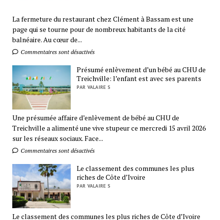
La fermeture du restaurant chez Clément à Bassam est une
page qui se tourne pour de nombreux habitants de la cité
balnéaire. Au cœur de...
Commentaires sont désactivés
Présumé enlèvement d’un bébé au CHU de
Treichville: l’enfant est avec ses parents
PAR VALAIRE S
Une présumée affaire d’enlèvement de bébé au CHU de
Treichville a alimenté une vive stupeur ce mercredi 15 avril 2026
sur les réseaux sociaux. Face...
Commentaires sont désactivés
Le classement des communes les plus
riches de Côte d’Ivoire
PAR VALAIRE S
Le classement des communes les plus riches de Côte d’Ivoire