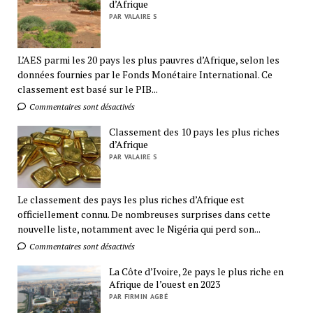
d’Afrique
PAR VALAIRE S
L’AES parmi les 20 pays les plus pauvres d’Afrique, selon les
données fournies par le Fonds Monétaire International. Ce
classement est basé sur le PIB...
Commentaires sont désactivés
Classement des 10 pays les plus riches
d’Afrique
PAR VALAIRE S
Le classement des pays les plus riches d’Afrique est
officiellement connu. De nombreuses surprises dans cette
nouvelle liste, notamment avec le Nigéria qui perd son...
Commentaires sont désactivés
La Côte d’Ivoire, 2e pays le plus riche en
Afrique de l’ouest en 2023
PAR FIRMIN AGBÉ