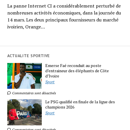
La panne Internet CI a considérablement perturbé de
nombreuses activités économiques, dans la journée du
14 mars. Les deux principaux fournisseurs du marché
ivoirien, Orange…
ACTUALITE SPORTIVE
Emerse Faé reconduit au poste
d’entraineur des éléphants de Côte
d’Ivoire
Sport
Commentaires sont désactivés
Le PSG qualifié en finale de la ligue des
champions 2026
Sport
Commentaires sont désactivés