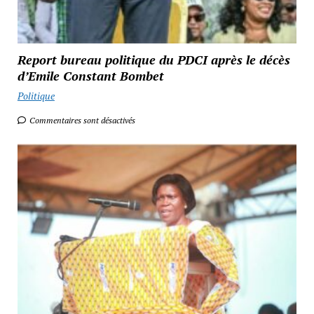
Report bureau politique du PDCI après le décès
d’Emile Constant Bombet
Politique
Commentaires sont désactivés