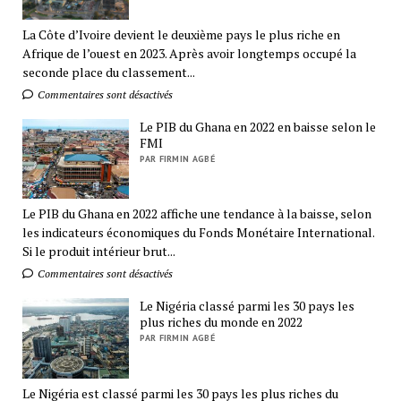
La Côte d’Ivoire devient le deuxième pays le plus riche en
Afrique de l’ouest en 2023. Après avoir longtemps occupé la
seconde place du classement...
Commentaires sont désactivés
Le PIB du Ghana en 2022 en baisse selon le
FMI
PAR FIRMIN AGBÉ
Le PIB du Ghana en 2022 affiche une tendance à la baisse, selon
les indicateurs économiques du Fonds Monétaire International.
Si le produit intérieur brut...
Commentaires sont désactivés
Le Nigéria classé parmi les 30 pays les
plus riches du monde en 2022
PAR FIRMIN AGBÉ
Le Nigéria est classé parmi les 30 pays les plus riches du