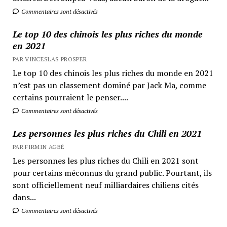
Commentaires sont désactivés
Le top 10 des chinois les plus riches du monde
en 2021
PAR VINCESLAS PROSPER
Le top 10 des chinois les plus riches du monde en 2021
n’est pas un classement dominé par Jack Ma, comme
certains pourraient le penser....
Commentaires sont désactivés
Les personnes les plus riches du Chili en 2021
PAR FIRMIN AGBÉ
Les personnes les plus riches du Chili en 2021 sont
pour certains méconnus du grand public. Pourtant, ils
sont officiellement neuf milliardaires chiliens cités
dans...
Commentaires sont désactivés