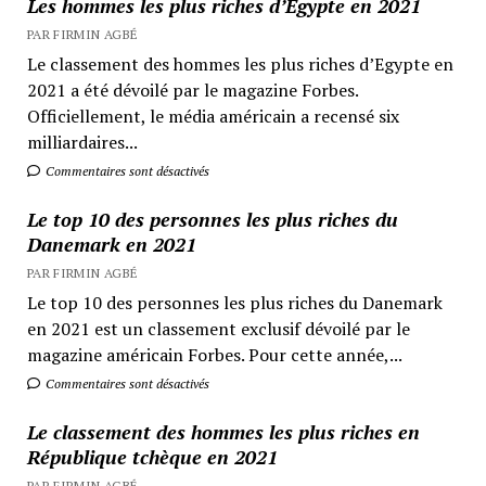
Les hommes les plus riches d’Egypte en 2021
PAR FIRMIN AGBÉ
Le classement des hommes les plus riches d’Egypte en
2021 a été dévoilé par le magazine Forbes.
Officiellement, le média américain a recensé six
milliardaires...
Commentaires sont désactivés
Le top 10 des personnes les plus riches du
Danemark en 2021
PAR FIRMIN AGBÉ
Le top 10 des personnes les plus riches du Danemark
en 2021 est un classement exclusif dévoilé par le
magazine américain Forbes. Pour cette année,...
Commentaires sont désactivés
Le classement des hommes les plus riches en
République tchèque en 2021
PAR FIRMIN AGBÉ