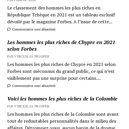
Le classement des hommes les plus riches en
République Tchèque en 2021 est un tableau exclusif
dévoilé par le magazine Forbes. A l’issue de cette...
Commentaires sont désactivés
Les hommes les plus riches de Chypre en 2021
selon Forbes
PAR VINCESLAS PROSPER
Les hommes les plus riches de Chypre en 2021 selon
Forbes sont méconnus du grand public, ce qui n’est
visiblement pas une surprise pour certains....
Commentaires sont désactivés
Voici les hommes les plus riches de la Colombie
PAR VINCESLAS PROSPER
Les hommes les plus riches de la Colombie sont avant
tout de redoutables personnalités dans le milieu des
affaires. Détrompez-vous, aucun baron de la drogue...