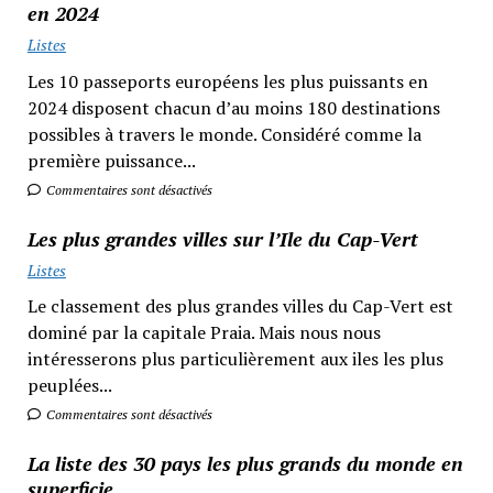
en 2024
Listes
Les 10 passeports européens les plus puissants en
2024 disposent chacun d’au moins 180 destinations
possibles à travers le monde. Considéré comme la
première puissance...
Commentaires sont désactivés
Les plus grandes villes sur l’Ile du Cap-Vert
Listes
Le classement des plus grandes villes du Cap-Vert est
dominé par la capitale Praia. Mais nous nous
intéresserons plus particulièrement aux iles les plus
peuplées...
Commentaires sont désactivés
La liste des 30 pays les plus grands du monde en
superficie