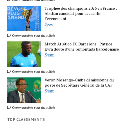
Trophée des champions 2026 en France :
Abidjan candidat pour accueillir
l’évènement
Sport
Commentaires sont désactivés
Match Atlético FC Barcelone : Patrice
Evra doute d’une remontada barcelonaise
Sport
Commentaires sont désactivés
Veron Mosengo-Omba démissionne du
poste de Secrétaire Général de la CAF
Sport
Commentaires sont désactivés
TOP CLASSEMENTS