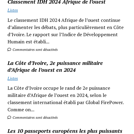
Classement IDH 2024 Afrique de l’ouest
Listes
Le classement IDH 2024 Afrique de l’ouest continue
d’alimenter les débats, plus particulièrement en Côte
d’Ivoire. Le rapport sur l’Indice de Développement
Humain est établi...
Commentaires sont désactivés
La Côte d’Ivoire, 2e puissance militaire
d’Afrique de l’ouest en 2024
Listes
La Côte d’Ivoire occupe le rand de 2e puissance
militaire d’Afrique de l’ouest en 2024, selon le
classement international établi par Global FirePower.
Comme on...
Commentaires sont désactivés
Les 10 passeports européens les plus puissants