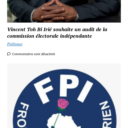
Vincent Toh Bi Irié souhaite un audit de la
commission électorale indépendante
Politique
Commentaires sont désactivés