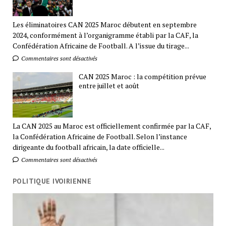
Les éliminatoires CAN 2025 Maroc débutent en septembre
2024, conformément à l’organigramme établi par la CAF, la
Confédération Africaine de Football. A l’issue du tirage...
Commentaires sont désactivés
CAN 2025 Maroc : la compétition prévue
entre juillet et août
La CAN 2025 au Maroc est officiellement confirmée par la CAF,
la Confédération Africaine de Football. Selon l’instance
dirigeante du football africain, la date officielle...
Commentaires sont désactivés
POLITIQUE IVOIRIENNE