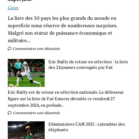
Listes
La liste des 30 pays les plus grands du monde en
superficie nous réserve de nombreuses surprises.
Malgré son statut de puissance économique et
militaire...
Commentaires sont désactivés
Eric Bailly de retour en sélection : la liste
des 24 joueurs convoqués par Faé
Eric Bailly est de retour en sélection nationale. Le défenseur
figure sur la liste de Faé Emerse dévoilée ce vendredi 27
septembre 2024, en prélude...
Commentaires sont désactivés
Eliminatoires CAN 2025 : calendrier des
éléphants