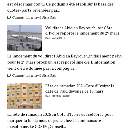
est désormais connu. Ce podium a été établi sur la base des
quotes-parts reversées par...
Commentaires sont désactivés
Vol direct Abidjan Beyrouth: Air Côte
d’Ivoire reporte le lancement du 29 mars
PAR VALAIRE S
Le lancement du vol direct Abidjan Beyrouth, initialement prévu
pour le 29 mars prochain, est reporté sine die. L’information
vient d’être donnée par la compagnie...
Commentaires sont désactivés
Fête de ramadan 2026 Côte d’Ivoire: la
date de l’aïd dévoilée ce 18 mars
PAR FIRMIN AGBÉ
La fête de ramadan 2026 en Côte d’Ivoire est célébrée pour
marquer la fin du mois de jeune chez la communauté
musulmane. Le COSIM, Conseil...