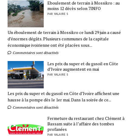
Eboulement de terrain à Mossikro : au
moins 12 décès selon 7INFO
PAR VALAIRE S
Un éboulement de terrain à Mossikro ce lundi 29 juin a causé
d’énormes dégâts. Plusieurs communes de la capitale
économique ivoirienne ont été placées sous...
Commentaires sont désactivés
Les prix du super et du gasoil en Côte
d’Ivoire augmentent en mai
PAR VALAIRE S
Les prix du super et du gasoil en Côte d’Ivoire affichent une
hausse à la pompe dès le 1er mai. Dans la soirée de ce...
Commentaires sont désactivés
Fermeture du restaurant chez Clément à
Bassam suite à l’affaire des tombes
profanées
PAR VALAIRE S