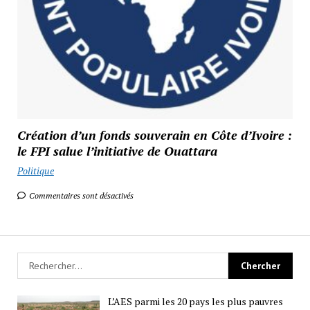
Création d’un fonds souverain en Côte d’Ivoire :
le FPI salue l’initiative de Ouattara
Politique
Commentaires sont désactivés
L’AES parmi les 20 pays les plus pauvres