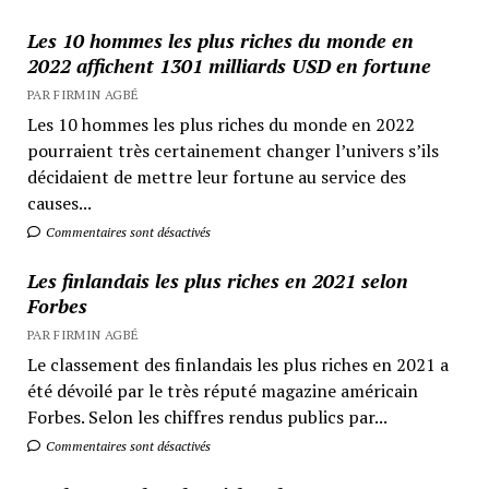
Les 10 hommes les plus riches du monde en
2022 affichent 1301 milliards USD en fortune
PAR FIRMIN AGBÉ
Les 10 hommes les plus riches du monde en 2022
pourraient très certainement changer l’univers s’ils
décidaient de mettre leur fortune au service des
causes...
Commentaires sont désactivés
Les finlandais les plus riches en 2021 selon
Forbes
PAR FIRMIN AGBÉ
Le classement des finlandais les plus riches en 2021 a
été dévoilé par le très réputé magazine américain
Forbes. Selon les chiffres rendus publics par...
Commentaires sont désactivés