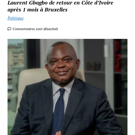
Laurent Gbagbo de retour en Côte d’Ivoire
après 1 mois à Bruxelles
Politique
Commentaires sont désactivés