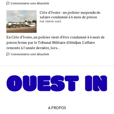
Commentaires sont désactivés
Côte d’Ivoire : un policier suspendu de
salaire condamné à 6 mois de prison
PAR FIRMIN AGBÉ
En Côte d’Ivoire, un policier vient d’être condamné à 6 mois de
prison ferme par le Tribunal Militaire d’Abidjan. L’affaire
remonte à l’année dernière, lors...
Commentaires sont désactivés
A PROPOS