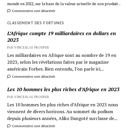
monde en 2022, sur la base de la valeur actuelle de son produit...
Commentaires sont désactivés
CLASSEMENT DES FORTUNES
L’Afrique compte 19 milliardaires en dollars en
2023
PAR VINCESLAS PROSPER
Les milliardaires en Afrique sont au nombre de 19 en
2023, selon les révélations faites par le magazine
américain Forbes. Bien entendu, l’on parle ici...
Commentaires sont désactivés
Les 10 hommes les plus riches d’Afrique en 2023
PAR VINCESLAS PROSPER
Les 10 hommes les plus riches d’Afrique en 2023 nous
viennent de divers horizons. Au sommet du podium
depuis plusieurs années, Aliko Dangoté surclasse de...
Commentaires sont désactivés