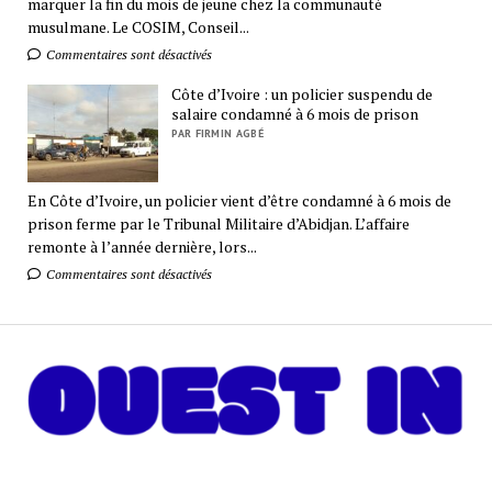
marquer la fin du mois de jeune chez la communauté
musulmane. Le COSIM, Conseil...
Commentaires sont désactivés
Côte d’Ivoire : un policier suspendu de
salaire condamné à 6 mois de prison
PAR FIRMIN AGBÉ
En Côte d’Ivoire, un policier vient d’être condamné à 6 mois de
prison ferme par le Tribunal Militaire d’Abidjan. L’affaire
remonte à l’année dernière, lors...
Commentaires sont désactivés