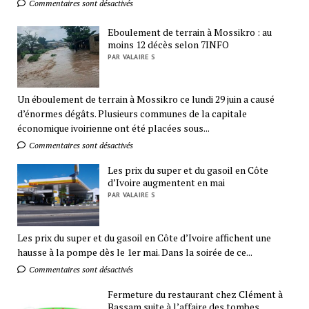
Commentaires sont désactivés
Eboulement de terrain à Mossikro : au
moins 12 décès selon 7INFO
PAR VALAIRE S
Un éboulement de terrain à Mossikro ce lundi 29 juin a causé
d’énormes dégâts. Plusieurs communes de la capitale
économique ivoirienne ont été placées sous...
Commentaires sont désactivés
Les prix du super et du gasoil en Côte
d’Ivoire augmentent en mai
PAR VALAIRE S
Les prix du super et du gasoil en Côte d’Ivoire affichent une
hausse à la pompe dès le 1er mai. Dans la soirée de ce...
Commentaires sont désactivés
Fermeture du restaurant chez Clément à
Bassam suite à l’affaire des tombes