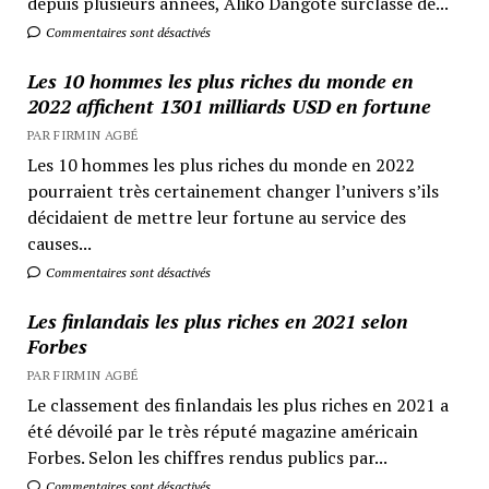
depuis plusieurs années, Aliko Dangoté surclasse de...
Commentaires sont désactivés
Les 10 hommes les plus riches du monde en
2022 affichent 1301 milliards USD en fortune
PAR FIRMIN AGBÉ
Les 10 hommes les plus riches du monde en 2022
pourraient très certainement changer l’univers s’ils
décidaient de mettre leur fortune au service des
causes...
Commentaires sont désactivés
Les finlandais les plus riches en 2021 selon
Forbes
PAR FIRMIN AGBÉ
Le classement des finlandais les plus riches en 2021 a
été dévoilé par le très réputé magazine américain
Forbes. Selon les chiffres rendus publics par...
Commentaires sont désactivés