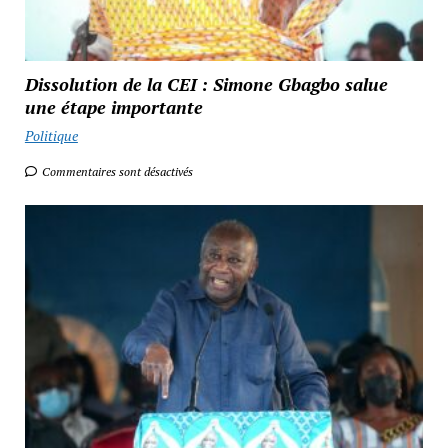
Dissolution de la CEI : Simone Gbagbo salue
une étape importante
Politique
Commentaires sont désactivés