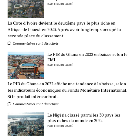
PAR FIRMIN AGBÉ
La Côte d’Ivoire devient le deuxième pays le plus riche en
Afrique de l’ouest en 2023. Après avoir longtemps occupé la
seconde place du classement...
Commentaires sont désactivés
Le PIB du Ghana en 2022 en baisse selon le
FMI
PAR FIRMIN AGBÉ
Le PIB du Ghana en 2022 affiche une tendance à la baisse, selon
les indicateurs économiques du Fonds Monétaire International.
Si le produit intérieur brut...
Commentaires sont désactivés
Le Nigéria classé parmi les 30 pays les
plus riches du monde en 2022
PAR FIRMIN AGBÉ