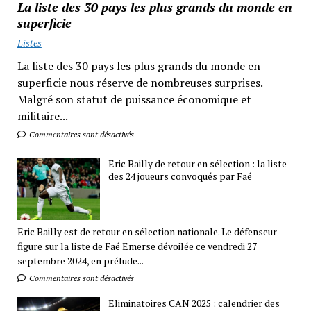
La liste des 30 pays les plus grands du monde en
superficie
Listes
La liste des 30 pays les plus grands du monde en
superficie nous réserve de nombreuses surprises.
Malgré son statut de puissance économique et
militaire...
Commentaires sont désactivés
Eric Bailly de retour en sélection : la liste
des 24 joueurs convoqués par Faé
Eric Bailly est de retour en sélection nationale. Le défenseur
figure sur la liste de Faé Emerse dévoilée ce vendredi 27
septembre 2024, en prélude...
Commentaires sont désactivés
Eliminatoires CAN 2025 : calendrier des