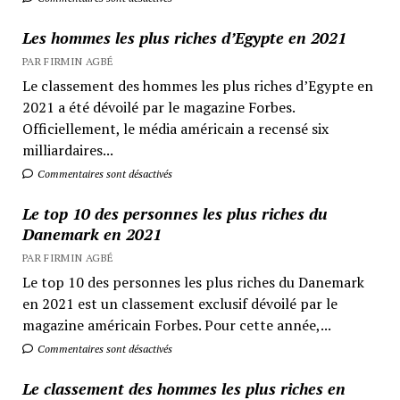
Les hommes les plus riches d’Egypte en 2021
PAR FIRMIN AGBÉ
Le classement des hommes les plus riches d’Egypte en
2021 a été dévoilé par le magazine Forbes.
Officiellement, le média américain a recensé six
milliardaires...
Commentaires sont désactivés
Le top 10 des personnes les plus riches du
Danemark en 2021
PAR FIRMIN AGBÉ
Le top 10 des personnes les plus riches du Danemark
en 2021 est un classement exclusif dévoilé par le
magazine américain Forbes. Pour cette année,...
Commentaires sont désactivés
Le classement des hommes les plus riches en