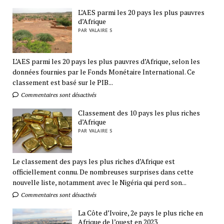
L’AES parmi les 20 pays les plus pauvres
d’Afrique
PAR VALAIRE S
L’AES parmi les 20 pays les plus pauvres d’Afrique, selon les
données fournies par le Fonds Monétaire International. Ce
classement est basé sur le PIB...
Commentaires sont désactivés
Classement des 10 pays les plus riches
d’Afrique
PAR VALAIRE S
Le classement des pays les plus riches d’Afrique est
officiellement connu. De nombreuses surprises dans cette
nouvelle liste, notamment avec le Nigéria qui perd son...
Commentaires sont désactivés
La Côte d’Ivoire, 2e pays le plus riche en
Afrique de l’ouest en 2023