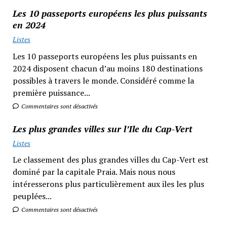
Les 10 passeports européens les plus puissants
en 2024
Listes
Les 10 passeports européens les plus puissants en
2024 disposent chacun d’au moins 180 destinations
possibles à travers le monde. Considéré comme la
première puissance...
Commentaires sont désactivés
Les plus grandes villes sur l’Ile du Cap-Vert
Listes
Le classement des plus grandes villes du Cap-Vert est
dominé par la capitale Praia. Mais nous nous
intéresserons plus particulièrement aux iles les plus
peuplées...
Commentaires sont désactivés