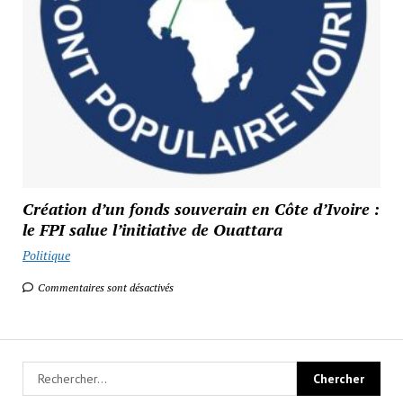
Création d’un fonds souverain en Côte d’Ivoire :
le FPI salue l’initiative de Ouattara
Politique
Commentaires sont désactivés