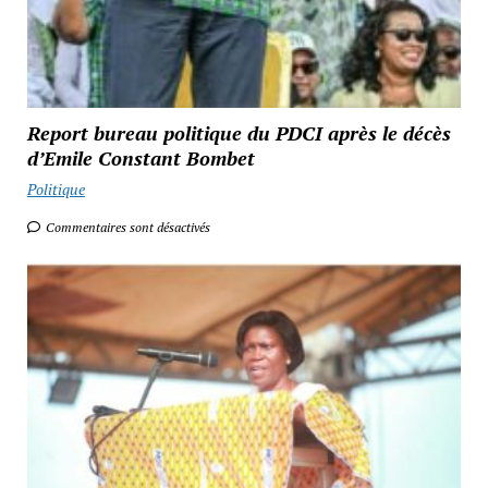
Report bureau politique du PDCI après le décès
d’Emile Constant Bombet
Politique
Commentaires sont désactivés