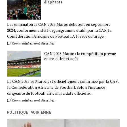
éléphants
Les éliminatoires CAN 2025 Maroc débutent en septembre
2024, conformément à l’organigramme établi par la CAF, la
Confédération Africaine de Football. A l’issue du tirage...
Commentaires sont désactivés
CAN 2025 Maroc : la compétition prévue
entre juillet et août
La CAN 2025 au Maroc est officiellement confirmée par la CAF,
la Confédération Africaine de Football. Selon l’instance
dirigeante du football africain, la date officielle...
Commentaires sont désactivés
POLITIQUE IVOIRIENNE