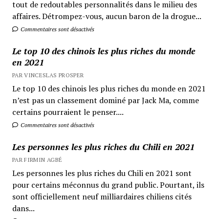
tout de redoutables personnalités dans le milieu des
affaires. Détrompez-vous, aucun baron de la drogue...
Commentaires sont désactivés
Le top 10 des chinois les plus riches du monde
en 2021
PAR VINCESLAS PROSPER
Le top 10 des chinois les plus riches du monde en 2021
n’est pas un classement dominé par Jack Ma, comme
certains pourraient le penser....
Commentaires sont désactivés
Les personnes les plus riches du Chili en 2021
PAR FIRMIN AGBÉ
Les personnes les plus riches du Chili en 2021 sont
pour certains méconnus du grand public. Pourtant, ils
sont officiellement neuf milliardaires chiliens cités
dans...