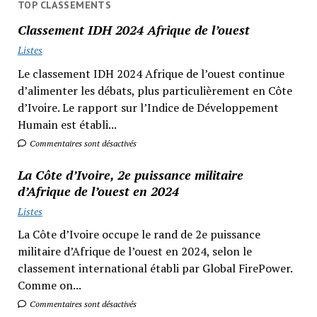
TOP CLASSEMENTS
Classement IDH 2024 Afrique de l’ouest
Listes
Le classement IDH 2024 Afrique de l’ouest continue
d’alimenter les débats, plus particulièrement en Côte
d’Ivoire. Le rapport sur l’Indice de Développement
Humain est établi...
Commentaires sont désactivés
La Côte d’Ivoire, 2e puissance militaire
d’Afrique de l’ouest en 2024
Listes
La Côte d’Ivoire occupe le rand de 2e puissance
militaire d’Afrique de l’ouest en 2024, selon le
classement international établi par Global FirePower.
Comme on...
Commentaires sont désactivés