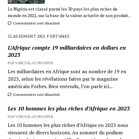
Le Nigéria est classé parmi les 30 pays les plus riches du
monde en 2022, sur la base de la valeur actuelle de son produit...
Commentaires sont désactivés
CLASSEMENT DES FORTUNES
L’Afrique compte 19 milliardaires en dollars en
2023
PAR VINCESLAS PROSPER
Les milliardaires en Afrique sont au nombre de 19 en
2023, selon les révélations faites par le magazine
américain Forbes. Bien entendu, l’on parle ici...
Commentaires sont désactivés
Les 10 hommes les plus riches d’Afrique en 2023
PAR VINCESLAS PROSPER
Les 10 hommes les plus riches d’Afrique en 2023 nous
viennent de divers horizons. Au sommet du podium