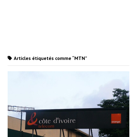
Articles étiquetés comme “MTN”