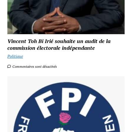
Vincent Toh Bi Irié souhaite un audit de la
commission électorale indépendante
Politique
Commentaires sont désactivés