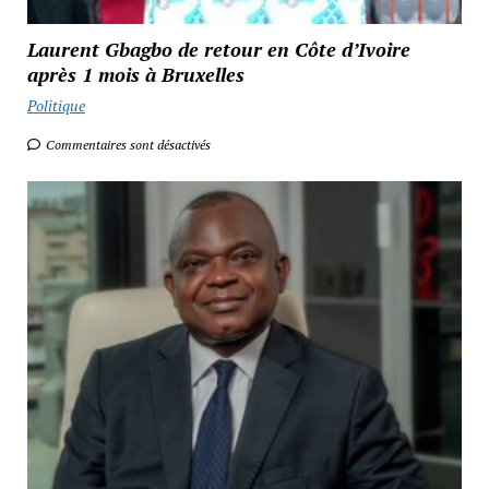
Laurent Gbagbo de retour en Côte d’Ivoire
après 1 mois à Bruxelles
Politique
Commentaires sont désactivés