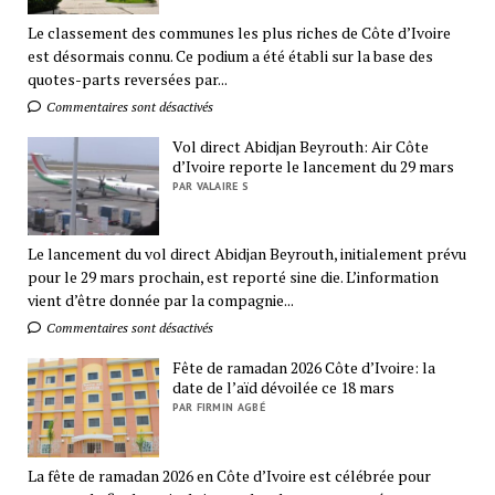
Le classement des communes les plus riches de Côte d’Ivoire
est désormais connu. Ce podium a été établi sur la base des
quotes-parts reversées par...
Commentaires sont désactivés
Vol direct Abidjan Beyrouth: Air Côte
d’Ivoire reporte le lancement du 29 mars
PAR VALAIRE S
Le lancement du vol direct Abidjan Beyrouth, initialement prévu
pour le 29 mars prochain, est reporté sine die. L’information
vient d’être donnée par la compagnie...
Commentaires sont désactivés
Fête de ramadan 2026 Côte d’Ivoire: la
date de l’aïd dévoilée ce 18 mars
PAR FIRMIN AGBÉ
La fête de ramadan 2026 en Côte d’Ivoire est célébrée pour