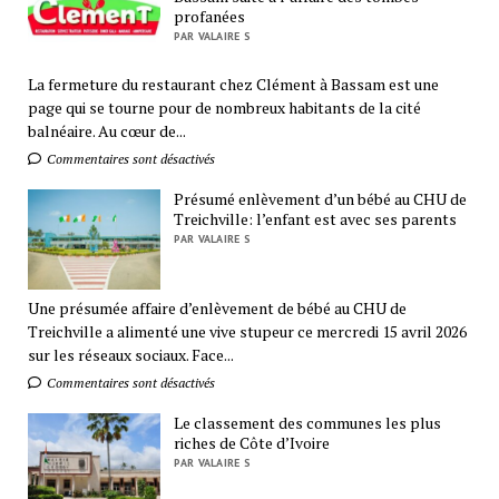
profanées
PAR VALAIRE S
La fermeture du restaurant chez Clément à Bassam est une
page qui se tourne pour de nombreux habitants de la cité
balnéaire. Au cœur de...
Commentaires sont désactivés
Présumé enlèvement d’un bébé au CHU de
Treichville: l’enfant est avec ses parents
PAR VALAIRE S
Une présumée affaire d’enlèvement de bébé au CHU de
Treichville a alimenté une vive stupeur ce mercredi 15 avril 2026
sur les réseaux sociaux. Face...
Commentaires sont désactivés
Le classement des communes les plus
riches de Côte d’Ivoire
PAR VALAIRE S