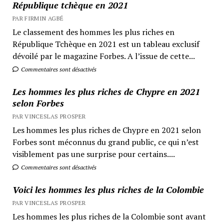
République tchèque en 2021
PAR FIRMIN AGBÉ
Le classement des hommes les plus riches en
République Tchèque en 2021 est un tableau exclusif
dévoilé par le magazine Forbes. A l’issue de cette...
Commentaires sont désactivés
Les hommes les plus riches de Chypre en 2021
selon Forbes
PAR VINCESLAS PROSPER
Les hommes les plus riches de Chypre en 2021 selon
Forbes sont méconnus du grand public, ce qui n’est
visiblement pas une surprise pour certains....
Commentaires sont désactivés
Voici les hommes les plus riches de la Colombie
PAR VINCESLAS PROSPER
Les hommes les plus riches de la Colombie sont avant