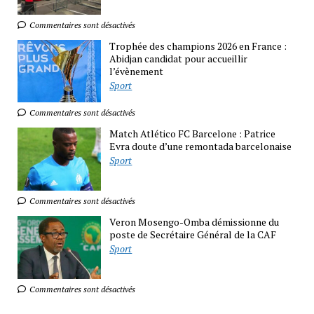
Commentaires sont désactivés
Trophée des champions 2026 en France :
Abidjan candidat pour accueillir
l’évènement
Sport
Commentaires sont désactivés
Match Atlético FC Barcelone : Patrice
Evra doute d’une remontada barcelonaise
Sport
Commentaires sont désactivés
Veron Mosengo-Omba démissionne du
poste de Secrétaire Général de la CAF
Sport
Commentaires sont désactivés