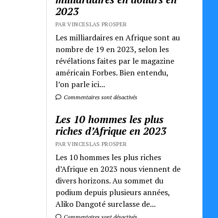
2023
PAR VINCESLAS PROSPER
Les milliardaires en Afrique sont au
nombre de 19 en 2023, selon les
révélations faites par le magazine
américain Forbes. Bien entendu,
l’on parle ici...
Commentaires sont désactivés
Les 10 hommes les plus
riches d’Afrique en 2023
PAR VINCESLAS PROSPER
Les 10 hommes les plus riches
d’Afrique en 2023 nous viennent de
divers horizons. Au sommet du
podium depuis plusieurs années,
Aliko Dangoté surclasse de...
Commentaires sont désactivés