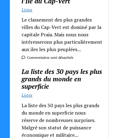
l’Ile du Cap-Vert
Listes
Le classement des plus grandes
villes du Cap-Vert est dominé par la
capitale Praia. Mais nous nous
intéresserons plus particulièrement
aux iles les plus peuplées...
Commentaires sont désactivés
La liste des 30 pays les plus
grands du monde en
superficie
Listes
La liste des 30 pays les plus grands
du monde en superficie nous
réserve de nombreuses surprises.
Malgré son statut de puissance
économique et militaire...