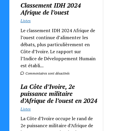
Classement IDH 2024
Afrique de l’ouest
Listes
Le classement IDH 2024 Afrique de
l’ouest continue d’alimenter les
débats, plus particulièrement en
Côte d’Ivoire. Le rapport sur
l’Indice de Développement Humain
est établi...
Commentaires sont désactivés
La Côte d’Ivoire, 2e
puissance militaire
d’Afrique de l’ouest en 2024
Listes
La Côte d’Ivoire occupe le rand de
2e puissance militaire d’Afrique de