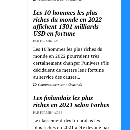
Les 10 hommes les plus
riches du monde en 2022
affichent 1301 milliards
USD en fortune
PAR FIRMIN AGBÉ
Les 10 hommes les plus riches du
monde en 2022 pourraient très
certainement changer l’univers s’ils
décidaient de mettre leur fortune
au service des causes...
Commentaires sont désactivés
Les finlandais les plus
riches en 2021 selon Forbes
PAR FIRMIN AGBÉ
Le classement des finlandais les
plus riches en 2021 a été dévoilé par