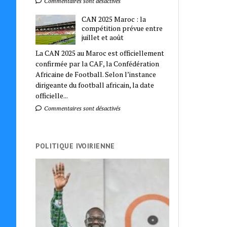
Commentaires sont désactivés
CAN 2025 Maroc : la
compétition prévue entre
juillet et août
La CAN 2025 au Maroc est officiellement
confirmée par la CAF, la Confédération
Africaine de Football. Selon l’instance
dirigeante du football africain, la date
officielle...
Commentaires sont désactivés
POLITIQUE IVOIRIENNE