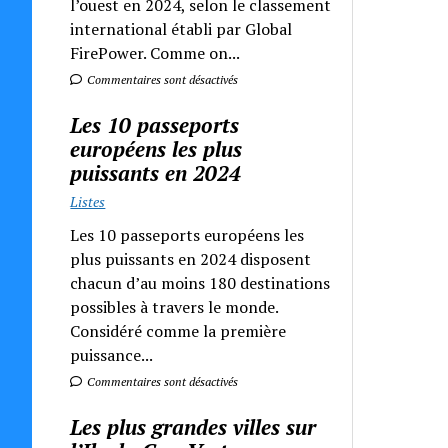
l’ouest en 2024, selon le classement
international établi par Global
FirePower. Comme on...
Commentaires sont désactivés
Les 10 passeports
européens les plus
puissants en 2024
Listes
Les 10 passeports européens les
plus puissants en 2024 disposent
chacun d’au moins 180 destinations
possibles à travers le monde.
Considéré comme la première
puissance...
Commentaires sont désactivés
Les plus grandes villes sur