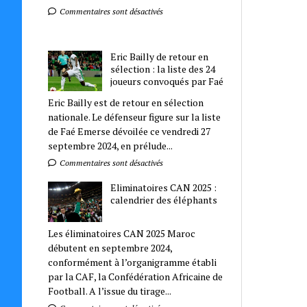
Commentaires sont désactivés
Eric Bailly de retour en
sélection : la liste des 24
joueurs convoqués par Faé
Eric Bailly est de retour en sélection
nationale. Le défenseur figure sur la liste
de Faé Emerse dévoilée ce vendredi 27
septembre 2024, en prélude...
Commentaires sont désactivés
Eliminatoires CAN 2025 :
calendrier des éléphants
Les éliminatoires CAN 2025 Maroc
débutent en septembre 2024,
conformément à l’organigramme établi
par la CAF, la Confédération Africaine de
Football. A l’issue du tirage...