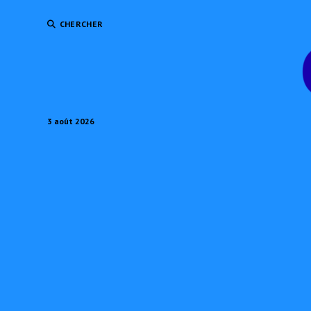
CHERCHER
3 août 2026