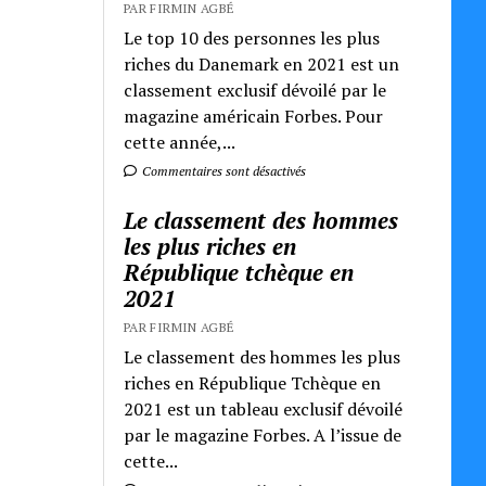
PAR FIRMIN AGBÉ
Le top 10 des personnes les plus
riches du Danemark en 2021 est un
classement exclusif dévoilé par le
magazine américain Forbes. Pour
cette année,...
Commentaires sont désactivés
Le classement des hommes
les plus riches en
République tchèque en
2021
PAR FIRMIN AGBÉ
Le classement des hommes les plus
riches en République Tchèque en
2021 est un tableau exclusif dévoilé
par le magazine Forbes. A l’issue de
cette...