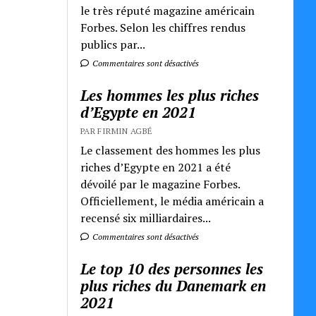
le très réputé magazine américain
Forbes. Selon les chiffres rendus
publics par...
Commentaires sont désactivés
Les hommes les plus riches
d’Egypte en 2021
PAR FIRMIN AGBÉ
Le classement des hommes les plus
riches d’Egypte en 2021 a été
dévoilé par le magazine Forbes.
Officiellement, le média américain a
recensé six milliardaires...
Commentaires sont désactivés
Le top 10 des personnes les
plus riches du Danemark en
2021