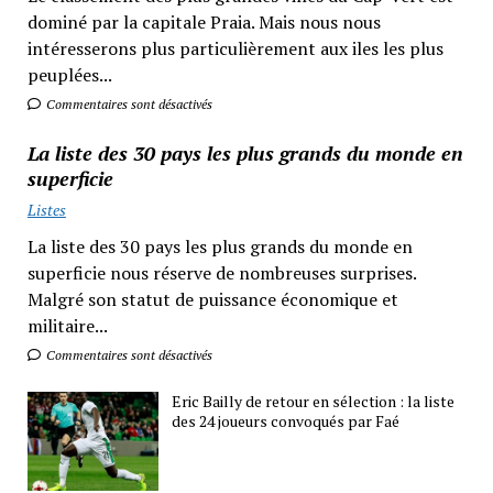
dominé par la capitale Praia. Mais nous nous
intéresserons plus particulièrement aux iles les plus
peuplées...
Commentaires sont désactivés
La liste des 30 pays les plus grands du monde en
superficie
Listes
La liste des 30 pays les plus grands du monde en
superficie nous réserve de nombreuses surprises.
Malgré son statut de puissance économique et
militaire...
Commentaires sont désactivés
Eric Bailly de retour en sélection : la liste
des 24 joueurs convoqués par Faé