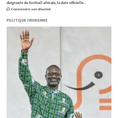
dirigeante du football africain, la date officielle...
Commentaires sont désactivés
POLITIQUE IVOIRIENNE