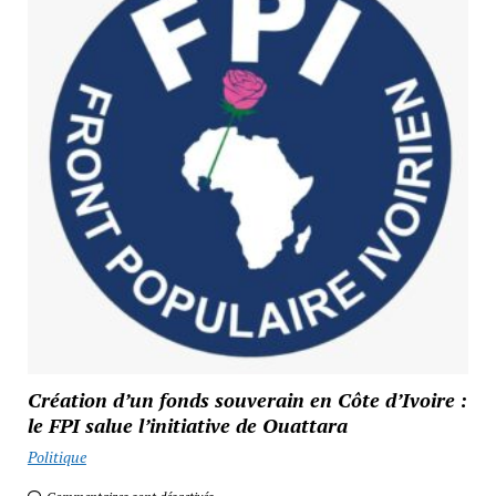
Création d’un fonds souverain en Côte d’Ivoire :
le FPI salue l’initiative de Ouattara
Politique