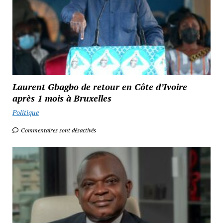
Laurent Gbagbo de retour en Côte d’Ivoire
après 1 mois à Bruxelles
Politique
Commentaires sont désactivés