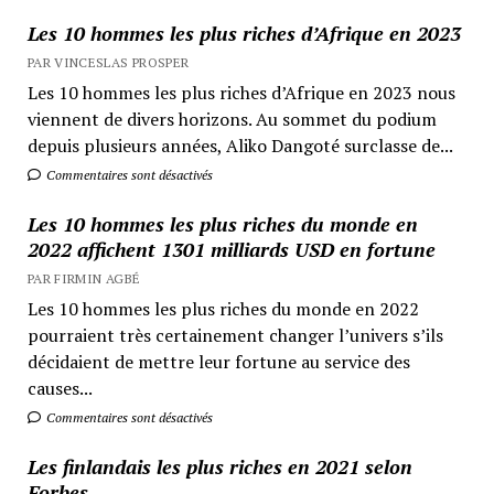
Les 10 hommes les plus riches d’Afrique en 2023
PAR VINCESLAS PROSPER
Les 10 hommes les plus riches d’Afrique en 2023 nous
viennent de divers horizons. Au sommet du podium
depuis plusieurs années, Aliko Dangoté surclasse de...
Commentaires sont désactivés
Les 10 hommes les plus riches du monde en
2022 affichent 1301 milliards USD en fortune
PAR FIRMIN AGBÉ
Les 10 hommes les plus riches du monde en 2022
pourraient très certainement changer l’univers s’ils
décidaient de mettre leur fortune au service des
causes...
Commentaires sont désactivés
Les finlandais les plus riches en 2021 selon
Forbes