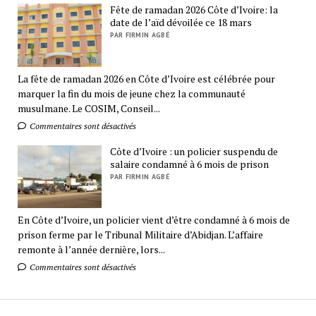
Fête de ramadan 2026 Côte d’Ivoire: la
date de l’aïd dévoilée ce 18 mars
PAR FIRMIN AGBÉ
La fête de ramadan 2026 en Côte d’Ivoire est célébrée pour
marquer la fin du mois de jeune chez la communauté
musulmane. Le COSIM, Conseil...
Commentaires sont désactivés
Côte d’Ivoire : un policier suspendu de
salaire condamné à 6 mois de prison
PAR FIRMIN AGBÉ
En Côte d’Ivoire, un policier vient d’être condamné à 6 mois de
prison ferme par le Tribunal Militaire d’Abidjan. L’affaire
remonte à l’année dernière, lors...
Commentaires sont désactivés