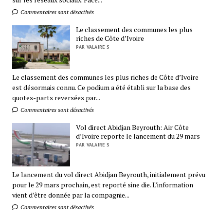
Commentaires sont désactivés
Le classement des communes les plus
riches de Côte d’Ivoire
PAR VALAIRE S
Le classement des communes les plus riches de Côte d’Ivoire
est désormais connu. Ce podium a été établi sur la base des
quotes-parts reversées par...
Commentaires sont désactivés
Vol direct Abidjan Beyrouth: Air Côte
d’Ivoire reporte le lancement du 29 mars
PAR VALAIRE S
Le lancement du vol direct Abidjan Beyrouth, initialement prévu
pour le 29 mars prochain, est reporté sine die. L’information
vient d’être donnée par la compagnie...
Commentaires sont désactivés