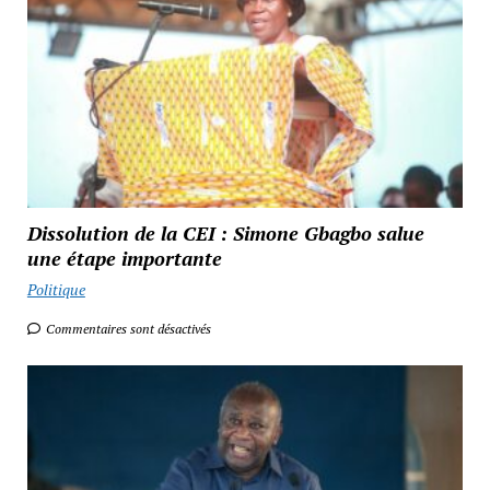
Dissolution de la CEI : Simone Gbagbo salue
une étape importante
Politique
Commentaires sont désactivés