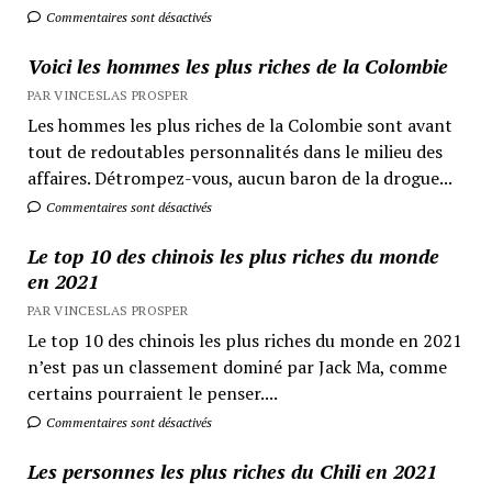
Commentaires sont désactivés
Voici les hommes les plus riches de la Colombie
PAR VINCESLAS PROSPER
Les hommes les plus riches de la Colombie sont avant
tout de redoutables personnalités dans le milieu des
affaires. Détrompez-vous, aucun baron de la drogue...
Commentaires sont désactivés
Le top 10 des chinois les plus riches du monde
en 2021
PAR VINCESLAS PROSPER
Le top 10 des chinois les plus riches du monde en 2021
n’est pas un classement dominé par Jack Ma, comme
certains pourraient le penser....
Commentaires sont désactivés
Les personnes les plus riches du Chili en 2021