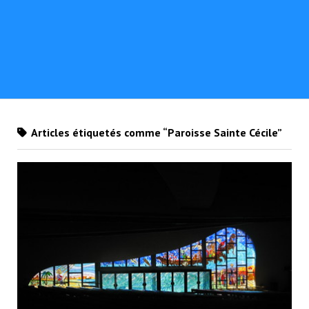
Articles étiquetés comme “Paroisse Sainte Cécile”