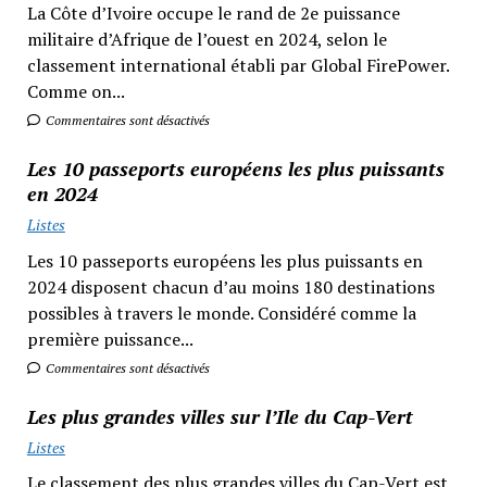
La Côte d’Ivoire occupe le rand de 2e puissance
militaire d’Afrique de l’ouest en 2024, selon le
classement international établi par Global FirePower.
Comme on...
Commentaires sont désactivés
Les 10 passeports européens les plus puissants
en 2024
Listes
Les 10 passeports européens les plus puissants en
2024 disposent chacun d’au moins 180 destinations
possibles à travers le monde. Considéré comme la
première puissance...
Commentaires sont désactivés
Les plus grandes villes sur l’Ile du Cap-Vert
Listes
Le classement des plus grandes villes du Cap-Vert est