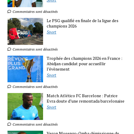
Commentaires sont désactivés
Le PSG qualifié en finale de la ligue des
champions 2026
Sport
Commentaires sont désactivés
Trophée des champions 2026 en France :
Abidjan candidat pour accueillir
l’évènement
Sport
Commentaires sont désactivés
Match Atlético FC Barcelone : Patrice
Evra doute d’une remontada barcelonaise
Sport
Commentaires sont désactivés
Veron Mosengo-Omba démissionne du