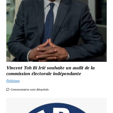
Vincent Toh Bi Irié souhaite un audit de la
commission électorale indépendante
Politique
Commentaires sont désactivés