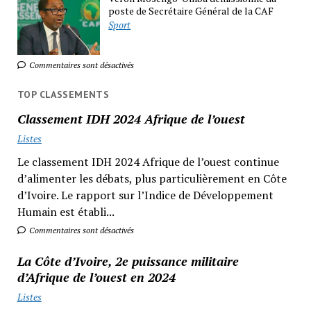
poste de Secrétaire Général de la CAF
Sport
Commentaires sont désactivés
TOP CLASSEMENTS
Classement IDH 2024 Afrique de l’ouest
Listes
Le classement IDH 2024 Afrique de l’ouest continue
d’alimenter les débats, plus particulièrement en Côte
d’Ivoire. Le rapport sur l’Indice de Développement
Humain est établi...
Commentaires sont désactivés
La Côte d’Ivoire, 2e puissance militaire
d’Afrique de l’ouest en 2024
Listes