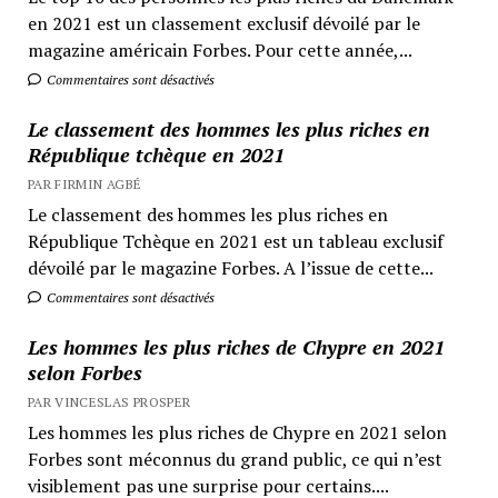
en 2021 est un classement exclusif dévoilé par le
magazine américain Forbes. Pour cette année,...
Commentaires sont désactivés
Le classement des hommes les plus riches en
République tchèque en 2021
PAR FIRMIN AGBÉ
Le classement des hommes les plus riches en
République Tchèque en 2021 est un tableau exclusif
dévoilé par le magazine Forbes. A l’issue de cette...
Commentaires sont désactivés
Les hommes les plus riches de Chypre en 2021
selon Forbes
PAR VINCESLAS PROSPER
Les hommes les plus riches de Chypre en 2021 selon
Forbes sont méconnus du grand public, ce qui n’est
visiblement pas une surprise pour certains....