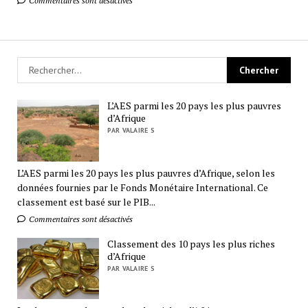
Commentaires sont désactivés
L’AES parmi les 20 pays les plus pauvres
d’Afrique
PAR VALAIRE S
L’AES parmi les 20 pays les plus pauvres d’Afrique, selon les
données fournies par le Fonds Monétaire International. Ce
classement est basé sur le PIB...
Commentaires sont désactivés
Classement des 10 pays les plus riches
d’Afrique
PAR VALAIRE S