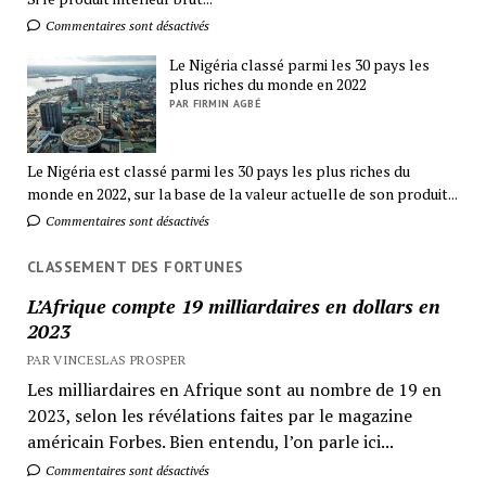
Commentaires sont désactivés
Le Nigéria classé parmi les 30 pays les
plus riches du monde en 2022
PAR FIRMIN AGBÉ
Le Nigéria est classé parmi les 30 pays les plus riches du
monde en 2022, sur la base de la valeur actuelle de son produit...
Commentaires sont désactivés
CLASSEMENT DES FORTUNES
L’Afrique compte 19 milliardaires en dollars en
2023
PAR VINCESLAS PROSPER
Les milliardaires en Afrique sont au nombre de 19 en
2023, selon les révélations faites par le magazine
américain Forbes. Bien entendu, l’on parle ici...
Commentaires sont désactivés