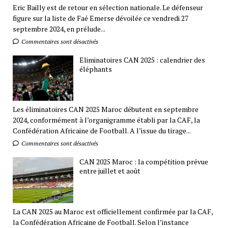
Eric Bailly est de retour en sélection nationale. Le défenseur
figure sur la liste de Faé Emerse dévoilée ce vendredi 27
septembre 2024, en prélude...
Commentaires sont désactivés
Eliminatoires CAN 2025 : calendrier des
éléphants
Les éliminatoires CAN 2025 Maroc débutent en septembre
2024, conformément à l’organigramme établi par la CAF, la
Confédération Africaine de Football. A l’issue du tirage...
Commentaires sont désactivés
CAN 2025 Maroc : la compétition prévue
entre juillet et août
La CAN 2025 au Maroc est officiellement confirmée par la CAF,
la Confédération Africaine de Football. Selon l’instance