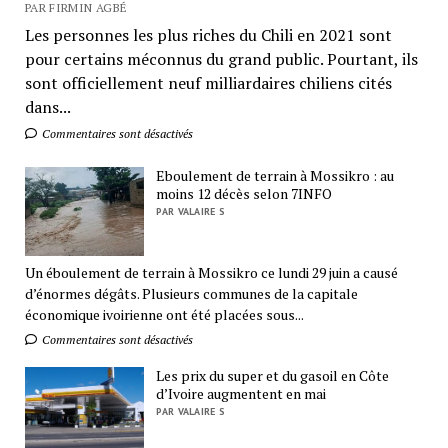
PAR FIRMIN AGBÉ
Les personnes les plus riches du Chili en 2021 sont
pour certains méconnus du grand public. Pourtant, ils
sont officiellement neuf milliardaires chiliens cités
dans...
Commentaires sont désactivés
Eboulement de terrain à Mossikro : au
moins 12 décès selon 7INFO
PAR VALAIRE S
Un éboulement de terrain à Mossikro ce lundi 29 juin a causé
d’énormes dégâts. Plusieurs communes de la capitale
économique ivoirienne ont été placées sous...
Commentaires sont désactivés
Les prix du super et du gasoil en Côte
d’Ivoire augmentent en mai
PAR VALAIRE S