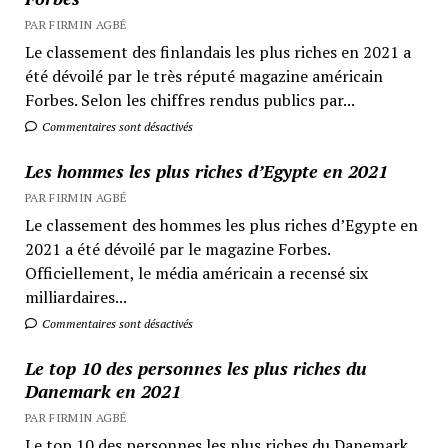
PAR FIRMIN AGBÉ
Le classement des finlandais les plus riches en 2021 a
été dévoilé par le très réputé magazine américain
Forbes. Selon les chiffres rendus publics par...
Commentaires sont désactivés
Les hommes les plus riches d’Egypte en 2021
PAR FIRMIN AGBÉ
Le classement des hommes les plus riches d’Egypte en
2021 a été dévoilé par le magazine Forbes.
Officiellement, le média américain a recensé six
milliardaires...
Commentaires sont désactivés
Le top 10 des personnes les plus riches du
Danemark en 2021
PAR FIRMIN AGBÉ
Le top 10 des personnes les plus riches du Danemark