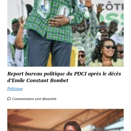
Report bureau politique du PDCI après le décès
d’Emile Constant Bombet
Politique
Commentaires sont désactivés