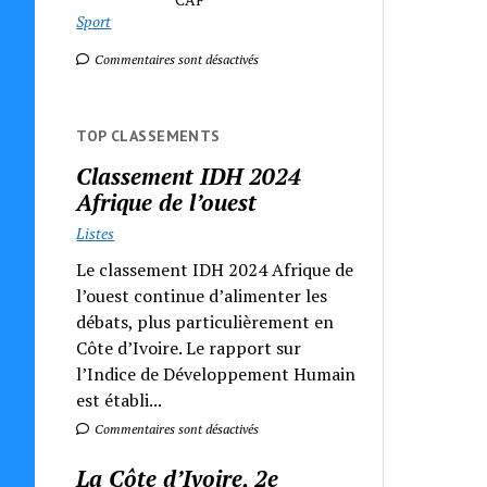
Sport
Commentaires sont désactivés
TOP CLASSEMENTS
Classement IDH 2024
Afrique de l’ouest
Listes
Le classement IDH 2024 Afrique de
l’ouest continue d’alimenter les
débats, plus particulièrement en
Côte d’Ivoire. Le rapport sur
l’Indice de Développement Humain
est établi...
Commentaires sont désactivés
La Côte d’Ivoire, 2e