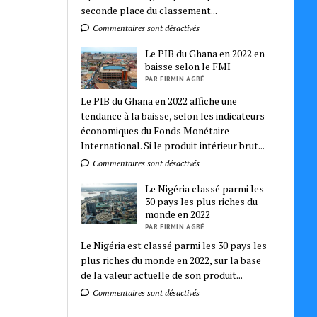
seconde place du classement...
Commentaires sont désactivés
Le PIB du Ghana en 2022 en
baisse selon le FMI
PAR FIRMIN AGBÉ
Le PIB du Ghana en 2022 affiche une
tendance à la baisse, selon les indicateurs
économiques du Fonds Monétaire
International. Si le produit intérieur brut...
Commentaires sont désactivés
Le Nigéria classé parmi les
30 pays les plus riches du
monde en 2022
PAR FIRMIN AGBÉ
Le Nigéria est classé parmi les 30 pays les
plus riches du monde en 2022, sur la base
de la valeur actuelle de son produit...
Commentaires sont désactivés