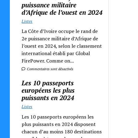
puissance militaire
d’Afrique de l’ouest en 2024
Listes
La Côte d’Ivoire occupe le rand de
2e puissance militaire d’Afrique de
l’ouest en 2024, selon le classement
international établi par Global
FirePower. Comme on...
Commentaires sont désactivés
Les 10 passeports
européens les plus
puissants en 2024
Listes
Les 10 passeports européens les
plus puissants en 2024 disposent
chacun d’au moins 180 destinations