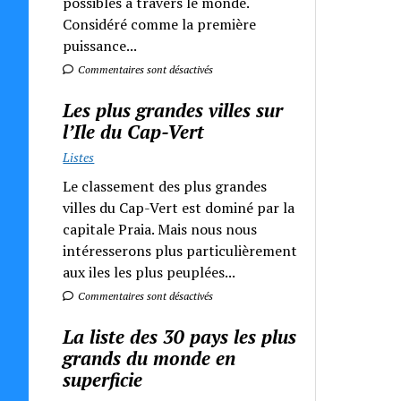
possibles à travers le monde.
Considéré comme la première
puissance...
Commentaires sont désactivés
Les plus grandes villes sur
l’Ile du Cap-Vert
Listes
Le classement des plus grandes
villes du Cap-Vert est dominé par la
capitale Praia. Mais nous nous
intéresserons plus particulièrement
aux iles les plus peuplées...
Commentaires sont désactivés
La liste des 30 pays les plus
grands du monde en
superficie