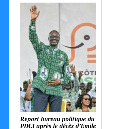
Report bureau politique du
PDCI après le décès d’Emile