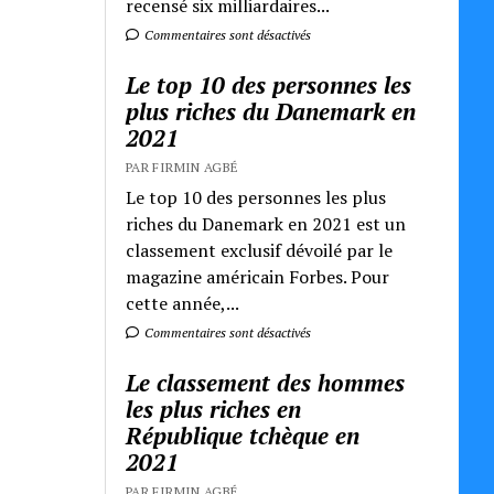
recensé six milliardaires...
Commentaires sont désactivés
Le top 10 des personnes les
plus riches du Danemark en
2021
PAR FIRMIN AGBÉ
Le top 10 des personnes les plus
riches du Danemark en 2021 est un
classement exclusif dévoilé par le
magazine américain Forbes. Pour
cette année,...
Commentaires sont désactivés
Le classement des hommes
les plus riches en
République tchèque en
2021
PAR FIRMIN AGBÉ