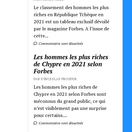
Le classement des hommes les plus
riches en République Tchèque en
2021 est un tableau exclusif dévoilé
par le magazine Forbes. A l’issue de
cette...
Commentaires sont désactivés
Les hommes les plus riches
de Chypre en 2021 selon
Forbes
PAR VINCESLAS PROSPER
Les hommes les plus riches de
Chypre en 2021 selon Forbes sont
méconnus du grand public, ce qui
n’est visiblement pas une surprise
pour certains....
Commentaires sont désactivés