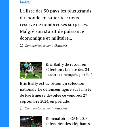
Listes
La liste des 30 pays les plus grands
du monde en superficie nous
réserve de nombreuses surprises.
Malgré son statut de puissance
économique et militaire...
Commentaires sont désactivés
Eric Bailly de retour en
sélection : la liste des 24
joueurs convoqués par Faé
Eric Bailly est de retour en sélection
nationale. Le défenseur figure sur la liste
de Faé Emerse dévoilée ce vendredi 27
septembre 2024, en prélude...
Commentaires sont désactivés
Eliminatoires CAN 2025 :
calendrier des éléphants