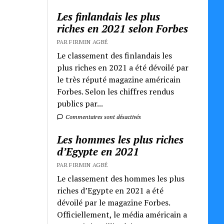
Les finlandais les plus
riches en 2021 selon Forbes
PAR FIRMIN AGBÉ
Le classement des finlandais les
plus riches en 2021 a été dévoilé par
le très réputé magazine américain
Forbes. Selon les chiffres rendus
publics par...
Commentaires sont désactivés
Les hommes les plus riches
d’Egypte en 2021
PAR FIRMIN AGBÉ
Le classement des hommes les plus
riches d’Egypte en 2021 a été
dévoilé par le magazine Forbes.
Officiellement, le média américain a