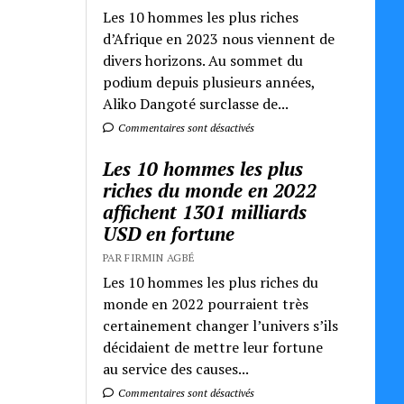
Les 10 hommes les plus riches
d’Afrique en 2023 nous viennent de
divers horizons. Au sommet du
podium depuis plusieurs années,
Aliko Dangoté surclasse de...
Commentaires sont désactivés
Les 10 hommes les plus
riches du monde en 2022
affichent 1301 milliards
USD en fortune
PAR FIRMIN AGBÉ
Les 10 hommes les plus riches du
monde en 2022 pourraient très
certainement changer l’univers s’ils
décidaient de mettre leur fortune
au service des causes...
Commentaires sont désactivés