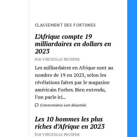
CLASSEMENT DES FORTUNES
L’Afrique compte 19
milliardaires en dollars en
2023
PAR VINCESLAS PROSPER
Les milliardaires en Afrique sont au
nombre de 19 en 2023, selon les
révélations faites par le magazine
américain Forbes. Bien entendu,
l’on parle ici...
Commentaires sont désactivés
Les 10 hommes les plus
riches d’Afrique en 2023
PAR VINCESLAS PROSPER