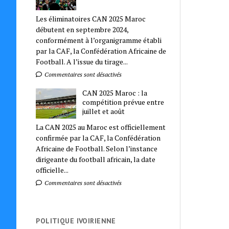
Les éliminatoires CAN 2025 Maroc
débutent en septembre 2024,
conformément à l’organigramme établi
par la CAF, la Confédération Africaine de
Football. A l’issue du tirage...
Commentaires sont désactivés
CAN 2025 Maroc : la
compétition prévue entre
juillet et août
La CAN 2025 au Maroc est officiellement
confirmée par la CAF, la Confédération
Africaine de Football. Selon l’instance
dirigeante du football africain, la date
officielle...
Commentaires sont désactivés
POLITIQUE IVOIRIENNE