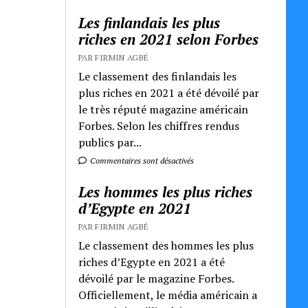
Les finlandais les plus
riches en 2021 selon Forbes
PAR FIRMIN AGBÉ
Le classement des finlandais les
plus riches en 2021 a été dévoilé par
le très réputé magazine américain
Forbes. Selon les chiffres rendus
publics par...
Commentaires sont désactivés
Les hommes les plus riches
d’Egypte en 2021
PAR FIRMIN AGBÉ
Le classement des hommes les plus
riches d’Egypte en 2021 a été
dévoilé par le magazine Forbes.
Officiellement, le média américain a