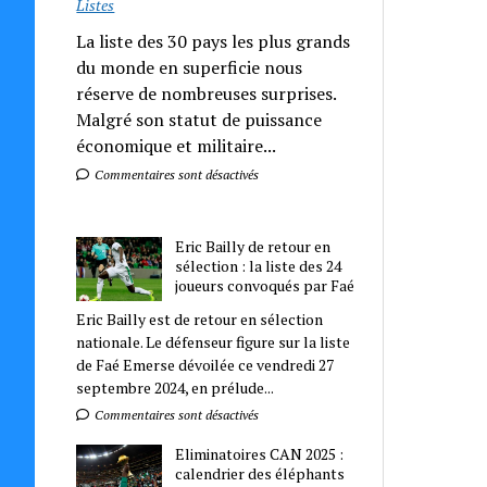
Listes
La liste des 30 pays les plus grands
du monde en superficie nous
réserve de nombreuses surprises.
Malgré son statut de puissance
économique et militaire...
Commentaires sont désactivés
Eric Bailly de retour en
sélection : la liste des 24
joueurs convoqués par Faé
Eric Bailly est de retour en sélection
nationale. Le défenseur figure sur la liste
de Faé Emerse dévoilée ce vendredi 27
septembre 2024, en prélude...
Commentaires sont désactivés
Eliminatoires CAN 2025 :
calendrier des éléphants