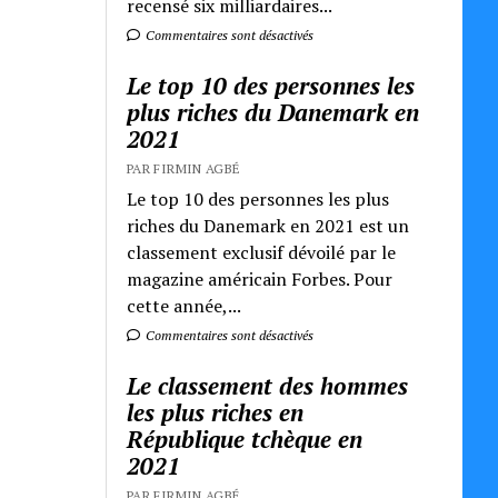
recensé six milliardaires...
Commentaires sont désactivés
Le top 10 des personnes les
plus riches du Danemark en
2021
PAR FIRMIN AGBÉ
Le top 10 des personnes les plus
riches du Danemark en 2021 est un
classement exclusif dévoilé par le
magazine américain Forbes. Pour
cette année,...
Commentaires sont désactivés
Le classement des hommes
les plus riches en
République tchèque en
2021
PAR FIRMIN AGBÉ