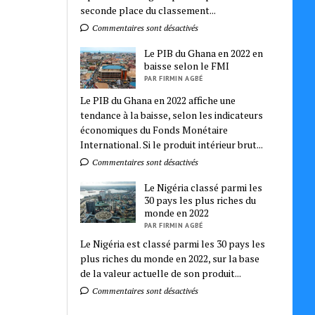
seconde place du classement...
Commentaires sont désactivés
Le PIB du Ghana en 2022 en
baisse selon le FMI
PAR FIRMIN AGBÉ
Le PIB du Ghana en 2022 affiche une
tendance à la baisse, selon les indicateurs
économiques du Fonds Monétaire
International. Si le produit intérieur brut...
Commentaires sont désactivés
Le Nigéria classé parmi les
30 pays les plus riches du
monde en 2022
PAR FIRMIN AGBÉ
Le Nigéria est classé parmi les 30 pays les
plus riches du monde en 2022, sur la base
de la valeur actuelle de son produit...
Commentaires sont désactivés