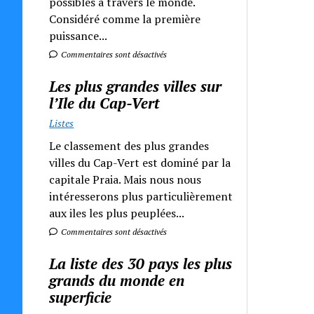
possibles à travers le monde.
Considéré comme la première
puissance...
Commentaires sont désactivés
Les plus grandes villes sur
l’Ile du Cap-Vert
Listes
Le classement des plus grandes
villes du Cap-Vert est dominé par la
capitale Praia. Mais nous nous
intéresserons plus particulièrement
aux iles les plus peuplées...
Commentaires sont désactivés
La liste des 30 pays les plus
grands du monde en
superficie