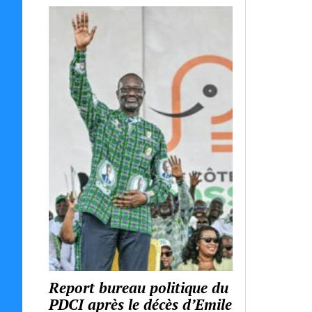
Report bureau politique du
PDCI après le décès d’Emile