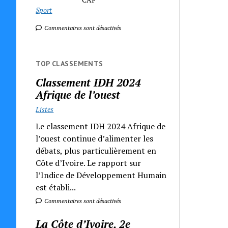
Sport
Commentaires sont désactivés
TOP CLASSEMENTS
Classement IDH 2024
Afrique de l’ouest
Listes
Le classement IDH 2024 Afrique de
l’ouest continue d’alimenter les
débats, plus particulièrement en
Côte d’Ivoire. Le rapport sur
l’Indice de Développement Humain
est établi...
Commentaires sont désactivés
La Côte d’Ivoire, 2e