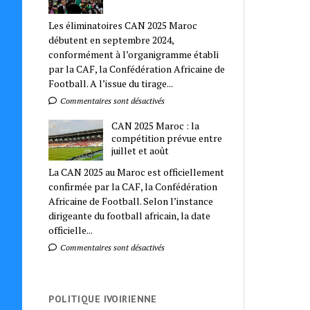
Les éliminatoires CAN 2025 Maroc
débutent en septembre 2024,
conformément à l’organigramme établi
par la CAF, la Confédération Africaine de
Football. A l’issue du tirage...
Commentaires sont désactivés
CAN 2025 Maroc : la
compétition prévue entre
juillet et août
La CAN 2025 au Maroc est officiellement
confirmée par la CAF, la Confédération
Africaine de Football. Selon l’instance
dirigeante du football africain, la date
officielle...
Commentaires sont désactivés
POLITIQUE IVOIRIENNE