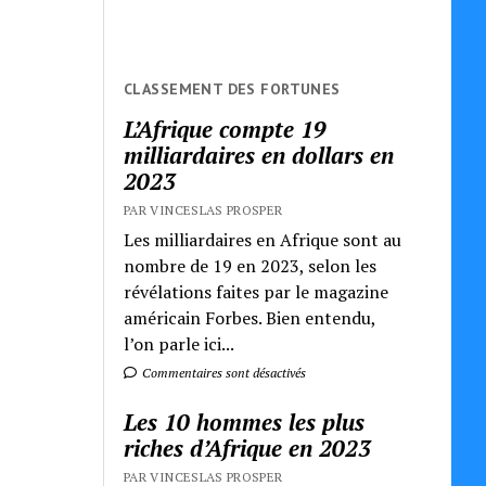
CLASSEMENT DES FORTUNES
L’Afrique compte 19
milliardaires en dollars en
2023
PAR VINCESLAS PROSPER
Les milliardaires en Afrique sont au
nombre de 19 en 2023, selon les
révélations faites par le magazine
américain Forbes. Bien entendu,
l’on parle ici...
Commentaires sont désactivés
Les 10 hommes les plus
riches d’Afrique en 2023
PAR VINCESLAS PROSPER