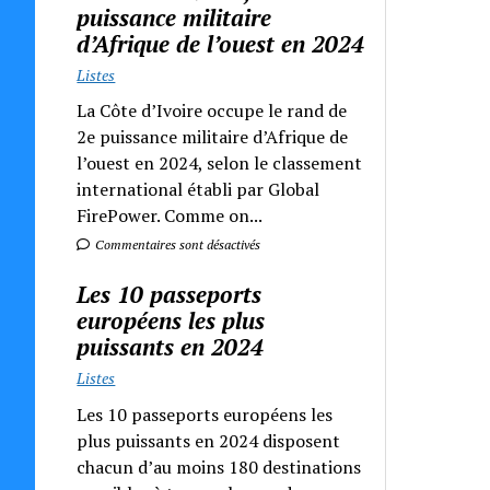
puissance militaire
d’Afrique de l’ouest en 2024
Listes
La Côte d’Ivoire occupe le rand de
2e puissance militaire d’Afrique de
l’ouest en 2024, selon le classement
international établi par Global
FirePower. Comme on...
Commentaires sont désactivés
Les 10 passeports
européens les plus
puissants en 2024
Listes
Les 10 passeports européens les
plus puissants en 2024 disposent
chacun d’au moins 180 destinations