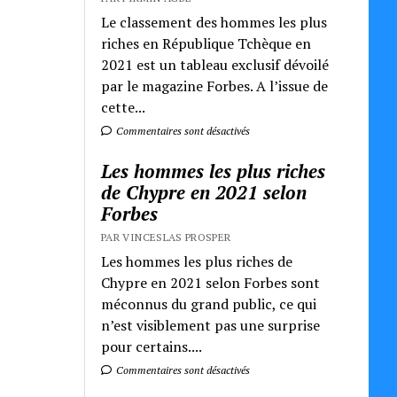
Le classement des hommes les plus
riches en République Tchèque en
2021 est un tableau exclusif dévoilé
par le magazine Forbes. A l’issue de
cette...
Commentaires sont désactivés
Les hommes les plus riches
de Chypre en 2021 selon
Forbes
PAR VINCESLAS PROSPER
Les hommes les plus riches de
Chypre en 2021 selon Forbes sont
méconnus du grand public, ce qui
n’est visiblement pas une surprise
pour certains....
Commentaires sont désactivés