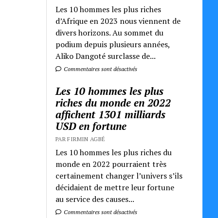
Les 10 hommes les plus riches
d’Afrique en 2023 nous viennent de
divers horizons. Au sommet du
podium depuis plusieurs années,
Aliko Dangoté surclasse de...
Commentaires sont désactivés
Les 10 hommes les plus
riches du monde en 2022
affichent 1301 milliards
USD en fortune
PAR FIRMIN AGBÉ
Les 10 hommes les plus riches du
monde en 2022 pourraient très
certainement changer l’univers s’ils
décidaient de mettre leur fortune
au service des causes...
Commentaires sont désactivés