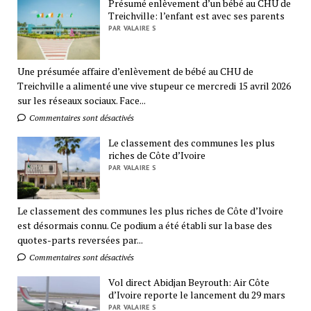
Présumé enlèvement d’un bébé au CHU de
Treichville: l’enfant est avec ses parents
PAR VALAIRE S
Une présumée affaire d’enlèvement de bébé au CHU de
Treichville a alimenté une vive stupeur ce mercredi 15 avril 2026
sur les réseaux sociaux. Face...
Commentaires sont désactivés
Le classement des communes les plus
riches de Côte d’Ivoire
PAR VALAIRE S
Le classement des communes les plus riches de Côte d’Ivoire
est désormais connu. Ce podium a été établi sur la base des
quotes-parts reversées par...
Commentaires sont désactivés
Vol direct Abidjan Beyrouth: Air Côte
d’Ivoire reporte le lancement du 29 mars
PAR VALAIRE S