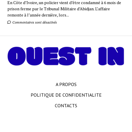
En Côte d’Ivoire, un policier vient d’être condamné à 6 mois de
prison ferme par le Tribunal Militaire d’Abidjan. L’affaire
remonte à l’année dernière, lors...
Commentaires sont désactivés
A PROPOS
POLITIQUE DE CONFIDENTIALITE
CONTACTS