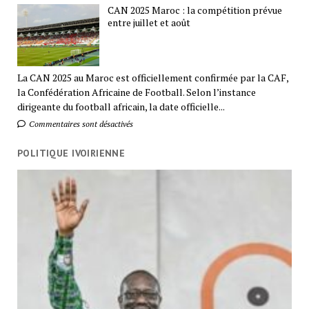
CAN 2025 Maroc : la compétition prévue
entre juillet et août
La CAN 2025 au Maroc est officiellement confirmée par la CAF,
la Confédération Africaine de Football. Selon l’instance
dirigeante du football africain, la date officielle...
Commentaires sont désactivés
POLITIQUE IVOIRIENNE