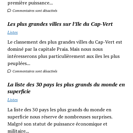
première puissance...
Commentaires sont désactivés
Les plus grandes villes sur l’Ile du Cap-Vert
Listes
Le classement des plus grandes villes du Cap-Vert est
dominé par la capitale Praia. Mais nous nous
intéresserons plus particulièrement aux iles les plus
peuplées...
Commentaires sont désactivés
La liste des 30 pays les plus grands du monde en
superficie
Listes
La liste des 30 pays les plus grands du monde en
superficie nous réserve de nombreuses surprises.
Malgré son statut de puissance économique et
militaire...