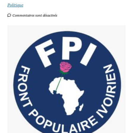
Politique
Commentaires sont désactivés