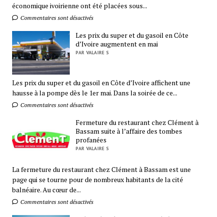
économique ivoirienne ont été placées sous...
Commentaires sont désactivés
Les prix du super et du gasoil en Côte
d’Ivoire augmentent en mai
PAR VALAIRE S
Les prix du super et du gasoil en Côte d’Ivoire affichent une
hausse à la pompe dès le 1er mai. Dans la soirée de ce...
Commentaires sont désactivés
Fermeture du restaurant chez Clément à
Bassam suite à l’affaire des tombes
profanées
PAR VALAIRE S
La fermeture du restaurant chez Clément à Bassam est une
page qui se tourne pour de nombreux habitants de la cité
balnéaire. Au cœur de...
Commentaires sont désactivés