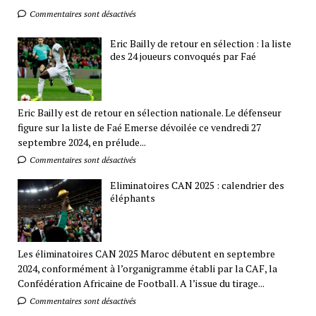
Commentaires sont désactivés
Eric Bailly de retour en sélection : la liste
des 24 joueurs convoqués par Faé
Eric Bailly est de retour en sélection nationale. Le défenseur
figure sur la liste de Faé Emerse dévoilée ce vendredi 27
septembre 2024, en prélude...
Commentaires sont désactivés
Eliminatoires CAN 2025 : calendrier des
éléphants
Les éliminatoires CAN 2025 Maroc débutent en septembre
2024, conformément à l’organigramme établi par la CAF, la
Confédération Africaine de Football. A l’issue du tirage...
Commentaires sont désactivés