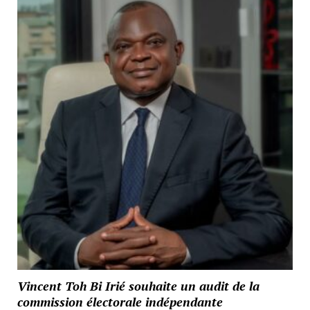
Vincent Toh Bi Irié souhaite un audit de la
commission électorale indépendante