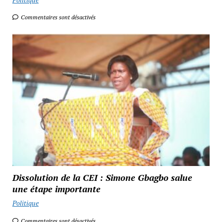
Commentaires sont désactivés
Dissolution de la CEI : Simone Gbagbo salue
une étape importante
Politique
Commentaires sont désactivés