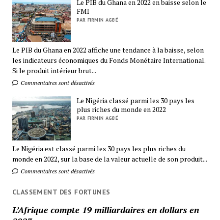
Le PIB du Ghana en 2022 en baisse selon le
FMI
PAR FIRMIN AGBÉ
Le PIB du Ghana en 2022 affiche une tendance à la baisse, selon
les indicateurs économiques du Fonds Monétaire International.
Si le produit intérieur brut...
Commentaires sont désactivés
Le Nigéria classé parmi les 30 pays les
plus riches du monde en 2022
PAR FIRMIN AGBÉ
Le Nigéria est classé parmi les 30 pays les plus riches du
monde en 2022, sur la base de la valeur actuelle de son produit...
Commentaires sont désactivés
CLASSEMENT DES FORTUNES
L’Afrique compte 19 milliardaires en dollars en