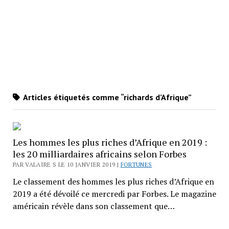
Articles étiquetés comme “richards d’Afrique”
Les hommes les plus riches d’Afrique en 2019 :
les 20 milliardaires africains selon Forbes
PAR VALAIRE S LE 10 JANVIER 2019 |
FORTUNES
Le classement des hommes les plus riches d’Afrique en
2019 a été dévoilé ce mercredi par Forbes. Le magazine
américain révèle dans son classement que…