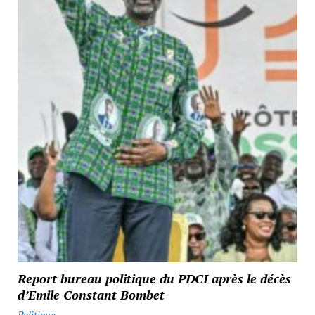
Report bureau politique du PDCI après le décès
d’Emile Constant Bombet
Politique