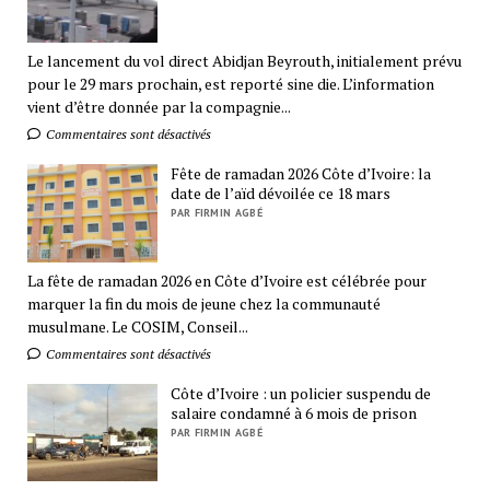
Le lancement du vol direct Abidjan Beyrouth, initialement prévu
pour le 29 mars prochain, est reporté sine die. L’information
vient d’être donnée par la compagnie...
Commentaires sont désactivés
Fête de ramadan 2026 Côte d’Ivoire: la
date de l’aïd dévoilée ce 18 mars
PAR FIRMIN AGBÉ
La fête de ramadan 2026 en Côte d’Ivoire est célébrée pour
marquer la fin du mois de jeune chez la communauté
musulmane. Le COSIM, Conseil...
Commentaires sont désactivés
Côte d’Ivoire : un policier suspendu de
salaire condamné à 6 mois de prison
PAR FIRMIN AGBÉ