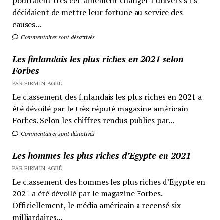
pourraient très certainement changer l’univers s’ils
décidaient de mettre leur fortune au service des
causes...
Commentaires sont désactivés
Les finlandais les plus riches en 2021 selon
Forbes
PAR FIRMIN AGBÉ
Le classement des finlandais les plus riches en 2021 a
été dévoilé par le très réputé magazine américain
Forbes. Selon les chiffres rendus publics par...
Commentaires sont désactivés
Les hommes les plus riches d’Egypte en 2021
PAR FIRMIN AGBÉ
Le classement des hommes les plus riches d’Egypte en
2021 a été dévoilé par le magazine Forbes.
Officiellement, le média américain a recensé six
milliardaires...