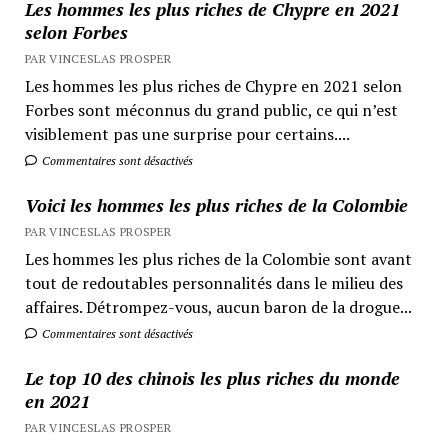
Les hommes les plus riches de Chypre en 2021
selon Forbes
PAR VINCESLAS PROSPER
Les hommes les plus riches de Chypre en 2021 selon
Forbes sont méconnus du grand public, ce qui n’est
visiblement pas une surprise pour certains....
Commentaires sont désactivés
Voici les hommes les plus riches de la Colombie
PAR VINCESLAS PROSPER
Les hommes les plus riches de la Colombie sont avant
tout de redoutables personnalités dans le milieu des
affaires. Détrompez-vous, aucun baron de la drogue...
Commentaires sont désactivés
Le top 10 des chinois les plus riches du monde
en 2021
PAR VINCESLAS PROSPER