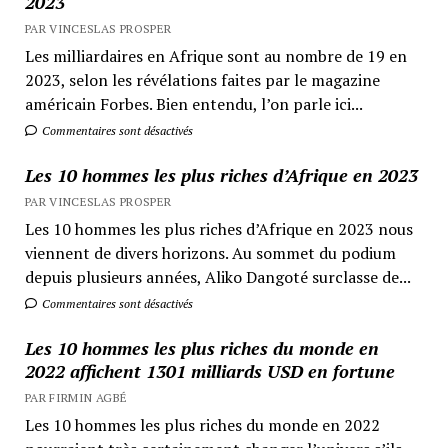
2023
PAR VINCESLAS PROSPER
Les milliardaires en Afrique sont au nombre de 19 en
2023, selon les révélations faites par le magazine
américain Forbes. Bien entendu, l’on parle ici...
Commentaires sont désactivés
Les 10 hommes les plus riches d’Afrique en 2023
PAR VINCESLAS PROSPER
Les 10 hommes les plus riches d’Afrique en 2023 nous
viennent de divers horizons. Au sommet du podium
depuis plusieurs années, Aliko Dangoté surclasse de...
Commentaires sont désactivés
Les 10 hommes les plus riches du monde en
2022 affichent 1301 milliards USD en fortune
PAR FIRMIN AGBÉ
Les 10 hommes les plus riches du monde en 2022