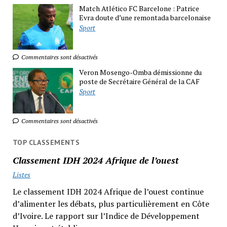
Match Atlético FC Barcelone : Patrice
Evra doute d’une remontada barcelonaise
Sport
Commentaires sont désactivés
Veron Mosengo-Omba démissionne du
poste de Secrétaire Général de la CAF
Sport
Commentaires sont désactivés
TOP CLASSEMENTS
Classement IDH 2024 Afrique de l’ouest
Listes
Le classement IDH 2024 Afrique de l’ouest continue
d’alimenter les débats, plus particulièrement en Côte
d’Ivoire. Le rapport sur l’Indice de Développement