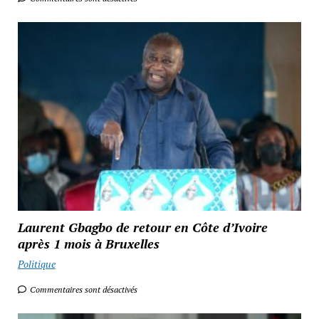
Laurent Gbagbo de retour en Côte d’Ivoire
après 1 mois à Bruxelles
Politique
Commentaires sont désactivés