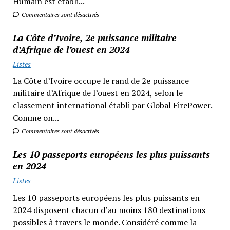
Humain est établi...
Commentaires sont désactivés
La Côte d’Ivoire, 2e puissance militaire
d’Afrique de l’ouest en 2024
Listes
La Côte d’Ivoire occupe le rand de 2e puissance
militaire d’Afrique de l’ouest en 2024, selon le
classement international établi par Global FirePower.
Comme on...
Commentaires sont désactivés
Les 10 passeports européens les plus puissants
en 2024
Listes
Les 10 passeports européens les plus puissants en
2024 disposent chacun d’au moins 180 destinations
possibles à travers le monde. Considéré comme la