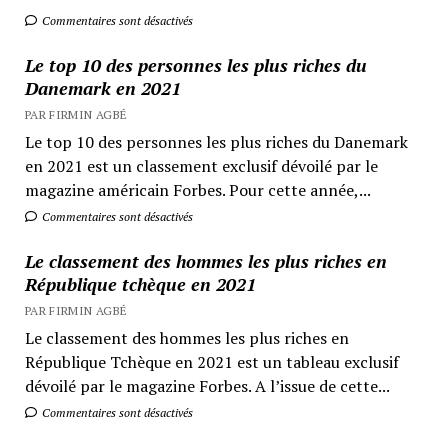
Commentaires sont désactivés
Le top 10 des personnes les plus riches du
Danemark en 2021
PAR FIRMIN AGBÉ
Le top 10 des personnes les plus riches du Danemark
en 2021 est un classement exclusif dévoilé par le
magazine américain Forbes. Pour cette année,...
Commentaires sont désactivés
Le classement des hommes les plus riches en
République tchèque en 2021
PAR FIRMIN AGBÉ
Le classement des hommes les plus riches en
République Tchèque en 2021 est un tableau exclusif
dévoilé par le magazine Forbes. A l’issue de cette...
Commentaires sont désactivés