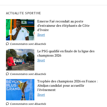
ACTUALITE SPORTIVE
Emerse Faé reconduit au poste
d’entraineur des éléphants de Côte
d’Ivoire
Sport
Commentaires sont désactivés
Le PSG qualifié en finale de la ligue des
champions 2026
Sport
Commentaires sont désactivés
Trophée des champions 2026 en France :
Abidjan candidat pour accueillir
l’évènement
Sport
Commentaires sont désactivés