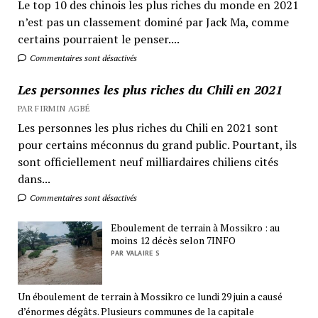
Le top 10 des chinois les plus riches du monde en 2021
n’est pas un classement dominé par Jack Ma, comme
certains pourraient le penser....
Commentaires sont désactivés
Les personnes les plus riches du Chili en 2021
PAR FIRMIN AGBÉ
Les personnes les plus riches du Chili en 2021 sont
pour certains méconnus du grand public. Pourtant, ils
sont officiellement neuf milliardaires chiliens cités
dans...
Commentaires sont désactivés
Eboulement de terrain à Mossikro : au
moins 12 décès selon 7INFO
PAR VALAIRE S
Un éboulement de terrain à Mossikro ce lundi 29 juin a causé
d’énormes dégâts. Plusieurs communes de la capitale