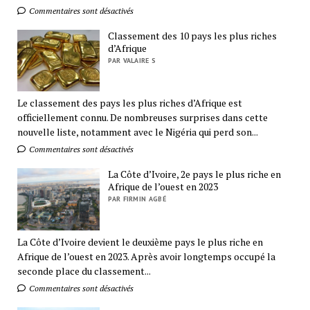
Commentaires sont désactivés
Classement des 10 pays les plus riches
d’Afrique
PAR VALAIRE S
Le classement des pays les plus riches d’Afrique est
officiellement connu. De nombreuses surprises dans cette
nouvelle liste, notamment avec le Nigéria qui perd son...
Commentaires sont désactivés
La Côte d’Ivoire, 2e pays le plus riche en
Afrique de l’ouest en 2023
PAR FIRMIN AGBÉ
La Côte d’Ivoire devient le deuxième pays le plus riche en
Afrique de l’ouest en 2023. Après avoir longtemps occupé la
seconde place du classement...
Commentaires sont désactivés