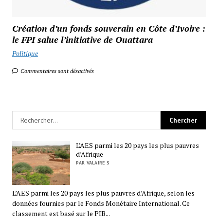
Création d’un fonds souverain en Côte d’Ivoire :
le FPI salue l’initiative de Ouattara
Politique
Commentaires sont désactivés
L’AES parmi les 20 pays les plus pauvres
d’Afrique
PAR VALAIRE S
L’AES parmi les 20 pays les plus pauvres d’Afrique, selon les
données fournies par le Fonds Monétaire International. Ce
classement est basé sur le PIB...