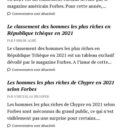
magazine américain Forbes. Pour cette année,...
Commentaires sont désactivés
Le classement des hommes les plus riches en
République tchèque en 2021
PAR FIRMIN AGBÉ
Le classement des hommes les plus riches en
République Tchèque en 2021 est un tableau exclusif
dévoilé par le magazine Forbes. A l’issue de cette...
Commentaires sont désactivés
Les hommes les plus riches de Chypre en 2021
selon Forbes
PAR VINCESLAS PROSPER
Les hommes les plus riches de Chypre en 2021 selon
Forbes sont méconnus du grand public, ce qui n’est
visiblement pas une surprise pour certains....
Commentaires sont désactivés