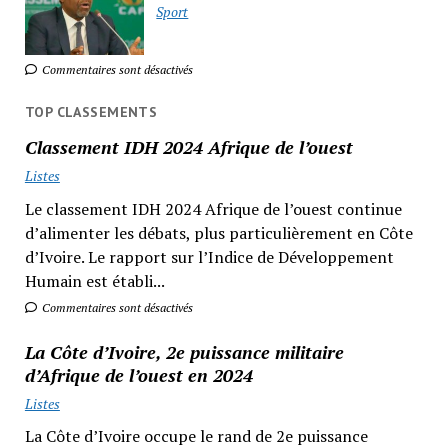
Sport
Commentaires sont désactivés
TOP CLASSEMENTS
Classement IDH 2024 Afrique de l’ouest
Listes
Le classement IDH 2024 Afrique de l’ouest continue
d’alimenter les débats, plus particulièrement en Côte
d’Ivoire. Le rapport sur l’Indice de Développement
Humain est établi...
Commentaires sont désactivés
La Côte d’Ivoire, 2e puissance militaire
d’Afrique de l’ouest en 2024
Listes
La Côte d’Ivoire occupe le rand de 2e puissance