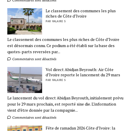
Commentaires sont désactivés
Le classement des communes les plus
riches de Côte d’Ivoire
PAR VALAIRE S
Le classement des communes les plus riches de Côte d’Ivoire
est désormais connu. Ce podium a été établi sur la base des
quotes-parts reversées par...
Commentaires sont désactivés
Vol direct Abidjan Beyrouth: Air Côte
d’Ivoire reporte le lancement du 29 mars
PAR VALAIRE S
Le lancement du vol direct Abidjan Beyrouth, initialement prévu
pour le 29 mars prochain, est reporté sine die. L’information
vient d’être donnée par la compagnie...
Commentaires sont désactivés
Fête de ramadan 2026 Côte d’Ivoire: la