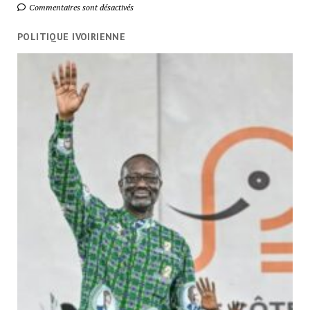
Commentaires sont désactivés
POLITIQUE IVOIRIENNE