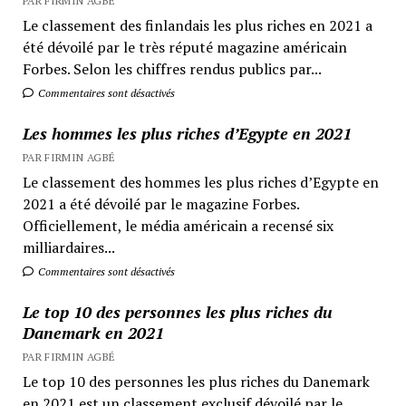
PAR FIRMIN AGBÉ
Le classement des finlandais les plus riches en 2021 a
été dévoilé par le très réputé magazine américain
Forbes. Selon les chiffres rendus publics par...
Commentaires sont désactivés
Les hommes les plus riches d’Egypte en 2021
PAR FIRMIN AGBÉ
Le classement des hommes les plus riches d’Egypte en
2021 a été dévoilé par le magazine Forbes.
Officiellement, le média américain a recensé six
milliardaires...
Commentaires sont désactivés
Le top 10 des personnes les plus riches du
Danemark en 2021
PAR FIRMIN AGBÉ
Le top 10 des personnes les plus riches du Danemark
en 2021 est un classement exclusif dévoilé par le