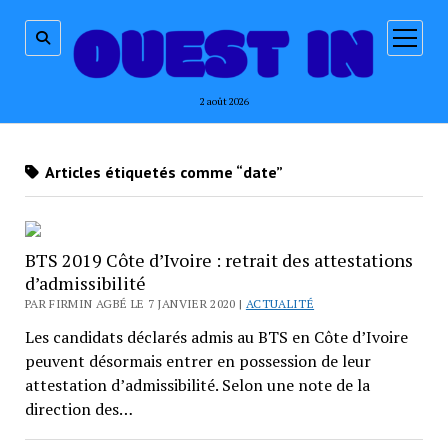
ouvrir
menu
2 août 2026
Articles étiquetés comme “date”
BTS 2019 Côte d’Ivoire : retrait des attestations
d’admissibilité
PAR FIRMIN AGBÉ LE 7 JANVIER 2020 |
ACTUALITÉ
Les candidats déclarés admis au BTS en Côte d’Ivoire
peuvent désormais entrer en possession de leur
attestation d’admissibilité. Selon une note de la
direction des…