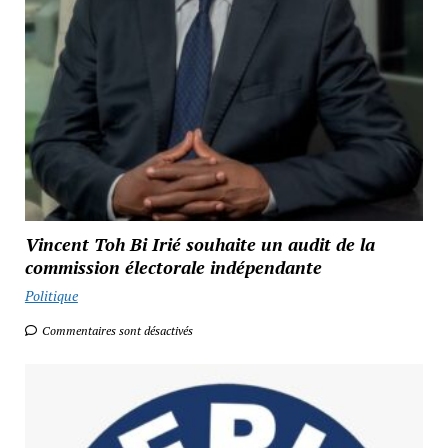
Vincent Toh Bi Irié souhaite un audit de la
commission électorale indépendante
Politique
Commentaires sont désactivés