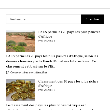
L’AES parmi les 20 pays les plus pauvres
d’Afrique
PAR VALAIRE S
L’AES parmi les 20 pays les plus pauvres d’Afrique, selon les
données fournies par le Fonds Monétaire International. Ce
classement est basé sur le PIB...
Commentaires sont désactivés
Classement des 10 pays les plus riches
d’Afrique
PAR VALAIRE S
Le classement des pays les plus riches d’Afrique est