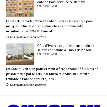
date de l’aïd dévoilée ce 18 mars
PAR FIRMIN AGBÉ
La fête de ramadan 2026 en Côte d’Ivoire est célébrée pour
marquer la fin du mois de jeune chez la communauté
musulmane. Le COSIM, Conseil...
Commentaires sont désactivés
Côte d’Ivoire : un policier suspendu de
salaire condamné à 6 mois de prison
PAR FIRMIN AGBÉ
En Côte d’Ivoire, un policier vient d’être condamné à 6 mois de
prison ferme par le Tribunal Militaire d’Abidjan. L’affaire
remonte à l’année dernière, lors...
Commentaires sont désactivés