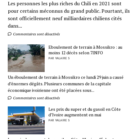
Les personnes les plus riches du Chili en 2021 sont
pour certains méconnus du grand public. Pourtant, ils
sont officiellement neuf milliardaires chiliens cités
dans...
Commentaires sont désactivés
Eboulement de terrain à Mossikro : au
moins 12 décès selon 7INFO
PAR VALAIRE S
Un éboulement de terrain à Mossikro ce lundi 29 juin a causé
d’énormes dégâts. Plusieurs communes de la capitale
économique ivoirienne ont été placées sous...
Commentaires sont désactivés
Les prix du super et du gasoil en Côte
d’Ivoire augmentent en mai
PAR VALAIRE S