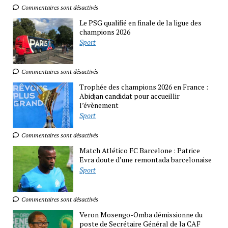
Commentaires sont désactivés
Le PSG qualifié en finale de la ligue des
champions 2026
Sport
Commentaires sont désactivés
Trophée des champions 2026 en France :
Abidjan candidat pour accueillir
l’évènement
Sport
Commentaires sont désactivés
Match Atlético FC Barcelone : Patrice
Evra doute d’une remontada barcelonaise
Sport
Commentaires sont désactivés
Veron Mosengo-Omba démissionne du
poste de Secrétaire Général de la CAF