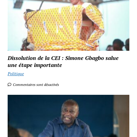
Dissolution de la CEI : Simone Gbagbo salue
une étape importante
Politique
Commentaires sont désactivés