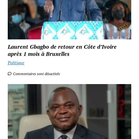
Laurent Gbagbo de retour en Côte d’Ivoire
après 1 mois à Bruxelles
Politique
Commentaires sont désactivés