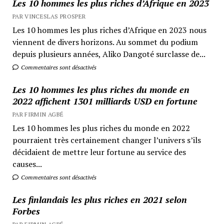
Les 10 hommes les plus riches d’Afrique en 2023
PAR VINCESLAS PROSPER
Les 10 hommes les plus riches d’Afrique en 2023 nous
viennent de divers horizons. Au sommet du podium
depuis plusieurs années, Aliko Dangoté surclasse de...
Commentaires sont désactivés
Les 10 hommes les plus riches du monde en
2022 affichent 1301 milliards USD en fortune
PAR FIRMIN AGBÉ
Les 10 hommes les plus riches du monde en 2022
pourraient très certainement changer l’univers s’ils
décidaient de mettre leur fortune au service des
causes...
Commentaires sont désactivés
Les finlandais les plus riches en 2021 selon
Forbes