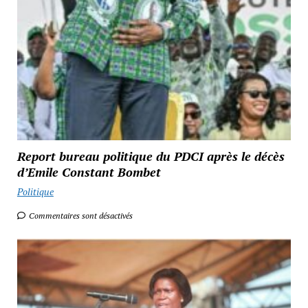
Report bureau politique du PDCI après le décès
d’Emile Constant Bombet
Politique
Commentaires sont désactivés