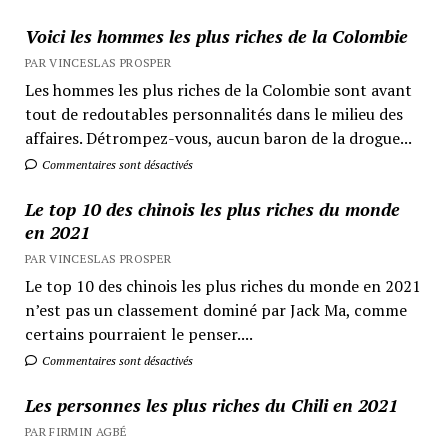
Voici les hommes les plus riches de la Colombie
PAR VINCESLAS PROSPER
Les hommes les plus riches de la Colombie sont avant
tout de redoutables personnalités dans le milieu des
affaires. Détrompez-vous, aucun baron de la drogue...
Commentaires sont désactivés
Le top 10 des chinois les plus riches du monde
en 2021
PAR VINCESLAS PROSPER
Le top 10 des chinois les plus riches du monde en 2021
n’est pas un classement dominé par Jack Ma, comme
certains pourraient le penser....
Commentaires sont désactivés
Les personnes les plus riches du Chili en 2021
PAR FIRMIN AGBÉ