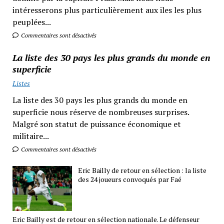
intéresserons plus particulièrement aux iles les plus
peuplées...
Commentaires sont désactivés
La liste des 30 pays les plus grands du monde en
superficie
Listes
La liste des 30 pays les plus grands du monde en
superficie nous réserve de nombreuses surprises.
Malgré son statut de puissance économique et
militaire...
Commentaires sont désactivés
Eric Bailly de retour en sélection : la liste
des 24 joueurs convoqués par Faé
Eric Bailly est de retour en sélection nationale. Le défenseur