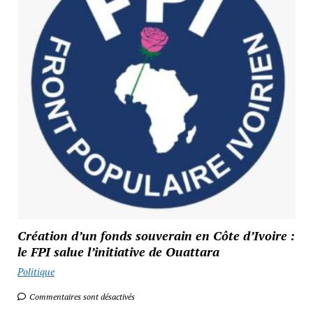
Création d’un fonds souverain en Côte d’Ivoire :
le FPI salue l’initiative de Ouattara
Politique
Commentaires sont désactivés