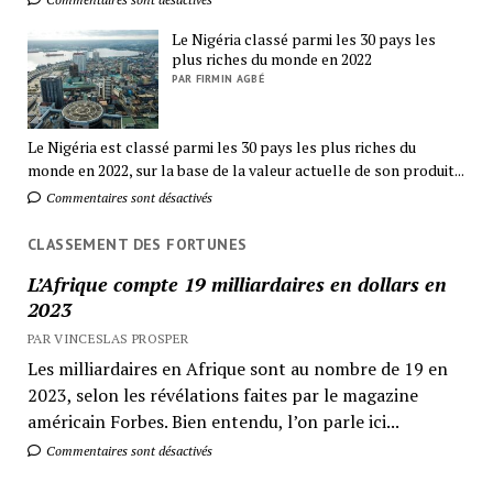
Le Nigéria classé parmi les 30 pays les
plus riches du monde en 2022
PAR FIRMIN AGBÉ
Le Nigéria est classé parmi les 30 pays les plus riches du
monde en 2022, sur la base de la valeur actuelle de son produit...
Commentaires sont désactivés
CLASSEMENT DES FORTUNES
L’Afrique compte 19 milliardaires en dollars en
2023
PAR VINCESLAS PROSPER
Les milliardaires en Afrique sont au nombre de 19 en
2023, selon les révélations faites par le magazine
américain Forbes. Bien entendu, l’on parle ici...
Commentaires sont désactivés