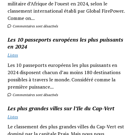
militaire d’Afrique de l’ouest en 2024, selon le
classement international établi par Global FirePower.
Comme on...
Commentaires sont désactivés
Les 10 passeports européens les plus puissants
en 2024
Listes
Les 10 passeports européens les plus puissants en
2024 disposent chacun d’au moins 180 destinations
possibles à travers le monde. Considéré comme la
première puissance...
Commentaires sont désactivés
Les plus grandes villes sur l’Ile du Cap-Vert
Listes
Le classement des plus grandes villes du Cap-Vert est
dominé par la capitale Praia. Mais nous nous