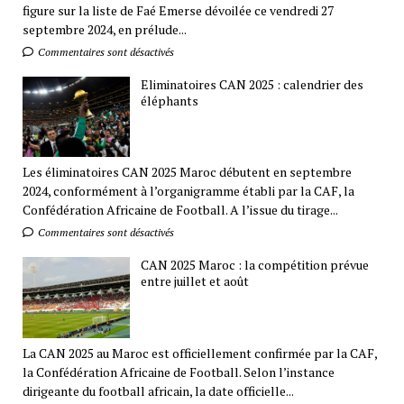
figure sur la liste de Faé Emerse dévoilée ce vendredi 27
septembre 2024, en prélude...
Commentaires sont désactivés
Eliminatoires CAN 2025 : calendrier des
éléphants
Les éliminatoires CAN 2025 Maroc débutent en septembre
2024, conformément à l’organigramme établi par la CAF, la
Confédération Africaine de Football. A l’issue du tirage...
Commentaires sont désactivés
CAN 2025 Maroc : la compétition prévue
entre juillet et août
La CAN 2025 au Maroc est officiellement confirmée par la CAF,
la Confédération Africaine de Football. Selon l’instance
dirigeante du football africain, la date officielle...