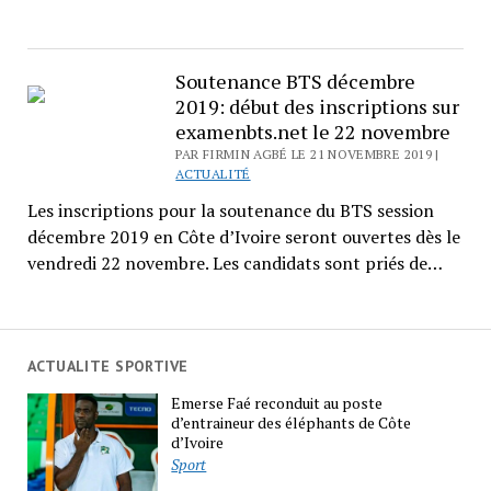
Soutenance BTS décembre
2019: début des inscriptions sur
examenbts.net le 22 novembre
PAR FIRMIN AGBÉ LE 21 NOVEMBRE 2019 |
ACTUALITÉ
Les inscriptions pour la soutenance du BTS session
décembre 2019 en Côte d’Ivoire seront ouvertes dès le
vendredi 22 novembre. Les candidats sont priés de…
ACTUALITE SPORTIVE
Emerse Faé reconduit au poste
d’entraineur des éléphants de Côte
d’Ivoire
Sport