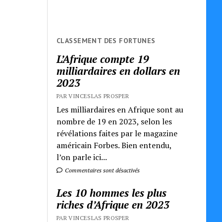
CLASSEMENT DES FORTUNES
L’Afrique compte 19
milliardaires en dollars en
2023
PAR VINCESLAS PROSPER
Les milliardaires en Afrique sont au
nombre de 19 en 2023, selon les
révélations faites par le magazine
américain Forbes. Bien entendu,
l’on parle ici...
Commentaires sont désactivés
Les 10 hommes les plus
riches d’Afrique en 2023
PAR VINCESLAS PROSPER