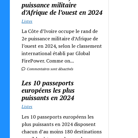
puissance militaire
d’Afrique de l’ouest en 2024
Listes
La Côte d’Ivoire occupe le rand de
2e puissance militaire d’Afrique de
l’ouest en 2024, selon le classement
international établi par Global
FirePower. Comme on...
Commentaires sont désactivés
Les 10 passeports
européens les plus
puissants en 2024
Listes
Les 10 passeports européens les
plus puissants en 2024 disposent
chacun d’au moins 180 destinations