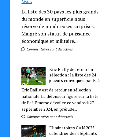
Listes
La liste des 30 pays les plus grands
du monde en superficie nous
réserve de nombreuses surprises.
Malgré son statut de puissance
économique et militaire...
Commentaires sont désactivés
Eric Bailly de retour en
sélection : la liste des 24
joueurs convoqués par Faé
Eric Bailly est de retour en sélection
nationale. Le défenseur figure sur la liste
de Faé Emerse dévoilée ce vendredi 27
septembre 2024, en prélude...
Commentaires sont désactivés
Eliminatoires CAN 2025 :
calendrier des éléphants