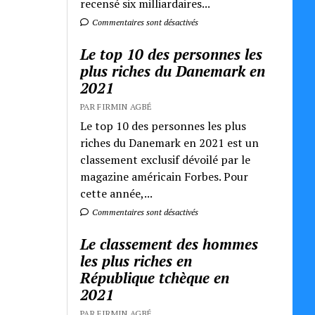
recensé six milliardaires...
Commentaires sont désactivés
Le top 10 des personnes les
plus riches du Danemark en
2021
PAR FIRMIN AGBÉ
Le top 10 des personnes les plus
riches du Danemark en 2021 est un
classement exclusif dévoilé par le
magazine américain Forbes. Pour
cette année,...
Commentaires sont désactivés
Le classement des hommes
les plus riches en
République tchèque en
2021
PAR FIRMIN AGBÉ