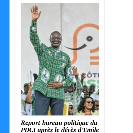
Report bureau politique du
PDCI après le décès d’Emile