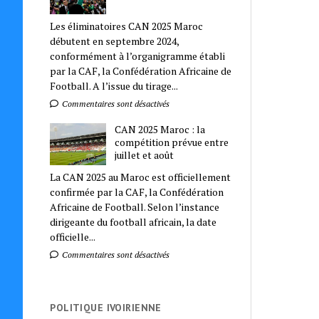
Les éliminatoires CAN 2025 Maroc
débutent en septembre 2024,
conformément à l’organigramme établi
par la CAF, la Confédération Africaine de
Football. A l’issue du tirage...
Commentaires sont désactivés
CAN 2025 Maroc : la
compétition prévue entre
juillet et août
La CAN 2025 au Maroc est officiellement
confirmée par la CAF, la Confédération
Africaine de Football. Selon l’instance
dirigeante du football africain, la date
officielle...
Commentaires sont désactivés
POLITIQUE IVOIRIENNE