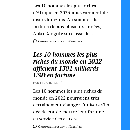
Les 10 hommes les plus riches
d’Afrique en 2023 nous viennent de
divers horizons. Au sommet du
podium depuis plusieurs années,
Aliko Dangoté surclasse de...
Commentaires sont désactivés
Les 10 hommes les plus
riches du monde en 2022
affichent 1301 milliards
USD en fortune
PAR FIRMIN AGBÉ
Les 10 hommes les plus riches du
monde en 2022 pourraient très
certainement changer l’univers s’ils
décidaient de mettre leur fortune
au service des causes...
Commentaires sont désactivés