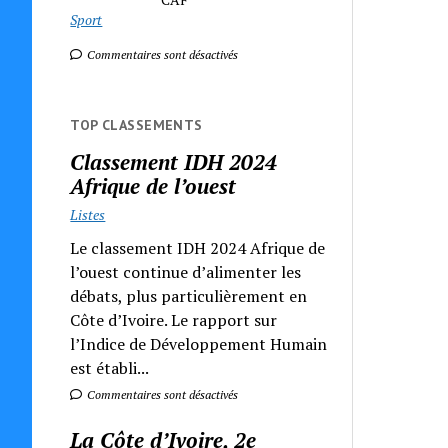
Sport
Commentaires sont désactivés
TOP CLASSEMENTS
Classement IDH 2024
Afrique de l’ouest
Listes
Le classement IDH 2024 Afrique de
l’ouest continue d’alimenter les
débats, plus particulièrement en
Côte d’Ivoire. Le rapport sur
l’Indice de Développement Humain
est établi...
Commentaires sont désactivés
La Côte d’Ivoire, 2e