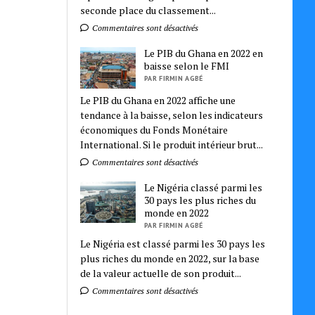
seconde place du classement...
Commentaires sont désactivés
Le PIB du Ghana en 2022 en
baisse selon le FMI
PAR FIRMIN AGBÉ
Le PIB du Ghana en 2022 affiche une
tendance à la baisse, selon les indicateurs
économiques du Fonds Monétaire
International. Si le produit intérieur brut...
Commentaires sont désactivés
Le Nigéria classé parmi les
30 pays les plus riches du
monde en 2022
PAR FIRMIN AGBÉ
Le Nigéria est classé parmi les 30 pays les
plus riches du monde en 2022, sur la base
de la valeur actuelle de son produit...
Commentaires sont désactivés