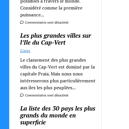
possibles à travers le monde.
Considéré comme la première
puissance...
Commentaires sont désactivés
Les plus grandes villes sur
l’Ile du Cap-Vert
Listes
Le classement des plus grandes
villes du Cap-Vert est dominé par la
capitale Praia. Mais nous nous
intéresserons plus particulièrement
aux iles les plus peuplées...
Commentaires sont désactivés
La liste des 30 pays les plus
grands du monde en
superficie