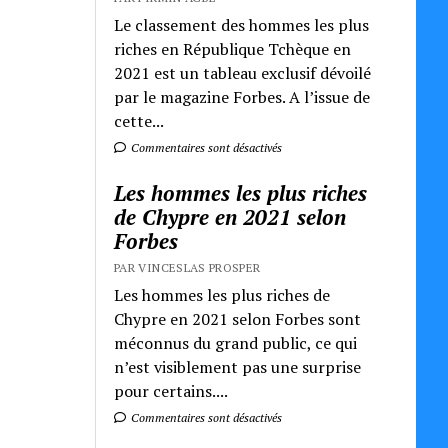
Le classement des hommes les plus
riches en République Tchèque en
2021 est un tableau exclusif dévoilé
par le magazine Forbes. A l’issue de
cette...
Commentaires sont désactivés
Les hommes les plus riches
de Chypre en 2021 selon
Forbes
PAR VINCESLAS PROSPER
Les hommes les plus riches de
Chypre en 2021 selon Forbes sont
méconnus du grand public, ce qui
n’est visiblement pas une surprise
pour certains....
Commentaires sont désactivés