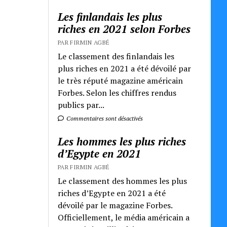
Les finlandais les plus
riches en 2021 selon Forbes
PAR FIRMIN AGBÉ
Le classement des finlandais les
plus riches en 2021 a été dévoilé par
le très réputé magazine américain
Forbes. Selon les chiffres rendus
publics par...
Commentaires sont désactivés
Les hommes les plus riches
d’Egypte en 2021
PAR FIRMIN AGBÉ
Le classement des hommes les plus
riches d’Egypte en 2021 a été
dévoilé par le magazine Forbes.
Officiellement, le média américain a