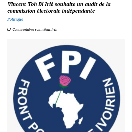
Vincent Toh Bi Irié souhaite un audit de la
commission électorale indépendante
Politique
Commentaires sont désactivés