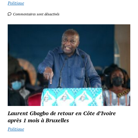
Politique
Commentaires sont désactivés
Laurent Gbagbo de retour en Côte d’Ivoire
après 1 mois à Bruxelles
Politique