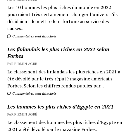
Les 10 hommes les plus riches du monde en 2022
pourraient très certainement changer l’univers s’ils
décidaient de mettre leur fortune au service des
causes...
Commentaires sont désactivés
Les finlandais les plus riches en 2021 selon
Forbes
PAR FIRMIN AGBÉ
Le classement des finlandais les plus riches en 2021 a
été dévoilé par le très réputé magazine américain
Forbes. Selon les chiffres rendus publics par...
Commentaires sont désactivés
Les hommes les plus riches d’Egypte en 2021
PAR FIRMIN AGBÉ
Le classement des hommes les plus riches d’Egypte en
2021 a été dévoilé par le magazine Forbes.