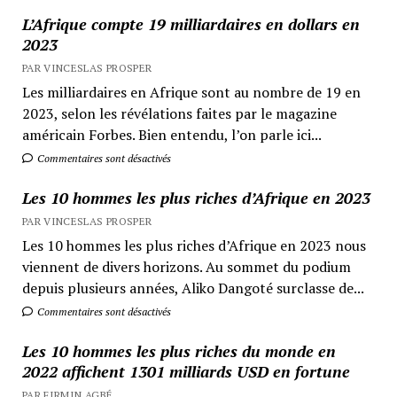
L’Afrique compte 19 milliardaires en dollars en
2023
PAR VINCESLAS PROSPER
Les milliardaires en Afrique sont au nombre de 19 en
2023, selon les révélations faites par le magazine
américain Forbes. Bien entendu, l’on parle ici...
Commentaires sont désactivés
Les 10 hommes les plus riches d’Afrique en 2023
PAR VINCESLAS PROSPER
Les 10 hommes les plus riches d’Afrique en 2023 nous
viennent de divers horizons. Au sommet du podium
depuis plusieurs années, Aliko Dangoté surclasse de...
Commentaires sont désactivés
Les 10 hommes les plus riches du monde en
2022 affichent 1301 milliards USD en fortune
PAR FIRMIN AGBÉ