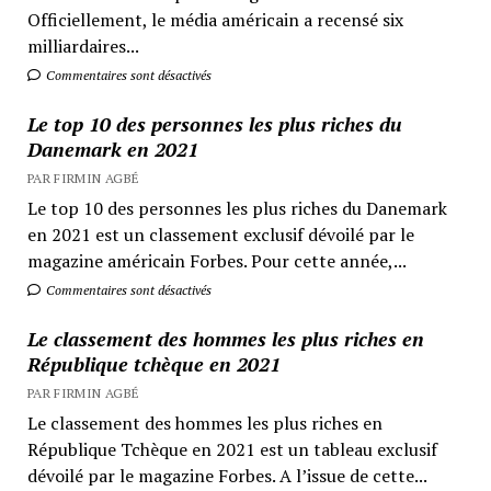
Officiellement, le média américain a recensé six
milliardaires...
Commentaires sont désactivés
Le top 10 des personnes les plus riches du
Danemark en 2021
PAR FIRMIN AGBÉ
Le top 10 des personnes les plus riches du Danemark
en 2021 est un classement exclusif dévoilé par le
magazine américain Forbes. Pour cette année,...
Commentaires sont désactivés
Le classement des hommes les plus riches en
République tchèque en 2021
PAR FIRMIN AGBÉ
Le classement des hommes les plus riches en
République Tchèque en 2021 est un tableau exclusif
dévoilé par le magazine Forbes. A l’issue de cette...