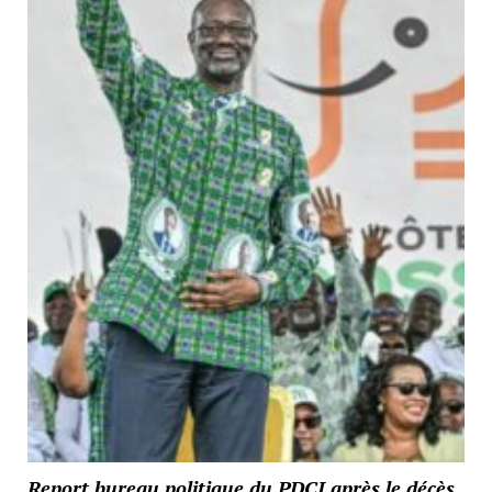
Report bureau politique du PDCI après le décès