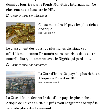
données fournies par le Fonds Monétaire International. Ce
classement est basé sur le PIB...
Commentaires sont désactivés
Classement des 10 pays les plus riches
d’Afrique
PAR VALAIRE S
Le classement des pays les plus riches d’Afrique est
officiellement connu. De nombreuses surprises dans cette
nouvelle liste, notamment avec le Nigéria qui perd son...
Commentaires sont désactivés
La Côte d’Ivoire, 2e pays le plus riche en
Afrique de l’ouest en 2023
PAR FIRMIN AGBÉ
La Côte d’Ivoire devient le deuxième pays le plus riche en
Afrique de l’ouest en 2023. Après avoir longtemps occupé la
seconde place du classement...