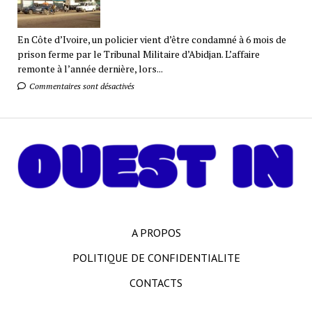
En Côte d’Ivoire, un policier vient d’être condamné à 6 mois de
prison ferme par le Tribunal Militaire d’Abidjan. L’affaire
remonte à l’année dernière, lors...
Commentaires sont désactivés
A PROPOS
POLITIQUE DE CONFIDENTIALITE
CONTACTS