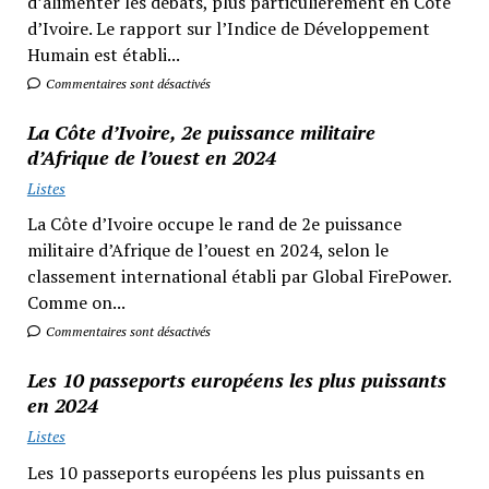
d’alimenter les débats, plus particulièrement en Côte
d’Ivoire. Le rapport sur l’Indice de Développement
Humain est établi...
Commentaires sont désactivés
La Côte d’Ivoire, 2e puissance militaire
d’Afrique de l’ouest en 2024
Listes
La Côte d’Ivoire occupe le rand de 2e puissance
militaire d’Afrique de l’ouest en 2024, selon le
classement international établi par Global FirePower.
Comme on...
Commentaires sont désactivés
Les 10 passeports européens les plus puissants
en 2024
Listes
Les 10 passeports européens les plus puissants en