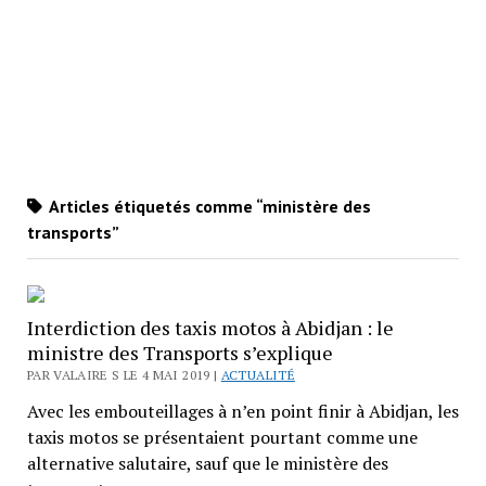
Articles étiquetés comme “ministère des
transports”
Interdiction des taxis motos à Abidjan : le
ministre des Transports s’explique
PAR VALAIRE S LE 4 MAI 2019 |
ACTUALITÉ
Avec les embouteillages à n’en point finir à Abidjan, les
taxis motos se présentaient pourtant comme une
alternative salutaire, sauf que le ministère des