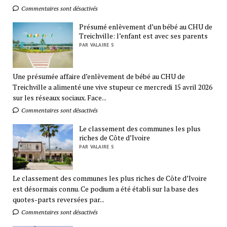
Commentaires sont désactivés
Présumé enlèvement d’un bébé au CHU de
Treichville: l’enfant est avec ses parents
PAR VALAIRE S
Une présumée affaire d’enlèvement de bébé au CHU de
Treichville a alimenté une vive stupeur ce mercredi 15 avril 2026
sur les réseaux sociaux. Face...
Commentaires sont désactivés
Le classement des communes les plus
riches de Côte d’Ivoire
PAR VALAIRE S
Le classement des communes les plus riches de Côte d’Ivoire
est désormais connu. Ce podium a été établi sur la base des
quotes-parts reversées par...
Commentaires sont désactivés