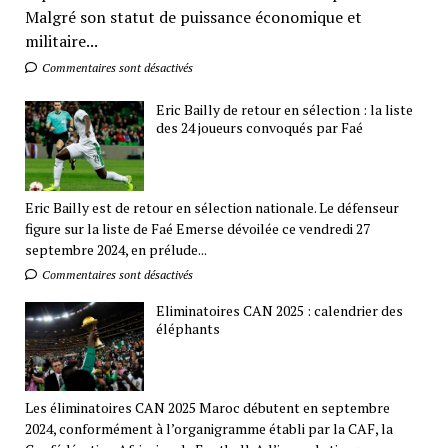
Malgré son statut de puissance économique et
militaire...
Commentaires sont désactivés
Eric Bailly de retour en sélection : la liste
des 24 joueurs convoqués par Faé
Eric Bailly est de retour en sélection nationale. Le défenseur
figure sur la liste de Faé Emerse dévoilée ce vendredi 27
septembre 2024, en prélude...
Commentaires sont désactivés
Eliminatoires CAN 2025 : calendrier des
éléphants
Les éliminatoires CAN 2025 Maroc débutent en septembre
2024, conformément à l’organigramme établi par la CAF, la