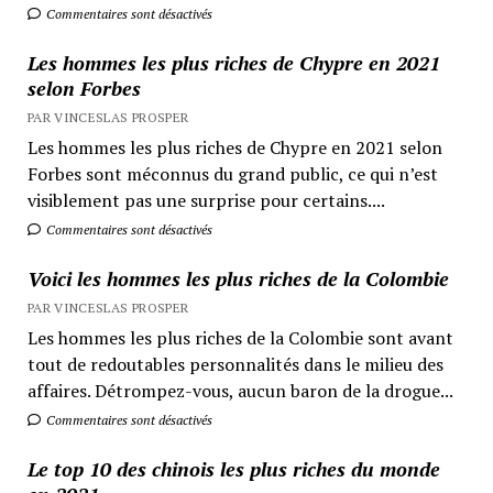
Commentaires sont désactivés
Les hommes les plus riches de Chypre en 2021
selon Forbes
PAR VINCESLAS PROSPER
Les hommes les plus riches de Chypre en 2021 selon
Forbes sont méconnus du grand public, ce qui n’est
visiblement pas une surprise pour certains....
Commentaires sont désactivés
Voici les hommes les plus riches de la Colombie
PAR VINCESLAS PROSPER
Les hommes les plus riches de la Colombie sont avant
tout de redoutables personnalités dans le milieu des
affaires. Détrompez-vous, aucun baron de la drogue...
Commentaires sont désactivés
Le top 10 des chinois les plus riches du monde