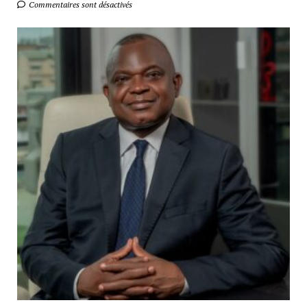
Commentaires sont désactivés