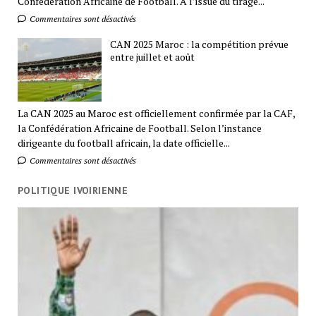
Confédération Africaine de Football. A l’issue du tirage...
Commentaires sont désactivés
CAN 2025 Maroc : la compétition prévue
entre juillet et août
La CAN 2025 au Maroc est officiellement confirmée par la CAF,
la Confédération Africaine de Football. Selon l’instance
dirigeante du football africain, la date officielle...
Commentaires sont désactivés
POLITIQUE IVOIRIENNE