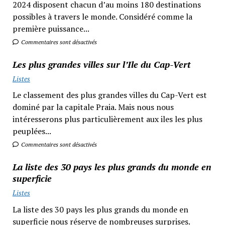
2024 disposent chacun d’au moins 180 destinations
possibles à travers le monde. Considéré comme la
première puissance...
Commentaires sont désactivés
Les plus grandes villes sur l’Ile du Cap-Vert
Listes
Le classement des plus grandes villes du Cap-Vert est
dominé par la capitale Praia. Mais nous nous
intéresserons plus particulièrement aux iles les plus
peuplées...
Commentaires sont désactivés
La liste des 30 pays les plus grands du monde en
superficie
Listes
La liste des 30 pays les plus grands du monde en
superficie nous réserve de nombreuses surprises.