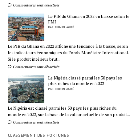
Commentaires sont désactivés
Le PIB du Ghana en 2022 en baisse selon le
FMI
PAR FIRMIN AGBÉ
Le PIB du Ghana en 2022 affiche une tendance à la baisse, selon
les indicateurs économiques du Fonds Monétaire International.
Si le produit intérieur brut...
Commentaires sont désactivés
Le Nigéria classé parmi les 30 pays les
plus riches du monde en 2022
PAR FIRMIN AGBÉ
Le Nigéria est classé parmi les 30 pays les plus riches du
monde en 2022, sur la base de la valeur actuelle de son produit...
Commentaires sont désactivés
CLASSEMENT DES FORTUNES