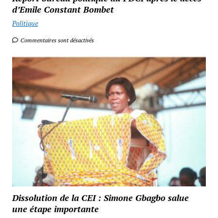
d’Emile Constant Bombet
Politique
Commentaires sont désactivés
Dissolution de la CEI : Simone Gbagbo salue
une étape importante