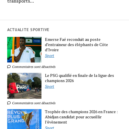
transports…
ACTUALITE SPORTIVE
Emerse Faé reconduit au poste
d’entraineur des éléphants de Côte
d’Ivoire
Sport
Commentaires sont désactivés
Le PSG qualifié en finale de la ligue des
champions 2026
Sport
Commentaires sont désactivés
Trophée des champions 2026 en France :
Abidjan candidat pour accueillir
l’évènement
Sport