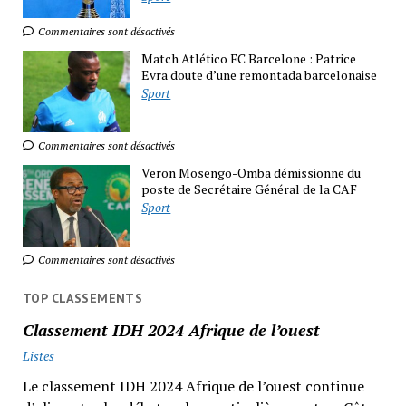
Commentaires sont désactivés
Match Atlético FC Barcelone : Patrice
Evra doute d’une remontada barcelonaise
Sport
Commentaires sont désactivés
Veron Mosengo-Omba démissionne du
poste de Secrétaire Général de la CAF
Sport
Commentaires sont désactivés
TOP CLASSEMENTS
Classement IDH 2024 Afrique de l’ouest
Listes
Le classement IDH 2024 Afrique de l’ouest continue