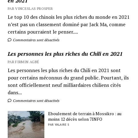
en 2021
PAR VINCESLAS PROSPER
Le top 10 des chinois les plus riches du monde en 2021
n’est pas un classement dominé par Jack Ma, comme
certains pourraient le penser....
Commentaires sont désactivés
Les personnes les plus riches du Chili en 2021
PAR FIRMIN AGBÉ
Les personnes les plus riches du Chili en 2021 sont
pour certains méconnus du grand public. Pourtant, ils
sont officiellement neuf milliardaires chiliens cités
dans...
Commentaires sont désactivés
Eboulement de terrain à Mossikro : au
moins 12 décès selon 7INFO
PAR VALAIRE S