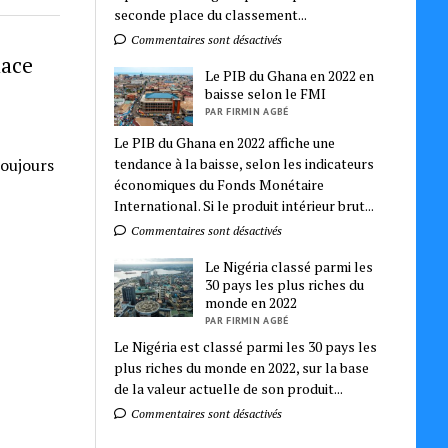
seconde place du classement...
Commentaires sont désactivés
nace
Le PIB du Ghana en 2022 en
baisse selon le FMI
PAR FIRMIN AGBÉ
Le PIB du Ghana en 2022 affiche une
tendance à la baisse, selon les indicateurs
toujours
économiques du Fonds Monétaire
International. Si le produit intérieur brut...
Commentaires sont désactivés
Le Nigéria classé parmi les
30 pays les plus riches du
monde en 2022
PAR FIRMIN AGBÉ
Le Nigéria est classé parmi les 30 pays les
plus riches du monde en 2022, sur la base
de la valeur actuelle de son produit...
Commentaires sont désactivés