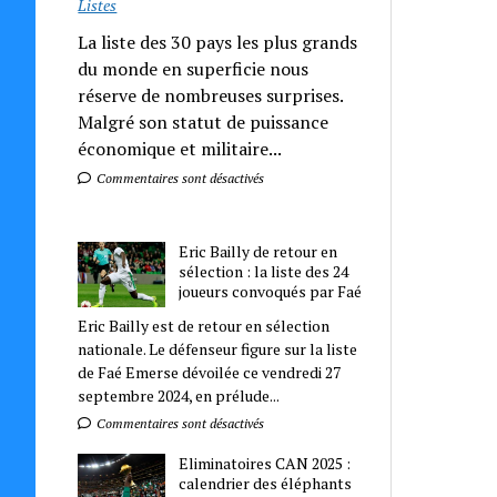
Listes
La liste des 30 pays les plus grands
du monde en superficie nous
réserve de nombreuses surprises.
Malgré son statut de puissance
économique et militaire...
Commentaires sont désactivés
Eric Bailly de retour en
sélection : la liste des 24
joueurs convoqués par Faé
Eric Bailly est de retour en sélection
nationale. Le défenseur figure sur la liste
de Faé Emerse dévoilée ce vendredi 27
septembre 2024, en prélude...
Commentaires sont désactivés
Eliminatoires CAN 2025 :
calendrier des éléphants