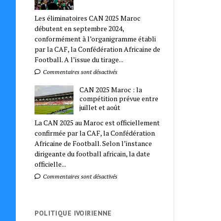
Les éliminatoires CAN 2025 Maroc
débutent en septembre 2024,
conformément à l’organigramme établi
par la CAF, la Confédération Africaine de
Football. A l’issue du tirage...
Commentaires sont désactivés
CAN 2025 Maroc : la
compétition prévue entre
juillet et août
La CAN 2025 au Maroc est officiellement
confirmée par la CAF, la Confédération
Africaine de Football. Selon l’instance
dirigeante du football africain, la date
officielle...
Commentaires sont désactivés
POLITIQUE IVOIRIENNE