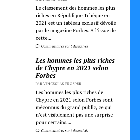
Le classement des hommes les plus
riches en République Tchèque en
2021 est un tableau exclusif dévoilé
par le magazine Forbes. A l’issue de
cette...
Commentaires sont désactivés
Les hommes les plus riches
de Chypre en 2021 selon
Forbes
PAR VINCESLAS PROSPER
Les hommes les plus riches de
Chypre en 2021 selon Forbes sont
méconnus du grand public, ce qui
n’est visiblement pas une surprise
pour certains....
Commentaires sont désactivés