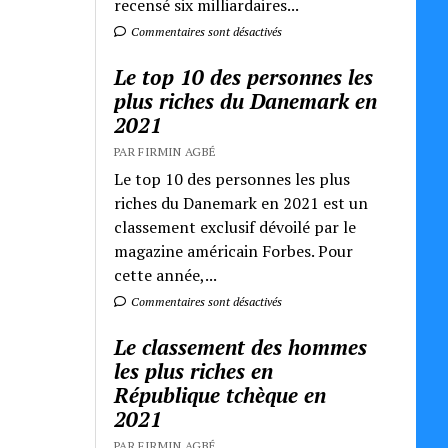
recensé six milliardaires...
Commentaires sont désactivés
Le top 10 des personnes les
plus riches du Danemark en
2021
PAR FIRMIN AGBÉ
Le top 10 des personnes les plus
riches du Danemark en 2021 est un
classement exclusif dévoilé par le
magazine américain Forbes. Pour
cette année,...
Commentaires sont désactivés
Le classement des hommes
les plus riches en
République tchèque en
2021
PAR FIRMIN AGBÉ