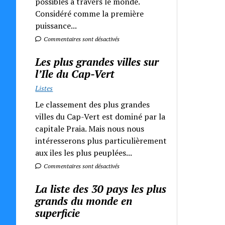
possibles à travers le monde.
Considéré comme la première
puissance...
Commentaires sont désactivés
Les plus grandes villes sur
l’Ile du Cap-Vert
Listes
Le classement des plus grandes
villes du Cap-Vert est dominé par la
capitale Praia. Mais nous nous
intéresserons plus particulièrement
aux iles les plus peuplées...
Commentaires sont désactivés
La liste des 30 pays les plus
grands du monde en
superficie