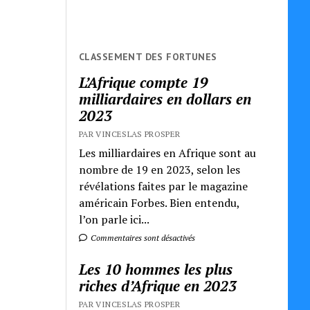
CLASSEMENT DES FORTUNES
L’Afrique compte 19
milliardaires en dollars en
2023
PAR VINCESLAS PROSPER
Les milliardaires en Afrique sont au
nombre de 19 en 2023, selon les
révélations faites par le magazine
américain Forbes. Bien entendu,
l’on parle ici...
Commentaires sont désactivés
Les 10 hommes les plus
riches d’Afrique en 2023
PAR VINCESLAS PROSPER