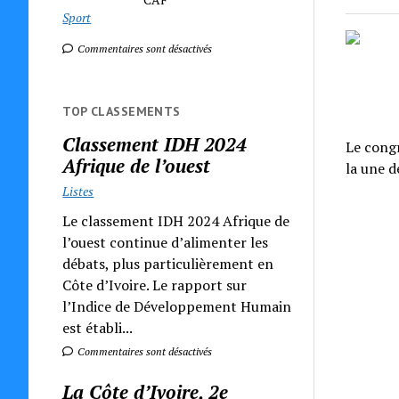
Sport
Commentaires sont désactivés
TOP CLASSEMENTS
Classement IDH 2024
Le congr
Afrique de l’ouest
la une d
Listes
Le classement IDH 2024 Afrique de
l’ouest continue d’alimenter les
débats, plus particulièrement en
Côte d’Ivoire. Le rapport sur
l’Indice de Développement Humain
est établi...
Commentaires sont désactivés
La Côte d’Ivoire, 2e