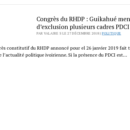
Congrès du RHDP : Guikahué me
d’exclusion plusieurs cadres PDCI
PAR VALAIRE S LE 27 DÉCEMBRE 2018 |
POLITIQUE
ès constitutif du RHDP annoncé pour el 26 janvier 2019 fait 
e l’actualité politique ivoirienne. Si la présence du PDCI est…