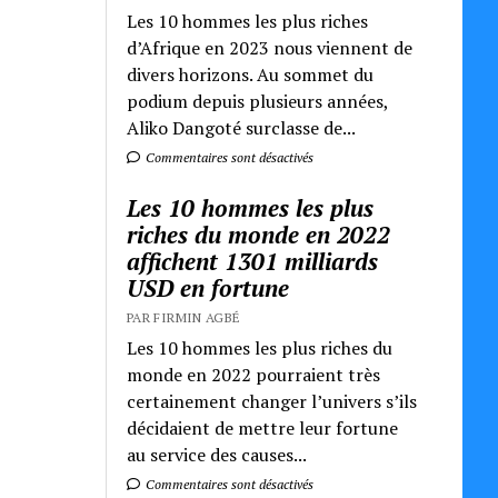
Les 10 hommes les plus riches
d’Afrique en 2023 nous viennent de
divers horizons. Au sommet du
podium depuis plusieurs années,
Aliko Dangoté surclasse de...
Commentaires sont désactivés
Les 10 hommes les plus
riches du monde en 2022
affichent 1301 milliards
USD en fortune
PAR FIRMIN AGBÉ
Les 10 hommes les plus riches du
monde en 2022 pourraient très
certainement changer l’univers s’ils
décidaient de mettre leur fortune
au service des causes...
Commentaires sont désactivés