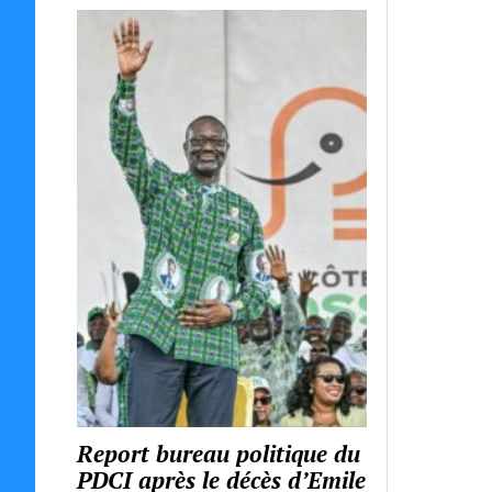
Report bureau politique du
PDCI après le décès d’Emile