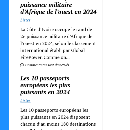
puissance militaire
d’Afrique de l’ouest en 2024
Listes
La Côte d’Ivoire occupe le rand de
2e puissance militaire d’Afrique de
l’ouest en 2024, selon le classement
international établi par Global
FirePower. Comme on...
Commentaires sont désactivés
Les 10 passeports
européens les plus
puissants en 2024
Listes
Les 10 passeports européens les
plus puissants en 2024 disposent
chacun d’au moins 180 destinations