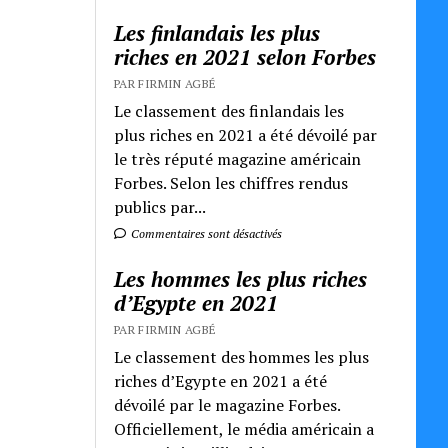
Les finlandais les plus
riches en 2021 selon Forbes
PAR FIRMIN AGBÉ
Le classement des finlandais les
plus riches en 2021 a été dévoilé par
le très réputé magazine américain
Forbes. Selon les chiffres rendus
publics par...
Commentaires sont désactivés
Les hommes les plus riches
d’Egypte en 2021
PAR FIRMIN AGBÉ
Le classement des hommes les plus
riches d’Egypte en 2021 a été
dévoilé par le magazine Forbes.
Officiellement, le média américain a