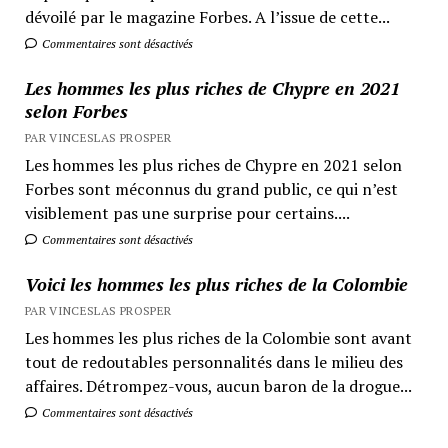
dévoilé par le magazine Forbes. A l’issue de cette...
Commentaires sont désactivés
Les hommes les plus riches de Chypre en 2021
selon Forbes
PAR VINCESLAS PROSPER
Les hommes les plus riches de Chypre en 2021 selon
Forbes sont méconnus du grand public, ce qui n’est
visiblement pas une surprise pour certains....
Commentaires sont désactivés
Voici les hommes les plus riches de la Colombie
PAR VINCESLAS PROSPER
Les hommes les plus riches de la Colombie sont avant
tout de redoutables personnalités dans le milieu des
affaires. Détrompez-vous, aucun baron de la drogue...
Commentaires sont désactivés