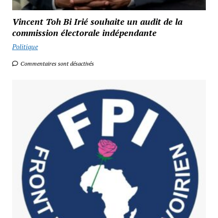
Vincent Toh Bi Irié souhaite un audit de la
commission électorale indépendante
Politique
Commentaires sont désactivés