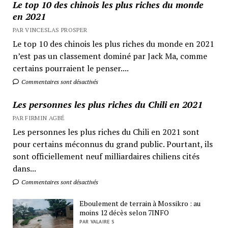
Le top 10 des chinois les plus riches du monde
en 2021
PAR VINCESLAS PROSPER
Le top 10 des chinois les plus riches du monde en 2021
n’est pas un classement dominé par Jack Ma, comme
certains pourraient le penser....
Commentaires sont désactivés
Les personnes les plus riches du Chili en 2021
PAR FIRMIN AGBÉ
Les personnes les plus riches du Chili en 2021 sont
pour certains méconnus du grand public. Pourtant, ils
sont officiellement neuf milliardaires chiliens cités
dans...
Commentaires sont désactivés
Eboulement de terrain à Mossikro : au
moins 12 décès selon 7INFO
PAR VALAIRE S