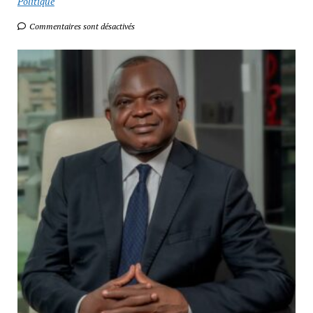
Politique
Commentaires sont désactivés