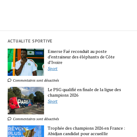
ACTUALITE SPORTIVE
Emerse Faé reconduit au poste
d’entraineur des éléphants de Côte
d’Ivoire
Sport
Commentaires sont désactivés
Le PSG qualifié en finale de la ligue des
champions 2026
Sport
Commentaires sont désactivés
Trophée des champions 2026 en France :
Abidjan candidat pour accueillir