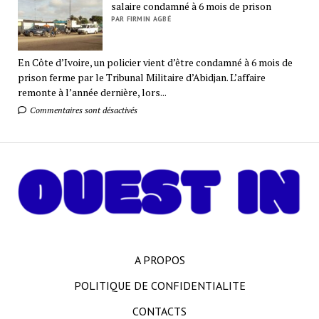
salaire condamné à 6 mois de prison
PAR FIRMIN AGBÉ
En Côte d’Ivoire, un policier vient d’être condamné à 6 mois de
prison ferme par le Tribunal Militaire d’Abidjan. L’affaire
remonte à l’année dernière, lors...
Commentaires sont désactivés
A PROPOS
POLITIQUE DE CONFIDENTIALITE
CONTACTS