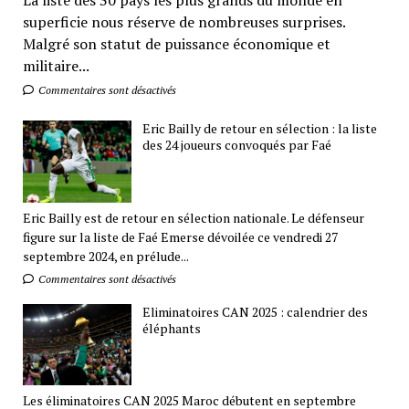
superficie nous réserve de nombreuses surprises.
Malgré son statut de puissance économique et
militaire...
Commentaires sont désactivés
Eric Bailly de retour en sélection : la liste
des 24 joueurs convoqués par Faé
Eric Bailly est de retour en sélection nationale. Le défenseur
figure sur la liste de Faé Emerse dévoilée ce vendredi 27
septembre 2024, en prélude...
Commentaires sont désactivés
Eliminatoires CAN 2025 : calendrier des
éléphants
Les éliminatoires CAN 2025 Maroc débutent en septembre