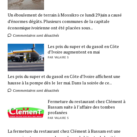
Un éboulement de terrain à Mossikro ce lundi 29 juin a causé
d’énormes dégâts. Plusieurs communes de la capitale
économique ivoirienne ont été placées sous...
Commentaires sont désactivés
Les prix du super et du gasoil en Côte
d’Ivoire augmentent en mai
PAR VALAIRE S
Les prix du super et du gasoil en Côte d’Ivoire affichent une
hausse à la pompe dès le 1er mai. Dans la soirée de ce...
Commentaires sont désactivés
Fermeture du restaurant chez Clément à
Bassam suite à l’affaire des tombes
profanées
PAR VALAIRE S
La fermeture du restaurant chez Clément à Bassam est une