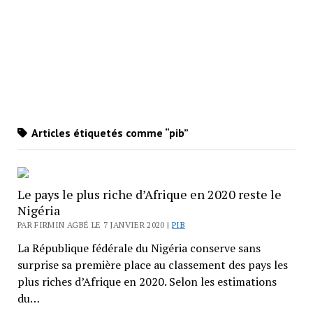
Articles étiquetés comme “pib”
Le pays le plus riche d’Afrique en 2020 reste le
Nigéria
PAR FIRMIN AGBÉ LE 7 JANVIER 2020 |
PIB
La République fédérale du Nigéria conserve sans
surprise sa première place au classement des pays les
plus riches d’Afrique en 2020. Selon les estimations
du…