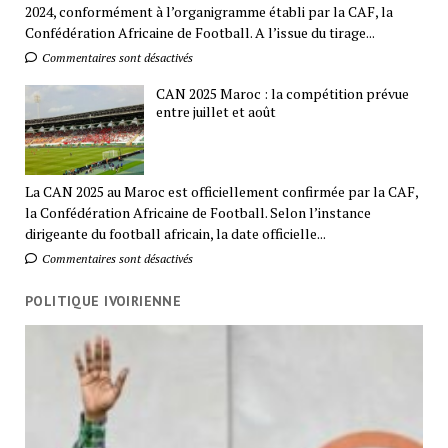
2024, conformément à l’organigramme établi par la CAF, la
Confédération Africaine de Football. A l’issue du tirage...
Commentaires sont désactivés
CAN 2025 Maroc : la compétition prévue
entre juillet et août
La CAN 2025 au Maroc est officiellement confirmée par la CAF,
la Confédération Africaine de Football. Selon l’instance
dirigeante du football africain, la date officielle...
Commentaires sont désactivés
POLITIQUE IVOIRIENNE