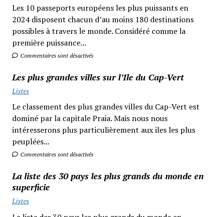
Les 10 passeports européens les plus puissants en
2024 disposent chacun d’au moins 180 destinations
possibles à travers le monde. Considéré comme la
première puissance...
Commentaires sont désactivés
Les plus grandes villes sur l’Ile du Cap-Vert
Listes
Le classement des plus grandes villes du Cap-Vert est
dominé par la capitale Praia. Mais nous nous
intéresserons plus particulièrement aux iles les plus
peuplées...
Commentaires sont désactivés
La liste des 30 pays les plus grands du monde en
superficie
Listes
La liste des 30 pays les plus grands du monde en