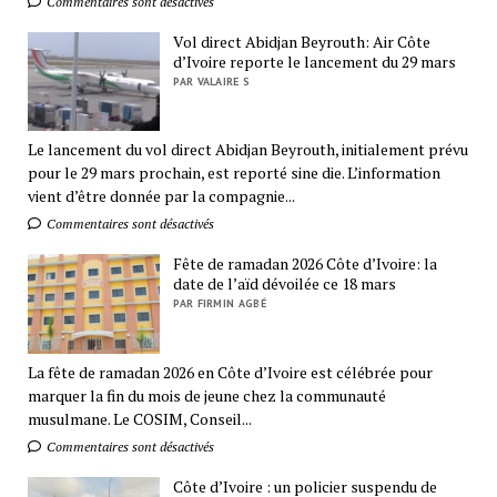
Commentaires sont désactivés
Vol direct Abidjan Beyrouth: Air Côte
d’Ivoire reporte le lancement du 29 mars
PAR VALAIRE S
Le lancement du vol direct Abidjan Beyrouth, initialement prévu
pour le 29 mars prochain, est reporté sine die. L’information
vient d’être donnée par la compagnie...
Commentaires sont désactivés
Fête de ramadan 2026 Côte d’Ivoire: la
date de l’aïd dévoilée ce 18 mars
PAR FIRMIN AGBÉ
La fête de ramadan 2026 en Côte d’Ivoire est célébrée pour
marquer la fin du mois de jeune chez la communauté
musulmane. Le COSIM, Conseil...
Commentaires sont désactivés
Côte d’Ivoire : un policier suspendu de