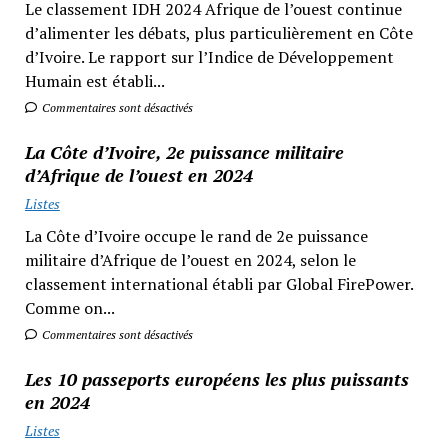
Le classement IDH 2024 Afrique de l’ouest continue
d’alimenter les débats, plus particulièrement en Côte
d’Ivoire. Le rapport sur l’Indice de Développement
Humain est établi...
Commentaires sont désactivés
La Côte d’Ivoire, 2e puissance militaire
d’Afrique de l’ouest en 2024
Listes
La Côte d’Ivoire occupe le rand de 2e puissance
militaire d’Afrique de l’ouest en 2024, selon le
classement international établi par Global FirePower.
Comme on...
Commentaires sont désactivés
Les 10 passeports européens les plus puissants
en 2024
Listes