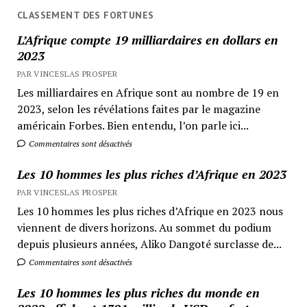
CLASSEMENT DES FORTUNES
L’Afrique compte 19 milliardaires en dollars en
2023
PAR VINCESLAS PROSPER
Les milliardaires en Afrique sont au nombre de 19 en
2023, selon les révélations faites par le magazine
américain Forbes. Bien entendu, l’on parle ici...
Commentaires sont désactivés
Les 10 hommes les plus riches d’Afrique en 2023
PAR VINCESLAS PROSPER
Les 10 hommes les plus riches d’Afrique en 2023 nous
viennent de divers horizons. Au sommet du podium
depuis plusieurs années, Aliko Dangoté surclasse de...
Commentaires sont désactivés
Les 10 hommes les plus riches du monde en