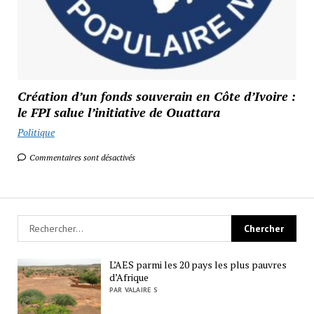
Création d’un fonds souverain en Côte d’Ivoire :
le FPI salue l’initiative de Ouattara
Politique
Commentaires sont désactivés
L’AES parmi les 20 pays les plus pauvres
d’Afrique
PAR VALAIRE S