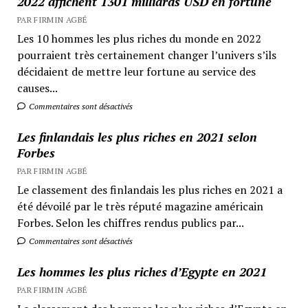
2022 affichent 1301 milliards USD en fortune
PAR FIRMIN AGBÉ
Les 10 hommes les plus riches du monde en 2022
pourraient très certainement changer l’univers s’ils
décidaient de mettre leur fortune au service des
causes...
Commentaires sont désactivés
Les finlandais les plus riches en 2021 selon
Forbes
PAR FIRMIN AGBÉ
Le classement des finlandais les plus riches en 2021 a
été dévoilé par le très réputé magazine américain
Forbes. Selon les chiffres rendus publics par...
Commentaires sont désactivés
Les hommes les plus riches d’Egypte en 2021
PAR FIRMIN AGBÉ