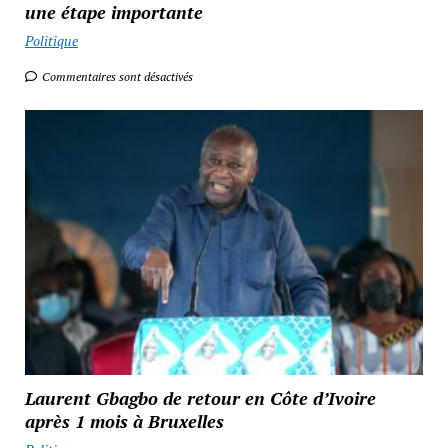
une étape importante
Politique
Commentaires sont désactivés
Laurent Gbagbo de retour en Côte d’Ivoire
après 1 mois à Bruxelles