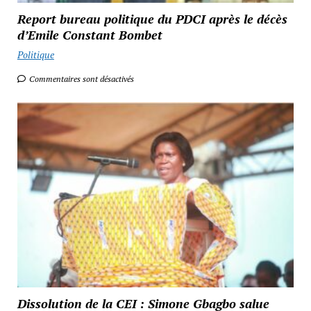
Report bureau politique du PDCI après le décès
d’Emile Constant Bombet
Politique
Commentaires sont désactivés
Dissolution de la CEI : Simone Gbagbo salue