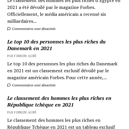
Le classement des hommes les plus riches d’Egypte en
2021 a été dévoilé par le magazine Forbes.
Officiellement, le média américain a recensé six
milliardaires...
Commentaires sont désactivés
Le top 10 des personnes les plus riches du
Danemark en 2021
PAR FIRMIN AGBÉ
Le top 10 des personnes les plus riches du Danemark
en 2021 est un classement exclusif dévoilé par le
magazine américain Forbes. Pour cette année,...
Commentaires sont désactivés
Le classement des hommes les plus riches en
République tchèque en 2021
PAR FIRMIN AGBÉ
Le classement des hommes les plus riches en
République Tchèque en 2021 est un tableau exclusif