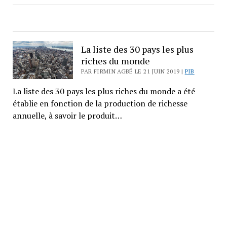
La liste des 30 pays les plus
riches du monde
PAR FIRMIN AGBÉ LE 21 JUIN 2019 |
PIB
La liste des 30 pays les plus riches du monde a été
établie en fonction de la production de richesse
annuelle, à savoir le produit…