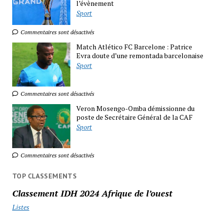
l’évènement
Sport
Commentaires sont désactivés
Match Atlético FC Barcelone : Patrice
Evra doute d’une remontada barcelonaise
Sport
Commentaires sont désactivés
Veron Mosengo-Omba démissionne du
poste de Secrétaire Général de la CAF
Sport
Commentaires sont désactivés
TOP CLASSEMENTS
Classement IDH 2024 Afrique de l’ouest
Listes