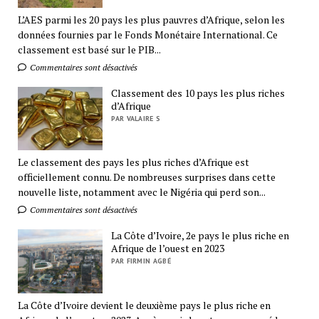
L’AES parmi les 20 pays les plus pauvres d’Afrique, selon les
données fournies par le Fonds Monétaire International. Ce
classement est basé sur le PIB...
Commentaires sont désactivés
Classement des 10 pays les plus riches
d’Afrique
PAR VALAIRE S
Le classement des pays les plus riches d’Afrique est
officiellement connu. De nombreuses surprises dans cette
nouvelle liste, notamment avec le Nigéria qui perd son...
Commentaires sont désactivés
La Côte d’Ivoire, 2e pays le plus riche en
Afrique de l’ouest en 2023
PAR FIRMIN AGBÉ
La Côte d’Ivoire devient le deuxième pays le plus riche en