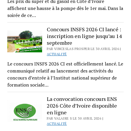
Les prix du super et du gasoil en Côte d’Ivoire
affichent une hausse à la pompe dès le 1er mai. Dans la
soirée de ce…
Concours INSFS 2026 CI lancé :
inscription en ligne jusqu’au 14
septembre
PAR VINCESLAS PROSPER LE 30 AVRIL 2026 |
ACTUALITÉ
Le concours INSFS 2026 CI est officiellement lancé. Le
communiqué relatif au lancement des activités du
concours d’entrée à l’Institut national supérieur de
formation sociale…
La convocation concours ENS
2026 Côte d’Ivoire disponible
en ligne
PAR VALAIRE S LE 30 AVRIL 2026 |
ACTUALITÉ