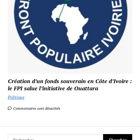
Création d’un fonds souverain en Côte d’Ivoire :
le FPI salue l’initiative de Ouattara
Politique
Commentaires sont désactivés