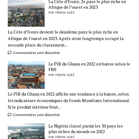
La Côte d’Ivoire, 2e pays le plus riche en
Afrique de l’ouest en 2023
PAR FIRMIN AGBÉ
La Côte d’Ivoire devient le deuxième pays le plus riche en
Afrique de l’ouest en 2023. Après avoir longtemps occupé la
seconde place du classement...
Commentaires sont désactivés
Le PIB du Ghana en 2022 en baisse selon le
FMI
PAR FIRMIN AGBÉ
Le PIB du Ghana en 2022 affiche une tendance à la baisse, selon
les indicateurs économiques du Fonds Monétaire International.
Si le produit intérieur brut...
Commentaires sont désactivés
Le Nigéria classé parmi les 30 pays les
plus riches du monde en 2022
PAR FIRMIN AGBÉ