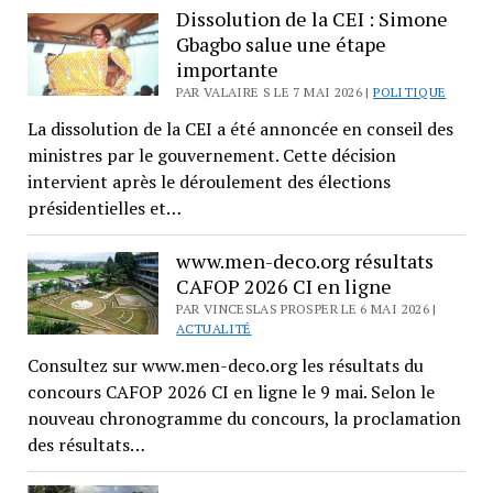
Dissolution de la CEI : Simone
Gbagbo salue une étape
importante
PAR VALAIRE S LE 7 MAI 2026 |
POLITIQUE
La dissolution de la CEI a été annoncée en conseil des
ministres par le gouvernement. Cette décision
intervient après le déroulement des élections
présidentielles et…
www.men-deco.org résultats
CAFOP 2026 CI en ligne
PAR VINCESLAS PROSPER LE 6 MAI 2026 |
ACTUALITÉ
Consultez sur www.men-deco.org les résultats du
concours CAFOP 2026 CI en ligne le 9 mai. Selon le
nouveau chronogramme du concours, la proclamation
des résultats…