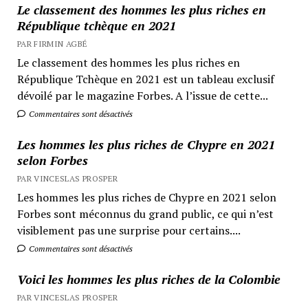
Le classement des hommes les plus riches en
République tchèque en 2021
PAR FIRMIN AGBÉ
Le classement des hommes les plus riches en
République Tchèque en 2021 est un tableau exclusif
dévoilé par le magazine Forbes. A l’issue de cette...
Commentaires sont désactivés
Les hommes les plus riches de Chypre en 2021
selon Forbes
PAR VINCESLAS PROSPER
Les hommes les plus riches de Chypre en 2021 selon
Forbes sont méconnus du grand public, ce qui n’est
visiblement pas une surprise pour certains....
Commentaires sont désactivés
Voici les hommes les plus riches de la Colombie
PAR VINCESLAS PROSPER