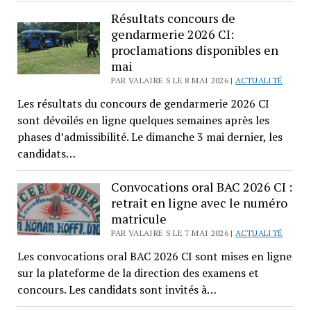
Résultats concours de
gendarmerie 2026 CI:
proclamations disponibles en
mai
PAR VALAIRE S LE 8 MAI 2026 |
ACTUALITÉ
Les résultats du concours de gendarmerie 2026 CI
sont dévoilés en ligne quelques semaines après les
phases d’admissibilité. Le dimanche 3 mai dernier, les
candidats…
Convocations oral BAC 2026 CI :
retrait en ligne avec le numéro
matricule
PAR VALAIRE S LE 7 MAI 2026 |
ACTUALITÉ
Les convocations oral BAC 2026 CI sont mises en ligne
sur la plateforme de la direction des examens et
concours. Les candidats sont invités à…