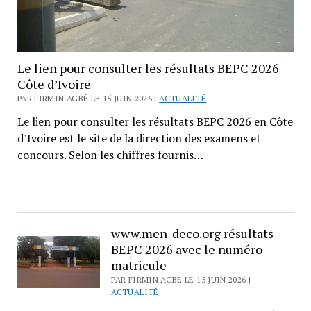
Le lien pour consulter les résultats BEPC 2026
Côte d’Ivoire
PAR FIRMIN AGBÉ LE 15 JUIN 2026 |
ACTUALITÉ
Le lien pour consulter les résultats BEPC 2026 en Côte
d’Ivoire est le site de la direction des examens et
concours. Selon les chiffres fournis…
www.men-deco.org résultats
BEPC 2026 avec le numéro
matricule
PAR FIRMIN AGBÉ LE 15 JUIN 2026 |
ACTUALITÉ