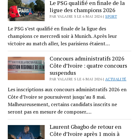
Le PSG qualifié en finale de la
ligue des champions 2026
PAR VALAIRE S LE 6 MAI 2026 |
SPORT
Le PSG s’est qualifié en finale de la ligue des
champions ce mercredi soir à Munich. Après leur
victoire au match aller, les parisiens étaient…
Concours administratifs 2026
Côte d’Ivoire : quatre concours
suspendus
PAR VALAIRE S LE 6 MAI 2026 |
ACTUALITÉ
Les inscriptions aux concours administratifs 2026 en
Côte d’Ivoire se poursuivent jusqu’au 8 mai.
Malheureusement, certains candidats inscrits ne
seront pas en mesure de composer.…
Laurent Gbagbo de retour en
Côte d’Ivoire après 1 mois à