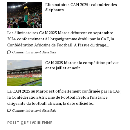
Eliminatoires CAN 2025 : calendrier des
éléphants
Les éliminatoires CAN 2025 Maroc débutent en septembre
2024, conformément à l’organigramme établi par la CAF, la
Confédération Africaine de Football. A l’issue du tirage...
Commentaires sont désactivés
CAN 2025 Maroc : la compétition prévue
entre juillet et août
La CAN 2025 au Maroc est officiellement confirmée par la CAF,
la Confédération Africaine de Football. Selon l’instance
dirigeante du football africain, la date officielle...
Commentaires sont désactivés
POLITIQUE IVOIRIENNE