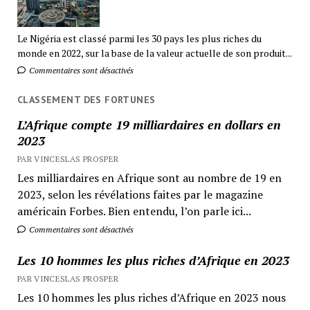
Le Nigéria est classé parmi les 30 pays les plus riches du
monde en 2022, sur la base de la valeur actuelle de son produit...
Commentaires sont désactivés
CLASSEMENT DES FORTUNES
L’Afrique compte 19 milliardaires en dollars en
2023
PAR VINCESLAS PROSPER
Les milliardaires en Afrique sont au nombre de 19 en
2023, selon les révélations faites par le magazine
américain Forbes. Bien entendu, l’on parle ici...
Commentaires sont désactivés
Les 10 hommes les plus riches d’Afrique en 2023
PAR VINCESLAS PROSPER
Les 10 hommes les plus riches d’Afrique en 2023 nous