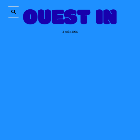
2 août 2026