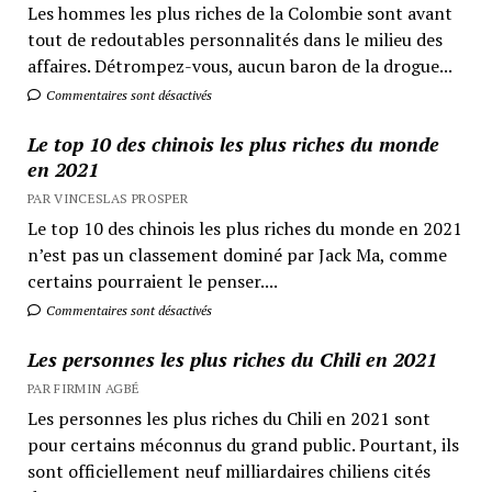
Les hommes les plus riches de la Colombie sont avant
tout de redoutables personnalités dans le milieu des
affaires. Détrompez-vous, aucun baron de la drogue...
Commentaires sont désactivés
Le top 10 des chinois les plus riches du monde
en 2021
PAR VINCESLAS PROSPER
Le top 10 des chinois les plus riches du monde en 2021
n’est pas un classement dominé par Jack Ma, comme
certains pourraient le penser....
Commentaires sont désactivés
Les personnes les plus riches du Chili en 2021
PAR FIRMIN AGBÉ
Les personnes les plus riches du Chili en 2021 sont
pour certains méconnus du grand public. Pourtant, ils
sont officiellement neuf milliardaires chiliens cités