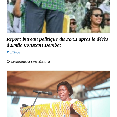
Report bureau politique du PDCI après le décès
d’Emile Constant Bombet
Politique
Commentaires sont désactivés