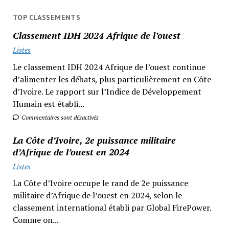
TOP CLASSEMENTS
Classement IDH 2024 Afrique de l’ouest
Listes
Le classement IDH 2024 Afrique de l’ouest continue
d’alimenter les débats, plus particulièrement en Côte
d’Ivoire. Le rapport sur l’Indice de Développement
Humain est établi...
Commentaires sont désactivés
La Côte d’Ivoire, 2e puissance militaire
d’Afrique de l’ouest en 2024
Listes
La Côte d’Ivoire occupe le rand de 2e puissance
militaire d’Afrique de l’ouest en 2024, selon le
classement international établi par Global FirePower.
Comme on...