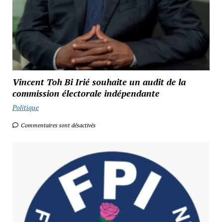
Vincent Toh Bi Irié souhaite un audit de la
commission électorale indépendante
Politique
Commentaires sont désactivés